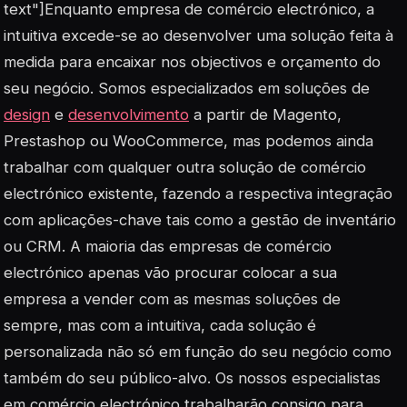
text"]Enquanto empresa de comércio electrónico, a
intuitiva excede-se ao desenvolver uma solução feita à
medida para encaixar nos objectivos e orçamento do
seu negócio. Somos especializados em soluções de
design
e
desenvolvimento
a partir de Magento,
Prestashop ou WooCommerce, mas podemos ainda
trabalhar com qualquer outra solução de comércio
electrónico existente, fazendo a respectiva integração
com aplicações-chave tais como a gestão de inventário
ou CRM. A maioria das empresas de comércio
electrónico apenas vão procurar colocar a sua
empresa a vender com as mesmas soluções de
sempre, mas com a intuitiva, cada solução é
personalizada não só em função do seu negócio como
também do seu público-alvo. Os nossos especialistas
em comércio electrónico trabalharão consigo para