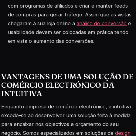
com programas de afiliados e criar e manter feeds
de compras para gerar tráfego. Assim que as visitas
chegaram à sua loja online a
análise de conversão
e
usabilidade devem ser colocadas em prática tendo
em vista o aumento das conversões.
VANTAGENS DE UMA SOLUÇÃO DE
COMÉRCIO ELECTRÓNICO DA
INTUITIVA
Enquanto empresa de comércio electrónico, a intuitiva
excede-se ao desenvolver uma solução feita à medida
para encaixar nos objectivos e orçamento do seu
negócio. Somos especializados em soluções de
design