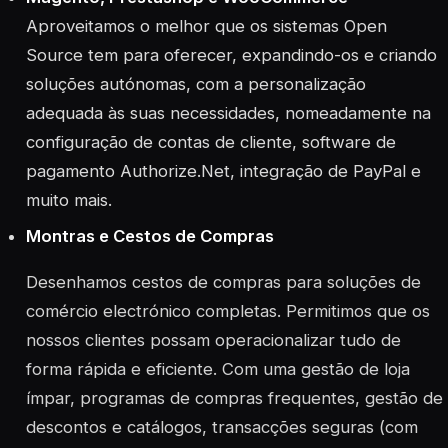
Aproveitamos o melhor que os sistemas Open
Source tem para oferecer, expandindo-os e criando
soluções autónomas, com a personalização
adequada às suas necessidades, nomeadamente na
configuração de contas de cliente, software de
pagamento Authorize.Net, integração de PayPal e
muito mais.
Montras e Cestos de Compras
Desenhamos cestos de compras para soluções de
comércio electrónico completas. Permitimos que os
nossos clientes possam operacionalizar tudo de
forma rápida e eficiente. Com uma gestão de loja
ímpar, programas de compras frequentes, gestão de
descontos e catálogos, transacções seguras (com