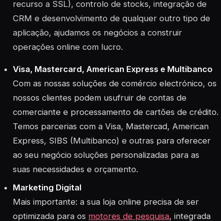
recurso a SSL), controlo de stocks, integração de
CRM e desenvolvimento de qualquer outro tipo de
aplicação, ajudamos os negócios a construir
operações online com lucro.
Visa, Mastercard, American Express e Multibanco
Com as nossas soluções de comércio electrónico, os
nossos clientes podem usufruir de contas de
comerciante e processamento de cartões de crédito.
Temos parcerias com a Visa, Mastercad, American
Express, SIBS (Multibanco) e outras para oferecer
ao seu negócio soluções personalizadas para as
suas necessidades e orçamento.
Marketing Digital
Mais importante: a sua loja online precisa de ser
optimizada para os
motores de pesquisa
, integrada