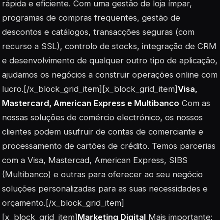
rápida e eficiente. Com uma gestão de loja ímpar,
programas de compras frequentes, gestão de
descontos e catálogos, transacções seguras (com
recurso a SSL), controlo de stocks, integração de CRM
e desenvolvimento de qualquer outro tipo de aplicação,
ajudamos os negócios a construir operações online com
lucro.[/x_block_grid_item][x_block_grid_item]
Visa,
Mastercard, American Express e Multibanco
Com as
nossas soluções de comércio electrónico, os nossos
clientes podem usufruir de contas de comerciante e
processamento de cartões de crédito. Temos parcerias
com a Visa, Mastercad, American Express, SIBS
(Multibanco) e outras para oferecer ao seu negócio
soluções personalizadas para as suas necessidades e
orçamento.[/x_block_grid_item]
[x_block_grid_item]
Marketing Digital
Mais importante: