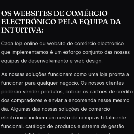
OS WEBSITES DE COMÉRCIO
ELECTRÓNICO PELA EQUIPA DA
INTUITIVA:
Cada loja online ou website de comércio electrónico
que implementamos é um esforço conjunto das nossas
equipas de desenvolvimento e web design.
As nossas soluções funcionam como uma loja pronta a
funcionar para qualquer negócio. Os nossos clientes
poderão vender produtos, cobrar os cartões de crédito
dos compradores e enviar a encomenda nesse mesmo
dia. Algumas das nossas soluções de comércio
electrónico incluem um cesto de compras totalmente
funcional, catálogo de produtos e sistema de gestão