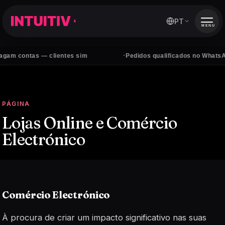
PT
MENU
·
contas — clientes sim
Pedidos qualificados no WhatsApp, t
PÁGINA
Lojas Online e Comércio
Electrónico
Comércio Electrónico
À procura de criar um impacto significativo nas suas