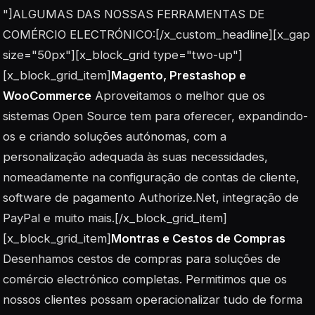
"]ALGUMAS DAS NOSSAS FERRAMENTAS DE
COMÉRCIO ELECTRÓNICO:[/x_custom_headline][x_gap
size="50px"][x_block_grid type="two-up"]
[x_block_grid_item]
Magento, Prestashop e
WooCommerce
Aproveitamos o melhor que os
sistemas Open Source tem para oferecer, expandindo-
os e criando soluções autónomas, com a
personalização adequada às suas necessidades,
nomeadamente na configuração de contas de cliente,
software de pagamento Authorize.Net, integração de
PayPal e muito mais.[/x_block_grid_item]
[x_block_grid_item]
Montras e Cestos de Compras
Desenhamos cestos de compras para soluções de
comércio electrónico completas. Permitimos que os
nossos clientes possam operacionalizar tudo de forma