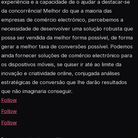
experiência e a capacidade de o ajudar a destacar-se
da concorrência! Melhor do que a maioria das
empresas de comércio electrónico, percebemos a
necessidade de desenvolver uma solução robusta que
possa ser vendida da melhor forma possível, de forma
gerar a melhor taxa de conversões possível. Podemos
ainda fornecer soluções de comércio electrónico para
os dispositivos móveis, se quiser ir até ao limite da
inovação e criatividade online, conjugada análises
estratégicas de conversão que lhe darão resultados
que não imaginaria conseguir.
Follow
Follow
Follow