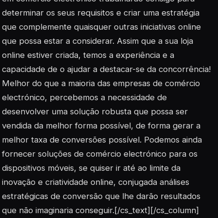
determinar os seus requisitos e criar uma estratégia
que complemente quaisquer outras iniciativas online
que possa estar a considerar. Assim que a sua loja
online estiver criada, temos a experiência e a
capacidade de o ajudar a destacar-se da concorrência!
Melhor do que a maioria das empresas de comércio
electrónico, percebemos a necessidade de
desenvolver uma solução robusta que possa ser
vendida da melhor forma possível, de forma gerar a
melhor taxa de conversões possível. Podemos ainda
fornecer soluções de comércio electrónico para os
dispositivos móveis, se quiser ir até ao limite da
inovação e criatividade online, conjugada análises
estratégicas de conversão que lhe darão resultados
que não imaginaria conseguir.[/cs_text][/cs_column]