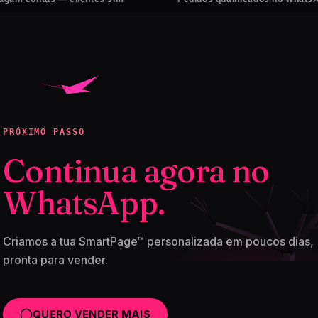
PRÓXIMO PASSO
Continua agora no
WhatsApp.
Criamos a tua SmartPage™ personalizada em poucos dias,
pronta para vender.
QUERO VENDER MAIS