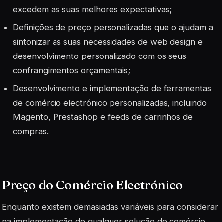
excedem as suas melhores expectativas;
Definições de preço personalizadas que o ajudam a
sintonizar as suas necessidades de web design e
desenvolvimento personalizado com os seus
confrangimentos orçamentais;
Desenvolvimento e implementação de ferramentas
de comércio electrónico personalizadas, incluindo
Magento, Prestashop e feeds de carrinhos de
compras.
Preço do Comércio Electrónico
Enquanto existem demasiadas variáveis para considerar
na implementação de qualquer solução de comércio