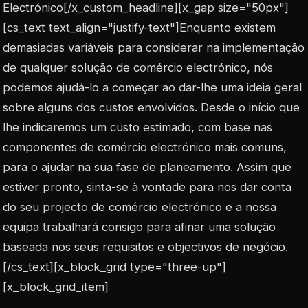
Electrónico[/x_custom_headline][x_gap size="50px"]
[cs_text text_align="justify-text"]Enquanto existem
demasiadas variáveis para considerar na implementação
de qualquer solução de comércio electrónico, nós
podemos ajudá-lo a começar ao dar-lhe uma ideia geral
sobre alguns dos custos envolvidos. Desde o início que
lhe indicaremos um custo estimado, com base nas
componentes de comércio electrónico mais comuns,
para o ajudar na sua fase de planeamento. Assim que
estiver pronto, sinta-se à vontade para nos dar conta
do seu projecto de comércio electrónico e a nossa
equipa trabalhará consigo para afinar uma solução
baseada nos seus requisitos e objectivos de negócio.
[/cs_text][x_block_grid type="three-up"]
[x_block_grid_item]