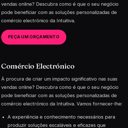
vendas online? Descubra como é que o seu negócio
pode beneficiar com as soluções personalizadas de
comércio electrónico da Intuitiva.
PEÇA UM ORÇAMENTO
Comércio Electrónico
À procura de criar um impacto significativo nas suas
vendas online? Descubra como é que o seu negócio
pode beneficiar com as soluções personalizadas de
comércio electrónico da Intuitiva. Vamos fornecer-lhe:
A experiência e conhecimento necessários para
produzir soluções escaláveis e eficazes que