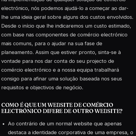
electrónico, nós podemos ajudá-lo a começar ao dar-
lhe uma ideia geral sobre alguns dos custos envolvidos.
Desde o início que lhe indicaremos um custo estimado,
com base nas componentes de comércio electrónico
mais comuns, para o ajudar na sua fase de
planeamento. Assim que estiver pronto, sinta-se à
vontade para nos dar conta do seu projecto de
comércio electrónico e a nossa equipa trabalhará
consigo para afinar uma solução baseada nos seus
requisitos e objectivos de negócio.
COMO É QUE UM WEBSITE DE COMÉRCIO
ELECTRÓNICO DIFERE DE OUTRO WEBSITE?
Ao contrário de um normal website que apenas
destaca a identidade corporativa de uma empresa, o