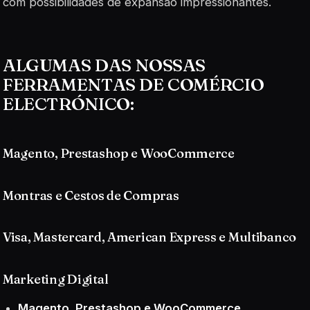
com possibilidades de expansão impressionantes.
ALGUMAS DAS NOSSAS
FERRAMENTAS DE COMÉRCIO
ELECTRÓNICO:
Magento, Prestashop e WooCommerce
Montras e Cestos de Compras
Visa, Mastercard, American Express e Multibanco
Marketing Digital
Magento, Prestashop e WooCommerce