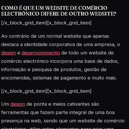
COMO É QUE UM WEBSITE DE COMÉRCIO
ELECTRÓNICO DIFERE DE OUTRO WEBSITE?
[/x_block_grid_item][x_block_grid_item]
Ao contrário de um normal website que apenas
destaca a identidade corporativa de uma empresa, o
design
e
desenvolvimento
de todo um website de
comércio electrónico incorpora uma base de dados,
informação e pesquisa de produtos, gestão de
encomendas, sistemas de pagamento e muito mais.
[/x_block_grid_item][x_block_grid_item]
Um
design
de ponta e meios cativantes são
ferramentas que fazem parte integral de uma boa
presença na web, sendo que um website de comércio