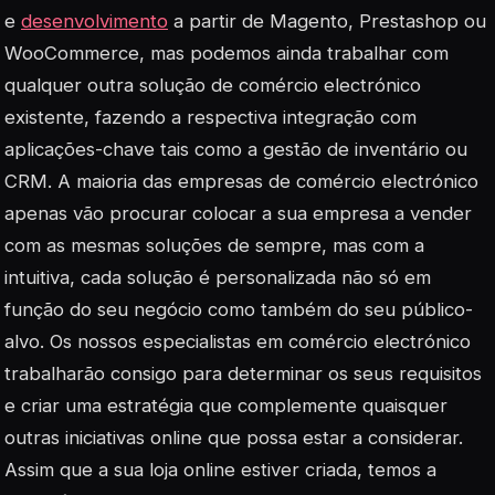
e
desenvolvimento
a partir de Magento, Prestashop ou
WooCommerce, mas podemos ainda trabalhar com
qualquer outra solução de comércio electrónico
existente, fazendo a respectiva integração com
aplicações-chave tais como a gestão de inventário ou
CRM. A maioria das empresas de comércio electrónico
apenas vão procurar colocar a sua empresa a vender
com as mesmas soluções de sempre, mas com a
intuitiva, cada solução é personalizada não só em
função do seu negócio como também do seu público-
alvo. Os nossos especialistas em comércio electrónico
trabalharão consigo para determinar os seus requisitos
e criar uma estratégia que complemente quaisquer
outras iniciativas online que possa estar a considerar.
Assim que a sua loja online estiver criada, temos a