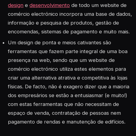
design
e
desenvolvimento
de todo um website de
comércio electrónico incorpora uma base de dados,
informação e pesquisa de produtos, gestão de
encomendas, sistemas de pagamento e muito mais.
Um design de ponta e meios cativantes são
ferramentas que fazem parte integral de uma boa
presença na web, sendo que um website de
comércio electrónico utiliza estes elementos para
criar uma alternativa atrativa e competitiva às lojas
físicas. De facto, não é exagero dizer que a maioria
dos empresários se estão a entusiasmar (e muito!)
com estas ferramentas que não necessitam de
espaço de venda, contratação de pessoas nem
pagamento de rendas e manutenção de edifícios.