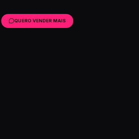
QUERO VENDER MAIS