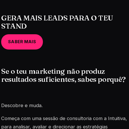
GERA MAIS LEADS PARA O TEU
STAND
SABER MAIS
Se o teu marketing não produz
resultados suficientes, sabes porquê?
Descobre e muda.
Começa com uma sessão de consultoria com a Intuitiva,
para analisar, avaliar e direcionar as estratégias