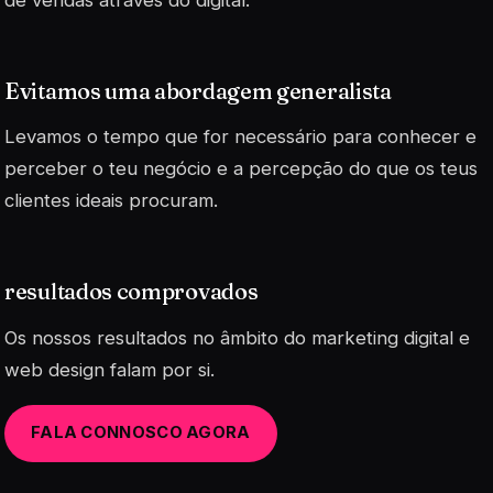
Evitamos uma abordagem generalista
Levamos o tempo que for necessário para conhecer e
perceber o teu negócio e a percepção do que os teus
clientes ideais procuram.
resultados comprovados
Os nossos resultados no âmbito do marketing digital e
web design falam por si.
FALA CONNOSCO AGORA