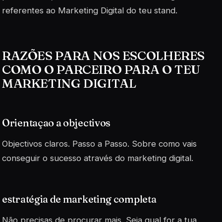
referentes ao Marketing Digital do teu stand.
RAZÕES PARA NOS ESCOLHERES
COMO O PARCEIRO PARA O TEU
MARKETING DIGITAL
Orientaçao a objectivos
Objectivos claros. Passo a Passo. Sobre como vais
conseguir o sucesso através do marketing digital.
estratégia de marketing completa
Não precisas de procurar mais. Seja qual for a tua