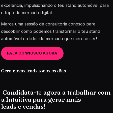
excelência, impulsionando o teu stand automóvel para
o topo do mercado digital.
Marca uma sessão de consultoria conosco para
descobrir como podemos transformar o teu stand
automóvel no líder de mercado que merece ser!
FALA CONNOSCO AGORA
Gera novas leads todos os dias
Candidata-te agora a trabalhar com
a Intuitiva para gerar mais
leads e vendas!