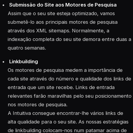
Submissão do Site aos Motores de Pesquisa
Assim que o seu site esteja optimizado, vamos
submetê-lo aos principais motores de pesquisa
através dos XML sitemaps. Normalmente, a
indexação completa do seu site demora entre duas a
quatro semanas.
Linkbuilding
Os motores de pesquisa medem a importância de
cada site através do número e qualidade dos links de
entrada que um site recebe. Links de entrada
relevantes farão maravilhas pelo seu posicionamento
nos motores de pesquisa.
A Intuitiva consegue encontrar-lhe vários links de
alta qualidade para o seu site. As nossas estratégias
de linkbuilding colocam-nos num patamar acima de