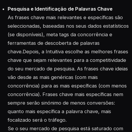
Pesquisa e Identificação de Palavras Chave
As frases chave mais relevantes e específicas são
seleccionadas, baseadas nos seus dados estatísticos
(se disponíveis), meta tags da concorrência e
ferramentas de descoberta de palavras
chave.Depois, a Intuitiva escolhe as melhores frases
chave que sejam relevantes para a competitividade
do seu mercado de pesquisa. As frases chave ideias
vão desde as mais genéricas (com mais
concorrência) para as mais específicas (com menos
concorrência). Frases chave mais específicas nem
sempre serão sinónimo de menos conversões:
quanto mais específica a palavra chave, mais
focalizado será o tráfego.
Se o seu mercado de pesquisa está saturado com