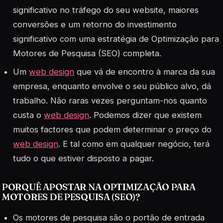
significativo no tráfego do seu website, maiores
conversões e um retorno do investimento
significativo com uma estratégia de Optimização para
Motores de Pesquisa (SEO) completa.
Um
web design
que vá de encontro à marca da sua
empresa, enquanto envolve o seu público alvo, dá
trabalho. Não raras vezes perguntam-nos quanto
custa o
web design
. Podemos dizer que existem
muitos factores que podem determinar o preço do
web design
. E tal como em qualquer negócio, terá
tudo o que estiver disposto a pagar.
PORQUÊ APOSTAR NA OPTIMIZAÇÃO PARA
MOTORES DE PESQUISA (SEO)?
Os motores de pesquisa são o portão de entrada