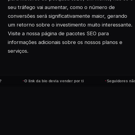
seu tráfego vai aumentar, como o número de
conversões será significativamente maior, gerando
um retorno sobre o investimento muito interessante.
Visite a nossa página de pacotes SEO para
informações adicionais sobre os nossos planos e
serviços.
·
·
O link da bio devia vender por ti
Seguidores não pagam