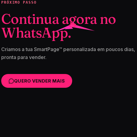
PRÓXIMO PASSO
Continua agora no
WhatsApp.
Criamos a tua SmartPage™ personalizada em poucos dias,
pronta para vender.
QUERO VENDER MAIS