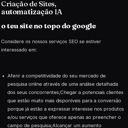
Criação de Sites,
automatização
IA
o teu site
no topo
do
google
Considere os nossos serviços SEO se estiver
interessado em:
Aferir a competitividade do seu mercado de
pesquisa online através de uma análise detalhada
dos seus concorrentes;Chegar a potenciais clientes
que estão muito mais disponíveis para a conversão
porque já estão a expressar interesse nos produtos
e/ou serviços que oferece apenas ao preencher o
campo de pesquisa;Alcançar um aumento