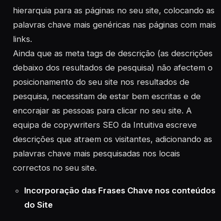
hierarquia para as páginas no seu site, colocando as
palavras chave mais genéricas nas páginas com mais
links.
Ainda que as meta tags de descrição (as descrições
debaixo dos resultados de pesquisa) não afectem o
posicionamento do seu site nos resultados de
pesquisa, necessitam de estar bem escritas e de
encorajar as pessoas para clicar no seu site. A
equipa de copywriters SEO da Intuitiva escreve
descrições que atraem os visitantes, adicionando as
palavras chave mais pesquisadas nos locais
correctos no seu site.
Incorporação das Frases Chave nos conteúdos
do Site