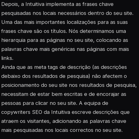
Depois, a Intuitiva implementa as frases chave
pesquisadas nos locais necessários dentro do seu site.
Uma das mais importantes localizações para as suas
frases chave são os títulos. Nós determinamos uma
hierarquia para as páginas no seu site, colocando as
palavras chave mais genéricas nas páginas com mais
links.
Ainda que as meta tags de descrição (as descrições
debaixo dos resultados de pesquisa) não afectem o
posicionamento do seu site nos resultados de pesquisa,
necessitam de estar bem escritas e de encorajar as
pessoas para clicar no seu site. A equipa de
copywriters SEO da Intuitiva escreve descrições que
atraem os visitantes, adicionando as palavras chave
mais pesquisadas nos locais correctos no seu site.