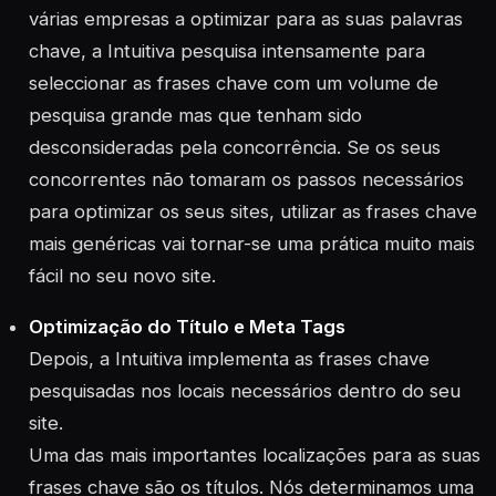
várias empresas a optimizar para as suas palavras
chave, a Intuitiva pesquisa intensamente para
seleccionar as frases chave com um volume de
pesquisa grande mas que tenham sido
desconsideradas pela concorrência. Se os seus
concorrentes não tomaram os passos necessários
para optimizar os seus sites, utilizar as frases chave
mais genéricas vai tornar-se uma prática muito mais
fácil no seu novo site.
Optimização do Título e Meta Tags
Depois, a Intuitiva implementa as frases chave
pesquisadas nos locais necessários dentro do seu
site.
Uma das mais importantes localizações para as suas
frases chave são os títulos. Nós determinamos uma