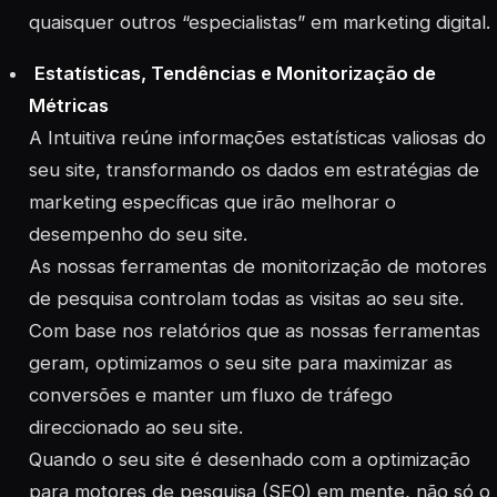
quaisquer outros “especialistas” em marketing digital.
Estatísticas, Tendências e Monitorização de
Métricas
A Intuitiva reúne informações estatísticas valiosas do
seu site, transformando os dados em estratégias de
marketing específicas que irão melhorar o
desempenho do seu site.
As nossas ferramentas de monitorização de motores
de pesquisa controlam todas as visitas ao seu site.
Com base nos relatórios que as nossas ferramentas
geram, optimizamos o seu site para maximizar as
conversões e manter um fluxo de tráfego
direccionado ao seu site.
Quando o seu site é desenhado com a optimização
para motores de pesquisa (SEO) em mente, não só o