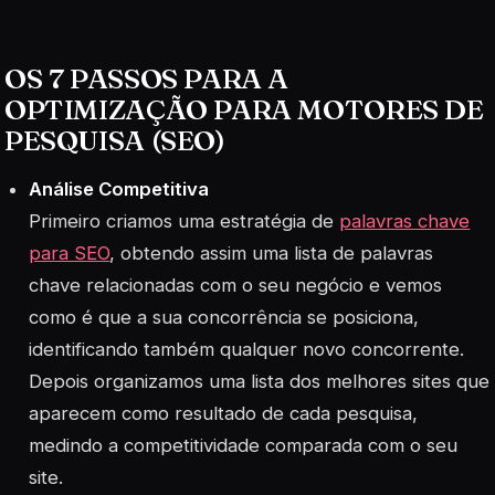
OS 7 PASSOS PARA A
OPTIMIZAÇÃO PARA MOTORES DE
PESQUISA (SEO)
Análise Competitiva
Primeiro criamos uma estratégia de
palavras chave
para SEO
, obtendo assim uma lista de palavras
chave relacionadas com o seu negócio e vemos
como é que a sua concorrência se posiciona,
identificando também qualquer novo concorrente.
Depois organizamos uma lista dos melhores sites que
aparecem como resultado de cada pesquisa,
medindo a competitividade comparada com o seu
site.