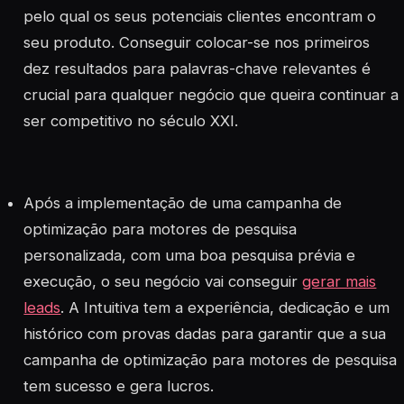
pelo qual os seus potenciais clientes encontram o
seu produto. Conseguir colocar-se nos primeiros
dez resultados para palavras-chave relevantes é
crucial para qualquer negócio que queira continuar a
ser competitivo no século XXI.
Após a implementação de uma campanha de
optimização para motores de pesquisa
personalizada, com uma boa pesquisa prévia e
execução, o seu negócio vai conseguir
gerar mais
leads
. A Intuitiva tem a experiência, dedicação e um
histórico com provas dadas para garantir que a sua
campanha de optimização para motores de pesquisa
tem sucesso e gera lucros.