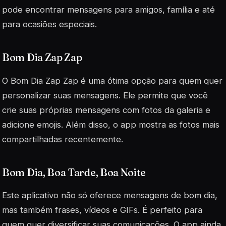
pode encontrar mensagens para amigos, família e até
para ocasiões especiais.
Bom Dia Zap Zap
O Bom Dia Zap Zap é uma ótima opção para quem quer
personalizar suas mensagens. Ele permite que você
crie suas próprias mensagens com fotos da galeria e
adicione emojis. Além disso, o app mostra as fotos mais
compartilhadas recentemente.
Bom Dia, Boa Tarde, Boa Noite
Este aplicativo não só oferece mensagens de bom dia,
mas também frases, vídeos e GIFs. É perfeito para
quem quer diversificar suas comunicações. O app ainda