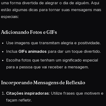
uma forma divertida de alegrar o dia de alguém. Aqui
estão algumas dicas para tornar suas mensagens mais
especiais:
Adicionando Fotos e GIFs
Use imagens que transmitam alegria e positividade.
Inclua
GIFs animados
para dar um toque divertido.
Escolha fotos que tenham um significado especial
para a pessoa que vai receber a mensagem.
Incorporando Mensagens de Reflexão
Citações inspiradoras
: Utilize frases que motivem e
façam refletir.