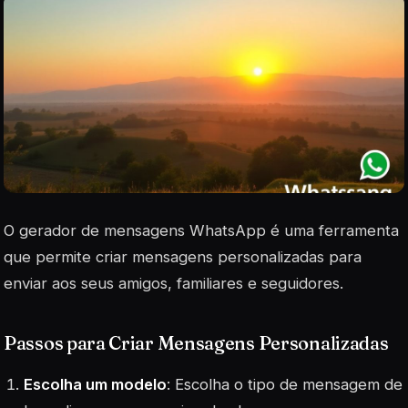
O gerador de mensagens WhatsApp é uma ferramenta
que permite criar mensagens personalizadas para
enviar aos seus amigos, familiares e seguidores.
Passos para Criar Mensagens Personalizadas
Escolha um modelo
: Escolha o tipo de mensagem de