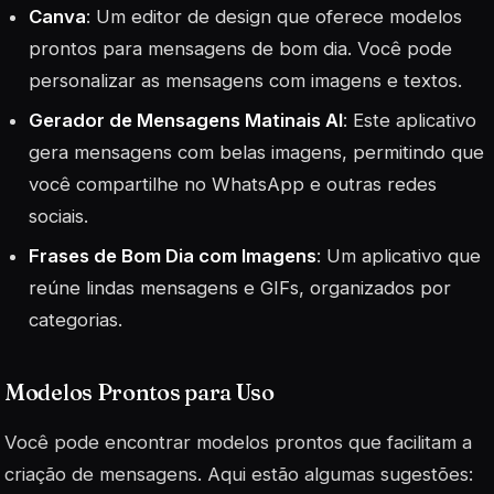
Canva
: Um editor de design que oferece modelos
prontos para mensagens de bom dia. Você pode
personalizar as mensagens com imagens e textos.
Gerador de Mensagens Matinais AI
: Este aplicativo
gera mensagens com belas imagens, permitindo que
você compartilhe no WhatsApp e outras redes
sociais.
Frases de Bom Dia com Imagens
: Um aplicativo que
reúne lindas mensagens e GIFs, organizados por
categorias.
Modelos Prontos para Uso
Você pode encontrar modelos prontos que facilitam a
criação de mensagens. Aqui estão algumas sugestões: