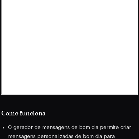
Como funciona
O gerador de mensagens de bom dia permite criar
mensagens personalizadas de bom dia para