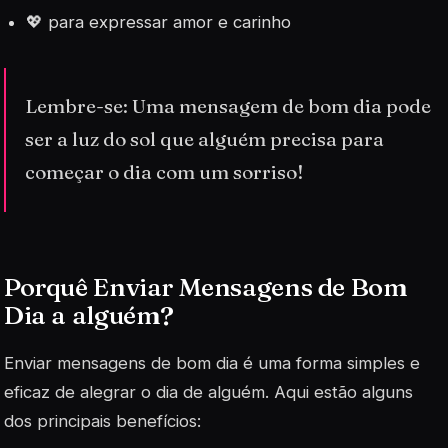
💖 para expressar amor e carinho
Lembre-se: Uma mensagem de bom dia pode
ser a luz do sol que alguém precisa para
começar o dia com um sorriso!
Porquê Enviar Mensagens de Bom
Dia a alguém?
Enviar mensagens de bom dia é uma forma simples e
eficaz de alegrar o dia de alguém. Aqui estão alguns
dos principais benefícios: