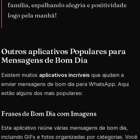
família, espalhando alegria e positividade
logo pela manhã!
Outros aplicativos Populares para
Mensagens de Bom Dia
Existem muitos
aplicativos incríveis
que ajudam a
enviar mensagens de bom dia para WhatsApp. Aqui
estão alguns dos mais populares:
Frases de Bom Dia com Imagens
Este aplicativo reúne várias mensagens de bom dia,
incluindo GIFs e fotos organizadas por categorias. Você