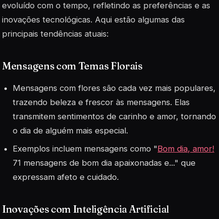
evoluído com o tempo, refletindo as preferências e as
inovações tecnológicas. Aqui estão algumas das
principais tendências atuais:
Mensagens com Temas Florais
Mensagens com flores são cada vez mais populares,
trazendo beleza e frescor às mensagens. Elas
transmitem sentimentos de carinho e amor, tornando
o dia de alguém mais especial.
Exemplos incluem mensagens como "
Bom dia, amor!
71 mensagens de bom dia apaixonadas e..." que
expressam afeto e cuidado.
Inovações com Inteligência Artificial