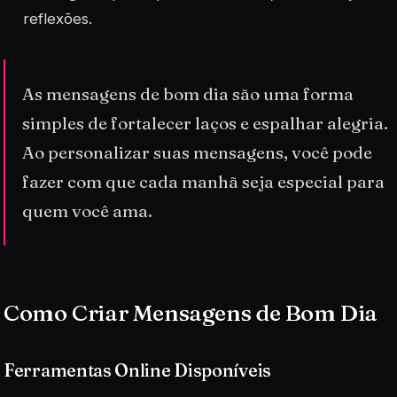
reflexões.
As mensagens de bom dia são uma forma
simples de fortalecer laços e espalhar alegria.
Ao personalizar suas mensagens, você pode
fazer com que cada manhã seja especial para
quem você ama.
Como Criar Mensagens de Bom Dia
Ferramentas Online Disponíveis