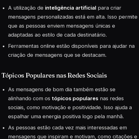
A utilização de
inteligência artificial
para criar
mensagens personalizadas está em alta. Isso permite
que as pessoas enviem mensagens únicas e
adaptadas ao estilo de cada destinatário.
Ferramentas online estão disponíveis para ajudar na
criação de mensagens que se destacam.
Tópicos Populares nas Redes Sociais
As mensagens de bom dia também estão se
alinhando com os
tópicos populares
nas redes
sociais, como motivação e positividade. Isso ajuda a
espalhar uma energia positiva logo pela manhã.
As pessoas estão cada vez mais interessadas em
mensagens que inspiram e motivam, como citações e