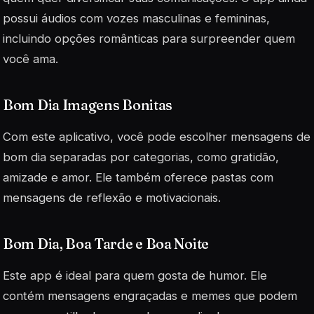
possui áudios com vozes masculinas e femininas,
incluindo opções românticas para surpreender quem
você ama.
Bom Dia Imagens Bonitas
Com este aplicativo, você pode escolher mensagens de
bom dia separadas por categorias, como gratidão,
amizade e amor. Ele também oferece pastas com
mensagens de reflexão e motivacionais.
Bom Dia, Boa Tarde e Boa Noite
Este app é ideal para quem gosta de humor. Ele
contém mensagens engraçadas e memes que podem