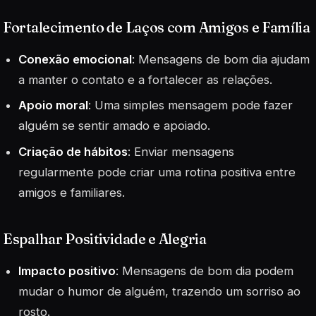
Fortalecimento de Laços com Amigos e Família
Conexão emocional
: Mensagens de bom dia ajudam
a manter o contato e a fortalecer as relações.
Apoio moral
: Uma simples mensagem pode fazer
alguém se sentir amado e apoiado.
Criação de hábitos
: Enviar mensagens
regularmente pode criar uma rotina positiva entre
amigos e familiares.
Espalhar Positividade e Alegria
Impacto positivo
: Mensagens de bom dia podem
mudar o humor de alguém, trazendo um sorriso ao
rosto.