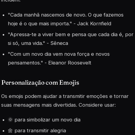
"Cada manhã nascemos de novo. O que fazemos
hoje é o que mais importa." - Jack Kornfield
"Apressa-te a viver bem e pensa que cada dia é, por
si só, uma vida." - Sêneca
"Com um novo dia vem nova força e novos
pensamentos." - Eleanor Roosevelt
Personalização com Emojis
Os emojis podem ajudar a transmitir emoções e tornar
suas mensagens mais divertidas. Considere usar:
🌞 para simbolizar um novo dia
🌼 para transmitir alegria