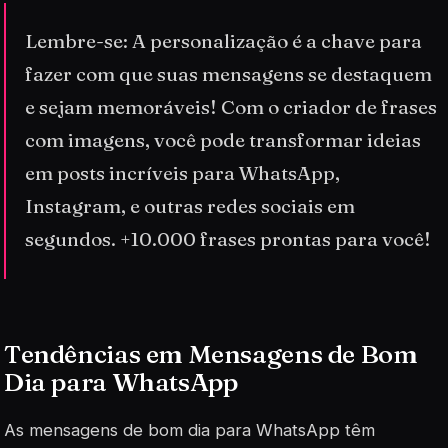
Lembre-se: A personalização é a chave para
fazer com que suas mensagens se destaquem
e sejam memoráveis! Com o criador de frases
com imagens, você pode transformar ideias
em posts incríveis para WhatsApp,
Instagram, e outras redes sociais em
segundos. +10.000 frases prontas para você!
Tendências em Mensagens de Bom
Dia para WhatsApp
As mensagens de bom dia para WhatsApp têm