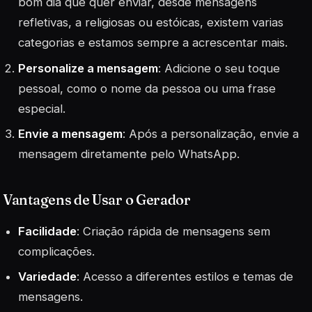
bom dia que quer enviar, desde mensagens
refletivas, a religiosas ou estóicas, existem varias
categorias e estamos sempre a acrescentar mais.
Personalize a mensagem
: Adicione o seu toque
pessoal, como o nome da pessoa ou uma frase
especial.
Envie a mensagem
: Após a personalização, envie a
mensagem diretamente pelo WhatsApp.
Vantagens de Usar o Gerador
Facilidade
: Criação rápida de mensagens sem
complicações.
Variedade
: Acesso a diferentes estilos e temas de
mensagens.