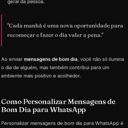
geral da pessoa.
"Cada manhã é uma nova oportunidade para
recomeçar e fazer o dia valer a pena."
Ao enviar
mensagens de bom dia
, você não só ilumina
o dia de alguém, mas também contribui para um
ambiente mais positivo e acolhedor.
Como Personalizar Mensagens de
Bom Dia para WhatsApp
Personalizar mensagens de bom dia para WhatsApp é