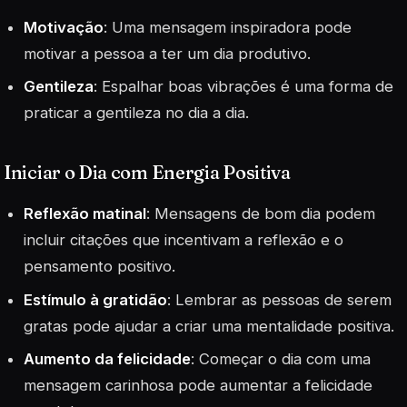
Motivação
: Uma mensagem inspiradora pode
motivar a pessoa a ter um dia produtivo.
Gentileza
: Espalhar boas vibrações é uma forma de
praticar a gentileza no dia a dia.
Iniciar o Dia com Energia Positiva
Reflexão matinal
: Mensagens de bom dia podem
incluir citações que incentivam a reflexão e o
pensamento positivo.
Estímulo à gratidão
: Lembrar as pessoas de serem
gratas pode ajudar a criar uma mentalidade positiva.
Aumento da felicidade
: Começar o dia com uma
mensagem carinhosa pode aumentar a felicidade