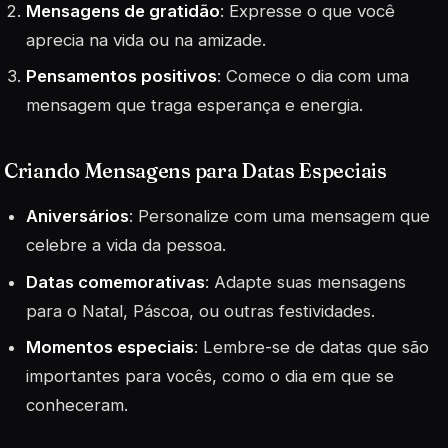
Mensagens de gratidão
: Expresse o que você
aprecia na vida ou na amizade.
Pensamentos positivos
: Comece o dia com uma
mensagem que traga esperança e energia.
Criando Mensagens para Datas Especiais
Aniversários
: Personalize com uma mensagem que
celebre a vida da pessoa.
Datas comemorativas
: Adapte suas mensagens
para o Natal, Páscoa, ou outras festividades.
Momentos especiais
: Lembre-se de datas que são
importantes para vocês, como o dia em que se
conheceram.