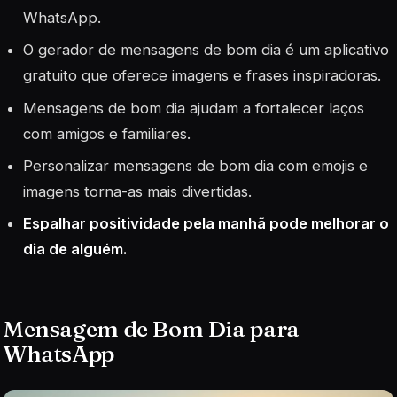
WhatsApp.
O gerador de mensagens de bom dia é um aplicativo
gratuito que oferece imagens e frases inspiradoras.
Mensagens de bom dia ajudam a fortalecer laços
com amigos e familiares.
Personalizar mensagens de bom dia com emojis e
imagens torna-as mais divertidas.
Espalhar positividade pela manhã pode melhorar o
dia de alguém.
Mensagem de Bom Dia para
WhatsApp