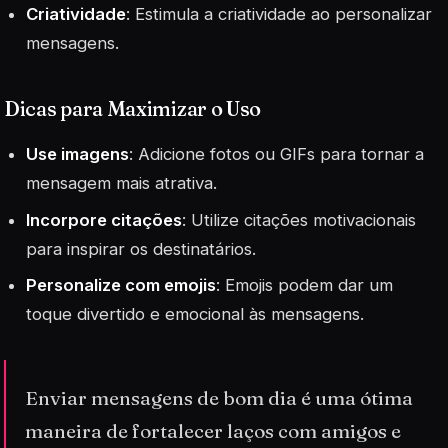
Criatividade
: Estimula a criatividade ao personalizar
mensagens.
Dicas para Maximizar o Uso
Use imagens
: Adicione fotos ou GIFs para tornar a
mensagem mais atrativa.
Incorpore citações
: Utilize citações motivacionais
para inspirar os destinatários.
Personalize com emojis
: Emojis podem dar um
toque divertido e emocional às mensagens.
Enviar mensagens de bom dia é uma ótima
maneira de fortalecer laços com amigos e