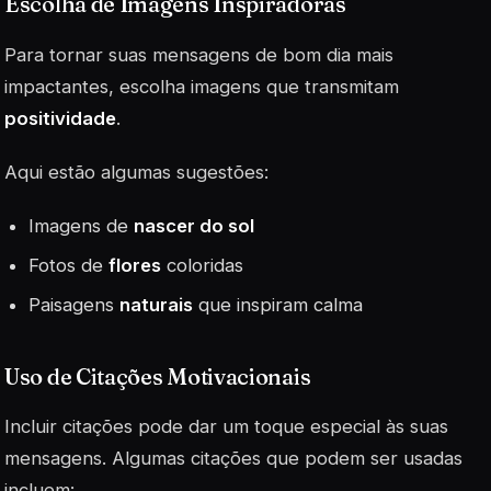
Escolha de Imagens Inspiradoras
Para tornar suas mensagens de bom dia mais
impactantes, escolha imagens que transmitam
positividade
.
Aqui estão algumas sugestões:
Imagens de
nascer do sol
Fotos de
flores
coloridas
Paisagens
naturais
que inspiram calma
Uso de Citações Motivacionais
Incluir citações pode dar um toque especial às suas
mensagens. Algumas citações que podem ser usadas
incluem: