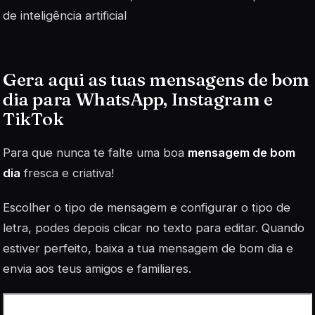
de inteligência artificial
Gera aqui as tuas mensagens de bom
dia para WhatsApp, Instagram e
TikTok
Para que nunca te falte uma boa
mensagem de bom
dia
fresca e criativa!
Escolher o tipo de mensagem e configurar o tipo de
letra, podes depois clicar no texto para editar. Quando
estiver perfeito, baixa a tua mensagem de bom dia e
envia aos teus amigos e familiares.