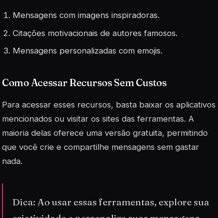
Mensagens com imagens inspiradoras.
Citações motivacionais de autores famosos.
Mensagens personalizadas com emojis.
Como Acessar Recursos Sem Custos
Para acessar esses recursos, basta baixar os aplicativos
mencionados ou visitar os sites das ferramentas. A
maioria delas oferece uma versão gratuita, permitindo
que você crie e compartilhe mensagens sem gastar
nada.
Dica: Ao usar essas ferramentas, explore sua