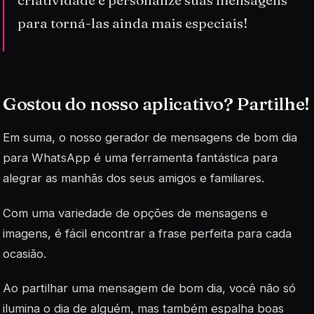
criatividade e personalize suas mensagens
para torná-las ainda mais especiais!
Gostou do nosso aplicativo? Partilhe!
Em suma, o nosso gerador de mensagens de bom dia
para WhatsApp é uma ferramenta fantástica para
alegrar as manhãs dos seus amigos e familiares.
Com uma variedade de opções de mensagens e
imagens, é fácil encontrar a frase perfeita para cada
ocasião.
Ao partilhar uma mensagem de bom dia, você não só
ilumina o dia de alguém, mas também espalha boas