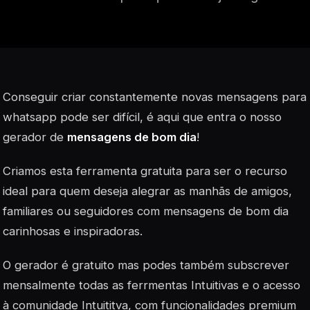
Conseguir criar constantemente novas mensagens para
whatsapp pode ser difícil, é aqui que entra o nosso
gerador de
mensagens de bom dia
!
Criamos esta ferramenta gratuita para ser o recurso
ideal para quem deseja alegrar as manhãs de amigos,
familiares ou seguidores com mensagens de bom dia
carinhosas e inspiradoras.
O gerador é gratuito mas podes também subscrever
mensalmente todas as ferrmentas Intuitivas e o acesso
à comunidade Intuititva, com funcionalidades premium