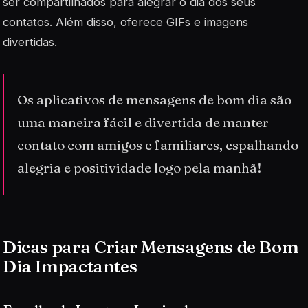
ser compartilhados para alegrar o dia dos seus
contatos. Além disso, oferece GIFs e imagens
divertidas.
Os aplicativos de mensagens de bom dia são
uma maneira fácil e divertida de manter
contato com amigos e familiares, espalhando
alegria e positividade logo pela manhã!
Dicas para Criar Mensagens de Bom
Dia Impactantes