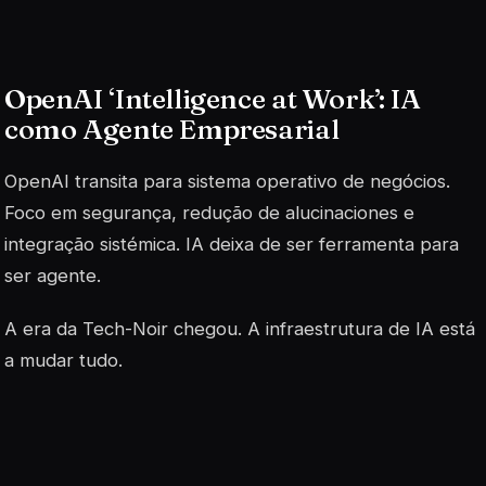
OpenAI ‘Intelligence at Work’: IA
como Agente Empresarial
OpenAI transita para sistema operativo de negócios.
Foco em segurança, redução de alucinaciones e
integração sistémica. IA deixa de ser ferramenta para
ser agente.
A era da Tech-Noir chegou. A infraestrutura de IA está
a mudar tudo.