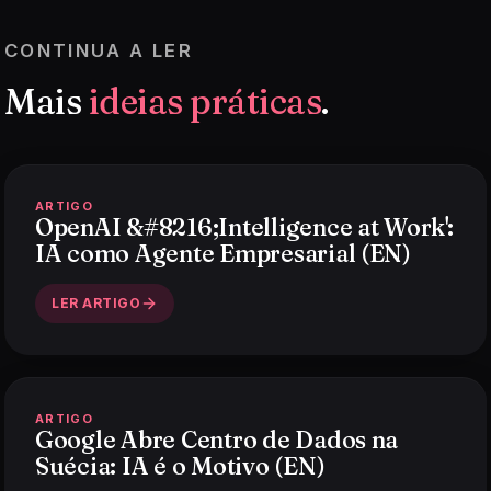
CONTINUA A LER
Mais
ideias práticas
.
ARTIGO
OpenAI &#8216;Intelligence at Work':
IA como Agente Empresarial (EN)
LER ARTIGO
ARTIGO
Google Abre Centro de Dados na
Suécia: IA é o Motivo (EN)