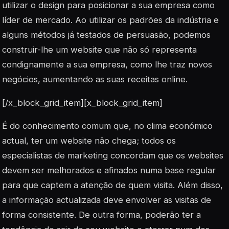
utilizar o design para posicionar a sua empresa como
líder de mercado. Ao utilizar os padrões da indústria e
alguns métodos já testados de persuasão, podemos
construir-lhe um website que não só representa
condignamente a sua empresa, como lhe traz novos
negócios, aumentando as suas receitas online.
[/x_block_grid_item][x_block_grid_item]
É do conhecimento comum que, no clima económico
actual, ter um website não chega; todos os
especialistas de marketing concordam que os websites
devem ser melhorados e afinados numa base regular
para que captem a atenção de quem visita. Além disso,
a informação actualizada deve envolver as visitas de
forma consistente. De outra forma, poderão ter a