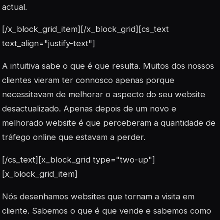
actual.
[/x_block_grid_item][/x_block_grid][cs_text
text_align="justify-text"]
A intuitiva sabe o que é que resulta. Muitos dos nossos
clientes vieram ter connosco apenas porque
necessitavam de melhorar o aspecto do seu website
desactualizado. Apenas depois de um novo e
melhorado website é que perceberam a quantidade de
tráfego online que estavam a perder.
[/cs_text][x_block_grid type="two-up"]
[x_block_grid_item]
Nós desenhamos websites que tornam a visita em
cliente. Sabemos o que é que vende e sabemos como