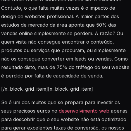
Contudo, o que falta muitas vezes é o impacto de
design de websites profissional. A maior partes dos
estudos de mercado da área aponta que 50% das
vendas online simplesmente se perdem. A razão? Ou
quem visita não consegue encontrar o conteúdo,
produtos ou serviços que procuram, ou simplesmente
não os consegue converter em leads ou vendas. Como
resultado disto, mais de 75% do tráfego do seu website
é perdido por falta de capacidade de venda.
[/x_block_grid_item][x_block_grid_item]
Se é um dos muitos que se prepara para investir os
seus preciosos euros no
desenvolvimento web
apenas
para descobrir que o seu website não está optimizado
para gerar excelentes taxas de conversão, os nossos