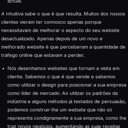
actual.
A Intuitiva sabe o que é que resulta. Muitos dos nossos
clientes vieram ter connosco apenas porque
necessitavam de melhorar o aspecto do seu website
desactualizado. Apenas depois de um novo e
melhorado website é que perceberam a quantidade de
tráfego online que estavam a perder.
Nós desenhamos websites que tornam a visita em
cliente. Sabemos o que é que vende e sabemos
como utilizar o design para posicionar a sua empresa
como líder de mercado. Ao utilizar os padrões da
indústria e alguns métodos já testados de persuasão,
podemos construir-lhe um website que não só
representa condignamente a sua empresa, como lhe
traz novos negócios, aumentando as suas receitas