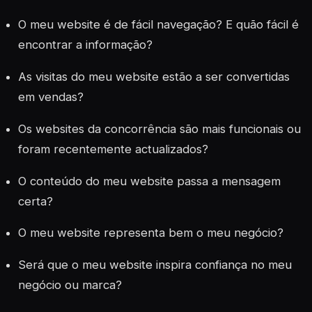
O meu website é de fácil navegação? E quão fácil é
encontrar a informação?
As visitas do meu website estão a ser convertidas
em vendas?
Os websites da concorrência são mais funcionais ou
foram recentemente actualizados?
O conteúdo do meu website passa a mensagem
certa?
O meu website representa bem o meu negócio?
Será que o meu website inspira confiança no meu
negócio ou marca?