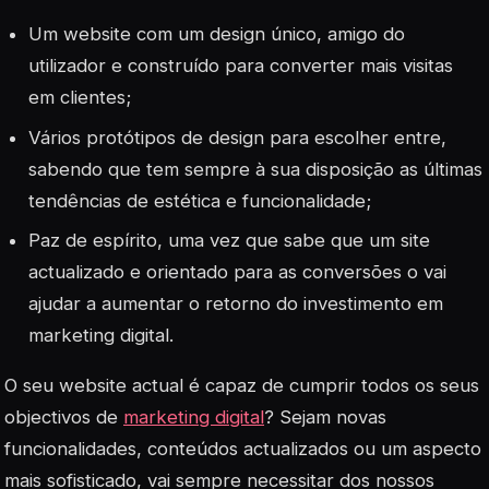
Um website com um design único, amigo do
utilizador e construído para converter mais visitas
em clientes;
Vários protótipos de design para escolher entre,
sabendo que tem sempre à sua disposição as últimas
tendências de estética e funcionalidade;
Paz de espírito, uma vez que sabe que um site
actualizado e orientado para as conversões o vai
ajudar a aumentar o retorno do investimento em
marketing digital.
O seu website actual é capaz de cumprir todos os seus
objectivos de
marketing digital
? Sejam novas
funcionalidades, conteúdos actualizados ou um aspecto
mais sofisticado, vai sempre necessitar dos nossos