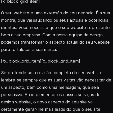
[x_block_grid_item]
O seu website é uma extensão do seu negócio. É a sua
montra, que vai saudando os seus actuais e potenciais
clientes. Você necessita que o seu website represente
bem a sua empresa. Com a nossa equipa de design,
podemos transformar o aspecto actual do seu website
para fortalecer a sua marca.
[/x_block_grid_item][x_block_grid_item]
Se pretende uma revisão completa do seu website,
lembre-se sempre que as suas visitas vão necessitar de
um aspecto, bem como uma mensagem, que seja
persuasiva. Ao implementar os nossos serviços de
design website, o novo aspecto do seu site vai
certamente gerar-lhe mais leads do que o seu site