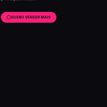
QUERO VENDER MAIS