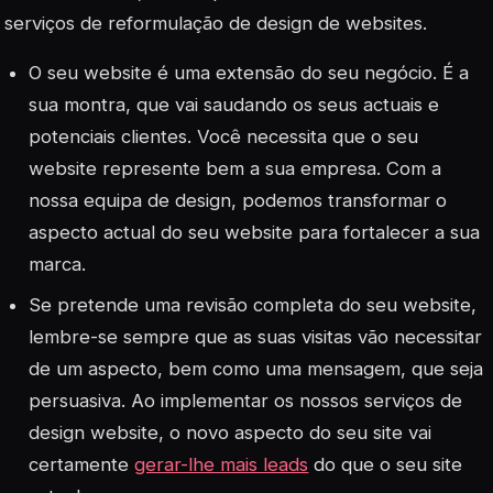
serviços de reformulação de design de websites.
O seu website é uma extensão do seu negócio. É a
sua montra, que vai saudando os seus actuais e
potenciais clientes. Você necessita que o seu
website represente bem a sua empresa. Com a
nossa equipa de design, podemos transformar o
aspecto actual do seu website para fortalecer a sua
marca.
Se pretende uma revisão completa do seu website,
lembre-se sempre que as suas visitas vão necessitar
de um aspecto, bem como uma mensagem, que seja
persuasiva. Ao implementar os nossos serviços de
design website, o novo aspecto do seu site vai
certamente
gerar-lhe mais leads
do que o seu site