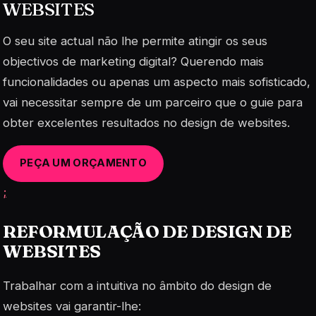
WEBSITES
O seu site actual não lhe permite atingir os seus
objectivos de marketing digital? Querendo mais
funcionalidades ou apenas um aspecto mais sofisticado,
vai necessitar sempre de um parceiro que o guie para
obter excelentes resultados no design de websites.
PEÇA UM ORÇAMENTO
;
REFORMULAÇÃO DE DESIGN DE
WEBSITES
Trabalhar com a intuitiva no âmbito do design de
websites vai garantir-lhe: