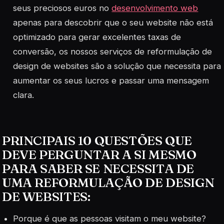
seus preciosos euros no
desenvolvimento web
apenas para descobrir que o seu website não está
optimizado para gerar excelentes taxas de
conversão, os nossos serviços de reformulação de
design de websites são a solução que necessita para
aumentar os seus lucros e passar uma mensagem
clara.
PRINCIPAIS 10 QUESTÕES QUE
DEVE PERGUNTAR A SI MESMO
PARA SABER SE NECESSITA DE
UMA REFORMULAÇÃO DE DESIGN
DE WEBSITES:
Porque é que as pessoas visitam o meu website?