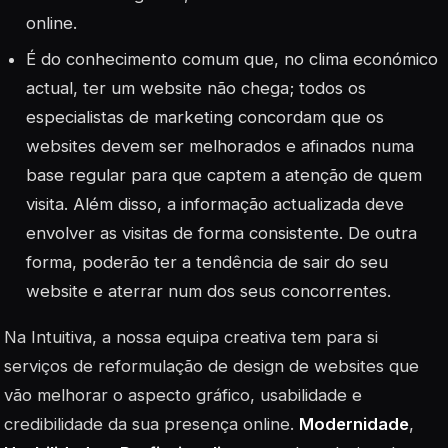
online.
É do conhecimento comum que, no clima económico
actual, ter um website não chega; todos os
especialistas de marketing concordam que os
websites devem ser melhorados e afinados numa
base regular para que captem a atenção de quem
visita. Além disso, a informação actualizada deve
envolver as visitas de forma consistente. De outra
forma, poderão ter a tendência de sair do seu
website e aterrar num dos seus concorrentes.
Na Intuitiva, a nossa equipa creativa tem para si
serviços de reformulação de design de websites que
vão melhorar o aspecto gráfico, usabilidade e
credibilidade da sua presença online.
Modernidade
,