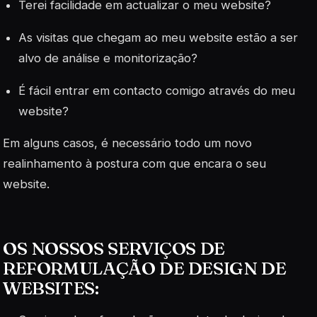
Terei facilidade em actualizar o meu website?
As visitas que chegam ao meu website estão a ser
alvo de análise e monitorização?
É fácil entrar em contacto comigo através do meu
website?
Em alguns casos, é necessário todo um novo
realinhamento à postura com que encara o seu
website.
OS NOSSOS SERVIÇOS DE
REFORMULAÇÃO DE DESIGN DE
WEBSITES: