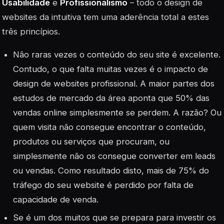
Usabilidade
e
Profissionalismo
– todo o design de
websites da intuitiva tem uma aderência total a estes
três princípios.
Não raras vezes o conteúdo do seu site é excelente.
Contudo, o que falta muitas vezes é o impacto de
design de websites profissional. A maior partes dos
estudos de mercado da área aponta que 50% das
vendas online simplesmente se perdem. A razão? Ou
quem visita não consegue encontrar o conteúdo,
produtos ou serviços que procuram, ou
simplesmente não os consegue converter em leads
ou vendas. Como resultado disto, mais de 75% do
tráfego do seu website é perdido por falta de
capacidade de venda.
Se é um dos muitos que se prepara para investir os