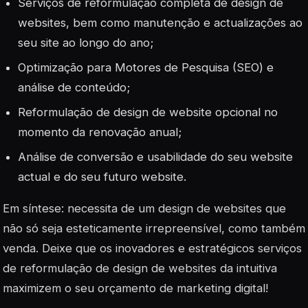
Serviços de reformulação completa de design de
websites, bem como manutenção e actualizações ao
seu site ao longo do ano;
Optimização para Motores de Pesquisa (SEO) e
análise de conteúdo;
Reformulação de design de website opcional no
momento da renovação anual;
Análise de conversão e usabilidade do seu website
actual e do seu futuro website.
Em síntese: necessita de um design de websites que
não só seja esteticamente irrepreensível, como também
venda. Deixe que os inovadores e estratégicos serviços
de reformulação de design de websites da intuitiva
maximizem o seu orçamento de marketing digital!