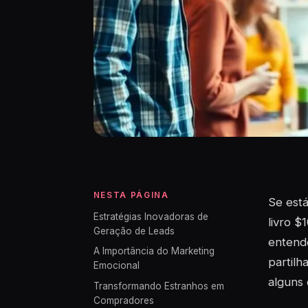
NESTA PÁGINA
Se está
Estratégias Inovadoras de
livro $
Geração de Leads
entend
A Importância do Marketing
partilh
Emocional
alguns 
Transformando Estranhos em
Compradores