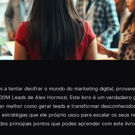
s a tentar decifrar o mundo do marketing digital, provave
100M Leads de Alex Hormozi. Este livro é um verdadeiro
er melhor como gerar leads e transformar desconhecidos
a estratégias que ele próprio usou para escalar os seus 
dos principais pontos que podes aprender com este livro