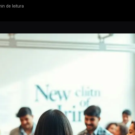
in de leitura