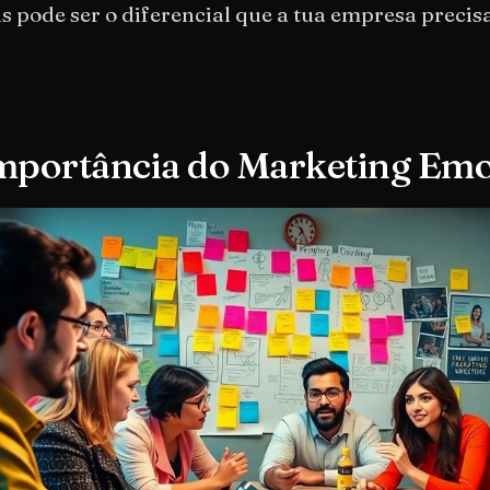
s pode ser o diferencial que a tua empresa precisa
mportância do Marketing Emo