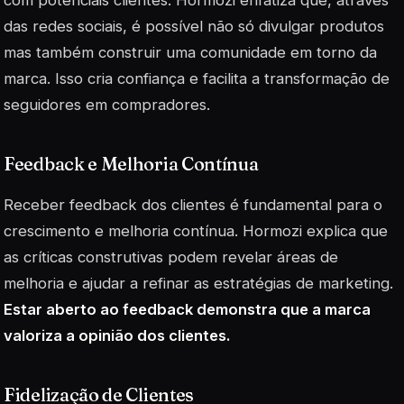
das redes sociais, é possível não só divulgar produtos
mas também construir uma comunidade em torno da
marca. Isso cria confiança e facilita a transformação de
seguidores em compradores.
Feedback e Melhoria Contínua
Receber feedback dos clientes é fundamental para o
crescimento e melhoria contínua. Hormozi explica que
as críticas construtivas podem revelar áreas de
melhoria e ajudar a refinar as estratégias de marketing.
Estar aberto ao feedback demonstra que a marca
valoriza a opinião dos clientes.
Fidelização de Clientes