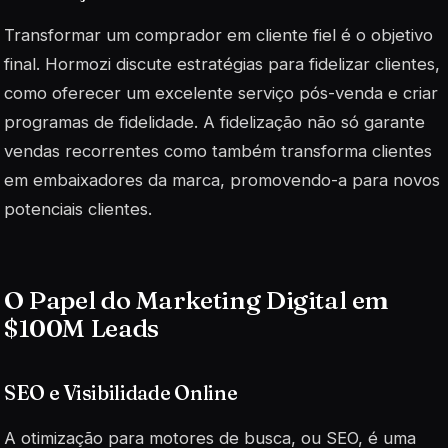
Transformar um comprador em cliente fiel é o objetivo
final. Hormozi discute estratégias para fidelizar clientes,
como oferecer um excelente serviço pós-venda e criar
programas de fidelidade. A fidelização não só garante
vendas recorrentes como também transforma clientes
em embaixadores da marca, promovendo-a para novos
potenciais clientes.
O Papel do Marketing Digital em
$100M Leads
SEO e Visibilidade Online
A otimização para motores de busca, ou SEO, é uma