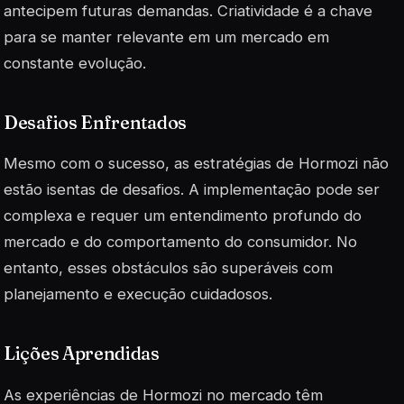
antecipem futuras demandas.
Criatividade
é a chave
para se manter relevante em um mercado em
constante evolução.
Desafios Enfrentados
Mesmo com o sucesso, as estratégias de Hormozi não
estão isentas de desafios. A implementação pode ser
complexa e requer um entendimento profundo do
mercado e do comportamento do consumidor. No
entanto, esses obstáculos são superáveis com
planejamento e execução cuidadosos.
Lições Aprendidas
As experiências de Hormozi no mercado têm