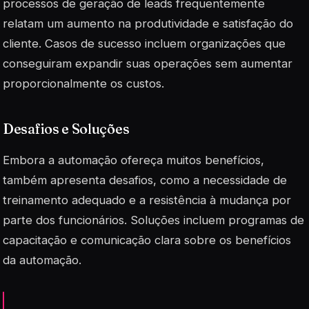
processos de geração de leads frequentemente
relatam um aumento na produtividade e satisfação do
cliente. Casos de sucesso incluem organizações que
conseguiram expandir suas operações sem aumentar
proporcionalmente os custos.
Desafios e Soluções
Embora a automação ofereça muitos benefícios,
também apresenta desafios, como a necessidade de
treinamento adequado e a resistência à mudança por
parte dos funcionários. Soluções incluem programas de
capacitação e comunicação clara sobre os benefícios
da automação.