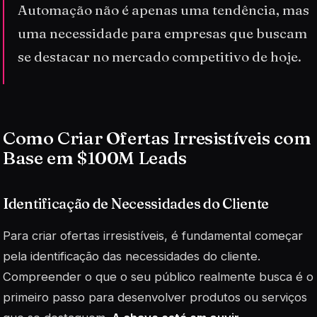
Automação não é apenas uma tendência, mas
uma necessidade para empresas que buscam
se destacar no mercado competitivo de hoje.
Como Criar Ofertas Irresistíveis com
Base em $100M Leads
Identificação de Necessidades do Cliente
Para criar ofertas irresistíveis, é fundamental começar
pela identificação das necessidades do cliente.
Compreender o que o seu público realmente busca é o
primeiro passo para desenvolver produtos ou serviços