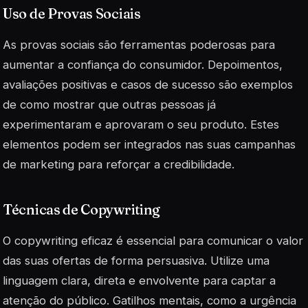
Uso de Provas Sociais
As provas sociais são ferramentas poderosas para
aumentar a confiança do consumidor. Depoimentos,
avaliações positivas e casos de sucesso são exemplos
de como mostrar que outras pessoas já
experimentaram e aprovaram o seu produto. Estes
elementos podem ser integrados nas suas campanhas
de marketing para reforçar a credibilidade.
Técnicas de Copywriting
O copywriting eficaz é essencial para comunicar o valor
das suas ofertas de forma persuasiva. Utilize uma
linguagem clara, direta e envolvente para captar a
atenção do público.
Gatilhos mentais
, como a urgência