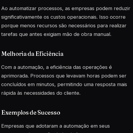
Ao automatizar processos, as empresas podem reduzir
significativamente os custos operacionais. Isso ocorre
porque menos recursos são necessários para realizar
tarefas que antes exigiam mão de obra manual.
Melhoria da Eficiência
Com a automação, a eficiência das operações é
aprimorada. Processos que levavam horas podem ser
concluídos em minutos, permitindo uma resposta mais
rápida às necessidades do cliente.
Exemplos de Sucesso
Empresas que adotaram a automação em seus