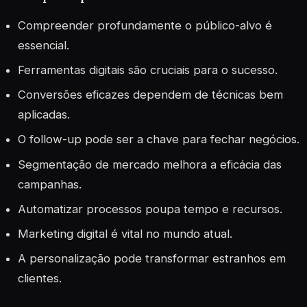
Compreender profundamente o público-alvo é
essencial.
Ferramentas digitais são cruciais para o sucesso.
Conversões eficazes dependem de técnicas bem
aplicadas.
O follow-up pode ser a chave para fechar negócios.
Segmentação de mercado melhora a eficácia das
campanhas.
Automatizar processos poupa tempo e recursos.
Marketing digital é vital no mundo atual.
A personalização pode transformar estranhos em
clientes.