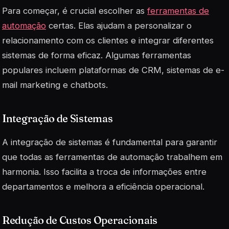
Para começar, é crucial escolher as
ferramentas de
automação
certas. Elas ajudam a personalizar o
relacionamento com os clientes e integrar diferentes
sistemas de forma eficaz. Algumas ferramentas
populares incluem plataformas de CRM, sistemas de e-
mail marketing e chatbots.
Integração de Sistemas
A integração de sistemas é fundamental para garantir
que todas as ferramentas de automação trabalhem em
harmonia. Isso facilita a troca de informações entre
departamentos e melhora a eficiência operacional.
Redução de Custos Operacionais