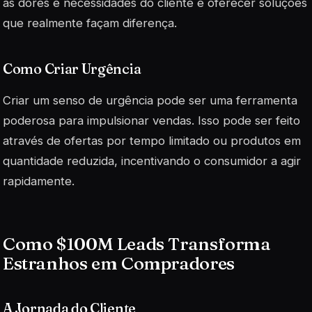
as dores e necessidades do cliente e oferecer soluções
que realmente façam diferença.
Como Criar Urgência
Criar um senso de urgência pode ser uma ferramenta
poderosa para impulsionar vendas. Isso pode ser feito
através de ofertas por tempo limitado ou produtos em
quantidade reduzida, incentivando o consumidor a agir
rapidamente.
Como $100M Leads Transforma
Estranhos em Compradores
A Jornada do Cliente