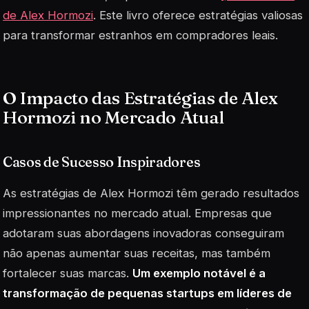
de Alex Hormozi
. Este livro oferece estratégias valiosas
para transformar estranhos em compradores leais.
O Impacto das Estratégias de Alex
Hormozi no Mercado Atual
Casos de Sucesso Inspiradores
As estratégias de Alex Hormozi têm gerado resultados
impressionantes no mercado atual. Empresas que
adotaram suas abordagens inovadoras conseguiram
não apenas aumentar suas receitas, mas também
fortalecer suas marcas.
Um exemplo notável é a
transformação de pequenas startups em líderes de