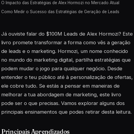
O Impacto das Estratégias de Alex Hormozi no Mercado Atual
Como Medir o Sucesso das Estratégias de Geração de Leads
Já ouviste falar do $100M Leads de Alex Hormozi? Este
livro promete transformar a forma como vês a geração
de leads e o marketing. Hormozi, um nome conhecido
no mundo do marketing digital, partilha estratégias que
podem mudar o jogo para qualquer negócio. Desde
entender o teu público até à personalização de ofertas,
ele cobre tudo. Se estás a pensar em maneiras de
melhorar a tua abordagem de marketing, este livro
pode ser o que precisas. Vamos explorar alguns dos
principais ensinamentos que podes retirar desta leitura.
Principais Aprendizados