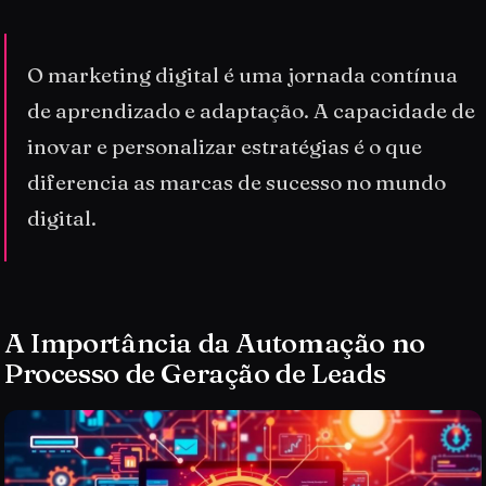
O marketing digital é uma jornada contínua
de aprendizado e adaptação. A capacidade de
inovar e personalizar estratégias é o que
diferencia as marcas de sucesso no mundo
digital.
A Importância da Automação no
Processo de Geração de Leads