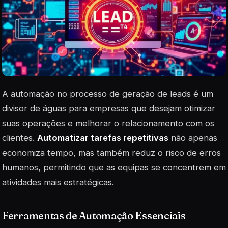
A automação no processo de geração de leads é um
divisor de águas para empresas que desejam otimizar
suas operações e melhorar o relacionamento com os
clientes.
Automatizar tarefas repetitivas
não apenas
economiza tempo, mas também reduz o risco de erros
humanos, permitindo que as equipas se concentrem em
atividades mais estratégicas.
Ferramentas de Automação Essenciais