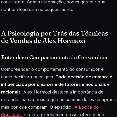
consistente. Com a automação, podes garantir que
nenhum lead caia no esquecimento.
A Psicologia por Trás das Técnicas
de Vendas de Alex Hormozi
Entender o Comportamento do Consumidor
Compreender o comportamento do consumidor é
como decifrar um enigma.
Cada decisão de compra é
influenciada por uma série de fatores emocionais e
racionais.
Alex Hormozi destaca a importância de
entender não apenas o que os consumidores compram,
mas por que compram. O episódio
"A Lógica do
Consumo"
explora precisamente isso, oferecendo