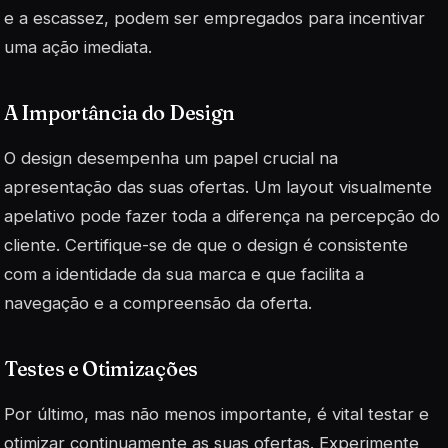
e a escassez, podem ser empregados para incentivar
uma ação imediata.
A Importância do Design
O design desempenha um papel crucial na
apresentação das suas ofertas. Um layout visualmente
apelativo pode fazer toda a diferença na percepção do
cliente. Certifique-se de que o design é consistente
com a identidade da sua marca e que facilita a
navegação e a compreensão da oferta.
Testes e Otimizações
Por último, mas não menos importante, é vital testar e
otimizar continuamente as suas ofertas. Experimente