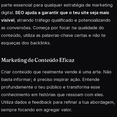
parte essencial para qualquer estratégia de marketing
digital.
SEO ajuda a garantir que o teu site seja mais
visível
, atraindo tráfego qualificado e potencializando
as conversões. Começa por focar na qualidade do
conteúdo, utiliza as palavras-chave certas e não te
esqueças dos backlinks.
Marketing de Conteúdo Eficaz
Criar conteúdo que realmente vende é uma arte. Não
basta informar; é preciso inspirar ação. Entende
profundamente o teu público e transforma esse
conhecimento em histórias que ressoam com eles.
Utiliza dados e feedback para refinar a tua abordagem,
sempre focando em agregar valor.