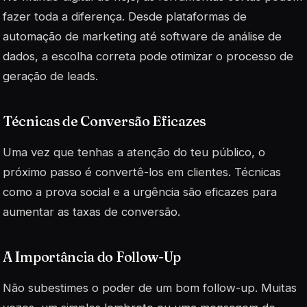
fazer toda a diferença. Desde
plataformas de
automação de marketing
até software de análise de
dados, a escolha correta pode otimizar o processo de
geração de leads.
Técnicas de Conversão Eficazes
Uma vez que tenhas a atenção do teu público, o
próximo passo é convertê-los em clientes. Técnicas
como a prova social e a urgência são eficazes para
aumentar as taxas de conversão.
A Importância do Follow-Up
Não subestimes o poder de um bom follow-up. Muitas