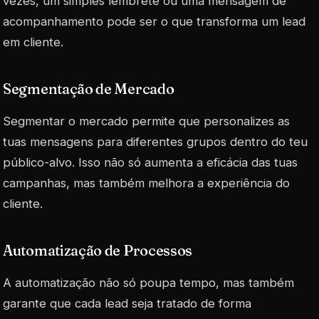
vezes, um simples lembrete ou uma mensagem de
acompanhamento pode ser o que transforma um lead
em cliente.
Segmentação de Mercado
Segmentar o mercado permite que personalizes as
tuas mensagens para diferentes grupos dentro do teu
público-alvo. Isso não só aumenta a eficácia das tuas
campanhas, mas também melhora a experiência do
cliente.
Automatização de Processos
A automatização não só poupa tempo, mas também
garante que cada lead seja tratado de forma