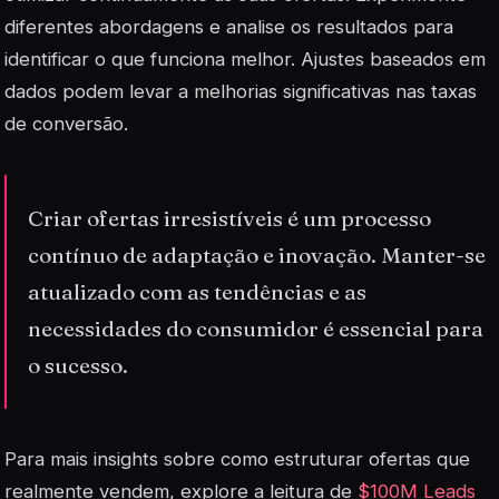
diferentes abordagens e analise os resultados para
identificar o que funciona melhor. Ajustes baseados em
dados podem levar a melhorias significativas nas taxas
de conversão.
Criar ofertas irresistíveis é um processo
contínuo de adaptação e inovação. Manter-se
atualizado com as tendências e as
necessidades do consumidor é essencial para
o sucesso.
Para mais insights sobre como estruturar ofertas que
realmente vendem, explore a leitura de
$100M Leads