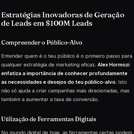
Estratégias Inovadoras de Geração
de Leads em $100M Leads
Compreender o Público-Alvo
Entender quem é o teu público é o primeiro passo para
qualquer estratégia de marketing eficaz.
Alex Hormozi
enfatiza a importância de conhecer profundamente
as necessidades e desejos do teu público-alvo
. Isto
não só ajuda a criar campanhas mais direcionadas, mas
também a aumentar a taxa de conversão.
Utilização de Ferramentas Digitais
No mundo digital de hoje, as ferramentas certas podem