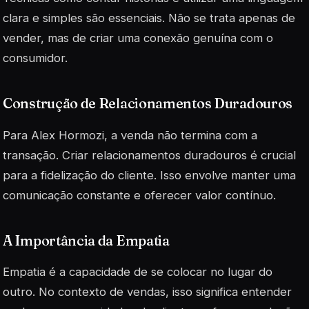
clara e simples são essenciais. Não se trata apenas de
vender, mas de criar uma conexão genuína com o
consumidor.
Construção de Relacionamentos Duradouros
Para Alex Hormozi, a venda não termina com a
transação. Criar relacionamentos duradouros é crucial
para a fidelização do cliente. Isso envolve manter uma
comunicação constante e oferecer valor contínuo.
A Importância da Empatia
Empatia é a capacidade de se colocar no lugar do
outro. No contexto de vendas, isso significa entender