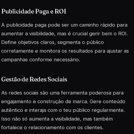
Publicidade Paga e ROI
A publicidade paga pode ser um caminho rápido para
aumentar a visibilidade, mas é crucial gerir bem o ROI.
Define objetivos claros, segmenta o público
corretamente e monitora os resultados para ajustar as
campanhas conforme necessário.
Gestão de Redes Sociais
As redes sociais são uma ferramenta poderosa para
engajamento e construção de marca. Gere conteúdo
autêntico e interaja com o teu público regularmente.
Isso não só aumenta a visibilidade, mas também
fortalece o relacionamento com os clientes.