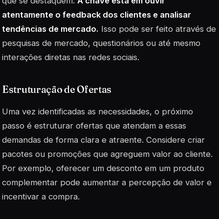
que se destaquem.
A chave está em ouvir
atentamente o feedback dos clientes e analisar
tendências de mercado.
Isso pode ser feito através de
pesquisas de mercado, questionários ou até mesmo
interações diretas nas redes sociais.
Estruturação de Ofertas
Uma vez identificadas as necessidades, o próximo
passo é estruturar ofertas que atendam a essas
demandas de forma clara e atraente. Considere criar
pacotes ou promoções que agreguem valor ao cliente.
Por exemplo, oferecer um desconto em um produto
complementar pode aumentar a percepção de valor e
incentivar a compra.