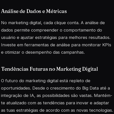
Análise de Dados e Métricas
No marketing digital, cada clique conta. A análise de
dados permite compreender o comportamento do
usuário e ajustar estratégias para melhores resultados.
Investe em ferramentas de análise para monitorar KPIs
e otimizar o desempenho das campanhas.
Tendências Futuras no Marketing Digital
O futuro do marketing digital está repleto de
oportunidades. Desde o crescimento do Big Data até a
integração de IA, as possibilidades são vastas. Mantém-
te atualizado com as tendências para inovar e adaptar
as tuas estratégias de acordo com as novas tecnologias.