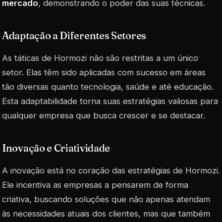
mercado
, demonstrando o poder das suas técnicas.
Adaptação a Diferentes Setores
As táticas de Hormozi não são restritas a um único
setor. Elas têm sido aplicadas com sucesso em áreas
tão diversas quanto tecnologia, saúde e até educação.
Esta adaptabilidade torna suas estratégias valiosas para
qualquer empresa que busca crescer e se destacar.
Inovação e Criatividade
A inovação está no coração das estratégias de Hormozi.
Ele incentiva as empresas a pensarem de forma
criativa, buscando soluções que não apenas atendam
às necessidades atuais dos clientes, mas que também