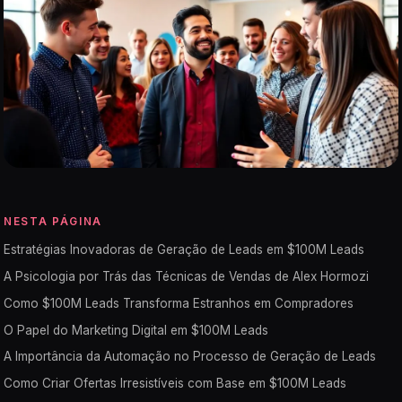
NESTA PÁGINA
Estratégias Inovadoras de Geração de Leads em $100M Leads
A Psicologia por Trás das Técnicas de Vendas de Alex Hormozi
Como $100M Leads Transforma Estranhos em Compradores
O Papel do Marketing Digital em $100M Leads
A Importância da Automação no Processo de Geração de Leads
Como Criar Ofertas Irresistíveis com Base em $100M Leads