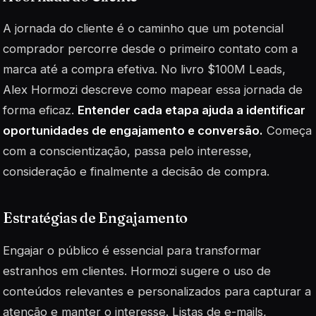
A jornada do cliente é o caminho que um potencial
comprador percorre desde o primeiro contato com a
marca até a compra efetiva. No livro $100M Leads,
Alex Hormozi descreve como mapear essa jornada de
forma eficaz.
Entender cada etapa ajuda a identificar
oportunidades de engajamento e conversão.
Começa
com a conscientização, passa pelo interesse,
consideração e finalmente a decisão de compra.
Estratégias de Engajamento
Engajar o público é essencial para transformar
estranhos em clientes. Hormozi sugere o uso de
conteúdos relevantes e personalizados para capturar a
atenção e manter o interesse. Listas de e-mails,