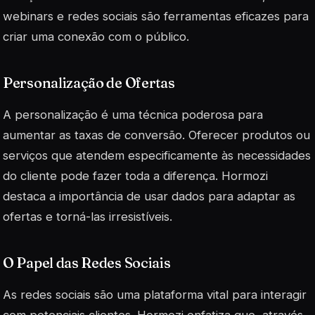
webinars e redes sociais são ferramentas eficazes para
criar uma conexão com o público.
Personalização de Ofertas
A personalização é uma técnica poderosa para
aumentar as taxas de conversão. Oferecer produtos ou
serviços que atendem especificamente às necessidades
do cliente pode fazer toda a diferença. Hormozi
destaca a importância de usar dados para adaptar as
ofertas e torná-las irresistíveis.
O Papel das Redes Sociais
As redes sociais são uma plataforma vital para interagir
com potenciais clientes. Hormozi enfatiza que, através