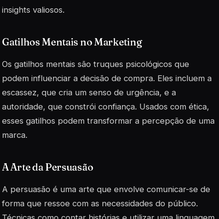
insights valiosos.
Gatilhos Mentais no Marketing
Os gatilhos mentais são truques psicológicos que
podem influenciar a decisão de compra. Eles incluem a
escassez
, que cria um senso de urgência, e a
autoridade, que constrói confiança. Usados com ética,
esses gatilhos podem transformar a percepção de uma
marca.
A Arte da Persuasão
A persuasão é uma arte que envolve comunicar-se de
forma que ressoe com as necessidades do público.
Técnicas como contar histórias e utilizar uma linguagem