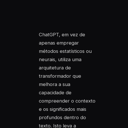
ChatGPT, em vez de
apenas empregar
métodos estatísticos ou
neurais, utiliza uma
arquitetura de
transformador que
melhora a sua
capacidade de
compreender o contexto
e os significados mais
profundos dentro do
texto. Isto leva a