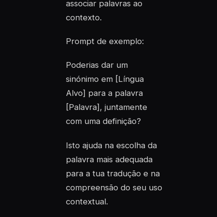
associar palavras ao
contexto.
Prompt de exemplo:
Poderias dar um
sinónimo em [Língua
Alvo] para a palavra
[Palavra], juntamente
com uma definição?
Isto ajuda na escolha da
palavra mais adequada
para a tua tradução e na
compreensão do seu uso
contextual.