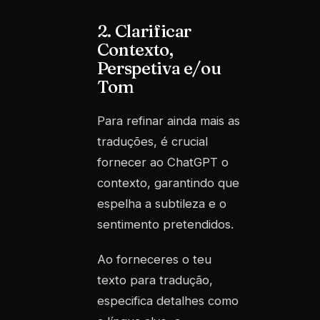
2. Clarificar
Contexto,
Perspetiva e/ou
Tom
Para refinar ainda mais as
traduções, é crucial
fornecer ao ChatGPT o
contexto, garantindo que
espelha a subtileza e o
sentimento pretendidos.
Ao forneceres o teu
texto para tradução,
especifica detalhes como