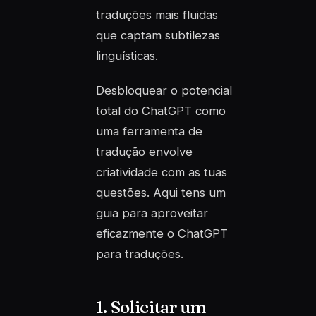
traduções mais fluidas
que captam subtilezas
linguísticas.
Desbloquear o potencial
total do ChatGPT como
uma ferramenta de
tradução envolve
criatividade com as tuas
questões. Aqui tens um
guia para aproveitar
eficazmente o ChatGPT
para traduções.
1. Solicitar um