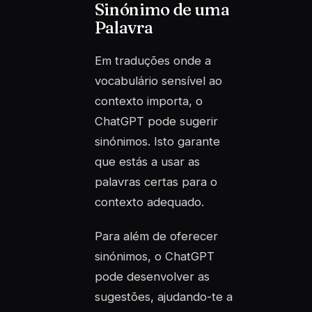
Sinónimo de uma
Palavra
Em traduções onde a
vocabulário sensível ao
contexto importa, o
ChatGPT pode sugerir
sinónimos. Isto garante
que estás a usar as
palavras certas para o
contexto adequado.
Para além de oferecer
sinónimos, o ChatGPT
pode desenvolver as
sugestões, ajudando-te a