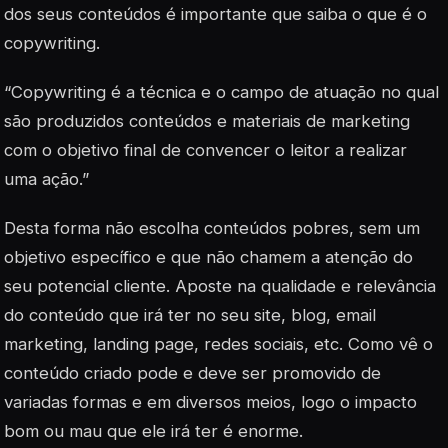
dos seus conteúdos é importante que saiba o que é o
copywriting.
“Copywriting é a técnica e o campo de atuação no qual
são produzidos conteúdos e materiais de marketing
com o objetivo final de convencer o leitor a realizar
uma ação.”
Desta forma não escolha conteúdos pobres, sem um
objetivo específico e que não chamem a atenção do
seu potencial cliente. Aposte na qualidade e relevância
do conteúdo que irá ter no seu site, blog, email
marketing, landing page, redes sociais, etc. Como vê o
conteúdo criado pode e deve ser promovido de
variadas formas e em diversos meios, logo o impacto
bom ou mau que ele irá ter é enorme.