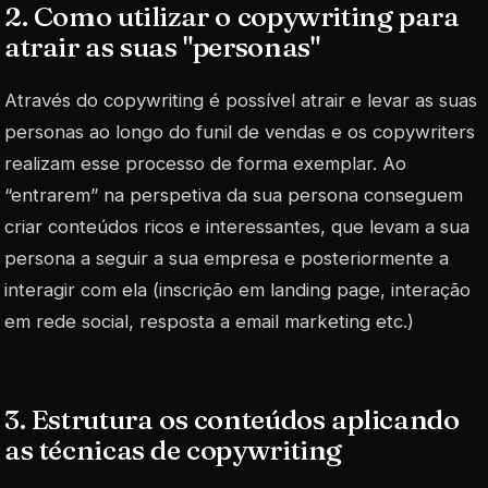
2. Como utilizar o copywriting para
atrair as suas "
personas
"
Através do copywriting é possível atrair e levar as suas
personas ao longo do funil de vendas e os copywriters
realizam esse processo de forma exemplar. Ao
“entrarem” na perspetiva da sua persona conseguem
criar conteúdos ricos e interessantes, que levam a sua
persona a seguir a sua empresa e posteriormente a
interagir com ela (inscrição em landing page, interação
em rede social, resposta a email marketing etc.)
3. Estrutura os conteúdos aplicando
as técnicas de copywriting