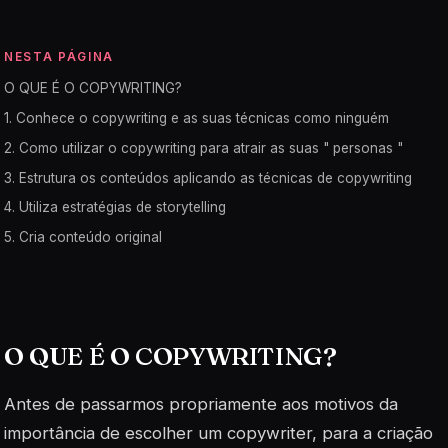
NESTA PÁGINA
O QUE É O COPYWRITING?
1. Conhece o copywriting e as suas técnicas como ninguém
2. Como utilizar o copywriting para atrair as suas " personas "
3. Estrutura os conteúdos aplicando as técnicas de copywriting
4. Utiliza estratégias de storytelling
5. Cria conteúdo original
O QUE É O COPYWRITING?
Antes de passarmos propriamente aos motivos da
importância de escolher um copywriter, para a criação