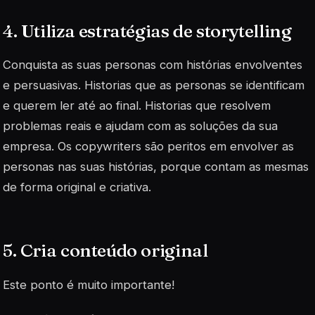
4. Utiliza estratégias de storytelling
Conquista as suas personas com histórias envolventes
e persuasivas. Historias que as personas se identificam
e querem ler até ao final. Historias que resolvem
problemas reais e ajudam com as soluções da sua
empresa. Os copywriters são peritos em envolver as
personas nas suas histórias, porque contam as mesmas
de forma original e criativa.
5. Cria conteúdo original
Este ponto é muito importante!