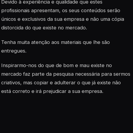
Devido à experiência e qualidade que estes
profissionais apresentam, os seus conteúdos serão
únicos e exclusivos da sua empresa e não uma cópia
distorcida do que existe no mercado.
Tenha muita atenção aos materiais que lhe são
entregues.
Inspirarmo-nos do que de bom e mau existe no
mercado faz parte da pesquisa necessária para sermos
criativos, mas copiar e adulterar o que já existe não
está correto e irá prejudicar a sua empresa.