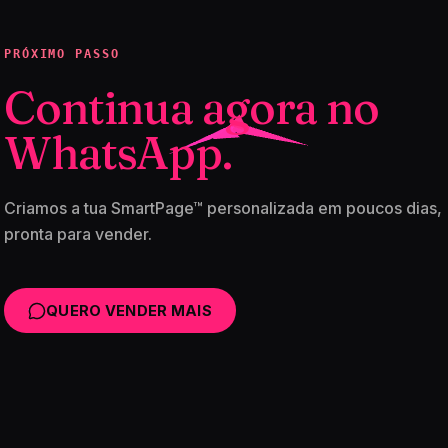
PRÓXIMO PASSO
Continua agora no
WhatsApp.
Criamos a tua SmartPage™ personalizada em poucos dias,
pronta para vender.
QUERO VENDER MAIS