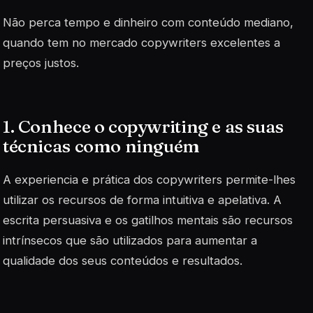
Não perca tempo e dinheiro com conteúdo mediano,
quando tem no mercado copywriters excelentes a
preços justos.
1. Conhece o copywriting e as suas
técnicas como ninguém
A experiencia e prática dos copywriters permite-lhes
utilizar os recursos de forma intuitiva e apelativa. A
escrita persuasiva e os gatilhos mentais são recursos
intrínsecos que são utilizados para aumentar a
qualidade dos seus conteúdos e resultados.