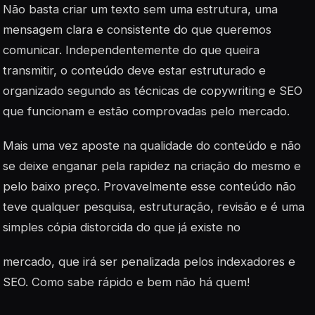
Não basta criar um texto sem uma estrutura, uma
mensagem clara e consistente do que queremos
comunicar. Independentemente do que queira
transmitir, o conteúdo deve estar estruturado e
organizado segundo as técnicas de copywriting e SEO
que funcionam e estão comprovadas pelo mercado.
Mais uma vez aposte na qualidade do conteúdo e não
se deixe enganar pela rapidez na criação do mesmo e
pelo baixo preço. Provavelmente esse conteúdo não
teve qualquer pesquisa, estruturação, revisão e é uma
simples cópia distorcida do que já existe no
mercado, que irá ser penalizada pelos indexadores e
SEO. Como sabe rápido e bem não há quem!