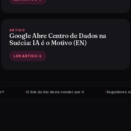
ARTIGO
Google Abre Centro de Dados na
Suécia: IA é o Motivo (EN)
LER ARTIGO
·
·
O link da bio devia vender por ti
Seguidores não pa