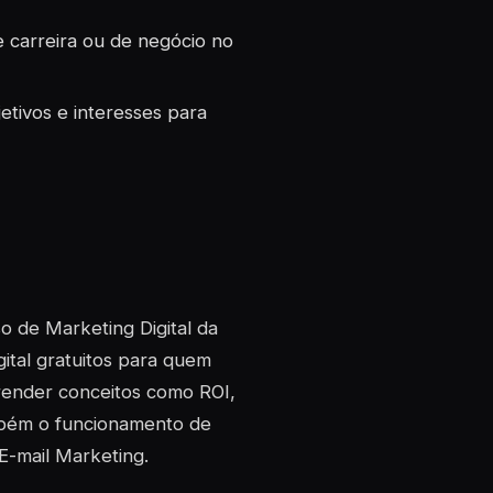
 carreira ou de negócio no
etivos e interesses para
o de Marketing Digital da
ital gratuitos para quem
render conceitos como ROI,
mbém o funcionamento de
-mail Marketing.