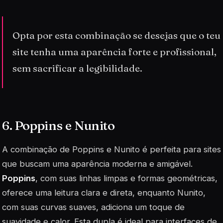
Opta por esta combinação se desejas que o teu
site tenha uma aparência forte e profissional,
sem sacrificar a legibilidade.
6. Poppins e Nunito
A combinação de Poppins e Nunito é perfeita para sites
que buscam uma aparência moderna e amigável.
Poppins
, com suas linhas limpas e formas geométricas,
oferece uma leitura clara e direta, enquanto
Nunito
,
com suas curvas suaves, adiciona um toque de
suavidade e calor. Esta dupla é ideal para interfaces de