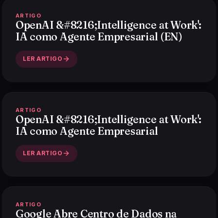
ARTIGO
OpenAI &#8216;Intelligence at Work':
IA como Agente Empresarial (EN)
LER ARTIGO
ARTIGO
OpenAI &#8216;Intelligence at Work':
IA como Agente Empresarial
LER ARTIGO
ARTIGO
Google Abre Centro de Dados na