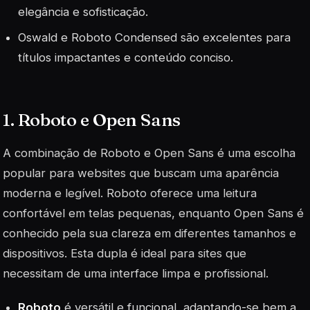
elegância e sofisticação.
Oswald e Roboto Condensed são excelentes para
títulos impactantes e conteúdo conciso.
1. Roboto e Open Sans
A combinação de Roboto e Open Sans é uma escolha
popular para websites que buscam uma aparência
moderna e legível. Roboto oferece uma leitura
confortável em telas pequenas, enquanto Open Sans é
conhecido pela sua clareza em diferentes tamanhos e
dispositivos. Esta dupla é ideal para sites que
necessitam de uma interface limpa e profissional.
Roboto
é versátil e funcional, adaptando-se bem a