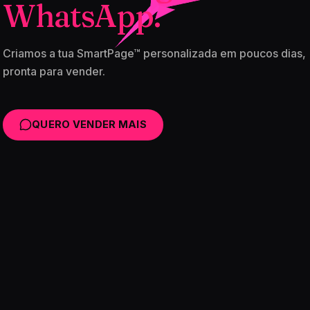
WhatsApp.
Criamos a tua SmartPage™ personalizada em poucos dias,
pronta para vender.
QUERO VENDER MAIS