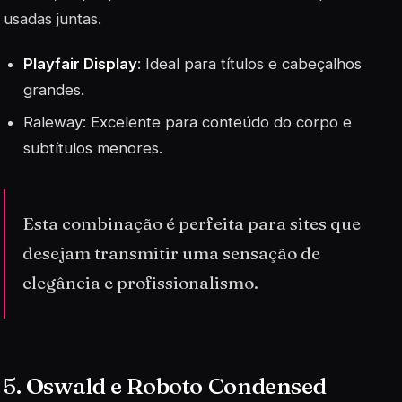
usadas juntas.
Playfair Display
: Ideal para títulos e cabeçalhos
grandes.
Raleway: Excelente para conteúdo do corpo e
subtítulos menores.
Esta combinação é perfeita para sites que
desejam transmitir uma sensação de
elegância e profissionalismo.
5. Oswald e Roboto Condensed