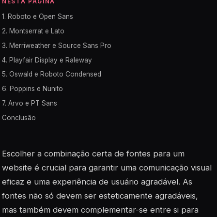
NESTA PÁGINA
1. Roboto e Open Sans
2. Montserrat e Lato
3. Merriweather e Source Sans Pro
4. Playfair Display e Raleway
5. Oswald e Roboto Condensed
6. Poppins e Nunito
7. Arvo e PT Sans
Conclusão
Escolher a combinação certa de fontes para um
website é crucial para garantir uma comunicação visual
eficaz e uma experiência de usuário agradável. As
fontes não só devem ser esteticamente agradáveis,
mas também devem complementar-se entre si para