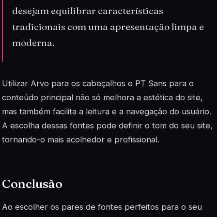
desejam equilibrar características
tradicionais com uma apresentação limpa e
moderna.
Utilizar Arvo para os cabeçalhos e PT Sans para o
conteúdo principal não só melhora a estética do site,
mas também facilita a leitura e a navegação do usuário.
A escolha dessas fontes pode definir o tom do seu site,
tornando-o mais acolhedor e profissional.
Conclusão
Ao escolher os pares de fontes perfeitos para o seu