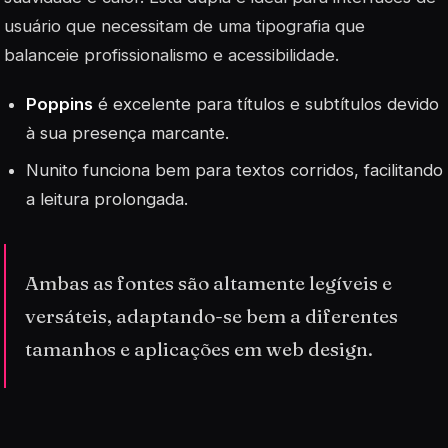
usuário que necessitam de uma tipografia que
balanceie profissionalismo e acessibilidade.
Poppins
é excelente para títulos e subtítulos devido
à sua presença marcante.
Nunito
funciona bem para textos corridos, facilitando
a leitura prolongada.
Ambas as fontes são altamente legíveis e
versáteis, adaptando-se bem a diferentes
tamanhos e aplicações em web design.