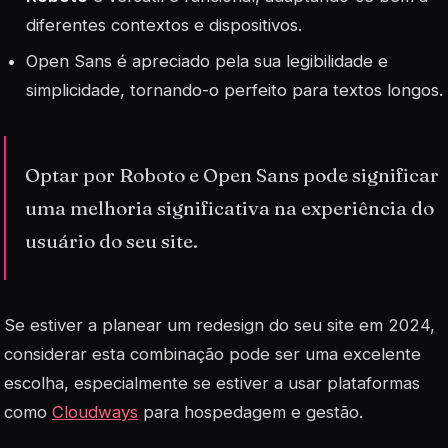
diferentes contextos e dispositivos.
Open Sans é apreciado pela sua legibilidade e
simplicidade, tornando-o perfeito para textos longos.
Optar por Roboto e Open Sans pode significar
uma melhoria significativa na experiência do
usuário do seu site.
Se estiver a planear um redesign do seu site em 2024,
considerar esta combinação pode ser uma excelente
escolha, especialmente se estiver a usar plataformas
como
Cloudways
para hospedagem e gestão.