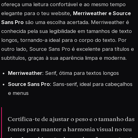
ofereça uma leitura confortável e ao mesmo tempo
elegante para o teu website,
Merriweather e Source
Sans Pro
são uma escolha acertada. Merriweather é
conhecida pela sua legibilidade em tamanhos de texto
longos, tornando-a ideal para o corpo do texto. Por
outro lado, Source Sans Pro é excelente para títulos e
subtítulos, graças à sua aparência limpa e moderna.
Merriweather
: Serif, ótima para textos longos
Source Sans Pro
: Sans-serif, ideal para cabeçalhos
e menus
Certifica-te de ajustar o peso e o tamanho das
fontes para manter a harmonia visual no teu