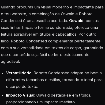
Quando procuras um visual moderno e impactante para
o teu website, a combinação de Oswald e Roboto
Condensed é uma escolha acertada.
Oswald
, com as
suas linhas limpas e forma condensada, oferece uma
leitura agradável em títulos e cabeçalhos. Por outro
lado,
Roboto Condensed
complementa perfeitamente
com a sua versatilidade em textos de corpo, garantindo
que o conteúdo seja fácil de ler e esteticamente
agradável.
Versatilidade
: Roboto Condensed adapta-se bem a
diferentes tamanhos e estilos, tornando-o ideal para
o corpo do texto.
Impacto Visual
: Oswald destaca-se em títulos,
proporcionando um impacto imediato.