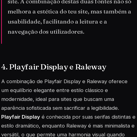
site. A combinação destas duas fontes não só
melhora a estética do teu site, mas também a
usabilidade, facilitando a leitura e a
navegação dos utilizadores.
4. Playfair Display e Raleway
A combinação de
Playfair Display
e Raleway oferece
um equilíbrio elegante entre estilo clássico e
modernidade, ideal para sites que buscam uma
aparência sofisticada sem sacrificar a legibilidade.
Playfair Display
é conhecida por suas serifas distintas e
estilo dramático, enquanto Raleway é mais minimalista e
versátil, o que permite uma harmonia visual quando