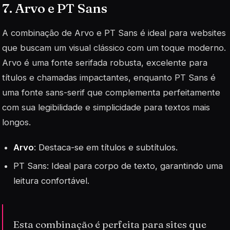
7. Arvo e PT Sans
A combinação de Arvo e PT Sans é ideal para websites
que buscam um visual clássico com um toque moderno.
Arvo é uma fonte serifada robusta, excelente para
títulos e chamadas impactantes, enquanto PT Sans é
uma fonte sans-serif que complementa perfeitamente
com sua legibilidade e simplicidade para textos mais
longos.
Arvo
: Destaca-se em títulos e subtítulos.
PT Sans
: Ideal para corpo de texto, garantindo uma
leitura confortável.
Esta combinação é perfeita para sites que