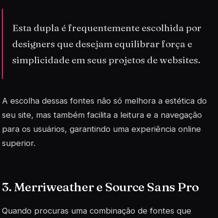
Esta dupla é frequentemente escolhida por
designers que desejam equilibrar força e
simplicidade em seus projetos de websites.
A escolha dessas fontes não só melhora a estética do
seu site, mas também facilita a leitura e a navegação
para os usuários, garantindo uma experiência online
superior.
3. Merriweather e Source Sans Pro
Quando procuras uma combinação de fontes que