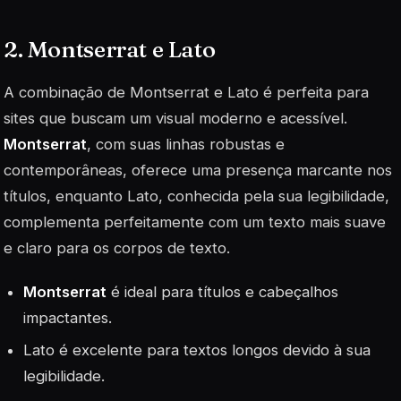
2. Montserrat e Lato
A combinação de Montserrat e Lato é perfeita para
sites que buscam um visual moderno e acessível.
Montserrat
, com suas linhas robustas e
contemporâneas, oferece uma presença marcante nos
títulos, enquanto
Lato
, conhecida pela sua legibilidade,
complementa perfeitamente com um texto mais suave
e claro para os corpos de texto.
Montserrat
é ideal para títulos e cabeçalhos
impactantes.
Lato
é excelente para textos longos devido à sua
legibilidade.