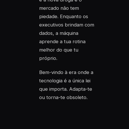
mercado não tem
piedade. Enquanto os
executivos brindam com
dados, a máquina
aprende a tua rotina
melhor do que tu
próprio.
Bem-vindo à era onde a
tecnologia é a única lei
que importa. Adapta-te
ou torna-te obsoleto.