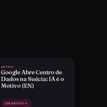
ARTIGO
Google Abre Centro de
Dados na Suécia: IA é o
Motivo (EN)
LER ARTIGO