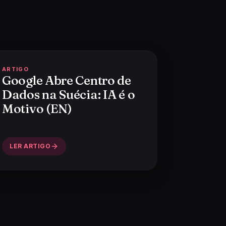
ARTIGO
Google Abre Centro de
Dados na Suécia: IA é o
Motivo (EN)
LER ARTIGO