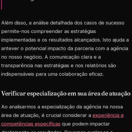
Além disso, a análise detalhada dos casos de sucesso
permite-nos compreender as estratégias
implementadas e os resultados alcançados. Isto ajuda a
antever o potencial impacto da parceria com a agência
no nosso negócio. A comunicação clara e a
transparência nas estratégias e nos relatórios são
indispensáveis
para uma colaboração eficaz.
Verificar especialização em sua área de atuação
Ao analisarmos a especialização da agência na nossa
área de atuação, é crucial considerar a
experiência e
competências específicas
que podem impactar