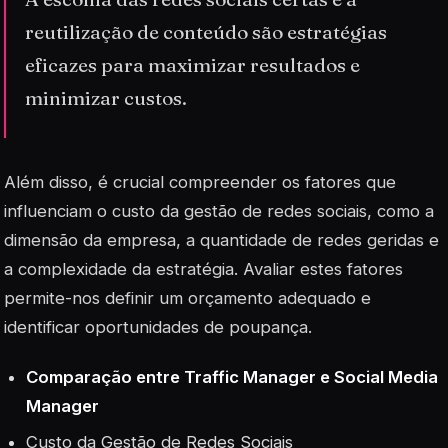
reutilização de conteúdo são estratégias
eficazes para maximizar resultados e
minimizar custos.
Além disso, é crucial compreender os fatores que
influenciam o custo da gestão de redes sociais, como a
dimensão da empresa, a quantidade de redes geridas e
a complexidade da estratégia. Avaliar estes fatores
permite-nos definir um orçamento adequado e
identificar oportunidades de poupança.
Comparação entre
Traffic Manager
e Social Media
Manager
Custo da Gestão de Redes Sociais