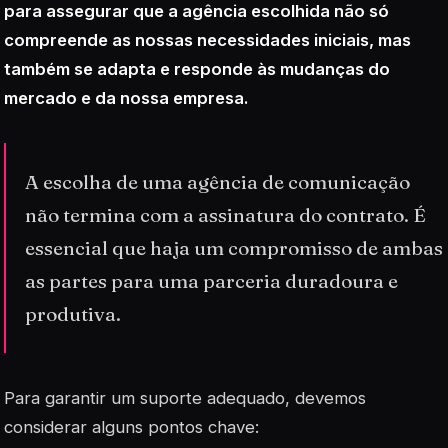
para assegurar que a agência escolhida não só
compreende as nossas necessidades iniciais, mas
também se adapta e responde às mudanças do
mercado e da nossa empresa.
A escolha de uma agência de comunicação
não termina com a assinatura do contrato. É
essencial que haja um compromisso de ambas
as partes para uma parceria duradoura e
produtiva.
Para garantir um suporte adequado, devemos
considerar alguns pontos chave: