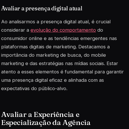
Avaliar a presença digital atual
Ao analisarmos a presença digital atual, é crucial
considerar a
evolução do comportamento
do
consumidor online e as tendências emergentes nas
plataformas digitais de marketing. Destacamos a
importância do marketing de busca, do mobile
marketing e das estratégias nas mídias sociais. Estar
atento a esses elementos é fundamental para garantir
uma presença digital eficaz e alinhada com as
expectativas do público-alvo.
Avaliar a Experiência e
Especialização da Agência