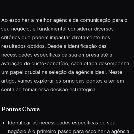
Ao escolher a melhor agência de comunicação para o
seu negócio, é fundamental considerar diversos
critérios que podem impactar diretamente nos
resultados obtidos. Desde a identificação das
necessidades específicas da sua empresa até a
avaliação do custo-benefício, cada etapa desempenha
um papel crucial na seleção da agência ideal. Neste
artigo, vamos explorar os principais pontos a ter em
conta ao tomar essa decisão estratégica.
Pontos Chave
Identificar as necessidades específicas do seu
negócio é o primeiro passo para escolher a agência