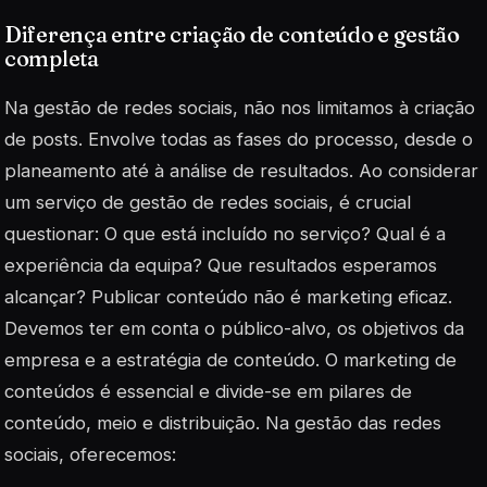
Diferença entre criação de conteúdo e gestão
completa
Na gestão de redes sociais, não nos limitamos à criação
de posts. Envolve todas as fases do processo, desde o
planeamento até à análise de resultados. Ao considerar
um serviço de gestão de redes sociais, é crucial
questionar: O que está incluído no serviço? Qual é a
experiência da equipa? Que resultados esperamos
alcançar? Publicar conteúdo não é marketing eficaz.
Devemos ter em conta o público-alvo, os objetivos da
empresa e a estratégia de conteúdo. O marketing de
conteúdos é essencial e divide-se em pilares de
conteúdo, meio e distribuição. Na gestão das redes
sociais, oferecemos: