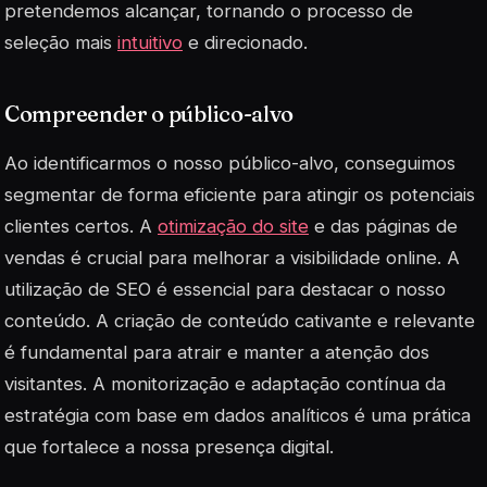
pretendemos alcançar, tornando o processo de
seleção mais
intuitivo
e direcionado.
Compreender o público-alvo
Ao identificarmos o nosso público-alvo, conseguimos
segmentar de forma eficiente para atingir os potenciais
clientes certos. A
otimização do site
e das páginas de
vendas é crucial para melhorar a visibilidade online. A
utilização de SEO é essencial para destacar o nosso
conteúdo. A criação de conteúdo cativante e relevante
é fundamental para atrair e manter a atenção dos
visitantes. A monitorização e adaptação contínua da
estratégia com base em dados analíticos é uma prática
que fortalece a nossa presença digital.