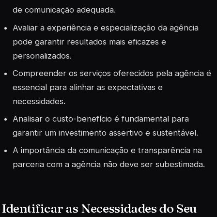
de comunicação adequada.
Avaliar a experiência e especialização da agência
pode garantir resultados mais eficazes e
personalizados.
Compreender os serviços oferecidos pela agência é
essencial para alinhar as expectativas e
necessidades.
Analisar o custo-benefício é fundamental para
garantir um investimento assertivo e sustentável.
A importância da comunicação e transparência na
parceria com a agência não deve ser subestimada.
Identificar as Necessidades do Seu