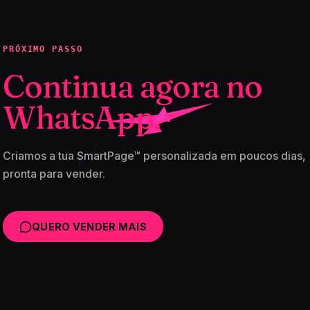
PRÓXIMO PASSO
Continua agora no
WhatsApp.
Criamos a tua SmartPage™ personalizada em poucos dias,
pronta para vender.
QUERO VENDER MAIS