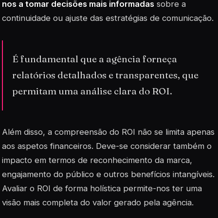
nos a tomar decisões mais informadas
sobre a
continuidade ou ajuste das estratégias de comunicação.
É fundamental que a agência forneça
relatórios detalhados e transparentes, que
permitam uma análise clara do ROI.
Além disso, a compreensão do ROI não se limita apenas
aos aspetos financeiros. Deve-se considerar também o
impacto em termos de reconhecimento da marca,
engajamento do público e outros benefícios intangíveis.
Avaliar o ROI de forma holística permite-nos ter uma
visão mais completa do valor gerado pela agência.