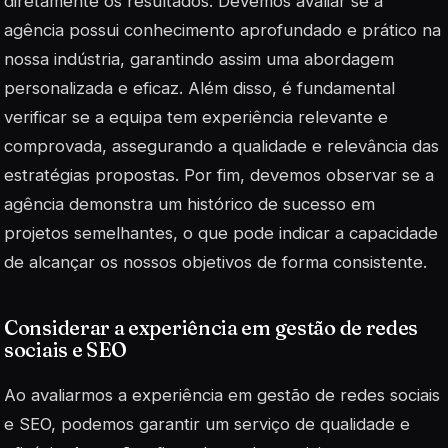
diretamente os resultados. Devemos avaliar se a
agência possui conhecimento aprofundado e prático na
nossa indústria, garantindo assim uma abordagem
personalizada e eficaz. Além disso, é fundamental
verificar se a equipa tem experiência relevante e
comprovada, assegurando a qualidade e relevância das
estratégias propostas. Por fim, devemos observar se a
agência demonstra um histórico de sucesso em
projetos semelhantes, o que pode indicar a capacidade
de alcançar os nossos objetivos de forma consistente.
Considerar a experiência em gestão de redes
sociais e SEO
Ao avaliarmos a experiência em gestão de redes sociais
e SEO, podemos garantir um serviço de qualidade e