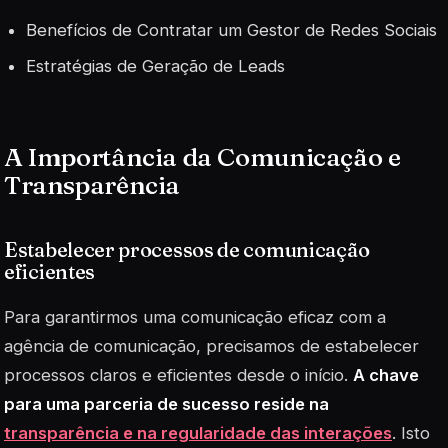
Benefícios de Contratar um Gestor de Redes Sociais
Estratégias de Geração de Leads
A Importância da Comunicação e
Transparência
Estabelecer processos de comunicação
eficientes
Para garantirmos uma comunicação eficaz com a
agência de comunicação, precisamos de estabelecer
processos claros e eficientes desde o início.
A chave
para uma parceria de sucesso reside na
transparência e na regularidade das interações
. Isto