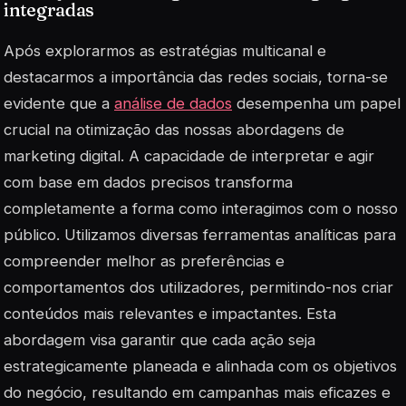
integradas
Após explorarmos as estratégias multicanal e
destacarmos a importância das redes sociais, torna-se
evidente que a
análise de dados
desempenha um papel
crucial na otimização das nossas abordagens de
marketing digital. A capacidade de interpretar e agir
com base em dados precisos transforma
completamente a forma como interagimos com o nosso
público. Utilizamos diversas ferramentas analíticas para
compreender melhor as preferências e
comportamentos dos utilizadores, permitindo-nos criar
conteúdos mais relevantes e impactantes. Esta
abordagem visa garantir que cada ação seja
estrategicamente planeada e alinhada com os objetivos
do negócio, resultando em campanhas mais eficazes e