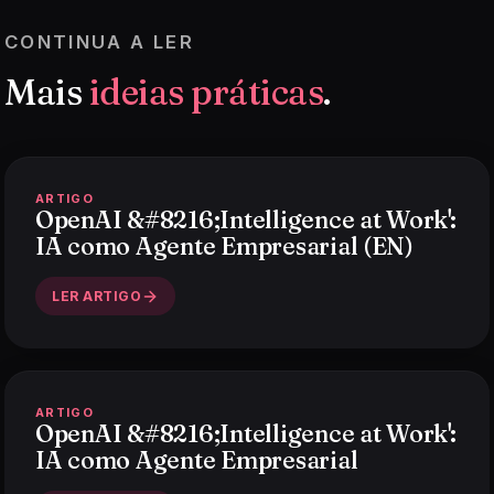
CONTINUA A LER
Mais
ideias práticas
.
ARTIGO
OpenAI &#8216;Intelligence at Work':
IA como Agente Empresarial (EN)
LER ARTIGO
ARTIGO
OpenAI &#8216;Intelligence at Work':
IA como Agente Empresarial