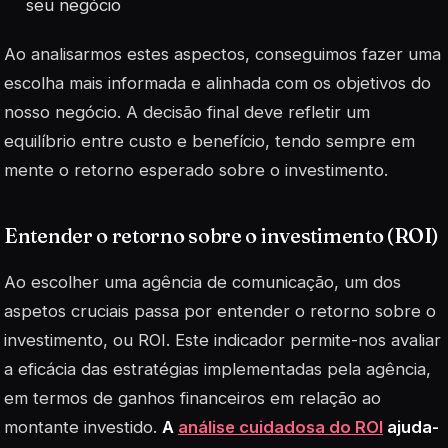
seu negócio
Ao analisarmos estes aspectos, conseguimos fazer uma
escolha mais informada e alinhada com os objetivos do
nosso negócio. A decisão final deve refletir um
equilíbrio entre custo e benefício, tendo sempre em
mente o retorno esperado sobre o investimento.
Entender o retorno sobre o investimento (ROI)
Ao escolher uma agência de comunicação, um dos
aspetos cruciais passa por entender o retorno sobre o
investimento, ou
ROI
. Este indicador permite-nos avaliar
a eficácia das estratégias implementadas pela agência,
em termos de ganhos financeiros em relação ao
montante investido.
A
análise cuidadosa do ROI
ajuda-