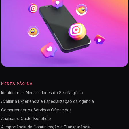
NESTA PÁGINA
Identificar as Necessidades do Seu Negócio
Avaliar a Experiência e Especialização da Agência
Compreender os Serviços Oferecidos
Analisar o Custo-Benefício
A Importância da Comunicação e Transparência