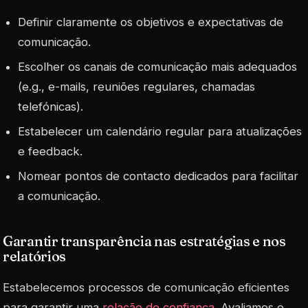
Definir claramente os objetivos e expectativas de
comunicação.
Escolher os canais de comunicação mais adequados
(e.g., e-mails, reuniões regulares, chamadas
telefónicas).
Estabelecer um calendário regular para atualizações
e feedback.
Nomear pontos de contacto dedicados para facilitar
a comunicação.
Garantir transparência nas estratégias e nos
relatórios
Estabelecemos processos de comunicação eficientes
para garantir uma
relação de confiança
. Avaliamos o