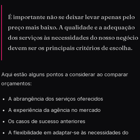
É importante não se deixar levar apenas pelo
preço mais baixo. A qualidade e a adequação
dos serviços às necessidades do nosso negócio
devem ser os principais critérios de escolha.
Aqui estão alguns pontos a considerar ao comparar
orçamentos:
A abrangência dos serviços oferecidos
A experiência da agência no mercado
Os casos de sucesso anteriores
A flexibilidade em adaptar-se às necessidades do