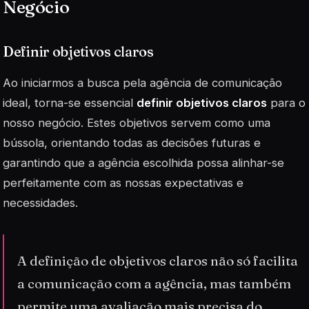
Negócio
Definir objetivos claros
Ao iniciarmos a busca pela agência de comunicação
ideal, torna-se essencial
definir objetivos claros
para o
nosso negócio. Estes objetivos servem como uma
bússola, orientando todas as decisões futuras e
garantindo que a agência escolhida possa alinhar-se
perfeitamente com as nossas expectativas e
necessidades.
A definição de objetivos claros não só facilita
a comunicação com a agência, mas também
permite uma avaliação mais precisa do