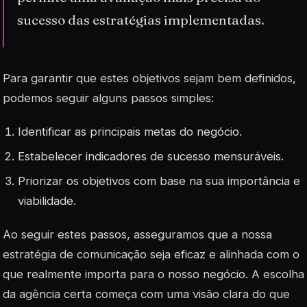
sucesso das estratégias implementadas.
Para garantir que estes objetivos sejam bem definidos,
podemos seguir alguns passos simples:
Identificar as principais metas do negócio.
Estabelecer indicadores de sucesso mensuráveis.
Priorizar os objetivos com base na sua importância e
viabilidade.
Ao seguir estes passos, asseguramos que a nossa
estratégia de comunicação seja eficaz e alinhada com o
que realmente importa para o nosso negócio. A escolha
da agência certa começa com uma visão clara do que