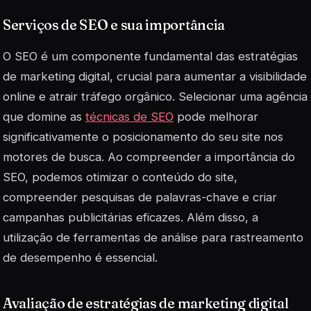
Serviços de SEO e sua importância
O SEO é um componente fundamental das estratégias
de marketing digital, crucial para aumentar a visibilidade
online e atrair tráfego orgânico. Selecionar uma agência
que domine as
técnicas de SEO
pode melhorar
significativamente o posicionamento do seu site nos
motores de busca. Ao compreender a importância do
SEO, podemos otimizar o conteúdo do site,
compreender pesquisas de palavras-chave e criar
campanhas publicitárias eficazes. Além disso, a
utilização de ferramentas de análise para rastreamento
de desempenho é essencial.
Avaliação de estratégias de marketing digital