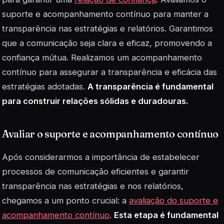
suporte e acompanhamento contínuo para manter a
transparência nas estratégias e relatórios. Garantimos
que a comunicação seja clara e eficaz, promovendo a
confiança mútua. Realizamos um acompanhamento
contínuo para assegurar a transparência e eficácia das
estratégias adotadas.
A transparência é fundamental
para construir relações sólidas e duradouras.
Avaliar o suporte e acompanhamento contínuo
Após considerarmos a importância de estabelecer
processos de comunicação eficientes e garantir
transparência nas estratégias e nos relatórios,
chegamos a um ponto crucial: a
avaliação do suporte e
acompanhamento contínuo
.
Esta etapa é fundamental