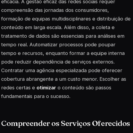
eficácia. A gestão eficaz das redes sociais requer
compreensão das jornadas dos consumidores,
formação de equipas multidisciplinares e distribuição de
conteúdo em larga escala. Além disso, a coleta e
tratamento de dados são essenciais para análises em
tempo real. Automatizar processos pode poupar
tempo e recursos, enquanto formar a equipe interna
pode reduzir dependência de serviços externos.
Contratar uma agência especializada pode oferecer
cobertura abrangente a um custo menor. Escolher as
redes certas e
otimizar
o conteúdo são passos
fundamentais para o sucesso.
Compreender os Serviços Oferecidos