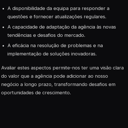
A disponibilidade da equipa para responder a
questões e fornecer atualizações regulares.
A capacidade de adaptação da agência às novas
tendências e desafios do mercado.
A eficácia na resolução de problemas e na
implementação de soluções inovadoras.
Avaliar estes aspectos permite-nos ter uma visão clara
do valor que a agência pode adicionar ao nosso
negócio a longo prazo, transformando desafios em
oportunidades de crescimento.