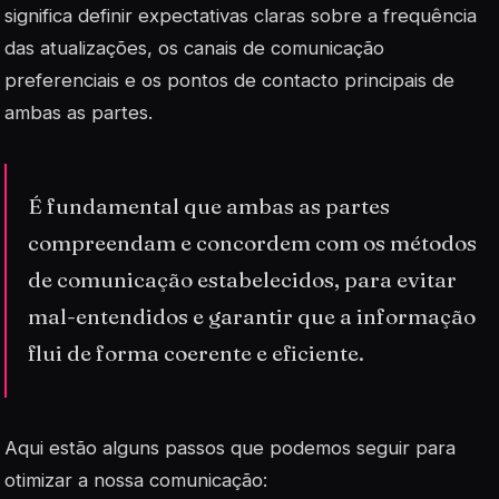
significa definir expectativas claras sobre a frequência
das atualizações, os canais de comunicação
preferenciais e os pontos de contacto principais de
ambas as partes.
É fundamental que ambas as partes
compreendam e concordem com os métodos
de comunicação estabelecidos, para evitar
mal-entendidos e garantir que a informação
flui de forma coerente e eficiente.
Aqui estão alguns passos que podemos seguir para
otimizar a nossa comunicação: