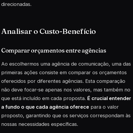
direcionadas.
Analisar o Custo-Benefício
Comparar orçamentos entre agências
Ao escolhermos uma agência de comunicação, uma das
primeiras ações consiste em comparar os orçamentos
oferecidos por diferentes agências. Esta comparação
não deve focar-se apenas nos valores, mas também no
que está incluído em cada proposta.
É crucial entender
a fundo o que cada agência oferece
para o valor
proposto, garantindo que os serviços correspondam às
nossas necessidades específicas.