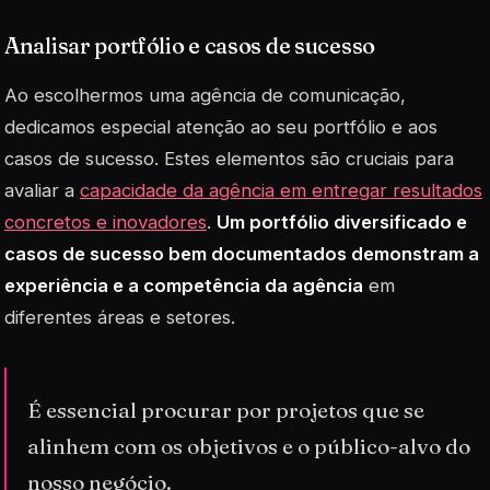
Analisar portfólio e casos de sucesso
Ao escolhermos uma agência de comunicação,
dedicamos especial atenção ao seu portfólio e aos
casos de sucesso. Estes elementos são cruciais para
avaliar a
capacidade da agência em entregar resultados
concretos e inovadores
.
Um portfólio diversificado e
casos de sucesso bem documentados demonstram a
experiência e a competência da agência
em
diferentes áreas e setores.
É essencial procurar por projetos que se
alinhem com os objetivos e o público-alvo do
nosso negócio.