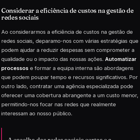
Considerar a eficiência de custos na gestão de
redes sociais
Ao considerarmos a eficiência de custos na gestão de
redes sociais, deparamo-nos com várias estratégias que
podem ajudar a reduzir despesas sem comprometer a
qualidade ou o impacto das nossas ações.
Automatizar
processos
e formar a equipa interna são abordagens
que podem poupar tempo e recursos significativos. Por
outro lado, contratar uma agência especializada pode
oferecer uma cobertura abrangente a um custo menor,
permitindo-nos focar nas redes que realmente
interessam ao nosso público.
A escolha das redes sociais certas e a