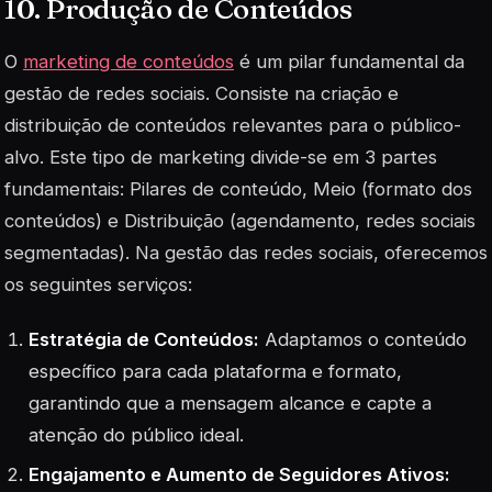
10. Produção de Conteúdos
O
marketing de conteúdos
é um pilar fundamental da
gestão de redes sociais. Consiste na criação e
distribuição de conteúdos relevantes para o público-
alvo. Este tipo de marketing divide-se em 3 partes
fundamentais: Pilares de conteúdo, Meio (formato dos
conteúdos) e Distribuição (agendamento, redes sociais
segmentadas). Na gestão das redes sociais, oferecemos
os seguintes serviços:
Estratégia de Conteúdos:
Adaptamos o conteúdo
específico para cada plataforma e formato,
garantindo que a mensagem alcance e capte a
atenção do público ideal.
Engajamento e Aumento de Seguidores Ativos: