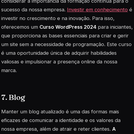
considerar a importância da formação contínua para o
sucesso da nossa empresa.
Investir em conhecimento
é
investir no crescimento e na inovação. Para isso,
oferecemos um
Curso WordPress 2024
para iniciantes,
que proporciona as bases essenciais para criar e gerir
um site sem a necessidade de programação. Este curso
é uma oportunidade única de adquirir habilidades
valiosas e impulsionar a presença online da nossa
marca.
7. Blog
Manter um
blog
atualizado é uma das formas mais
eficazes de comunicar a identidade e os valores da
nossa empresa, além de atrair e reter clientes.
A