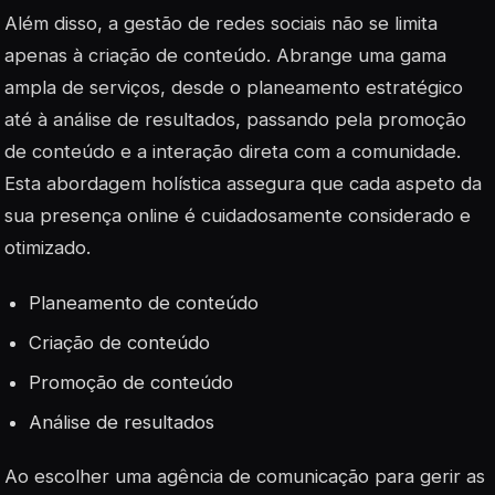
Além disso, a gestão de redes sociais não se limita
apenas à criação de conteúdo. Abrange uma gama
ampla de serviços, desde o planeamento estratégico
até à análise de resultados, passando pela promoção
de conteúdo e a interação direta com a comunidade.
Esta abordagem holística assegura que cada aspeto da
sua presença online é cuidadosamente considerado e
otimizado.
Planeamento de conteúdo
Criação de conteúdo
Promoção de conteúdo
Análise de resultados
Ao escolher uma agência de comunicação para gerir as