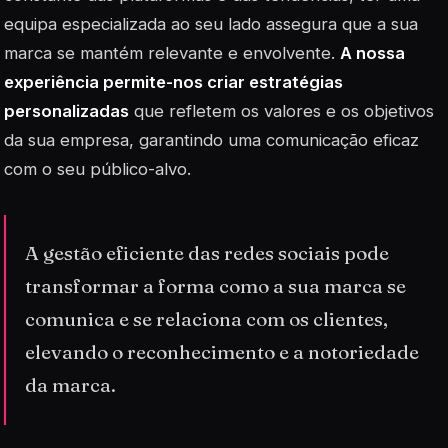
equipa especializada ao seu lado assegura que a sua
marca se mantém relevante e envolvente.
A nossa
experiência permite-nos criar estratégias
personalizadas
que refletem os valores e os objetivos
da sua empresa, garantindo uma comunicação eficaz
com o seu público-alvo.
A gestão eficiente das redes sociais pode
transformar a forma como a sua marca se
comunica e se relaciona com os clientes,
elevando o reconhecimento e a notoriedade
da marca.