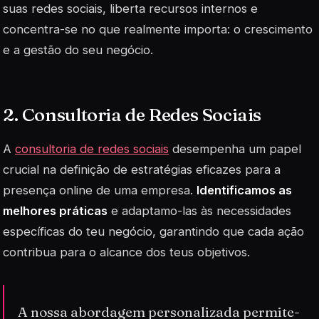
suas redes sociais, liberta recursos internos e
concentra-se no que realmente importa: o crescimento
e a gestão do seu negócio.
2. Consultoria de Redes Sociais
A
consultoria de redes sociais
desempenha um papel
crucial na definição de estratégias eficazes para a
presença online de uma empresa.
Identificamos as
melhores práticas
e adaptamo-las às necessidades
específicas do teu negócio, garantindo que cada ação
contribua para o alcance dos teus objetivos.
A nossa abordagem personalizada permite-