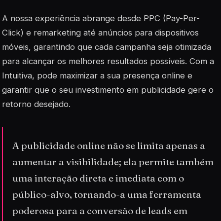
A nossa experiência abrange desde PPC (Pay-Per-
Click) e remarketing até anúncios para dispositivos
móveis, garantindo que cada campanha seja otimizada
para alcançar os melhores resultados possíveis. Com a
Intuitiva, pode maximizar a sua presença online e
garantir que o seu investimento em publicidade gere o
retorno desejado.
A publicidade online não se limita apenas a
aumentar a visibilidade; ela permite também
uma interação direta e imediata com o
público-alvo, tornando-a uma ferramenta
poderosa para a conversão de leads em