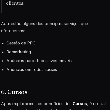
clientes.
Aqui estão alguns dos principais serviços que
oferecemos:
Gestão de PPC
Remarketing
Anúncios para dispositivos móveis
Anúncios em redes sociais
6. Cursos
Após explorarmos os benefícios dos
Cursos
, é crucial