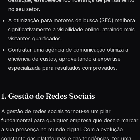
no seu setor.
A otimização para motores de busca (SEO) melhora
significativamente a visibilidade online, atraindo mais
visitantes qualificados.
Contratar uma agência de comunicação otimiza a
eficiência de custos, aproveitando a expertise
especializada para resultados comprovados.
1. Gestão de Redes Sociais
A gestão de redes sociais tornou-se um pilar
fundamental para qualquer empresa que deseje marcar
a sua presença no mundo digital. Com a evolução
constante das plataformas e das tendências, ter uma