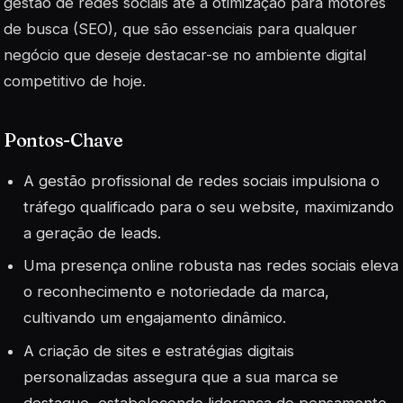
gestão de redes sociais até a otimização para motores
de busca (SEO), que são essenciais para qualquer
negócio que deseje destacar-se no ambiente digital
competitivo de hoje.
Pontos-Chave
A gestão profissional de redes sociais impulsiona o
tráfego qualificado para o seu website, maximizando
a geração de leads.
Uma presença online robusta nas redes sociais eleva
o reconhecimento e notoriedade da marca,
cultivando um engajamento dinâmico.
A criação de sites e estratégias digitais
personalizadas assegura que a sua marca se
destaque, estabelecendo liderança de pensamento