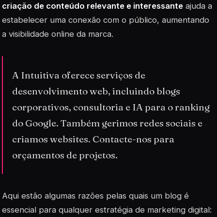
criação de conteúdo relevante e interessante
ajuda a
estabelecer uma conexão com o público, aumentando
a visibilidade online da marca.
A Intuitiva oferece serviços de
desenvolvimento web, incluindo blogs
corporativos, consultoria e IA para o ranking
do Google. Também gerimos redes sociais e
criamos websites. Contacte-nos para
orçamentos de projetos.
Aqui estão algumas razões pelas quais um blog é
essencial para qualquer estratégia de marketing digital: