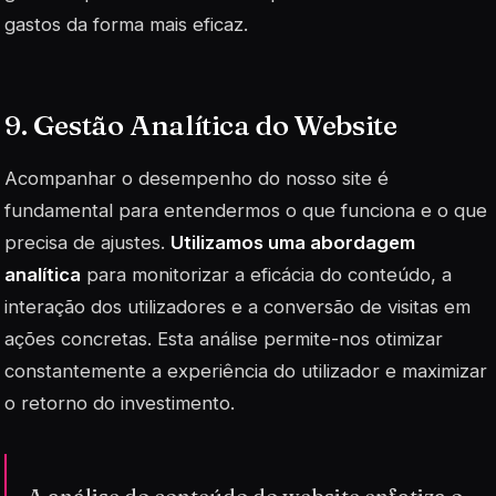
gastos da forma mais eficaz.
9. Gestão Analítica do Website
Acompanhar o desempenho do nosso site é
fundamental para entendermos o que funciona e o que
precisa de ajustes.
Utilizamos uma abordagem
analítica
para monitorizar a eficácia do conteúdo, a
interação dos utilizadores e a conversão de visitas em
ações concretas. Esta análise permite-nos otimizar
constantemente a experiência do utilizador e maximizar
o retorno do investimento.