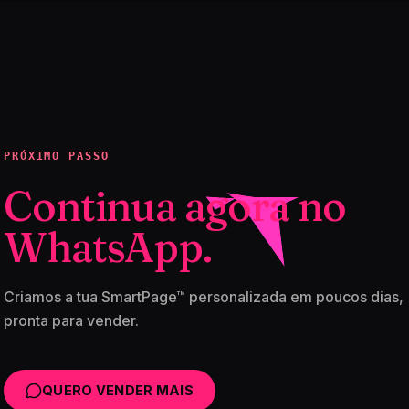
PRÓXIMO PASSO
Continua agora no
WhatsApp.
Criamos a tua SmartPage™ personalizada em poucos dias,
pronta para vender.
QUERO VENDER MAIS