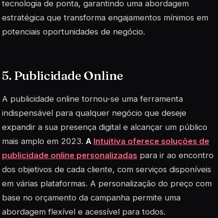
tecnologia de ponta, garantindo uma abordagem
estratégica que transforma engajamentos mínimos em
potenciais oportunidades de negócio.
5. Publicidade Online
A publicidade online tornou-se uma ferramenta
indispensável para qualquer negócio que deseje
expandir a sua presença digital e alcançar um público
mais amplo em 2023.
A
Intuitiva oferece soluções de
publicidade online personalizadas
para ir ao encontro
dos objetivos de cada cliente, com serviços disponíveis
em várias plataformas. A personalização do preço com
base no orçamento da campanha permite uma
abordagem flexível e acessível para todos.