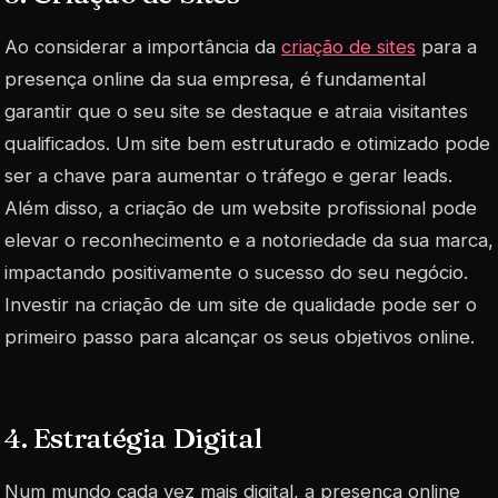
Ao considerar a importância da
criação de sites
para a
presença online da sua empresa, é fundamental
garantir que o seu site se destaque e atraia visitantes
qualificados. Um site bem estruturado e otimizado pode
ser a chave para aumentar o tráfego e gerar leads.
Além disso, a criação de um website profissional pode
elevar o reconhecimento e a notoriedade da sua marca,
impactando positivamente o sucesso do seu negócio.
Investir na criação de um site de qualidade pode ser o
primeiro passo para alcançar os seus objetivos online.
4. Estratégia Digital
Num mundo cada vez mais digital, a presença online