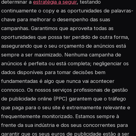
determinar a
estratégia a seguir
, testando
continuamente o copy e as oportunidades de palavras-
chave para melhorar o desempenho das suas
campanhas. Garantimos que aproveita todas as
oportunidades que possa ter perdido de outra forma,
assegurando que o seu orçamento de anúncios está
sempre a ser maximizado. Nenhuma campanha de
anúncios é perfeita ou está completa; negligenciar os
dados disponíveis para tomar decisões bem
fundamentadas é algo que nunca vai acontecer
connosco. Os nossos serviços profissionais de gestão
de publicidade online (PPC) garantem que o tráfego
que paga para o seu site é extremamente relevante e
frequentemente monitorizado. Estamos sempre à
frente da sua indústria e dos seus concorrentes para
garantir que os seus euros de publicidade estão a ser