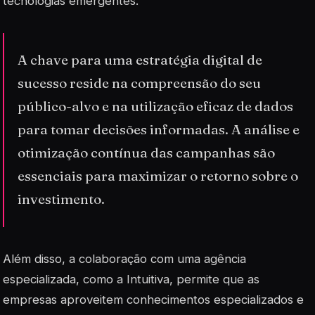
tecnologias emergentes.
A chave para uma estratégia digital de
sucesso reside na compreensão do seu
público-alvo e na utilização eficaz de dados
para tomar decisões informadas. A análise e
otimização contínua das campanhas são
essenciais para maximizar o retorno sobre o
investimento.
Além disso, a colaboração com uma agência
especializada, como a Intuitiva, permite que as
empresas aproveitem conhecimentos especializados e