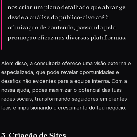
nos criar um plano detalhado que abrange
desde a análise do público-alvo até à
otimização de conteúdo, passando pela
promoção eficaz nas diversas plataformas.
Além disso, a consultoria oferece uma visão externa e
especializada, que pode revelar oportunidades e
desafios não evidentes para a equipa interna. Com a
nossa ajuda, podes maximizar o potencial das tuas
redes sociais, transformando seguidores em clientes
leais e impulsionando o crescimento do teu negócio.
3. Criação de Sites