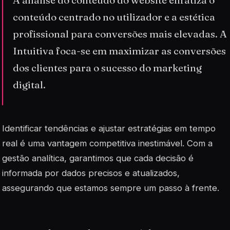
A análise do conteúdo do website enfatiza o
conteúdo centrado no utilizador e a estética
profissional para conversões mais elevadas. A
Intuitiva foca-se em maximizar as conversões
dos clientes para o sucesso do marketing
digital.
Identificar tendências e ajustar estratégias em tempo
real é uma vantagem competitiva inestimável. Com a
gestão analítica, garantimos que cada decisão é
informada por dados precisos e atualizados,
assegurando que estamos sempre um passo à frente.