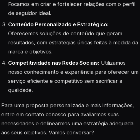
Focamos em criar e fortalecer relações com o perfil
de seguidor ideal.
Conteúdo Personalizado e Estratégico:
Oferecemos soluções de conteúdo que geram
resultados, com estratégias únicas feitas à medida da
marca e objetivos.
Competitividade nas Redes Sociais:
Utilizamos
nosso conhecimento e experiência para oferecer um
serviço eficiente e competitivo sem sacrificar a
qualidade.
Para uma proposta personalizada e mais informações,
entre em contato conosco para avaliarmos suas
necessidades e delinearmos uma estratégia adequada
aos seus objetivos. Vamos conversar?