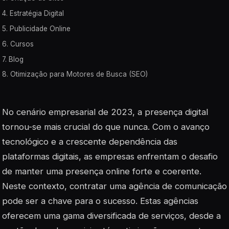
4. Estratégia Digital
5. Publicidade Online
6. Cursos
7. Blog
8. Otimização para Motores de Busca (SEO)
No cenário empresarial de 2023, a presença digital
tornou-se mais crucial do que nunca. Com o avanço
tecnológico e a crescente dependência das
plataformas digitais, as empresas enfrentam o desafio
de manter uma presença online forte e coerente.
Neste contexto, contratar uma agência de comunicação
pode ser a chave para o sucesso. Estas agências
oferecem uma gama diversificada de serviços, desde a