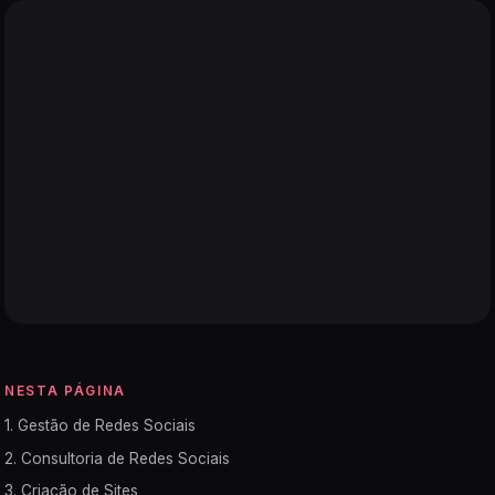
NESTA PÁGINA
1. Gestão de Redes Sociais
2. Consultoria de Redes Sociais
3. Criação de Sites