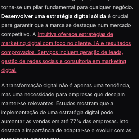
torna-se um pilar fundamental para qualquer negócio.
Desenvolver uma estratégia digital sólida
é crucial
para garantir que a marca se destaque num mercado
competitivo. A
Intuitiva oferece estratégias de
marketing digital com foco no cliente, IA e resultados
comprovados. Serviços incluem geração de leads,
gestão de redes sociais e consultoria em marketing
digital.
A transformação digital não é apenas uma tendência,
mas uma necessidade para empresas que desejam
manter-se relevantes. Estudos mostram que a
implementação de uma estratégia digital pode
aumentar as vendas em até 77% das empresas. Isto
destaca a importância de adaptar-se e evoluir com as