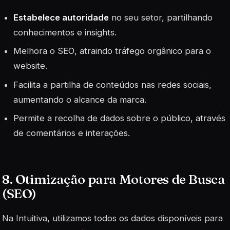
Estabelece autoridade
no seu setor, partilhando
conhecimentos e insights.
Melhora o
SEO
, atraindo tráfego orgânico para o
website.
Facilita a partilha de conteúdos nas redes sociais,
aumentando o alcance da marca.
Permite a recolha de dados sobre o público, através
de comentários e interações.
8. Otimização para Motores de Busca
(SEO)
Na Intuitiva, utilizamos todos os dados disponíveis para