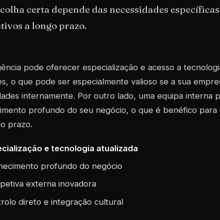
colha certa depende das necessidades específicas
tivos a longo prazo.
ncia pode oferecer especialização e acesso a tecnologia
s, o que pode ser especialmente valioso se a sua empre
ades internamente. Por outro lado, uma equipa interna
mento profundo do seu negócio, o que é benéfico para 
o prazo.
cialização e tecnologia atualizada
ecimento profundo do negócio
petiva externa inovadora
rolo direto e integração cultural