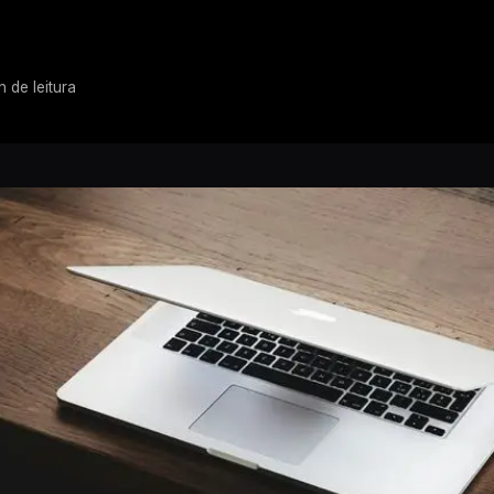
n de leitura