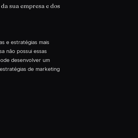
 da sua empresa e dos
s e estratégias mais
sa não possui essas
 pode desenvolver um
estratégias de marketing