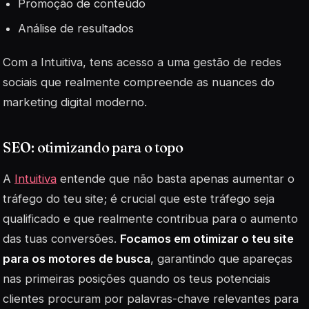
Promoção de conteúdo
Análise de resultados
Com a Intuitiva, tens acesso a uma gestão de redes
sociais que realmente compreende as nuances do
marketing digital moderno.
SEO: otimizando para o topo
A
Intuitiva
entende que não basta apenas aumentar o
tráfego do teu site; é crucial que este tráfego seja
qualificado e que realmente contribua para o aumento
das tuas conversões.
Focamos em otimizar o teu site
para os motores de busca
, garantindo que apareças
nas primeiras posições quando os teus potenciais
clientes procuram por palavras-chave relevantes para