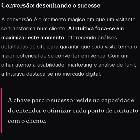
Conversão: desenhando o sucesso
A conversão é o momento mágico em que um visitante
se transforma num cliente.
A Intuitiva foca-se em
maximizar este momento
, oferecendo análises
detalhadas do site para garantir que cada visita tenha o
maior potencial de se converter em venda. Com um
olhar atento à usabilidade, marketing e análise de funil,
a Intuitiva destaca-se no mercado digital.
A chave para o sucesso reside na capacidade
de entender e otimizar cada ponto de contacto
com o cliente.