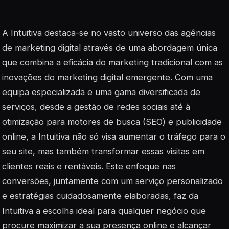
A Intuitiva destaca-se no vasto universo das agências
de marketing digital através de uma abordagem única
que combina a eficácia do marketing tradicional com as
inovações do marketing digital emergente. Com uma
equipa especializada e uma gama diversificada de
serviços, desde a gestão de redes sociais até à
otimização para motores de busca (SEO) e publicidade
online, a Intuitiva não só visa aumentar o tráfego para o
seu site, mas também transformar essas visitas em
clientes reais e rentáveis. Este enfoque nas
conversões, juntamente com um serviço personalizado
e estratégias cuidadosamente elaboradas, faz da
Intuitiva a escolha ideal para qualquer negócio que
procure maximizar a sua presença online e alcançar