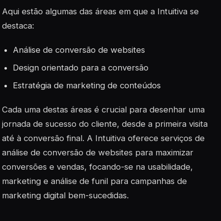
Aqui estão algumas das áreas em que a Intuitiva se
destaca:
Análise de conversão de websites
Design orientado para a conversão
Estratégia de marketing de conteúdos
Cada uma destas áreas é crucial para desenhar uma
jornada de sucesso do cliente, desde a primeira visita
até à conversão final. A Intuitiva oferece serviços de
análise de conversão de websites para maximizar
conversões e vendas, focando-se na usabilidade,
marketing e análise de funil para campanhas de
marketing digital bem-sucedidas.