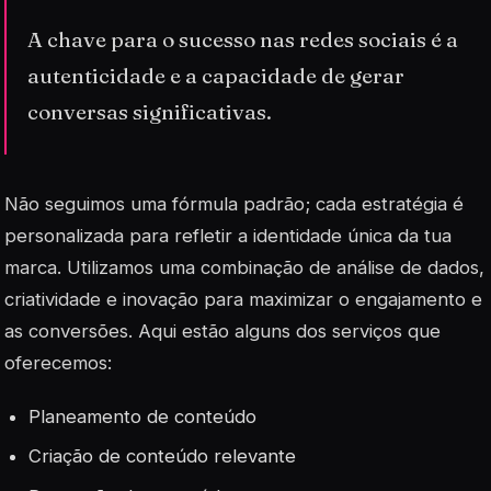
A chave para o sucesso nas redes sociais é a
autenticidade e a capacidade de gerar
conversas significativas.
Não seguimos uma fórmula padrão; cada estratégia é
personalizada
para refletir a identidade única da tua
marca. Utilizamos uma combinação de análise de dados,
criatividade e inovação para maximizar o engajamento e
as conversões. Aqui estão alguns dos serviços que
oferecemos:
Planeamento de conteúdo
Criação de conteúdo relevante