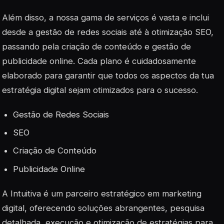
Além disso, a nossa gama de serviços é vasta e inclui
desde a gestão de redes sociais até à otimização SEO,
passando pela criação de conteúdo e gestão de
publicidade online. Cada plano é cuidadosamente
elaborado para garantir que todos os aspectos da tua
estratégia digital sejam otimizados para o sucesso.
Gestão de Redes Sociais
SEO
Criação de Conteúdo
Publicidade Online
A
Intuitiva
é um parceiro estratégico em marketing
digital, oferecendo soluções abrangentes, pesquisa
detalhada, execução e otimização de estratégias para