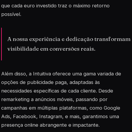
que cada euro investido traz o máximo retorno
possível.
A nossa experiência e dedicação transformam
visibilidade em conversões reais.
Além disso, a Intuitiva oferece uma gama variada de
opções de publicidade paga, adaptadas às
necessidades específicas de cada cliente. Desde
remarketing
a anúncios móveis, passando por
campanhas em múltiplas plataformas, como Google
Ads, Facebook, Instagram, e mais, garantimos uma
presença online abrangente e impactante.