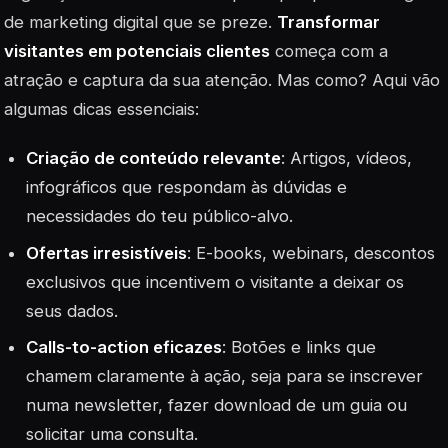
de marketing digital que se preze.
Transformar
visitantes em potenciais clientes
começa com a
atração e captura da sua atenção. Mas como? Aqui vão
algumas dicas essenciais:
Criação de conteúdo relevante
: Artigos, vídeos,
infográficos que respondam às dúvidas e
necessidades do teu público-alvo.
Ofertas irresistíveis
: E-books, webinars, descontos
exclusivos que incentivem o visitante a deixar os
seus dados.
Calls-to-action eficazes
: Botões e links que
chamem claramente à ação, seja para se inscrever
numa newsletter, fazer download de um guia ou
solicitar uma consulta.