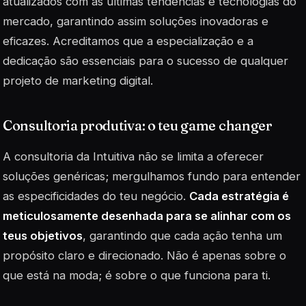
atualizados com as últimas tendências e tecnologias do
mercado, garantindo assim soluções inovadoras e
eficazes. Acreditamos que a especialização e a
dedicação são
essenciais
para o sucesso de qualquer
projeto de marketing digital.
Consultoria produtiva: o teu game changer
A consultoria da Intuitiva não se limita a oferecer
soluções genéricas; mergulhamos fundo para entender
as especificidades do teu negócio.
Cada estratégia é
meticulosamente desenhada para se alinhar com os
teus objetivos
, garantindo que cada ação tenha um
propósito claro e direcionado. Não é apenas sobre o
que está na moda; é sobre o que funciona para ti.