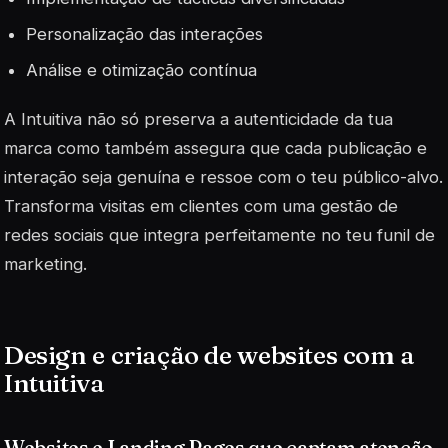
Personalização das interações
Análise e otimização contínua
A Intuitiva não só preserva a autenticidade da tua
marca como também assegura que cada publicação e
interação seja genuína e ressoe com o teu público-alvo.
Transforma visitas em clientes com uma gestão de
redes sociais que integra perfeitamente no teu funil de
marketing.
Design e criação de websites com a
Intuitiva
Websites e Landing Pages que captam atenção