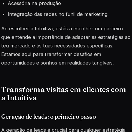
Acessória na produção
Integração das redes no funil de marketing
Ao escolher a Intuitiva, estás a escolher um parceiro
que entende a importância de adaptar as estratégias ao
teu mercado e às tuas necessidades específicas.
Estamos aqui para transformar desafios em
oportunidades e sonhos em realidades tangíveis.
Transforma visitas em clientes com
a Intuitiva
Geração de leads: o primeiro passo
A geração de
leads
é crucial para qualquer estratégia