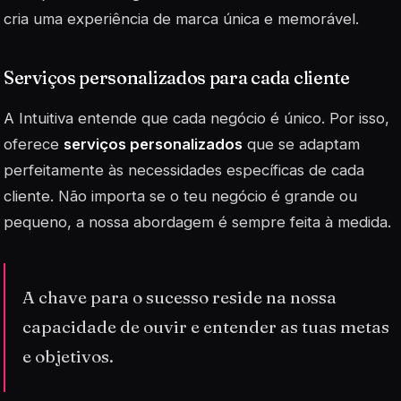
cria uma experiência de marca única e memorável.
Serviços personalizados para cada cliente
A Intuitiva entende que cada negócio é único. Por isso,
oferece
serviços personalizados
que se adaptam
perfeitamente às necessidades específicas de cada
cliente. Não importa se o teu negócio é grande ou
pequeno, a nossa abordagem é sempre feita à medida.
A chave para o sucesso reside na nossa
capacidade de ouvir e entender as tuas metas
e objetivos.