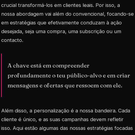
crucial transformá-los em clientes leais. Por isso, a
nossa abordagem vai além do convencional, focando-se
em estratégias que efetivamente conduzam à ação
desejada, seja uma compra, uma subscrição ou um
contacto.
A chave está em compreender
profundamente o teu público-alvo e em criar
mensagens e ofertas que ressoem com ele.
Além disso, a personalização é a nossa
bandeira
. Cada
cliente é único, e as suas campanhas devem refletir
isso. Aqui estão algumas das nossas estratégias focadas