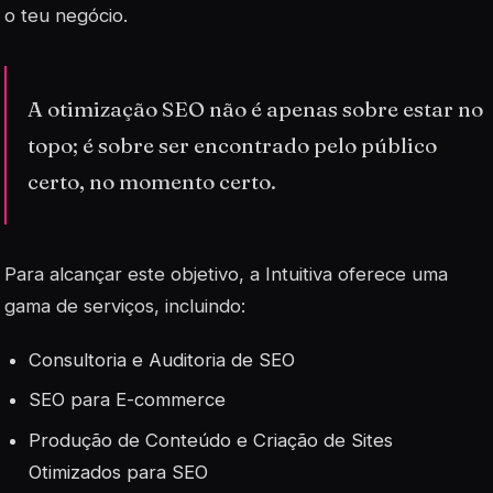
o teu negócio.
A otimização SEO não é apenas sobre estar no
topo; é sobre ser encontrado pelo público
certo, no momento certo.
Para alcançar este objetivo, a Intuitiva oferece uma
gama de serviços, incluindo:
Consultoria e Auditoria de SEO
SEO para E-commerce
Produção de Conteúdo e Criação de Sites
Otimizados para SEO