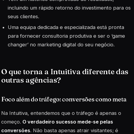
incluindo um rápido retorno do investimento para os
seus clientes.
Uma equipa dedicada e especializada está pronta
para fornecer consultoria produtiva e ser o ‘game
changer’ no marketing digital do seu negócio.
O que torna a Intuitiva diferente das
outras agências?
Foco além do tráfego: conversões como meta
Na Intuitiva, entendemos que o tráfego é apenas o
começo.
O verdadeiro sucesso mede-se pelas
conversões
. Não basta apenas atrair visitantes; é