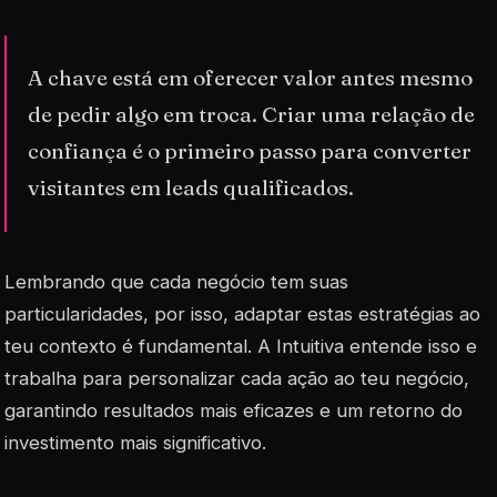
A chave está em oferecer valor antes mesmo
de pedir algo em troca. Criar uma relação de
confiança é o primeiro passo para converter
visitantes em leads qualificados.
Lembrando que cada negócio tem suas
particularidades, por isso, adaptar estas estratégias ao
teu contexto é fundamental. A Intuitiva entende isso e
trabalha para personalizar cada ação ao teu negócio,
garantindo resultados mais eficazes e um retorno do
investimento mais significativo.