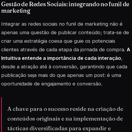
Gestão de Redes Sociais: integrando no funil de
marketing
Integrar as redes sociais no funil de marketing não é
apenas uma questão de publicar conteúdo; trata-se de
criar uma estratégia coesa que guie os potenciais
clientes através de cada etapa da jornada de compra.
A
Intuitiva entende a importância de cada interação
,
desde a atração até à conversão, garantindo que cada
publicação seja mais do que apenas um post: é uma
oportunidade de engajamento e conversão.
A chave para o sucesso reside na criação de
conteúdos originais e na implementação de
tácticas diversificadas para expandir e