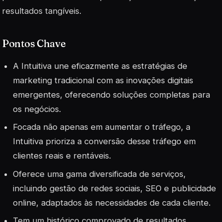
resultados tangíveis.
Pontos Chave
A Intuitiva une eficazmente as estratégias de
marketing tradicional com as inovações digitais
emergentes, oferecendo soluções completas para
os negócios.
Focada não apenas em aumentar o tráfego, a
Intuitiva prioriza a conversão desse tráfego em
clientes reais e rentáveis.
Oferece uma gama diversificada de serviços,
incluindo gestão de redes sociais, SEO e publicidade
online, adaptados às necessidades de cada cliente.
Tem um histórico comprovado de resultados,