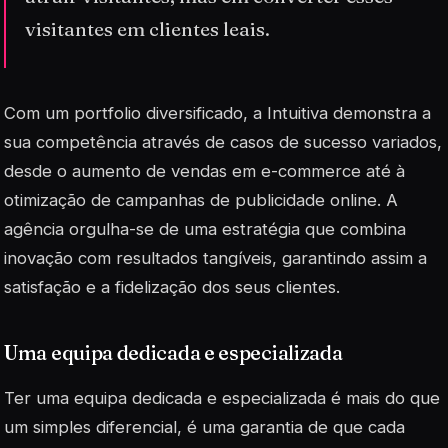
visitantes em clientes leais.
Com um portfolio diversificado, a Intuitiva demonstra a
sua competência através de casos de sucesso variados,
desde o aumento de vendas em
e-commerce
até à
otimização de campanhas de publicidade online. A
agência orgulha-se de uma estratégia que combina
inovação com resultados tangíveis, garantindo assim a
satisfação e a fidelização dos seus clientes.
Uma equipa dedicada e especializada
Ter uma equipa dedicada e especializada é mais do que
um simples diferencial, é uma garantia de que cada