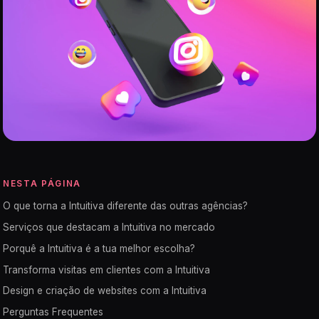
NESTA PÁGINA
O que torna a Intuitiva diferente das outras agências?
Serviços que destacam a Intuitiva no mercado
Porquê a Intuitiva é a tua melhor escolha?
Transforma visitas em clientes com a Intuitiva
Design e criação de websites com a Intuitiva
Perguntas Frequentes