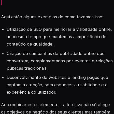
Aqui estão alguns exemplos de como fazemos isso:
Utilização de
SEO
para melhorar a visibilidade online,
ao mesmo tempo que mantemos a importância do
conteúdo de qualidade.
Criação de campanhas de publicidade online que
convertem, complementadas por eventos e relações
públicas tradicionais.
Desenvolvimento de websites e landing pages que
captam a atenção, sem esquecer a usabilidade e a
experiência do utilizador.
Ao combinar estes elementos, a Intuitiva não só atinge
os objetivos de negócio dos seus clientes mas também