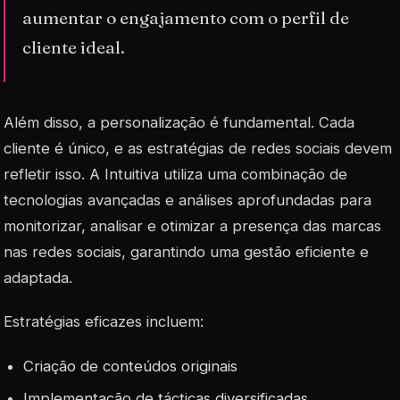
aumentar o engajamento com o perfil de
cliente ideal.
Além disso, a personalização é fundamental. Cada
cliente é único, e as estratégias de redes sociais devem
refletir isso. A Intuitiva utiliza uma combinação de
tecnologias avançadas e análises aprofundadas para
monitorizar, analisar e otimizar a presença das marcas
nas redes sociais, garantindo uma gestão eficiente e
adaptada.
Estratégias eficazes incluem:
Criação de conteúdos originais
Implementação de tácticas diversificadas