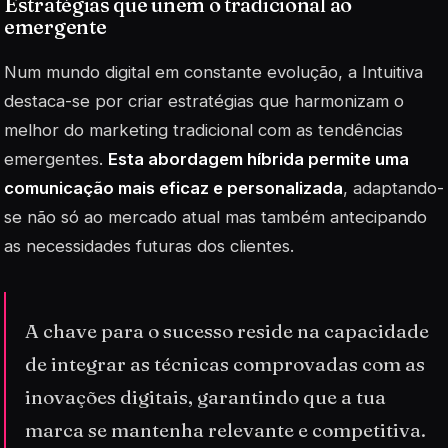
Estratégias que unem o tradicional ao
emergente
Num mundo digital em constante evolução, a Intuitiva
destaca-se por criar estratégias que harmonizam o
melhor do marketing tradicional com as tendências
emergentes.
Esta abordagem híbrida permite uma
comunicação mais eficaz e personalizada
, adaptando-
se não só ao mercado atual mas também antecipando
as necessidades futuras dos clientes.
A chave para o sucesso reside na capacidade
de integrar as técnicas comprovadas com as
inovações digitais, garantindo que a tua
marca se mantenha relevante e competitiva.