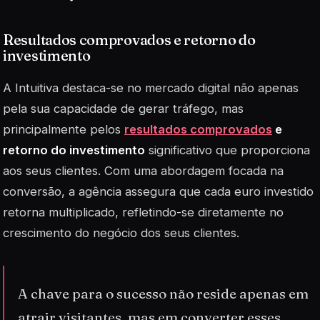
Resultados comprovados e retorno do
investimento
A Intuitiva destaca-se no mercado digital não apenas
pela sua capacidade de gerar tráfego, mas
principalmente pelos
resultados comprovados
e
retorno do investimento
significativo que proporciona
aos seus clientes. Com uma abordagem focada na
conversão, a agência assegura que cada euro investido
retorna multiplicado, refletindo-se diretamente no
crescimento do negócio dos seus clientes.
A chave para o sucesso não reside apenas em
atrair visitantes, mas em converter esses