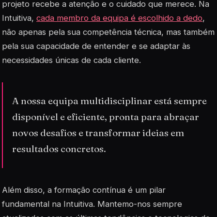
projeto recebe a atenção e o cuidado que merece. Na
Intuitiva,
cada membro da equipa é escolhido a dedo
,
não apenas pela sua competência técnica, mas também
pela sua capacidade de entender e se adaptar às
necessidades únicas de cada cliente.
A nossa equipa multidisciplinar está sempre
disponível e eficiente, pronta para abraçar
novos desafios e transformar ideias em
resultados concretos.
Além disso, a formação contínua é um pilar
fundamental na Intuitiva. Mantemo-nos sempre