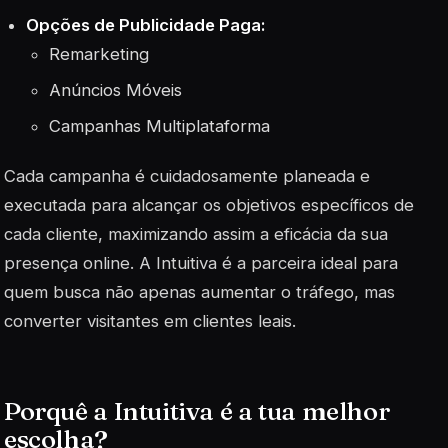
Opções de Publicidade Paga:
Remarketing
Anúncios Móveis
Campanhas Multiplataforma
Cada campanha é cuidadosamente planeada e
executada para alcançar os objetivos específicos de
cada cliente, maximizando assim a eficácia da sua
presença online. A Intuitiva é a parceira ideal para
quem busca não apenas aumentar o tráfego, mas
converter visitantes em clientes leais.
Porquê a Intuitiva é a tua melhor
escolha?