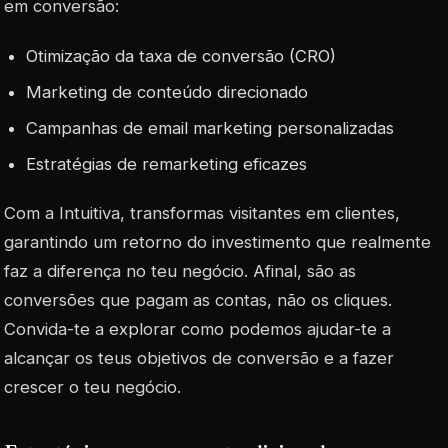
em conversão:
Otimização da taxa de conversão (CRO)
Marketing de conteúdo direcionado
Campanhas de email marketing personalizadas
Estratégias de remarketing eficazes
Com a Intuitiva, transformas visitantes em clientes,
garantindo um retorno do investimento que realmente
faz a diferença no teu negócio. Afinal, são as
conversões que pagam as contas, não os cliques.
Convida-te a explorar como podemos ajudar-te a
alcançar os teus objetivos de conversão e a fazer
crescer o teu negócio.