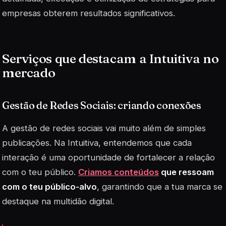
empresas obterem resultados significativos.
Serviços que destacam a Intuitiva no
mercado
Gestão de Redes Sociais: criando conexões
A gestão de redes sociais vai muito além de simples
publicações. Na Intuitiva, entendemos que cada
interação é uma oportunidade de fortalecer a relação
com o teu público.
Criamos conteúdos
que ressoam
com o teu público-alvo
, garantindo que a tua marca se
destaque na multidão digital.