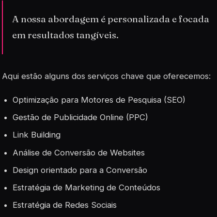
A nossa abordagem é personalizada e focada
em resultados tangíveis.
Aqui estão alguns dos serviços chave que oferecemos:
Optimização para Motores de Pesquisa (SEO)
Gestão de Publicidade Online (PPC)
Link Building
Análise de Conversão de Websites
Design orientado para a Conversão
Estratégia de Marketing de Conteúdos
Estratégia de Redes Sociais