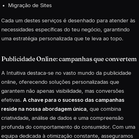
Migração de Sites
Cada um destes serviços é desenhado para atender às
necessidades específicas do teu negócio, garantindo
uma estratégia personalizada que te leva ao topo.
Publicidade Online: campanhas que convertem
A Intuitiva destaca-se no vasto mundo da publicidade
online, oferecendo soluções personalizadas que
garantem não apenas visibilidade, mas conversões
efetivas.
A chave para o sucesso das campanhas
reside na nossa abordagem única
, que combina
criatividade, análise de dados e uma compreensão
profunda do comportamento do consumidor. Com uma
equipa dedicada à otimização constante, asseguramos