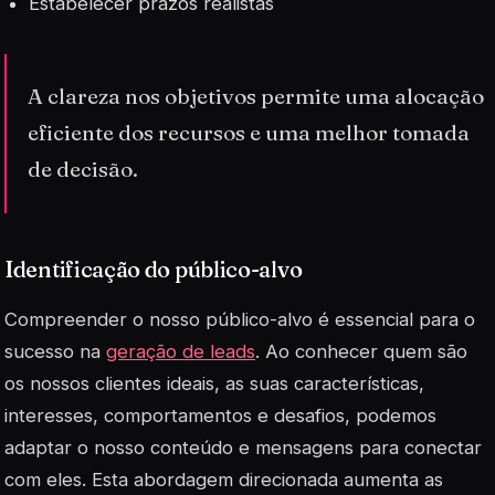
Estabelecer prazos realistas
A clareza nos objetivos permite uma alocação
eficiente dos recursos e uma melhor tomada
de decisão.
Identificação do público-alvo
Compreender o nosso público-alvo é essencial para o
sucesso na
geração de leads
. Ao conhecer quem são
os nossos clientes ideais, as suas características,
interesses, comportamentos e desafios, podemos
adaptar o nosso conteúdo e mensagens para conectar
com eles. Esta abordagem direcionada aumenta as