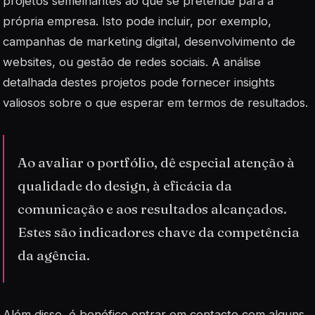
projetos semelhantes ao que se pretende para a
própria empresa. Isto pode incluir, por exemplo,
campanhas de marketing digital, desenvolvimento de
websites, ou gestão de redes sociais. A análise
detalhada destes projetos pode fornecer insights
valiosos sobre o que esperar em termos de resultados.
Ao avaliar o portfólio, dê especial atenção à
qualidade do design, à eficácia da
comunicação e aos resultados alcançados.
Estes são indicadores chave da competência
da agência.
Além disso, é benéfico entrar em contacto com alguns