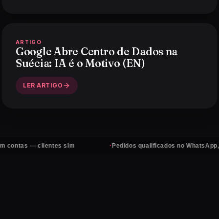
ARTIGO
Google Abre Centro de Dados na
Suécia: IA é o Motivo (EN)
LER ARTIGO
·
— clientes sim
Pedidos qualificados no WhatsApp, todos os 