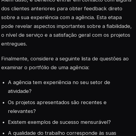
dos clientes anteriores para obter feedback direto
sobre a sua experiência com a agência. Esta etapa
pode revelar aspectos importantes sobre a
fiabilidade
,
o nível de serviço e a satisfação geral com os projetos
entregues.
Finalmente, considere a seguinte lista de questões ao
examinar o portfólio de uma agência:
A agência tem experiência no seu setor de
atividade?
Os projetos apresentados são recentes e
relevantes?
Existem exemplos de sucesso mensurável?
A qualidade do trabalho corresponde às suas