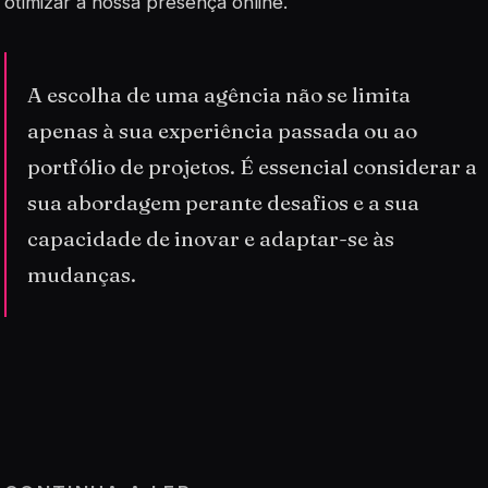
otimizar a nossa presença online.
A escolha de uma agência não se limita
apenas à sua experiência passada ou ao
portfólio de projetos. É essencial considerar a
sua abordagem perante desafios e a sua
capacidade de inovar e adaptar-se às
mudanças.