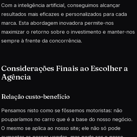
Com a inteligência artificial, conseguimos alcançar
resultados mais eficazes e personalizados para cada
marca. Esta abordagem inovadora permite-nos
maximizar o retorno sobre o investimento e manter-nos
sempre à frente da concorrência.
Considerações Finais ao Escolher a
Agência
Relação custo-benefício
Pensamos nisto como se fôssemos motoristas: não
pouparíamos no carro que é a base do nosso negócio.
O mesmo se aplica ao nosso site; ele não só pode