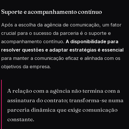
Suporte e acompanhamento contínuo
Após a escolha da agência de comunicação, um fator
crucial para o sucesso da parceria é o suporte e
acompanhamento contínuo.
A disponibilidade para
resolver questões e adaptar estratégias é essencial
para manter a comunicação eficaz e alinhada com os
objetivos da empresa.
A relação com a agência não termina com a
assinatura do contrato; transforma-se numa
parceria dinâmica que exige comunicação
constante.