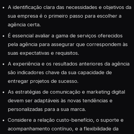
A identificação clara das necessidades e objetivos da
sua empresa é o primeiro passo para escolher a
agência certa.
É essencial avaliar a gama de serviços oferecidos
pela agência para assegurar que correspondem às
suas expectativas e requisitos.
A experiência e os resultados anteriores da agência
são indicadores chave da sua capacidade de
entregar projetos de sucesso.
As estratégias de comunicação e marketing digital
devem ser adaptáveis às novas tendências e
personalizadas para a sua marca.
Considere a relação custo-benefício, o suporte e
acompanhamento contínuo, e a flexibilidade da