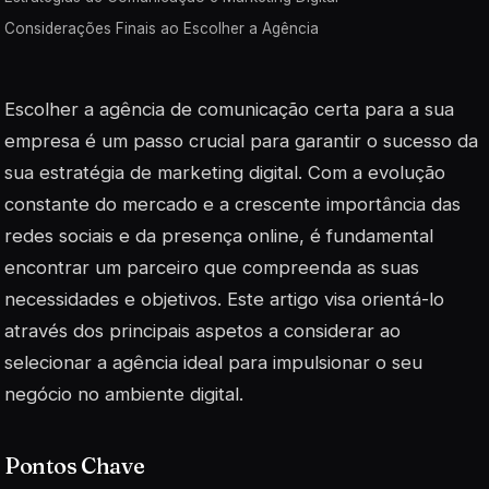
Considerações Finais ao Escolher a Agência
Escolher a agência de comunicação certa para a sua
empresa é um passo crucial para garantir o sucesso da
sua estratégia de marketing digital. Com a evolução
constante do mercado e a crescente importância das
redes sociais e da presença online, é fundamental
encontrar um parceiro que compreenda as suas
necessidades e objetivos. Este artigo visa orientá-lo
através dos principais aspetos a considerar ao
selecionar a agência ideal para impulsionar o seu
negócio no ambiente digital.
Pontos Chave