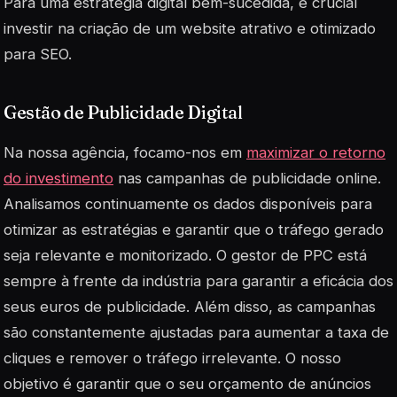
Para uma estratégia digital bem-sucedida, é crucial
investir na criação de um website atrativo e otimizado
para SEO.
Gestão de Publicidade Digital
Na nossa agência, focamo-nos em
maximizar o retorno
do investimento
nas campanhas de publicidade online.
Analisamos continuamente os dados disponíveis para
otimizar as estratégias e garantir que o tráfego gerado
seja relevante e monitorizado. O gestor de PPC está
sempre à frente da indústria para garantir a eficácia dos
seus euros de publicidade. Além disso, as campanhas
são constantemente ajustadas para aumentar a taxa de
cliques e remover o tráfego irrelevante. O nosso
objetivo é garantir que o seu orçamento de anúncios