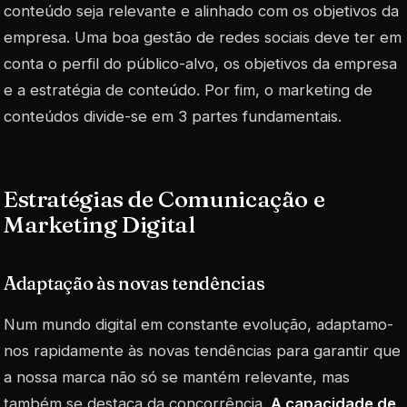
conteúdo seja relevante e alinhado com os objetivos da
empresa. Uma boa gestão de redes sociais deve ter em
conta o perfil do público-alvo, os objetivos da empresa
e a estratégia de conteúdo. Por fim, o marketing de
conteúdos divide-se em 3 partes fundamentais.
Estratégias de Comunicação e
Marketing Digital
Adaptação às novas tendências
Num mundo digital em constante evolução, adaptamo-
nos rapidamente às novas tendências para garantir que
a nossa marca não só se mantém relevante, mas
também se destaca da concorrência.
A capacidade de