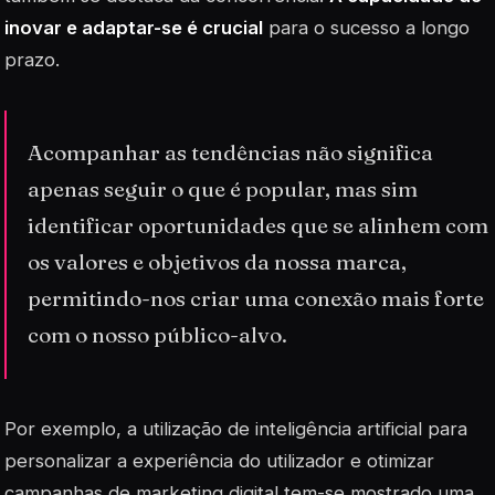
inovar e adaptar-se é crucial
para o sucesso a longo
prazo.
Acompanhar as tendências não significa
apenas seguir o que é popular, mas sim
identificar oportunidades que se alinhem com
os valores e objetivos da nossa marca,
permitindo-nos criar uma conexão mais forte
com o nosso público-alvo.
Por exemplo, a utilização de
inteligência artificial
para
personalizar a experiência do utilizador e otimizar
campanhas de marketing digital tem-se mostrado uma