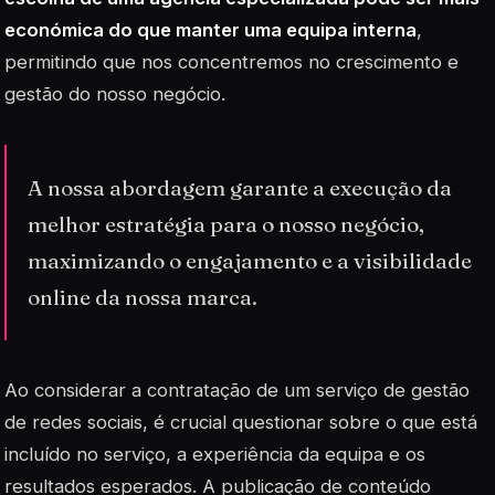
económica do que manter uma equipa interna
,
permitindo que nos concentremos no crescimento e
gestão do nosso negócio.
A nossa abordagem garante a execução da
melhor estratégia para o nosso negócio,
maximizando o engajamento e a visibilidade
online da nossa marca.
Ao considerar a contratação de um serviço de gestão
de redes sociais, é crucial questionar sobre o que está
incluído no serviço, a experiência da equipa e os
resultados esperados. A publicação de conteúdo