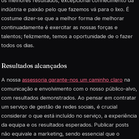
os melhores resultados, excepcional conhecimento da
indústria e paixão pelo que fazemos vá para o lixo. É
costume dizer-se que a melhor forma de melhorar
continuadamente é exercitar as nossas forças e
talentos; felizmente, temos a oportunidade de o fazer
todos os dias.
Resultados alcançados
A nossa
assessoria garante-nos um caminho claro
na
comunicação e envolvimento com o nosso público-alvo,
com resultados demonstrados. Ao pensar em contratar
um serviço de gestão de redes sociais, é crucial
considerar o que está incluído no serviço, a experiência
da equipa e os resultados esperados. Publicar posts
não equivale a marketing, sendo essencial que o