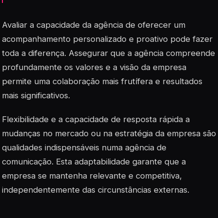
Avaliar a capacidade da agência de oferecer um
acompanhamento personalizado e proativo pode fazer
toda a diferença. Assegurar que a agência compreende
profundamente os valores e a visão da empresa
permite uma colaboração mais frutífera e resultados
mais significativos.
Flexibilidade
e a capacidade de resposta rápida a
mudanças no mercado ou na estratégia da empresa são
qualidades indispensáveis numa agência de
comunicação. Esta adaptabilidade garante que a
empresa se mantenha relevante e competitiva,
independentemente das circunstâncias externas.