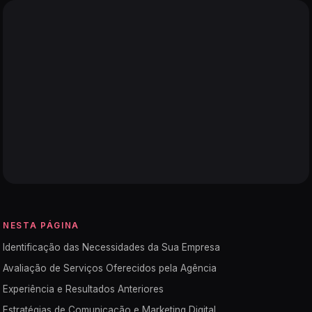
NESTA PÁGINA
Identificação das Necessidades da Sua Empresa
Avaliação de Serviços Oferecidos pela Agência
Experiência e Resultados Anteriores
Estratégias de Comunicação e Marketing Digital