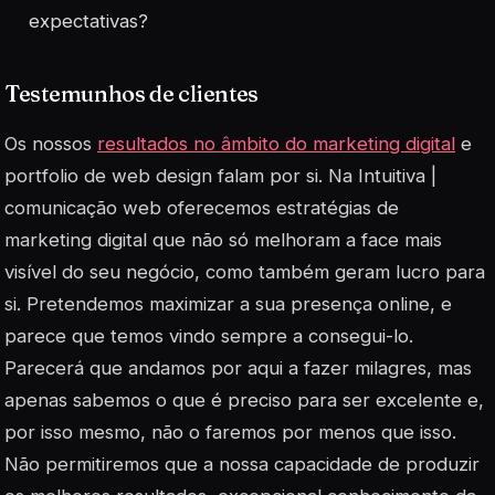
expectativas?
Testemunhos de clientes
Os nossos
resultados no âmbito do marketing digital
e
portfolio de web design falam por si. Na Intuitiva |
comunicação web oferecemos estratégias de
marketing digital que não só melhoram a face mais
visível do seu negócio, como também geram lucro para
si. Pretendemos maximizar a sua presença online, e
parece que temos vindo sempre a consegui-lo.
Parecerá que andamos por aqui a fazer milagres, mas
apenas sabemos o que é preciso para ser excelente e,
por isso mesmo, não o faremos por menos que isso.
Não permitiremos que a nossa capacidade de produzir