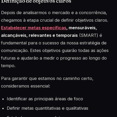
Definição de objetivos claros
Depois de analisarmos o mercado e a concorrência,
chegamos à etapa crucial de definir objetivos claros.
Estabelecer metas específicas
, mensuráveis,
alcançáveis, relevantes e temporais
(SMART) é
fundamental para o sucesso da nossa estratégia de
comunicação. Estes objetivos guiarão todas as ações
futuras e ajudarão a medir o progresso ao longo do
tempo.
Para garantir que estamos no caminho certo,
consideramos essencial:
Identificar as principais áreas de foco
Definir
metas
quantitativas e qualitativas