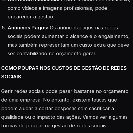
como vídeos e imagens profissionais, pode
encarecer a gestão.
Anúncios Pagos:
Os anúncios pagos nas redes
sociais podem aumentar o alcance e o engajamento,
mas também representam um custo extra que deve
ser contabilizado no orçamento geral.
COMO POUPAR NOS CUSTOS DE GESTÃO DE REDES
SOCIAIS
Gerir redes sociais pode pesar bastante no orçamento
de uma empresa. No entanto, existem táticas que
podem ajudar a cortar despesas sem sacrificar a
qualidade ou o impacto das ações. Vamos ver algumas
formas de poupar na gestão de redes sociais.