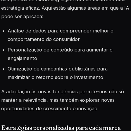
estratégia eficaz. Aqui estão algumas áreas em que a IA
pode ser aplicada:
Análise de dados para compreender melhor o
comportamento do consumidor
Personalização de conteúdo para aumentar o
engajamento
Otimização de campanhas publicitárias para
maximizar o retorno sobre o investimento
A adaptação às novas tendências permite-nos não só
manter a relevância, mas também explorar novas
oportunidades de crescimento e inovação.
Estratégias personalizadas para cada marca