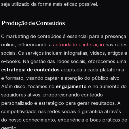
seja utilizado da forma mais eficaz possível.
Produção de Conteúdos
O marketing de conteúdos é essencial para a presença
online, influenciando a
autoridade e interação
nas redes
sociais. Os serviços incluem infografias, vídeos, artigos e
e-books. Na gestão das redes sociais, oferecemos uma
estratégia de conteúdos
adaptada a cada plataforma
e formato, visando captar a atenção do público-alvo.
Além disso, focamos no
engajamento
e no aumento de
seguidores ativos, proporcionando conteúdo
personalizado e estratégico para gerar resultados. A
competitividade nas redes sociais é garantida através
do nosso conhecimento, experiência e boas práticas de
gestão.