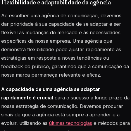
Flexibilidade e adaptabilidade da agência
Ao escolher uma agência de comunicação, devemos
dar prioridade à sua capacidade de se adaptar e ser
flexível às mudanças do mercado e às necessidades
específicas da nossa empresa. Uma agência que
demonstra flexibilidade pode ajustar rapidamente as
estratégias em resposta a novas tendências ou
feedback do público, garantindo que a comunicação da
nossa marca permaneça relevante e eficaz.
A capacidade de uma agência se adaptar
rapidamente é crucial
para o sucesso a longo prazo da
nossa estratégia de comunicação. Devemos procurar
sinais de que a agência está sempre a aprender e a
evoluir, utilizando as
últimas tecnologias
e métodos para