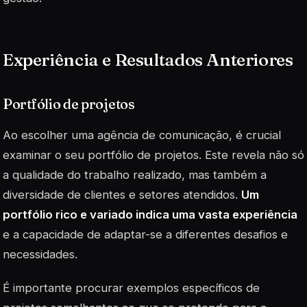
Experiência e Resultados Anteriores
Portfólio de projetos
Ao escolher uma agência de comunicação, é crucial
examinar o seu portfólio de projetos. Este revela não só
a qualidade do trabalho realizado, mas também a
diversidade de clientes e setores atendidos.
Um
portfólio rico e variado indica uma vasta experiência
e a capacidade de adaptar-se a diferentes desafios e
necessidades.
É importante procurar exemplos específicos de