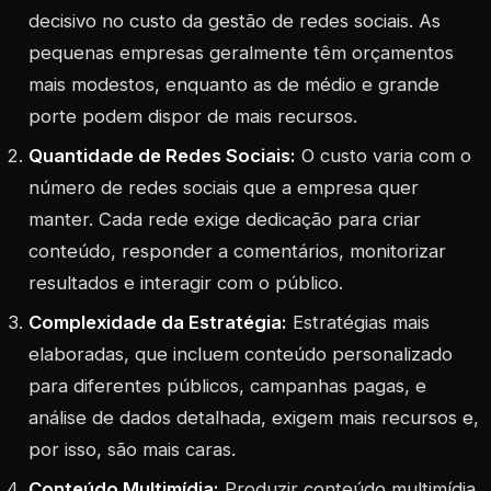
decisivo no custo da gestão de redes sociais. As
pequenas empresas geralmente têm orçamentos
mais modestos, enquanto as de médio e grande
porte podem dispor de mais recursos.
Quantidade de Redes Sociais:
O custo varia com o
número de redes sociais que a empresa quer
manter. Cada rede exige dedicação para criar
conteúdo, responder a comentários, monitorizar
resultados e interagir com o público.
Complexidade da Estratégia:
Estratégias mais
elaboradas, que incluem conteúdo personalizado
para diferentes públicos, campanhas pagas, e
análise de dados detalhada, exigem mais recursos e,
por isso, são mais caras.
Conteúdo Multimídia:
Produzir conteúdo multimídia,