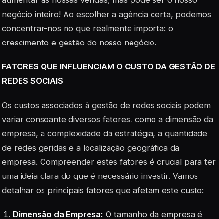
aumentar as nossas vendas, mas pode ser o nosso
negócio inteiro! Ao escolher a agência certa, podemos
concentrar-nos no que realmente importa: o
crescimento e gestão do nosso negócio.
FATORES QUE INFLUENCIAM O CUSTO DA GESTÃO DE
REDES SOCIAIS
Os custos associados à gestão de redes sociais podem
variar consoante diversos fatores, como a dimensão da
empresa, a complexidade da estratégia, a quantidade
de redes geridas e a localização geográfica da
empresa. Compreender estes fatores é crucial para ter
uma ideia clara do que é necessário investir. Vamos
detalhar os principais fatores que afetam este custo:
Dimensão da Empresa:
O tamanho da empresa é