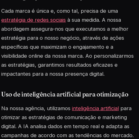
Cada marca é única e, como tal, precisa de uma
estratégia de redes sociais
à sua medida. A nossa
abordagem assegura-nos que executamos a melhor
estratégia para o nosso negócio, através de ações
específicas que maximizam o engajamento e a
visibilidade online da nossa marca. Ao personalizarmos
as estratégias, garantimos resultados eficazes e
impactantes para a nossa presença digital.
Uso de inteligência artificial para otimização
Na nossa agência, utilizamos
inteligência artificial
para
otimizar as estratégias de comunicação e marketing
digital. A IA analisa dados em tempo real e adapta as
campanhas de acordo com as tendências do mercado.