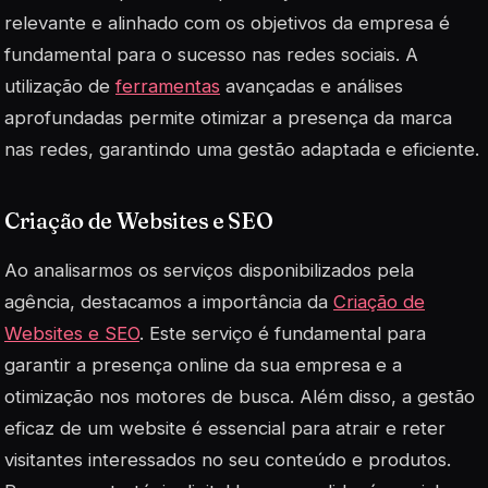
relevante e alinhado com os objetivos da empresa é
fundamental para o sucesso nas redes sociais. A
utilização de
ferramentas
avançadas e análises
aprofundadas permite otimizar a presença da marca
nas redes, garantindo uma gestão adaptada e eficiente.
Criação de Websites e SEO
Ao analisarmos os serviços disponibilizados pela
agência, destacamos a importância da
Criação de
Websites e SEO
. Este serviço é fundamental para
garantir a presença online da sua empresa e a
otimização nos motores de busca. Além disso, a gestão
eficaz de um website é essencial para atrair e reter
visitantes interessados no seu conteúdo e produtos.