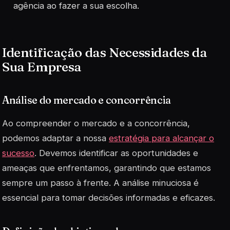
agência ao fazer a sua escolha.
Identificação das Necessidades da
Sua Empresa
Análise do mercado e concorrência
Ao compreender o mercado e a concorrência,
podemos adaptar a nossa
estratégia para alcançar o
sucesso
. Devemos identificar as oportunidades e
ameaças que enfrentamos, garantindo que estamos
sempre um passo à frente. A análise minuciosa é
essencial para tomar decisões informadas e eficazes.