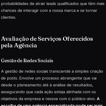
probabilidades de atrair leads qualificados que têm mais
chances de interagir com a nossa marca e se tornar
clientes.
Avaliação de Serviços Oferecidos
pela Agência
Gestão de Redes Sociais
A gestão de redes sociais transcende a simples criação
de posts. Envolve um processo abrangente que vai
desde o planeamento até à análise de resultados,
assegurando que cada ação esteja alinhada com os
objetivos da empresa e ressoe com o público-alvo.
A
escolha de uma agência especializada pode ser mais