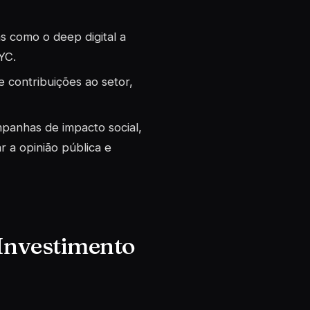
s como o deep digital a
YC.
 contribuições ao setor,
ampanhas de impacto social,
 a opinião pública e
Investimento