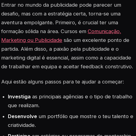
Entrar no mundo da publicidade pode parecer um
desafio, mas com a estratégia certa, torna-se uma
aventura empolgante. Primeiro, é crucial ter uma
formação sólida na área. Cursos em
Comunicação,
Marketing ou Publicidade
são um excelente ponto de
partida. Além disso, a paixão pela publicidade e o
marketing digital é essencial, assim como a capacidade
de trabalhar em equipa e aceitar feedback construtivo.
Aqui estão alguns passos para te ajudar a começar:
Investiga
as principais agências e o tipo de trabalho
que realizam.
Desenvolve
um portfólio que mostre o teu talento e
criatividade.