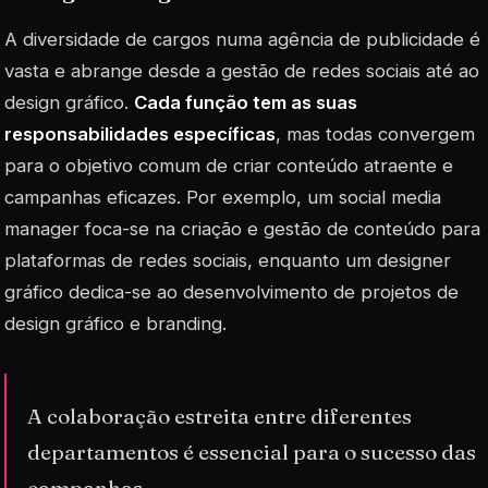
A diversidade de cargos numa agência de publicidade é
vasta e abrange desde a gestão de redes sociais até ao
design gráfico.
Cada função tem as suas
responsabilidades específicas
, mas todas convergem
para o objetivo comum de criar conteúdo atraente e
campanhas eficazes. Por exemplo, um
social media
manager
foca-se na criação e gestão de conteúdo para
plataformas de redes sociais, enquanto um designer
gráfico dedica-se ao desenvolvimento de projetos de
design gráfico e branding.
A colaboração estreita entre diferentes
departamentos é essencial para o sucesso das
campanhas.