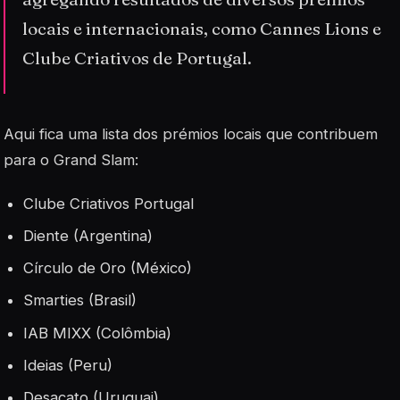
locais e internacionais, como Cannes Lions e
Clube Criativos de Portugal.
Aqui fica uma lista dos prémios locais que contribuem
para o Grand Slam:
Clube Criativos Portugal
Diente (Argentina)
Círculo de Oro (México)
Smarties (Brasil)
IAB MIXX (Colômbia)
Ideias (Peru)
Desacato (Uruguai)