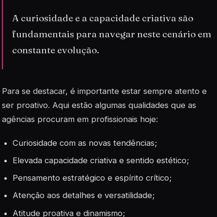
A curiosidade e a capacidade criativa são
fundamentais para navegar neste cenário em
constante evolução.
Para se destacar, é importante estar sempre atento e
ser proativo. Aqui estão algumas qualidades que as
agências procuram em profissionais hoje:
Curiosidade com as
novas tendências
;
Elevada capacidade criativa e sentido estético;
Pensamento estratégico e espírito crítico;
Atenção aos detalhes e versatilidade;
Atitude proativa e dinamismo;