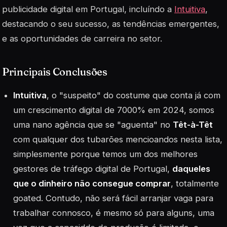
publicidade digital em Portugal, incluíndo a
Intuitiva
,
destacando o seu sucesso, as tendências emergentes,
e as oportunidades de carreira no setor.
Principais Conclusões
Intuitiva
, o "suspeito" do costume que conta já com
um crescimento digital de 7000% em 2024, somos
uma nano agência que se "aguenta" no
Têt-à-Têt
com qualquer dos tubarões mencioandos nesta lista,
simplesmente porque temos um dos melhores
gestores de tráfego digital de Portugal,
daqueles
que o dinheiro não consegue comprar
, totalmente
goated. Contudo, não será fácil arranjar vaga para
trabalhar connosco, é mesmo só para alguns, uma