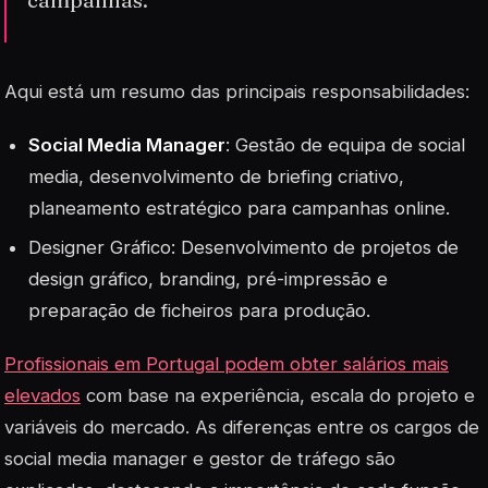
Aqui está um resumo das principais responsabilidades:
Social Media Manager
: Gestão de equipa de social
media, desenvolvimento de briefing criativo,
planeamento estratégico para campanhas online.
Designer Gráfico: Desenvolvimento de projetos de
design gráfico, branding, pré-impressão e
preparação de ficheiros para produção.
Profissionais em Portugal podem obter salários mais
elevados
com base na experiência, escala do projeto e
variáveis do mercado. As diferenças entre os cargos de
social media manager e gestor de tráfego são