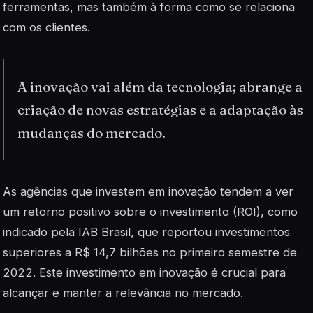
ferramentas, mas também à forma como se relaciona
com os clientes.
A inovação vai além da tecnologia; abrange a
criação de novas estratégias e a adaptação às
mudanças do mercado.
As agências que investem em inovação tendem a ver
um retorno positivo sobre o investimento (ROI), como
indicado pela IAB Brasil, que reportou investimentos
superiores a R$ 14,7 bilhões no primeiro semestre de
2022. Este investimento em inovação é crucial para
alcançar e manter a relevância no mercado.