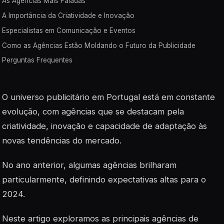
As Agências Mais Faladas
A Importância da Criatividade e Inovação
Especialistas em Comunicação e Eventos
Como as Agências Estão Moldando o Futuro da Publicidade
Perguntas Frequentes
O universo publicitário em Portugal está em constante
evolução, com agências que se destacam pela
criatividade, inovação e capacidade de adaptação às
novas tendências do mercado.
No ano anterior, algumas agências brilharam
particularmente, definindo expectativas altas para o
2024.
Neste artigo exploramos as principais agências de