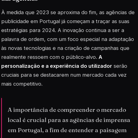
À medida que 2023 se aproxima do fim, as agências de
publicidade em Portugal já começam a traçar as suas
estratégias para 2024. A inovação continua a ser a
palavra de ordem, com um foco especial na adaptação
às novas tecnologias e na criação de campanhas que
realmente ressoem com o público-alvo.
A
personalização e a experiência do utilizador
serão
cruciais para se destacarem num mercado cada vez
mais competitivo.
A importância de compreender o mercado
local é crucial para as agências de imprensa
em Portugal, a fim de entender a paisagem