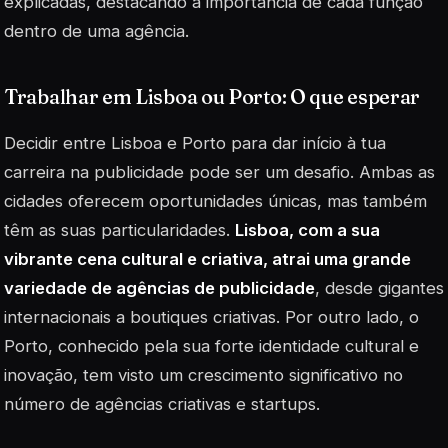
explicadas, destacando a importância de cada função
dentro de uma agência.
Trabalhar em Lisboa ou Porto: O que esperar
Decidir entre Lisboa e Porto para dar início à tua
carreira na publicidade pode ser um desafio. Ambas as
cidades oferecem oportunidades únicas, mas também
têm as suas particularidades.
Lisboa, com a sua
vibrante cena cultural e criativa, atrai uma grande
variedade de agências de publicidade
, desde gigantes
internacionais a boutiques criativas. Por outro lado, o
Porto, conhecido pela sua forte identidade cultural e
inovação, tem visto um crescimento significativo no
número de agências criativas e startups.