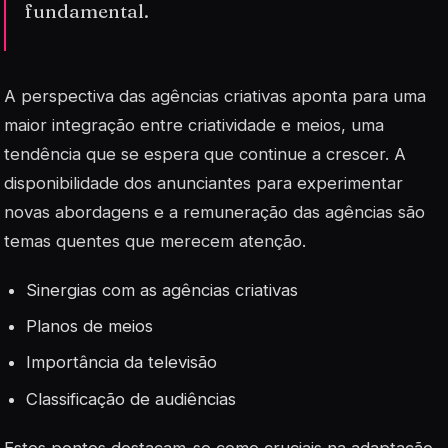
fundamental.
A perspectiva das agências criativas aponta para uma
maior integração entre criatividade e meios, uma
tendência que se espera que continue a crescer. A
disponibilidade dos anunciantes para experimentar
novas abordagens e a remuneração das agências são
temas quentes que merecem atenção.
Sinergias com as agências criativas
Planos de meios
Importância da televisão
Classificação de audiências
Estes pontos destacam-se como cruciais na adaptação