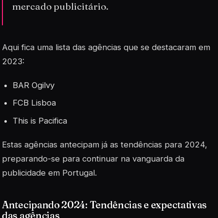
mercado publicitário.
Aqui fica uma lista das agências que se destacaram em
2023:
BAR Ogilvy
FCB Lisboa
This is Pacifica
Estas agências antecipam já as tendências para 2024,
preparando-se para continuar na vanguarda da
publicidade em Portugal.
Antecipando 2024: Tendências e expectativas
das agências