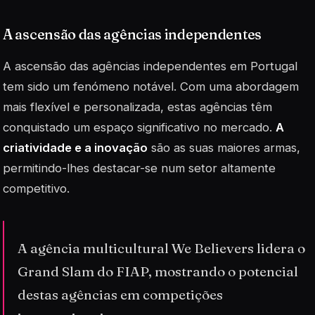
A ascensão das agências independentes
A ascensão das agências independentes em Portugal
tem sido um fenómeno notável. Com uma abordagem
mais flexível e personalizada, estas agências têm
conquistado um espaço significativo no mercado.
A
criatividade e a inovação
são as suas maiores armas,
permitindo-lhes destacar-se num setor altamente
competitivo.
A agência multicultural We Believers lidera o
Grand Slam do FIAP, mostrando o potencial
destas agências em competições