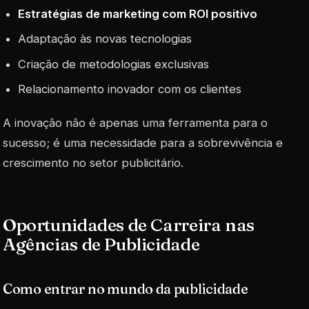
Estratégias de marketing com ROI positivo
Adaptação às novas tecnologias
Criação de metodologias exclusivas
Relacionamento inovador com os clientes
A inovação não é apenas uma ferramenta para o
sucesso; é uma necessidade para a sobrevivência e
crescimento no setor publicitário.
Oportunidades de Carreira nas
Agências de Publicidade
Como entrar no mundo da publicidade