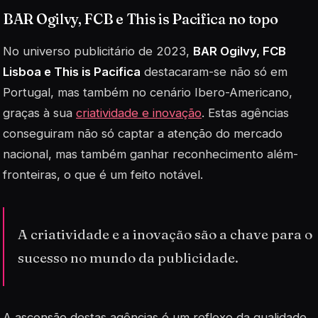
BAR Ogilvy, FCB e This is Pacifica no topo
No universo publicitário de 2023,
BAR Ogilvy, FCB
Lisboa e This is Pacifica
destacaram-se não só em
Portugal, mas também no cenário Ibero-Americano,
graças à sua
criatividade e inovação
. Estas agências
conseguiram não só captar a atenção do mercado
nacional, mas também ganhar reconhecimento além-
fronteiras, o que é um feito notável.
A criatividade e a inovação são a chave para o
sucesso no mundo da publicidade.
A ascensão destas agências é um reflexo da qualidade