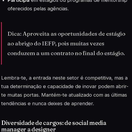
Participa
em estágios ou programas de mentorship
oferecidos pelas agências.
Dica: Aproveita as oportunidades de estágio
ao abrigo do IEFP, pois muitas vezes
conduzem a um contrato no final do estágio.
Lembra-te, a entrada neste setor é competitiva, mas a
tua
determinação
e capacidade de inovar podem abrir-
te muitas portas. Mantém-te atualizado com as últimas
tendências e nunca deixes de aprender.
Diversidade de cargos: de social media
manager a designer