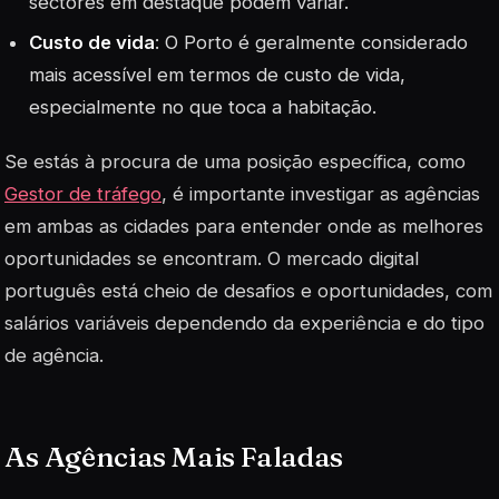
sectores em destaque podem variar.
Custo de vida
: O Porto é geralmente considerado
mais acessível em termos de custo de vida,
especialmente no que toca a habitação.
Se estás à procura de uma posição específica, como
Gestor de tráfego
, é importante investigar as agências
em ambas as cidades para entender onde as melhores
oportunidades se encontram. O mercado digital
português está cheio de desafios e oportunidades, com
salários variáveis dependendo da experiência e do tipo
de agência.
As Agências Mais Faladas