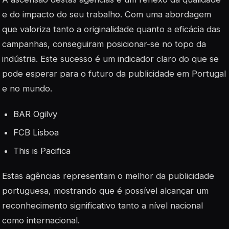
e do impacto do seu trabalho. Com uma abordagem
que valoriza tanto a
originalidade
quanto a eficácia das
campanhas, conseguiram posicionar-se no topo da
indústria. Este sucesso é um indicador claro do que se
pode esperar para o futuro da publicidade em Portugal
e no mundo.
BAR Ogilvy
FCB Lisboa
This is Pacifica
Estas agências representam o melhor da publicidade
portuguesa, mostrando que é possível alcançar um
reconhecimento significativo tanto a nível nacional
como internacional.