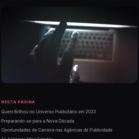
NESTA PÁGINA
Quem Brilhou no Universo Publicitário em 2023
Preparando-se para a Nova Década
Oportunidades de Carreira nas Agências de Publicidade