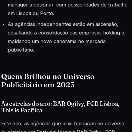
manager a designer, com possibilidades de trabalho
em Lisboa ou Porto.
As agências independentes estão em ascensão,
desafiando a consolidação das empresas holding e
moldando um novo panorama no mercado
publicitário.
Quem Brilhou no Universo
Publicitário em 2023
As estrelas do ano: BAR Ogilvy, FCB Lisboa,
This is Pacifica
Este ano, as agências que mais brilharam no universo