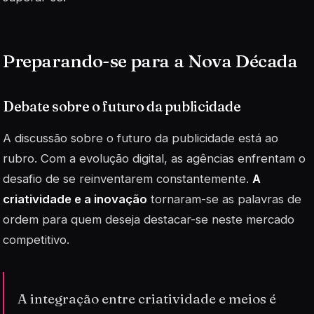
Preparando-se para a Nova Década
Debate sobre o futuro da publicidade
A discussão sobre o futuro da publicidade está ao
rubro. Com a evolução digital, as agências enfrentam o
desafio de se reinventarem constantemente.
A
criatividade e a inovação
tornaram-se as palavras de
ordem para quem deseja destacar-se neste mercado
competitivo.
A integração entre criatividade e meios é