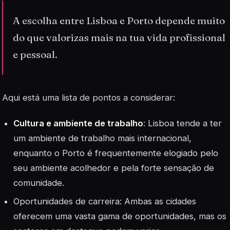
A escolha entre Lisboa e Porto depende muito
do que valorizas mais na tua vida profissional
e pessoal.
Aqui está uma lista de pontos a considerar:
Cultura e ambiente de trabalho
: Lisboa tende a ter
um ambiente de trabalho mais internacional,
enquanto o Porto é frequentemente elogiado pelo
seu ambiente acolhedor e pela forte sensação de
comunidade.
Oportunidades de carreira
: Ambas as cidades
oferecem uma vasta gama de oportunidades, mas os