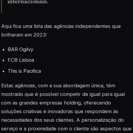
internacionais.
Aqui fica uma lista das agências independentes que
brilharam em 2023:
BAR Ogilvy
FCB Lisboa
This is Pacifica
Estas agências, com a sua abordagem única, têm
mostrado que é possível competir de igual para igual
com as grandes empresas holding, oferecendo
soluções criativas e inovadoras que respondem às
necessidades dos seus clientes. A personalização do
serviço e a proximidade com o cliente são aspectos que