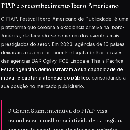
FIAP e o reconhecimento Ibero-Americano
O FIAP, Festival Ibero-Americano de Publicidade, é uma
plataforma que celebra a excelência criativa na Ibero-
América, destacando-se como um dos eventos mais
prestigiados do setor. Em 2023, agências de 16 países
deixaram a sua marca, com Portugal a brilhar através
das agências BAR Ogilvy, FCB Lisboa e This is Pacifica.
Estas agências demonstraram a sua capacidade de
inovar e captar a atenção do público
, consolidando a
sua posição no mercado publicitário.
O Grand Slam, iniciativa do FIAP, visa
reconhecer a melhor criatividade na região,
agregando resultados de diversos prémios