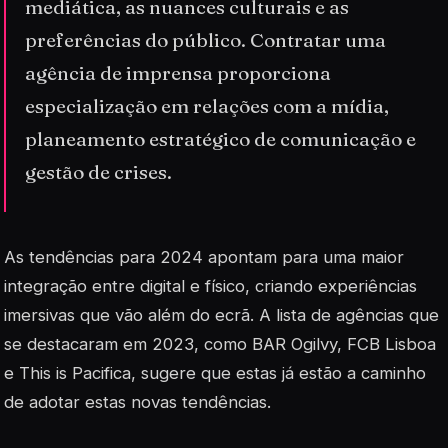
mediática, as nuances culturais e as
preferências do público. Contratar uma
agência de imprensa proporciona
especialização em relações com a mídia,
planeamento estratégico de comunicação e
gestão de crises.
As tendências para 2024 apontam para uma maior
integração entre
digital
e físico, criando experiências
imersivas que vão além do ecrã. A lista de agências que
se destacaram em 2023, como BAR Ogilvy, FCB Lisboa
e This is Pacifica, sugere que estas já estão a caminho
de adotar estas novas tendências.