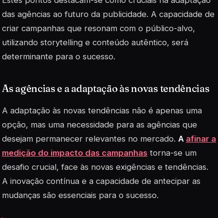
das agências ao futuro da publicidade. A capacidade de
criar campanhas que resonam com o público-alvo,
utilizando
storytelling
e conteúdo autêntico, será
determinante para o sucesso.
As agências e a adaptação às novas tendências
A adaptação às novas tendências não é apenas uma
opção, mas uma necessidade para as agências que
desejam permanecer relevantes no mercado.
A
afinar a
medição do impacto das campanhas
torna-se um
desafio crucial, face às novas exigências e tendências.
A inovação contínua e a capacidade de antecipar as
mudanças são essenciais para o sucesso.