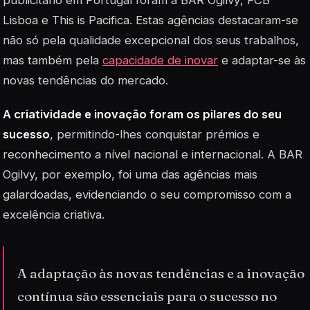
publicitário em Portugal foram a
BAR Ogilvy
, FCB
Lisboa e This is Pacifica. Estas agências destacaram-se
não só pela qualidade excepcional dos seus trabalhos,
mas também pela
capacidade de inovar
e adaptar-se às
novas tendências do mercado.
A criatividade e inovação foram os pilares do seu
sucesso
, permitindo-lhes conquistar prémios e
reconhecimento a nível nacional e internacional. A BAR
Ogilvy, por exemplo, foi uma das agências mais
galardoadas, evidenciando o seu compromisso com a
excelência criativa.
A adaptação às novas tendências e a inovação
contínua são essenciais para o sucesso no