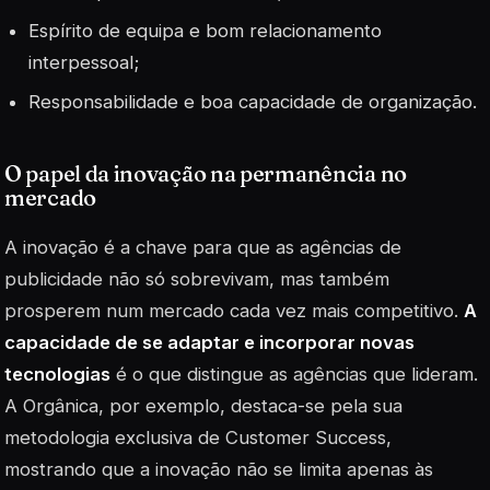
Espírito de equipa e bom relacionamento
interpessoal;
Responsabilidade e boa capacidade de organização.
O papel da inovação na permanência no
mercado
A inovação é a chave para que as agências de
publicidade não só sobrevivam, mas também
prosperem num mercado cada vez mais competitivo.
A
capacidade de se adaptar e incorporar novas
tecnologias
é o que distingue as agências que lideram.
A Orgânica, por exemplo, destaca-se pela sua
metodologia exclusiva de
Customer Success
,
mostrando que a inovação não se limita apenas às