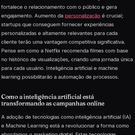
fortalece o relacionamento com o público e gera
engajamento. Aumento da
personalização
é crucial;
startups que conseguem fornecer experiências
personalizadas e altamente relevantes para cada
cliente terão uma vantagem competitiva significativa.
Pense em como a Netflix recomenda filmes com base
no histórico de visualizações, criando uma jornada única
para cada usuário. Inteligência artificial e machine
learning possibilitarão a automação de processos.
Como a inteligência artificial está
transformando as campanhas online
A adoção de tecnologias como
inteligência artificial
(IA)
e Machine Learning está a revolucionar a forma como
abordamos o marketing digital. Estas tecnologias