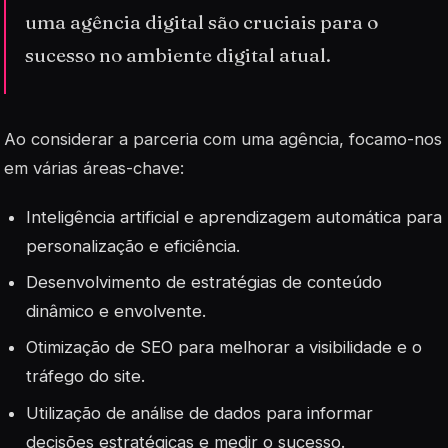
uma agência digital são cruciais para o
sucesso no ambiente digital atual.
Ao considerar a parceria com uma agência, focamo-nos
em várias áreas-chave:
Inteligência artificial
e aprendizagem automática para
personalização e eficiência.
Desenvolvimento de estratégias de conteúdo
dinâmico e envolvente.
Otimização de SEO para melhorar a visibilidade e o
tráfego do site.
Utilização de análise de dados para informar
decisões estratégicas e medir o sucesso.