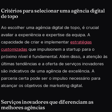
Critérios para selecionar uma agência digital
de topo
Ao escolher uma agência digital de topo, é crucial
avaliar a experiência e expertise da equipa. A
capacidade de criar e implementar
estratégias
customizadas
que impulsionem a startup para o
próximo nível é fundamental. Além disso, a atenção às
últimas tendências e a oferta de serviços inovadores
são indicativos de uma agência de excelência. A
parceria certa pode ser o impulso necessário para
alcançar os objetivos de marketing digital.
Serviços inovadores que diferenciam as
melhores agências