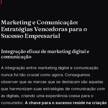
Marketing e Comunicação:
Estratégias Vencedoras para o
Sucesso Empresarial
Integração eficaz de marketing digital e
comunicação
A integração entre marketing digital e comunicação
nunca foi tão crucial como agora. Conseguimos
observar que as marcas que se destacam são aquelas
que harmonizam suas estratégias de comunicação com
as digitais, criando uma experiência coesa para o
consumidor.
A chave para o sucesso reside na criação