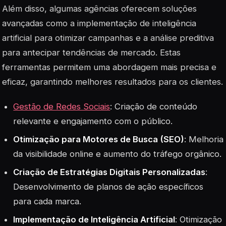
Além disso, algumas agências oferecem soluções
avançadas como a implementação de inteligência
artificial para otimizar campanhas e a análise preditiva
para antecipar tendências de mercado. Estas
ferramentas permitem uma abordagem mais precisa e
eficaz, garantindo melhores resultados para os clientes.
Gestão de Redes Sociais
: Criação de conteúdo
relevante e engajamento com o público.
Otimização para Motores de Busca (SEO)
: Melhoria
da visibilidade online e aumento do tráfego orgânico.
Criação de Estratégias Digitais Personalizadas
:
Desenvolvimento de planos de ação específicos
para cada marca.
Implementação de Inteligência Artificial
: Otimização