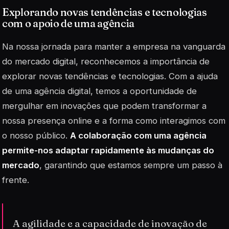
Explorando novas tendências e tecnologias
com o apoio de uma agência
Na nossa jornada para manter a empresa na vanguarda
do mercado digital, reconhecemos a importância de
explorar novas tendências e tecnologias. Com a ajuda
de uma agência digital, temos a oportunidade de
mergulhar em inovações que podem transformar a
nossa presença online e a forma como interagimos com
o nosso público.
A colaboração com uma agência
permite-nos adaptar rapidamente às mudanças do
mercado
, garantindo que estamos sempre um passo à
frente.
A agilidade e a capacidade de inovação de