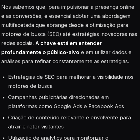
Nós sabemos que, para impulsionar a presença online
e as conversões, é essencial adotar uma abordagem
multifacetada que abrange desde a otimização para
motores de busca (SEO) até estratégias inovadoras nas
redes sociais.
A chave está em entender
profundamente o público-alvo
e em utilizar dados e
análises para refinar constantemente as estratégias.
Estratégias de SEO para melhorar a visibilidade nos
motores de busca
Campanhas publicitárias direcionadas em
plataformas como Google Ads e Facebook Ads
Criação de conteúdo relevante e envolvente para
atrair e reter visitantes
Utilização de
analytics
para monitorizar o