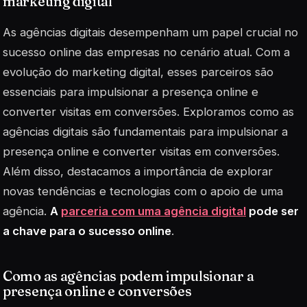
marketing digital
As agências digitais desempenham um papel crucial no
sucesso online das empresas no cenário atual. Com a
evolução do marketing digital, esses parceiros são
essenciais para impulsionar a presença online e
converter visitas em conversões. Exploramos como as
agências digitais são fundamentais para impulsionar a
presença online e converter visitas em conversões.
Além disso, destacamos a importância de explorar
novas tendências e tecnologias com o apoio de uma
agência.
A
parceria com uma agência digital
pode ser
a chave para o sucesso online
.
Como as agências podem impulsionar a
presença online e conversões