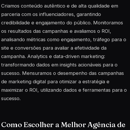
Criamos conteúdo autêntico e de alta qualidade em
parceria com os influenciadores, garantindo
credibilidade e engajamento do público. Monitoramos
os resultados das campanhas e avaliamos o ROI,
analisando métricas como engajamento, tráfego para o
site e conversões para avaliar a efetividade da
campanha. Analytics e data-driven marketing:
transformando dados em insights acionáveis para o
sucesso. Mensuramos o desempenho das campanhas
de marketing digital para otimizar a estratégia e
maximizar o ROI, utilizando dados e ferramentas para o
sucesso.
Como Escolher a Melhor Agência de