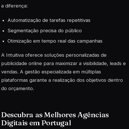
a diferença:
Automatização de tarefas repetitivas
Segmentação precisa do público
Otimização em tempo real das campanhas
A Intuitiva oferece soluções personalizadas de
publicidade online para maximizar a visibilidade, leads e
vendas. A gestão especializada em múltiplas
plataformas garante a realização dos objetivos dentro
do orçamento.
Descubra as Melhores Agências
Digitais em Portugal