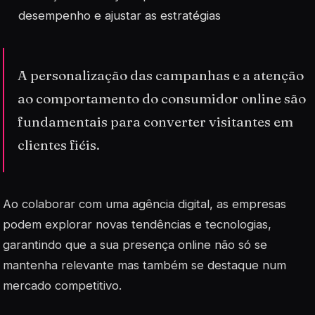
desempenho e ajustar as estratégias
A personalização das campanhas e a atenção
ao comportamento do consumidor online são
fundamentais para converter visitantes em
clientes fiéis.
Ao colaborar com uma agência digital, as empresas
podem explorar novas tendências e tecnologias,
garantindo que a sua presença online não só se
mantenha relevante mas também se destaque num
mercado competitivo.