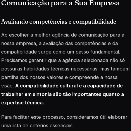
Comunicação para a Sua Empresa
Avaliando competências e compatibilidade
Ao escolher a melhor agência de comunicação para a
nossa empresa, a avaliação das competências e da
compatibilidade surge como um passo fundamental.
Precisamos garantir que a agência selecionada não só
possui as habilidades técnicas necessárias, mas também
partilha dos nossos valores e compreende a nossa
visão.
A compatibilidade cultural e a capacidade de
trabalhar em sintonia são tão importantes quanto a
expertise técnica.
Para facilitar este processo, consideramos útil elaborar
uma lista de critérios essenciais: