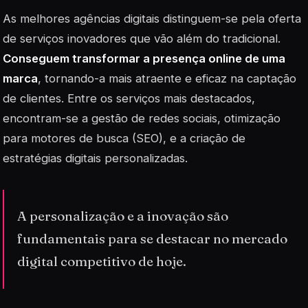
As melhores agências digitais distinguem-se pela oferta
de serviços inovadores que vão além do tradicional.
Conseguem transformar a presença online de uma
marca
, tornando-a mais atraente e eficaz na captação
de clientes. Entre os serviços mais destacados,
encontram-se a
gestão de redes sociais
, otimização
para motores de busca (SEO), e a criação de
estratégias digitais personalizadas.
A personalização e a inovação são
fundamentais para se destacar no mercado
digital competitivo de hoje.