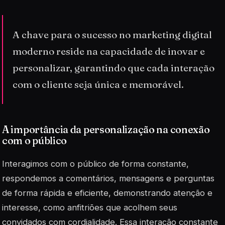
A chave para o sucesso no marketing digital
moderno reside na capacidade de inovar e
personalizar, garantindo que cada interação
com o cliente seja única e memorável.
A importância da personalização na conexão
com o público
Interagimos com o público de forma constante,
respondemos a comentários, mensagens e perguntas
de forma rápida e eficiente, demonstrando atenção e
interesse, como anfitriões que acolhem seus
convidados com cordialidade. Essa interação constante