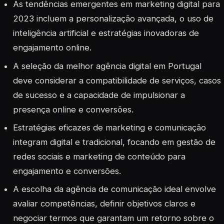
As tendências emergentes em marketing digital para
2023 incluem a personalização avançada, o uso de
inteligência artificial e estratégias inovadoras de
engajamento online.
A seleção da melhor agência digital em Portugal
deve considerar a compatibilidade de serviços, casos
de sucesso e a capacidade de impulsionar a
presença online e conversões.
Estratégias eficazes de marketing e comunicação
integram digital e tradicional, focando em gestão de
redes sociais e marketing de conteúdo para
engajamento e conversões.
A escolha da agência de comunicação ideal envolve
avaliar competências, definir objetivos claros e
negociar termos que garantam um retorno sobre o