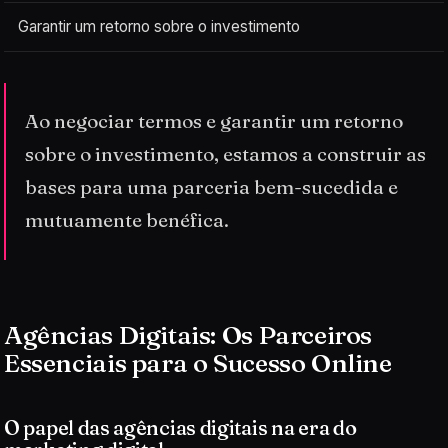
Garantir um retorno sobre o investimento
Ao negociar termos e garantir um retorno
sobre o investimento, estamos a construir as
bases para uma parceria bem-sucedida e
mutuamente benéfica.
Agências Digitais: Os Parceiros
Essenciais para o Sucesso Online
O papel das agências digitais na era do