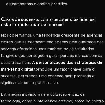
de campanhas e análise preditiva.
Casos de sucesso: como as agências líderes
estão impulsionando marcas
Nós observamos uma tendência crescente de agências
digitais que se destacam não apenas pela qualidade dos
serviços oferecidos, mas também pelos resultados
tangíveis que conseguem gerar para as marcas com as
quais trabalham.
A personalização das estratégias de
marketing digital
tornou-se um fator chave para o
sucesso, permitindo uma conexão mais profunda e
significativa com o público-alvo.
Estratégias inovadoras
e a utilização eficaz da
tecnologia, como a inteligência artificial, estão no centro