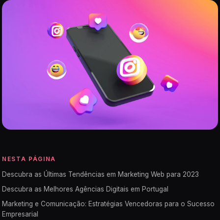
NESTA PÁGINA
Descubra as Últimas Tendências em Marketing Web para 2023
Descubra as Melhores Agências Digitais em Portugal
Marketing e Comunicação: Estratégias Vencedoras para o Sucesso
Empresarial