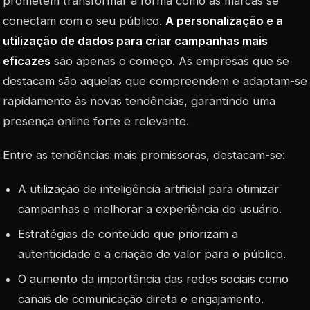
prometem transformar a forma como as marcas se
conectam com o seu público.
A personalização e a
utilização de dados para criar campanhas mais
eficazes
são apenas o começo. As empresas que se
destacam são aquelas que compreendem e adaptam-se
rapidamente às novas tendências, garantindo uma
presença online forte e relevante.
Entre as tendências mais promissoras, destacam-se:
A utilização de
inteligência artificial
para otimizar
campanhas e melhorar a experiência do usuário.
Estratégias de conteúdo que priorizam a
autenticidade e a criação de valor para o público.
O aumento da importância das redes sociais como
canais de comunicação direta e engajamento.