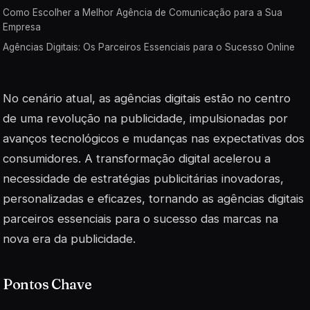
Como Escolher a Melhor Agência de Comunicação para a Sua
Empresa
Agências Digitais: Os Parceiros Essenciais para o Sucesso Online
No cenário atual, as agências digitais estão no centro
de uma revolução na publicidade, impulsionadas por
avanços tecnológicos e mudanças nas expectativas dos
consumidores. A transformação digital acelerou a
necessidade de estratégias publicitárias inovadoras,
personalizadas e eficazes, tornando as agências digitais
parceiros essenciais para o sucesso das marcas na
nova era da publicidade.
Pontos Chave