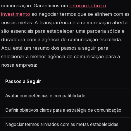
comunicação. Garantimos um
retorno sobre o
investimento
ao negociar termos que se alinhem com as
nossas metas. A transparência e a comunicação aberta
são essenciais para estabelecer uma parceria sólida e
duradoura com a agência de comunicação escolhida.
Aqui está um resumo dos passos a seguir para
selecionar a melhor agência de comunicação para a
nossa empresa:
Passos a Seguir
Avaliar competências e compatibilidade
Definir objetivos claros para a estratégia de comunicação
Negociar termos alinhados com as metas estabelecidas