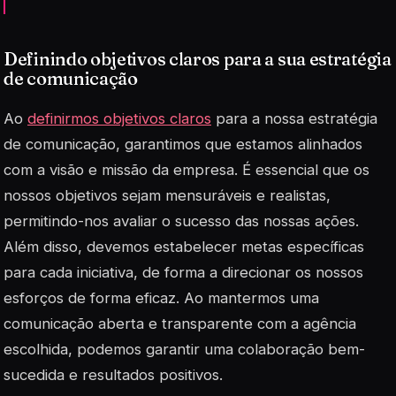
Definindo objetivos claros para a sua estratégia
de comunicação
Ao
definirmos objetivos claros
para a nossa estratégia
de comunicação, garantimos que estamos alinhados
com a visão e missão da empresa. É essencial que os
nossos objetivos sejam mensuráveis e realistas,
permitindo-nos avaliar o sucesso das nossas ações.
Além disso, devemos estabelecer metas específicas
para cada iniciativa, de forma a direcionar os nossos
esforços de forma eficaz. Ao mantermos uma
comunicação aberta e transparente com a agência
escolhida, podemos garantir uma colaboração bem-
sucedida e resultados positivos.