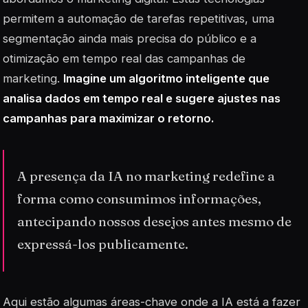
permitem a automação de tarefas repetitivas, uma
segmentação ainda mais precisa do público e a
otimização em tempo real das campanhas de
marketing.
Imagine um algoritmo inteligente que
analisa dados em tempo real e sugere ajustes nas
campanhas para maximizar o retorno.
A presença da IA no marketing redefine a
forma como consumimos informações,
antecipando nossos desejos antes mesmo de
expressá-los publicamente.
Aqui estão algumas áreas-chave onde a IA está a fazer