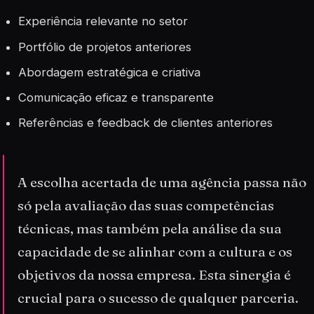
Experiência relevante no setor
Portfólio de projetos anteriores
Abordagem estratégica e criativa
Comunicação eficaz e transparente
Referências e feedback de clientes anteriores
A escolha acertada de uma agência passa não
só pela avaliação das suas competências
técnicas, mas também pela análise da sua
capacidade de se alinhar com a cultura e os
objetivos da nossa empresa. Esta sinergia é
crucial para o sucesso de qualquer parceria.