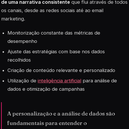
de uma narrativa consistente
que flui através de todos
os canais, desde as redes sociais até ao email
marketing.
Monitorização constante das métricas de
desempenho
Ajuste das estratégias com base nos dados
recolhidos
Criação de conteúdo relevante e personalizado
Utilização de
inteligência artificial
para análise de
dados e otimização de campanhas
A personalização e a análise de dados são
fundamentais para entender o