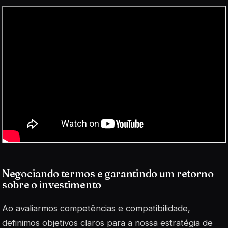
Negociando termos e garantindo um retorno
sobre o investimento
Ao avaliarmos competências e compatibilidade,
definimos objetivos claros para a nossa estratégia de