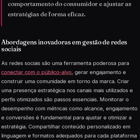
comportamento do consumidor e ajustar as
estratégias de forma eficaz.
Abordagens inovadoras em gestão de redes
sociais
As redes sociais são uma ferramenta poderosa para
conectar com o público-alvo
, gerar engajamento e
construir uma comunidade em torno da marca. Criar
uma presença estratégica nos canais mais utilizados e
perfis otimizados são passos essenciais. Monitorar o
desempenho com métricas como alcance, engajamento
e conversões é fundamental para ajustar e otimizar a
estratégia. Compartilhar conteúdo personalizado em
linguagem e formatos adequados para cada plataforma