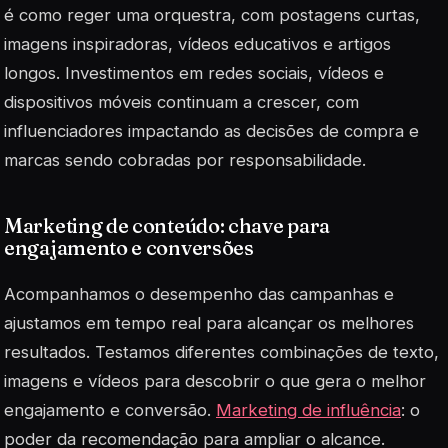
é como reger uma orquestra, com postagens curtas,
imagens inspiradoras, vídeos educativos e artigos
longos. Investimentos em redes sociais, vídeos e
dispositivos móveis continuam a crescer, com
influenciadores impactando as decisões de compra e
marcas sendo cobradas por responsabilidade.
Marketing de conteúdo: chave para
engajamento e conversões
Acompanhamos o desempenho das campanhas e
ajustamos em tempo real para alcançar os melhores
resultados. Testamos diferentes combinações de texto,
imagens e vídeos para descobrir o que gera o melhor
engajamento e conversão.
Marketing de influência
: o
poder da recomendação para ampliar o alcance.