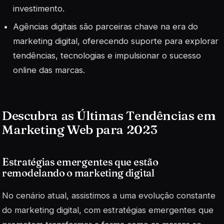
investimento.
Agências digitais são parceiras chave na era do
marketing digital, oferecendo suporte para explorar
tendências, tecnologias e impulsionar o sucesso
online das marcas.
Descubra as Últimas Tendências em
Marketing Web para 2023
Estratégias emergentes que estão
remodelando o marketing digital
No cenário atual, assistimos a uma evolução constante
do marketing digital, com estratégias emergentes que