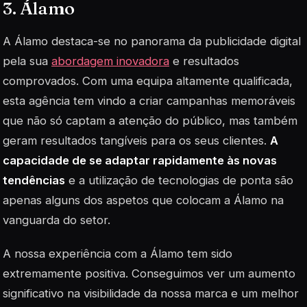
3. Álamo
A Álamo destaca-se no panorama da publicidade digital
pela sua
abordagem inovadora
e resultados
comprovados. Com uma equipa altamente qualificada,
esta agência tem vindo a criar campanhas memoráveis
que não só captam a atenção do público, mas também
geram resultados tangíveis para os seus clientes.
A
capacidade de se adaptar rapidamente às novas
tendências
e a utilização de tecnologias de ponta são
apenas alguns dos aspetos que colocam a Álamo na
vanguarda do setor.
A nossa experiência com a Álamo tem sido
extremamente positiva. Conseguimos ver um aumento
significativo na visibilidade da nossa marca e um melhor