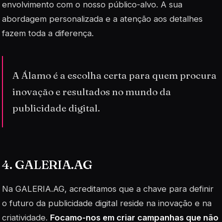
envolvimento com o nosso público-alvo. A sua
abordagem personalizada e a atenção aos detalhes
fazem toda a diferença.
A Álamo é a escolha certa para quem procura
inovação e resultados no mundo da
publicidade digital.
4. GALERIA.AG
Na GALERIA.AG, acreditamos que a chave para definir
o futuro da publicidade digital reside na inovação e na
criatividade.
Focamo-nos em criar campanhas que não