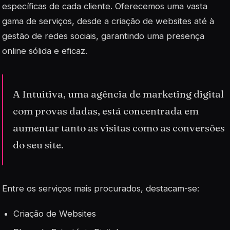
específicas de cada cliente. Oferecemos uma vasta
gama de serviços, desde a criação de websites até à
gestão de redes sociais, garantindo uma presença
online sólida e eficaz.
A Intuitiva, uma agência de marketing digital
com provas dadas, está concentrada em
aumentar tanto as visitas como as conversões
do seu site.
Entre os serviços mais procurados, destacam-se:
Criação de Websites