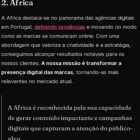
2. Africa
A Africa destaca-se no panorama das agências digitais
em Portugal,
definindo tendências
e inovando no modo
como as marcas se comunicam online. Com uma
abordagem que valoriza a criatividade e a estratégia,
conseguimos alcançar resultados notáveis para os
nossos clientes.
A nossa missão é transformar a
presença digital das marcas
, tornando-as mais
relevantes no mercado atual.
A Africa é reconhecida pela sua capacidade
de gerar conteúdo impactante e campanhas
digitais que capturam a atenção do público-
alvo.