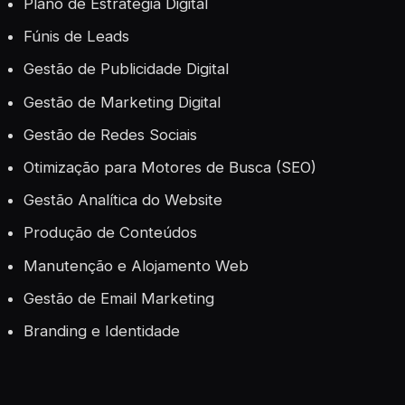
Plano de Estratégia Digital
Fúnis de Leads
Gestão de Publicidade Digital
Gestão de Marketing Digital
Gestão de Redes Sociais
Otimização para Motores de Busca (SEO)
Gestão Analítica do Website
Produção de Conteúdos
Manutenção e Alojamento Web
Gestão de Email Marketing
Branding e Identidade