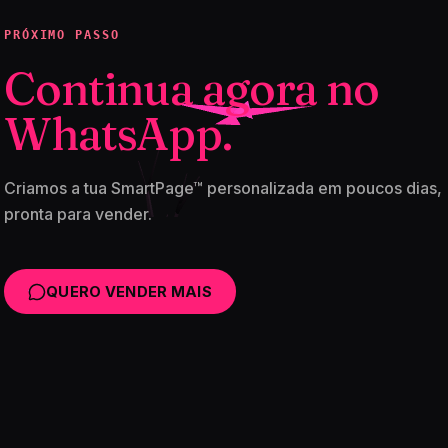
PRÓXIMO PASSO
Continua agora no
WhatsApp.
Criamos a tua SmartPage™ personalizada em poucos dias,
pronta para vender.
QUERO VENDER MAIS