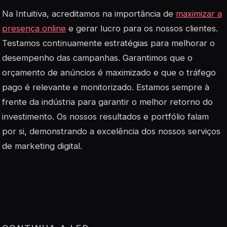
Na Intuitiva, acreditamos na importância de
maximizar a
presença online
e gerar lucro para os nossos clientes.
Testamos continuamente estratégias para melhorar o
desempenho das campanhas. Garantimos que o
orçamento de anúncios é maximizado e que o tráfego
pago é relevante e monitorizado. Estamos sempre à
frente da indústria para garantir o melhor retorno do
investimento. Os nossos resultados e portfólio falam
por si, demonstrando a excelência dos nossos serviços
de marketing digital.