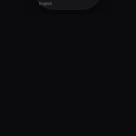
English.