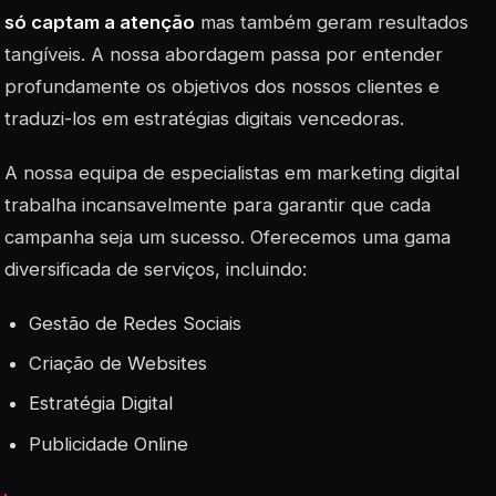
só captam a atenção
mas também geram resultados
tangíveis. A nossa abordagem passa por entender
profundamente os objetivos dos nossos clientes e
traduzi-los em estratégias digitais vencedoras.
A nossa equipa de especialistas em
marketing
digital
trabalha incansavelmente para garantir que cada
campanha seja um sucesso. Oferecemos uma gama
diversificada de serviços, incluindo:
Gestão de Redes Sociais
Criação de Websites
Estratégia Digital
Publicidade Online