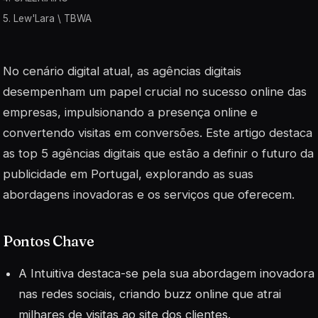
5. Lew'Lara \ TBWA
No cenário digital atual, as agências digitais
desempenham um papel crucial no sucesso online das
empresas, impulsionando a presença online e
convertendo visitas em conversões. Este artigo destaca
as top 5 agências digitais que estão a definir o futuro da
publicidade em Portugal, explorando as suas
abordagens inovadoras e os serviços que oferecem.
Pontos Chave
A Intuitiva destaca-se pela sua abordagem inovadora
nas redes sociais, criando buzz online que atrai
milhares de visitas ao site dos clientes.