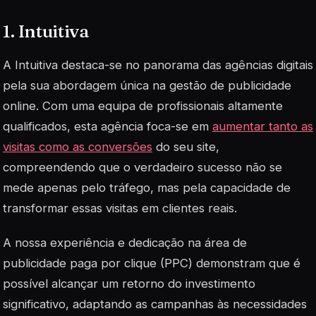
1. Intuitiva
A Intuitiva destaca-se no panorama das agências digitais
pela sua abordagem única na gestão de publicidade
online. Com uma equipa de profissionais altamente
qualificados, esta agência foca-se em
aumentar tanto as
visitas como as conversões
do seu site,
compreendendo que o verdadeiro sucesso não se
mede apenas pelo tráfego, mas pela capacidade de
transformar essas visitas em clientes reais.
A nossa experiência e dedicação na área de
publicidade paga por clique
(PPC) demonstram que é
possível alcançar um retorno do investimento
significativo, adaptando as campanhas às necessidades