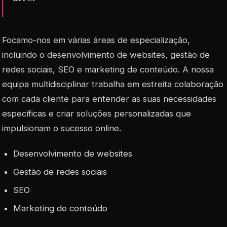
Focamo-nos em várias áreas de especialização,
incluindo o desenvolvimento de websites, gestão de
redes sociais, SEO e marketing de conteúdo. A nossa
equipa multidisciplinar trabalha em estreita colaboração
com cada cliente para entender as suas necessidades
específicas e criar soluções personalizadas que
impulsionam o sucesso online.
Desenvolvimento de websites
Gestão de redes sociais
SEO
Marketing de conteúdo