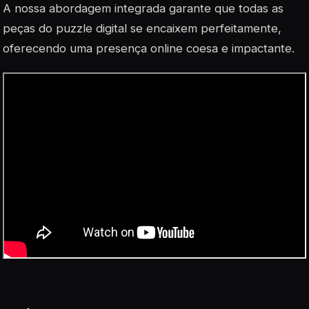
A nossa abordagem integrada garante que todas as
peças do puzzle digital se encaixem perfeitamente,
oferecendo uma presença online coesa e impactante.