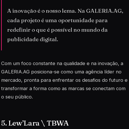
A inovação é o nosso lema. Na GALERIA.AG,
cada projeto é uma oportunidade para
redefinir o que é possível no mundo da
publicidade digital.
Com um foco constante na qualidade e na inovação, a
GALERIA.AG posiciona-se como uma agência líder no
mercado, pronta para enfrentar os desafios do futuro e
transformar a forma como as marcas se conectam com
o seu público.
5. Lew’Lara \ TBWA