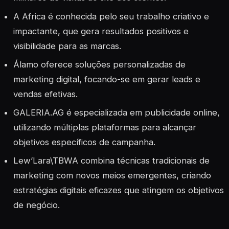
A Africa é conhecida pelo seu trabalho criativo e
impactante, que gera resultados positivos e
visibilidade para as marcas.
Álamo oferece soluções personalizadas de
marketing digital, focando-se em gerar leads e
vendas efetivas.
GALERIA.AG é especializada em publicidade online,
utilizando múltiplas plataformas para alcançar
objetivos específicos de campanha.
Lew’Lara\TBWA combina técnicas tradicionais de
marketing com novos meios emergentes, criando
estratégias digitais eficazes que atingem os objetivos
de negócio.