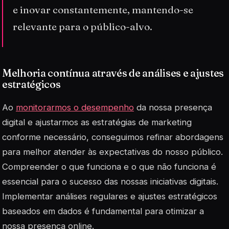
e inovar constantemente, mantendo-se
relevante para o público-alvo.
Melhoria contínua através de análises e ajustes
estratégicos
Ao
monitorarmos o desempenho
da nossa presença
digital e ajustarmos as estratégias de marketing
conforme necessário, conseguimos refinar abordagens
para melhor atender às expectativas do nosso público.
Compreender o que funciona e o que não funciona é
essencial para o sucesso das nossas iniciativas digitais.
Implementar análises regulares e ajustes estratégicos
baseados em dados é fundamental para otimizar a
nossa presença online.