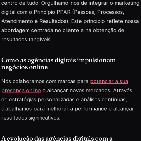
centro de tudo. Orgulhamo-nos de integrar o marketing
digital com o Princípio PPAR (Pessoas, Processos,
Atendimento e Resultados). Este princípio reflete nossa
abordagem centrada no cliente e na obtenção de
resultados tangíveis.
Como as agências digitais impulsionam
negócios online
Nós colaboramos com marcas para
potenciar a sua
presença online
e alcançar novos mercados. Através
de estratégias personalizadas e análises contínuas,
trabalhamos para melhorar a performance e alcançar
resultados significativos.
A evolução das agências digitais com a