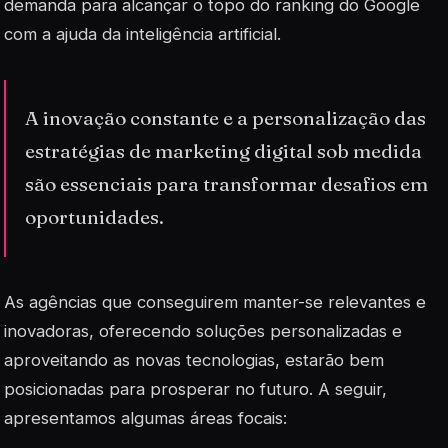
demanda para alcançar o topo do ranking do Google
com a ajuda da inteligência artificial.
A inovação constante e a personalização das
estratégias de marketing digital sob medida
são essenciais para transformar desafios em
oportunidades.
As agências que conseguirem manter-se relevantes e
inovadoras, oferecendo soluções personalizadas e
aproveitando as novas tecnologias, estarão bem
posicionadas para prosperar no futuro. A seguir,
apresentamos algumas áreas focais: