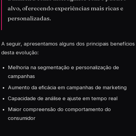
alvo, oferecendo experiências mais ricas e
personalizadas.
A seguir, apresentamos alguns dos principais benefícios
desta evolução:
Melhoria na segmentação e personalização de
campanhas
Aumento da eficácia em campanhas de marketing
Capacidade de análise e ajuste em tempo real
Maior compreensão do comportamento do
consumidor