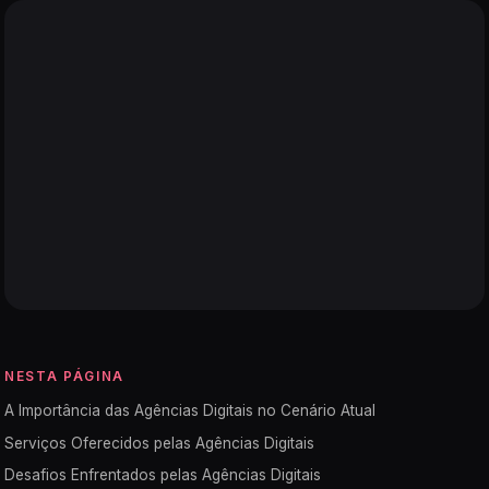
NESTA PÁGINA
A Importância das Agências Digitais no Cenário Atual
Serviços Oferecidos pelas Agências Digitais
Desafios Enfrentados pelas Agências Digitais