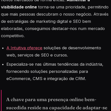
visibilidade online
torna-se uma prioridade, permitindo
que mais pessoas descubram o nosso negócio. Através
de estratégias de marketing digital e SEO bem
elaboradas, conseguimos destacar-nos num mercado
competitivo.
A Intuitiva oferece
soluções de desenvolvimento
web, serviços de SEO e cursos.
Especializa-se nas últimas tendências da indústria,
fornecendo soluções personalizadas para
eCommerce, CMS e integração de CRM.
A chave para uma presença online bem-
sucedida reside na capacidade de adaptar-se