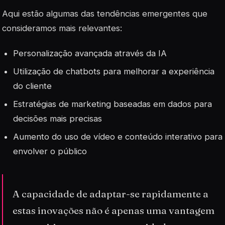
Aqui estão algumas das tendências emergentes que
consideramos mais relevantes:
Personalização avançada através da IA
Utilização de chatbots para melhorar a experiência
do cliente
Estratégias de marketing baseadas em dados para
decisões mais precisas
Aumento do uso de vídeo e conteúdo interativo para
envolver o público
A capacidade de adaptar-se rapidamente a
estas inovações não é apenas uma vantagem