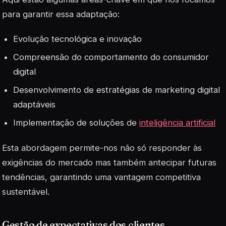
para garantir essa adaptação:
Evolução tecnológica
e inovação
Compreensão do comportamento do consumidor
digital
Desenvolvimento de estratégias de marketing digital
adaptáveis
Implementação de soluções de
inteligência artificial
Esta abordagem permite-nos não só responder às
exigências do mercado mas também antecipar futuras
tendências, garantindo uma vantagem competitiva
sustentável.
Gestão de expectativas dos clientes