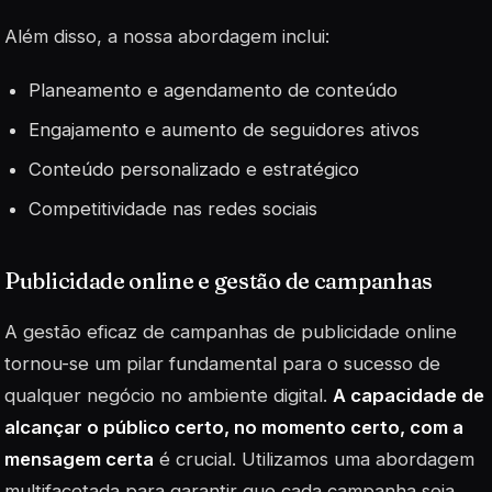
Além disso, a nossa abordagem inclui:
Planeamento e agendamento de conteúdo
Engajamento e aumento de seguidores ativos
Conteúdo personalizado e estratégico
Competitividade nas redes sociais
Publicidade online e gestão de campanhas
A gestão eficaz de campanhas de publicidade online
tornou-se um pilar fundamental para o sucesso de
qualquer negócio no ambiente digital.
A capacidade de
alcançar o público certo, no momento certo, com a
mensagem certa
é crucial. Utilizamos uma abordagem
multifacetada para garantir que cada campanha seja