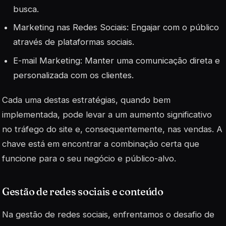
busca.
Marketing nas Redes Sociais: Engajar com o público
através de plataformas sociais.
E-mail Marketing: Manter uma comunicação direta e
personalizada com os clientes.
Cada uma destas estratégias, quando bem
implementada, pode levar a um aumento significativo
no tráfego do site e, consequentemente, nas vendas. A
chave está em encontrar a combinação certa que
funcione para o seu negócio e público-alvo.
Gestão de redes sociais e conteúdo
Na gestão de redes sociais, enfrentamos o desafio de