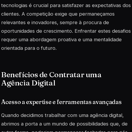
tecnologias é crucial para satisfazer as expectativas dos
clientes. A competição exige que permaneçamos
relevantes e inovadores, sempre à procura de
oportunidades de crescimento. Enfrentar estes desafios
requer uma abordagem proativa e uma mentalidade
orientada para o futuro.
Benefícios de Contratar uma
Agência Digital
Acesso a expertise e ferramentas avançadas
Quando decidimos trabalhar com uma agência digital,
abrimos a porta a um mundo de possibilidades que, de