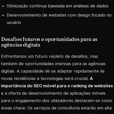
Otimização contínua baseada em análises de dados
Desenvolvimento de websites com design focado no
usuário
Desafios futuros e oportunidades para as
agências digitais
Enfrentamos um futuro repleto de desafios, mas
também de oportunidades imensas para as agências
digitais. A capacidade de se adaptar rapidamente às
novas tendências e tecnologias será crucial.
A
importância do
SEO
móvel para o ranking de websites
e a oferta de desenvolvimento de aplicações móveis
para o engajamento dos utilizadores destacam-se como
áreas chave. Os serviços de consultoria estarão em alta