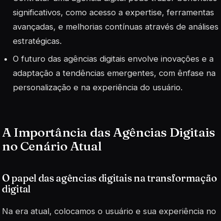
significativos, como acesso a expertise, ferramentas
avançadas, e melhorias contínuas através de análises
estratégicas.
O futuro das agências digitais envolve inovações e a
adaptação a tendências emergentes, com ênfase na
personalização e na experiência do usuário.
A Importância das Agências Digitais
no Cenário Atual
O papel das agências digitais na transformação
digital
Na era atual, colocamos o usuário e sua experiência no