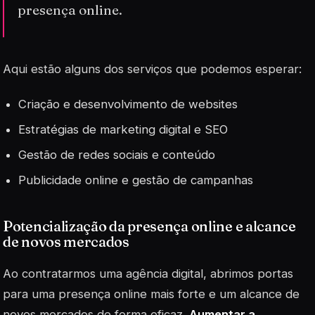
presença online.
Aqui estão alguns dos serviços que podemos esperar:
Criação e desenvolvimento de websites
Estratégias de marketing digital e SEO
Gestão de redes sociais e conteúdo
Publicidade online e gestão de campanhas
Potencialização da presença online e alcance
de novos mercados
Ao contratarmos uma agência digital, abrimos portas
para uma presença online mais forte e um alcance de
novos mercados de forma eficaz.
Aumentar a