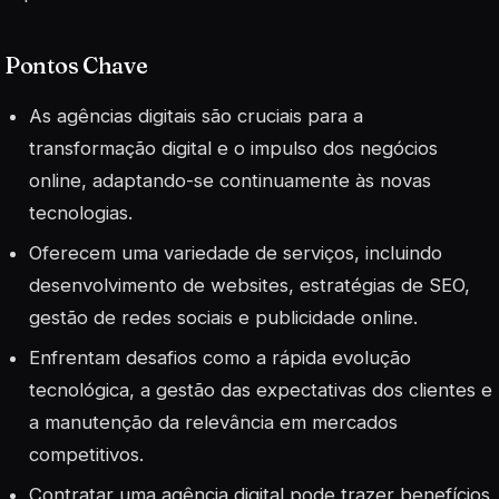
Pontos Chave
As agências digitais são cruciais para a
transformação digital e o impulso dos negócios
online, adaptando-se continuamente às novas
tecnologias.
Oferecem uma variedade de serviços, incluindo
desenvolvimento de websites, estratégias de SEO,
gestão de redes sociais e publicidade online.
Enfrentam desafios como a rápida evolução
tecnológica, a gestão das expectativas dos clientes e
a manutenção da relevância em mercados
competitivos.
Contratar uma agência digital pode trazer benefícios