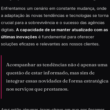
Enfrentamos um cenário em constante mudança, onde
a adaptação às novas tendências e tecnologias se torna
crucial para a sobrevivência e o sucesso das agências
digitais.
A capacidade de se manter atualizado com as
últimas inovações
é fundamental para oferecer
soluções eficazes e relevantes aos nossos clientes.
Acompanhar as tendências não é apenas uma
questão de estar informado, mas sim de
integrar essas novidades de forma estratégica
nos serviços que prestamos.
Aqui estão algumas áreas-chave em que nos focamos