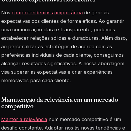
Nós
compreendemos a importância
de gerir as
expectativas dos clientes de forma eficaz. Ao garantir
uma comunicação clara e transparente, podemos
estabelecer relações sólidas e duradouras. Além disso,
ao personalizar as estratégias de acordo com as
preferências individuais de cada cliente, conseguimos
alcançar resultados significativos. A nossa abordagem
visa superar as expectativas e criar experiências
memoráveis para cada cliente.
Manutenção da relevância em um mercado
competitivo
Manter a relevância
num mercado competitivo é um
desafio constante. Adaptar-nos às novas tendências e