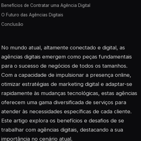
Benefícios de Contratar uma Agência Digital
O Futuro das Agências Digitais
Conclusão
No mundo atual, altamente conectado e digital, as
agências digitais emergem como peças fundamentais
para o sucesso de negócios de todos os tamanhos.
Com a capacidade de impulsionar a presença online,
otimizar estratégias de marketing digital e adaptar-se
rapidamente às mudanças tecnológicas, estas agências
oferecem uma gama diversificada de serviços para
atender às necessidades específicas de cada cliente.
Este artigo explora os benefícios e desafios de se
trabalhar com agências digitais, destacando a sua
importância no cenário atual.