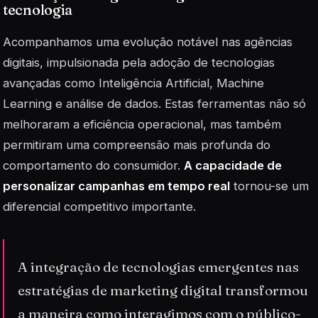
tecnologia
Acompanhamos uma evolução notável nas agências
digitais, impulsionada pela adoção de tecnologias
avançadas como
Inteligência Artificial
, Machine
Learning e análise de dados. Estas ferramentas não só
melhoraram a eficiência operacional, mas também
permitiram uma compreensão mais profunda do
comportamento do consumidor.
A capacidade de
personalizar campanhas em tempo real
tornou-se um
diferencial competitivo importante.
A integração de tecnologias emergentes nas
estratégias de marketing digital transformou
a maneira como interagimos com o público-