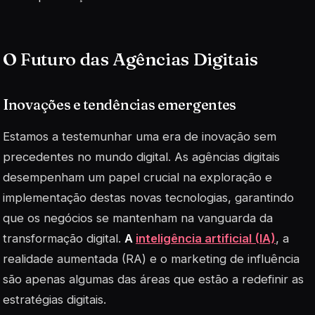
O Futuro das Agências Digitais
Inovações e tendências emergentes
Estamos a testemunhar uma era de inovação sem
precedentes no mundo digital. As agências digitais
desempenham um papel crucial na exploração e
implementação destas novas tecnologias, garantindo
que os negócios se mantenham na vanguarda da
transformação digital.
A
inteligência artificial (IA)
, a
realidade aumentada (RA) e o marketing de influência
são apenas algumas das áreas que estão a redefinir as
estratégias digitais.