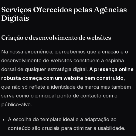
Serviços Oferecidos pelas Agências
Digitais
Criação e desenvolvimento de websites
Na nossa experiência, percebemos que a criação e o
desenvolvimento de websites constituem a espinha
dorsal de qualquer estratégia digital.
A presença online
robusta começa com um website bem construído
,
que não só reflete a identidade da marca mas também
serve como o principal ponto de contacto com o
público-alvo.
A escolha do
template
ideal e a adaptação ao
conteúdo são cruciais para otimizar a usabilidade.