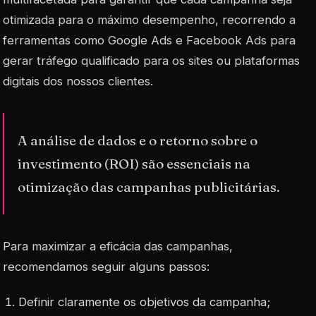
otimizada para o máximo desempenho, recorrendo a
ferramentas como Google Ads e Facebook Ads para
gerar tráfego qualificado para os sites ou plataformas
digitais dos nossos clientes.
A análise de dados e o retorno sobre o
investimento (ROI) são essenciais na
otimização das campanhas publicitárias.
Para maximizar a eficácia das campanhas,
recomendamos seguir alguns passos:
Definir claramente os objetivos da campanha;