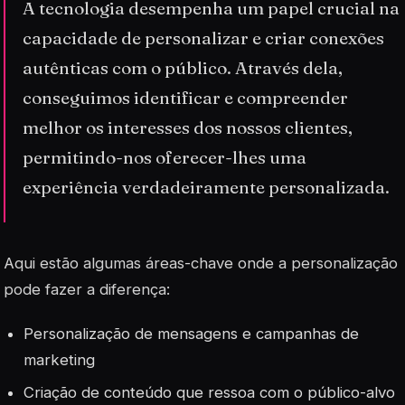
A tecnologia desempenha um papel crucial na
capacidade de personalizar e criar conexões
autênticas com o público. Através dela,
conseguimos identificar e compreender
melhor os interesses dos nossos clientes,
permitindo-nos oferecer-lhes uma
experiência verdadeiramente personalizada.
Aqui estão algumas áreas-chave onde a personalização
pode fazer a diferença:
Personalização
de mensagens e campanhas de
marketing
Criação de conteúdo que ressoa com o público-alvo