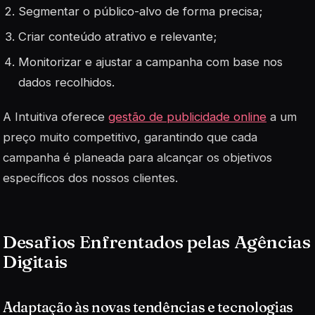
Segmentar o público-alvo de forma precisa;
Criar conteúdo atrativo e relevante;
Monitorizar e ajustar a campanha com base nos
dados recolhidos.
A Intuitiva oferece
gestão de publicidade online
a um
preço muito competitivo, garantindo que cada
campanha é planeada para alcançar os objetivos
específicos dos nossos clientes.
Desafios Enfrentados pelas Agências
Digitais
Adaptação às novas tendências e tecnologias