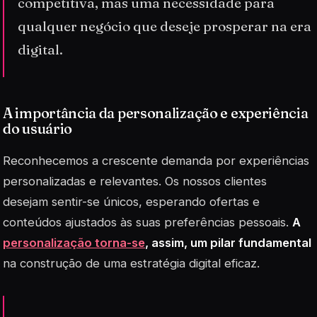
competitiva, mas uma necessidade para
qualquer negócio que deseje prosperar na era
digital.
A importância da personalização e experiência
do usuário
Reconhecemos a crescente demanda por experiências
personalizadas e relevantes. Os nossos clientes
desejam sentir-se únicos, esperando ofertas e
conteúdos ajustados às suas preferências pessoais.
A
personalização torna-se
, assim, um pilar fundamental
na construção de uma estratégia digital eficaz.