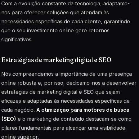
Com a evolução constante da tecnologia, adaptamo-
nos para oferecer soluções que atendam às
necessidades específicas de cada cliente, garantindo
que o seu investimento online gere retornos
significativos.
Estratégias de marketing digital e SEO
Nós compreendemos a importância de uma presença
online robusta e, por isso, dedicamo-nos a desenvolver
estratégias de marketing digital e SEO que sejam
eficazes e adaptadas às necessidades específicas de
cada negócio.
A otimização para motores de busca
(SEO)
e o marketing de conteúdo destacam-se como
pilares fundamentais para alcançar uma visibilidade
online superior.