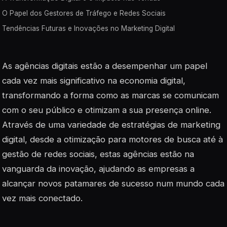
O Papel dos Gestores de Tráfego e Redes Sociais
Tendências Futuras e Inovações no Marketing Digital
As agências digitais estão a desempenhar um papel
cada vez mais significativo na economia digital,
transformando a forma como as marcas se comunicam
com o seu público e otimizam a sua presença online.
Através de uma variedade de estratégias de marketing
digital, desde a otimização para motores de busca até à
gestão de redes sociais, estas agências estão na
vanguarda da inovação, ajudando as empresas a
alcançar novos patamares de sucesso num mundo cada
vez mais conectado.