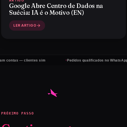
ARTIGO
Google Abre Centro de Dados na
Suécia: IA é o Motivo (EN)
LER ARTIGO
·
s — clientes sim
Pedidos qualificados no WhatsApp, todos o
PRÓXIMO PASSO