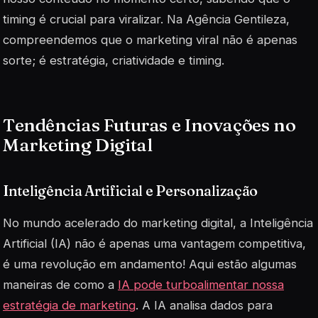
timing é crucial para viralizar. Na Agência Gentileza,
compreendemos que o marketing viral não é apenas
sorte; é estratégia, criatividade e timing.
Tendências Futuras e Inovações no
Marketing Digital
Inteligência Artificial e Personalização
No mundo acelerado do marketing digital, a Inteligência
Artificial (IA) não é apenas uma vantagem competitiva,
é uma revolução em andamento! Aqui estão algumas
maneiras de como a
IA pode turboalimentar nossa
estratégia de marketing
. A IA analisa dados para