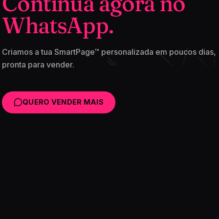
Continua agora no
WhatsApp.
Criamos a tua SmartPage™ personalizada em poucos dias,
pronta para vender.
QUERO VENDER MAIS