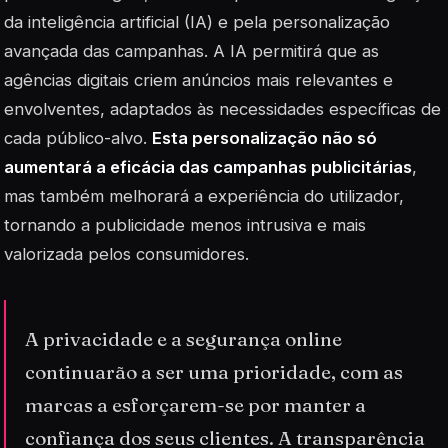
da inteligência artificial (IA) e pela personalização
avançada das campanhas. A IA permitirá que as
agências digitais criem anúncios mais relevantes e
envolventes, adaptados às necessidades específicas de
cada público-alvo.
Esta personalização não só
aumentará a eficácia das campanhas publicitárias
,
mas também melhorará a experiência do utilizador,
tornando a publicidade menos intrusiva e mais
valorizada pelos consumidores.
A privacidade e a segurança online
continuarão a ser uma prioridade, com as
marcas a esforçarem-se por manter a
confiança dos seus clientes. A transparência