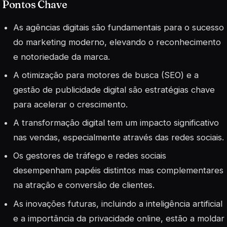
Pontos Chave
As agências digitais são fundamentais para o sucesso
do marketing moderno, elevando o reconhecimento
e notoriedade da marca.
A otimização para motores de busca (SEO) e a
gestão de publicidade digital são estratégias chave
para acelerar o crescimento.
A transformação digital tem um impacto significativo
nas vendas, especialmente através das redes sociais.
Os gestores de tráfego e redes sociais
desempenham papéis distintos mas complementares
na atração e conversão de clientes.
As inovações futuras, incluindo a inteligência artificial
e a importância da privacidade online, estão a moldar