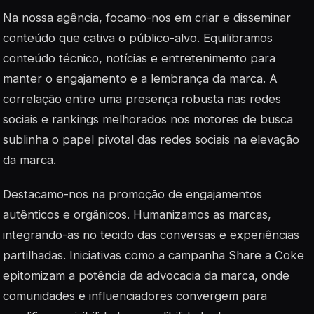
Na nossa agência, focamo-nos em criar e disseminar
conteúdo que cativa o público-alvo. Equilibramos
conteúdo técnico, notícias e entretenimento para
manter o engajamento e a lembrança da marca. A
correlação entre uma presença robusta nas redes
sociais e rankings melhorados nos motores de busca
sublinha o papel pivotal das redes sociais na elevação
da marca.
Destacamo-nos na promoção de engajamentos
autênticos e orgânicos. Humanizamos as marcas,
integrando-as no tecido das conversas e experiências
partilhadas. Iniciativas como a campanha Share a Coke
epitomizam a potência da advocacia da marca, onde
comunidades e influenciadores convergem para