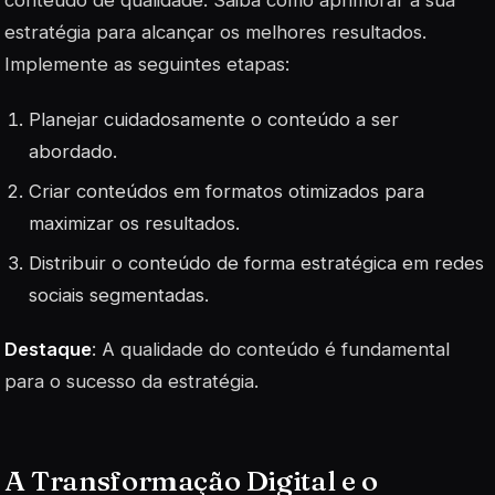
conteúdo de qualidade. Saiba como aprimorar a sua
estratégia para alcançar os melhores resultados.
Implemente as seguintes etapas:
Planejar cuidadosamente o conteúdo a ser
abordado.
Criar conteúdos em formatos otimizados para
maximizar os resultados.
Distribuir o conteúdo de forma estratégica em redes
sociais segmentadas.
Destaque
: A qualidade do conteúdo é fundamental
para o sucesso da estratégia.
A Transformação Digital e o