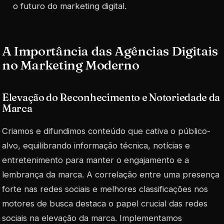
o futuro do marketing digital.
A Importância das Agências Digitais
no Marketing Moderno
Elevação do Reconhecimento e Notoriedade da
Marca
Criamos e difundimos conteúdo que cativa o público-
alvo, equilibrando informação técnica, notícias e
entretenimento para manter o engajamento e a
lembrança da marca. A correlação entre uma presença
forte nas redes sociais e melhores classificações nos
motores de busca destaca o papel crucial das redes
sociais na elevação da marca. Implementamos