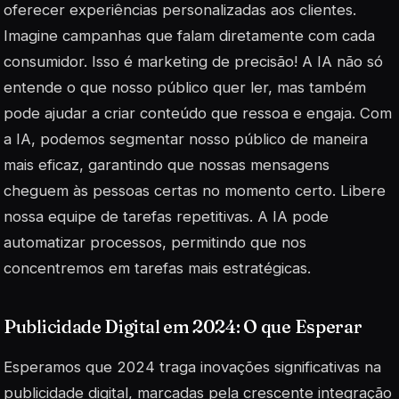
oferecer experiências personalizadas aos clientes.
Imagine campanhas que falam diretamente com cada
consumidor. Isso é marketing de precisão! A IA não só
entende o que nosso público quer ler, mas também
pode ajudar a criar conteúdo que ressoa e engaja. Com
a IA, podemos segmentar nosso público de maneira
mais eficaz, garantindo que nossas mensagens
cheguem às pessoas certas no momento certo. Libere
nossa equipe de tarefas repetitivas. A IA pode
automatizar processos, permitindo que nos
concentremos em tarefas mais estratégicas.
Publicidade Digital em 2024: O que Esperar
Esperamos que 2024 traga inovações significativas na
publicidade digital, marcadas pela crescente integração