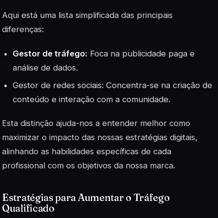
Aqui está uma lista simplificada das principais
diferenças:
Gestor de tráfego:
Foca na publicidade paga e
análise de dados.
Gestor de redes sociais: Concentra-se na criação de
conteúdo e interação com a comunidade.
Esta distinção ajuda-nos a entender melhor como
maximizar o impacto das nossas estratégias digitais,
alinhando as habilidades específicas de cada
profissional com os objetivos da nossa marca.
Estratégias para Aumentar o Tráfego
Qualificado