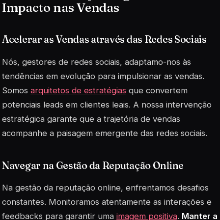
Impacto nas Vendas
Acelerar as Vendas através das Redes Sociais
Nós, gestores de redes sociais, adaptamo-nos às
tendências em evolução para impulsionar as vendas.
Somos
arquitetos de estratégias
que convertem
potenciais leads em clientes leais. A nossa intervenção
estratégica garante que a trajetória de vendas
acompanhe a paisagem emergente das redes sociais.
Navegar na Gestão da Reputação Online
Na gestão da reputação online, enfrentamos desafios
constantes. Monitoramos atentamente as interações e
feedbacks para garantir uma
imagem positiva
.
Manter a