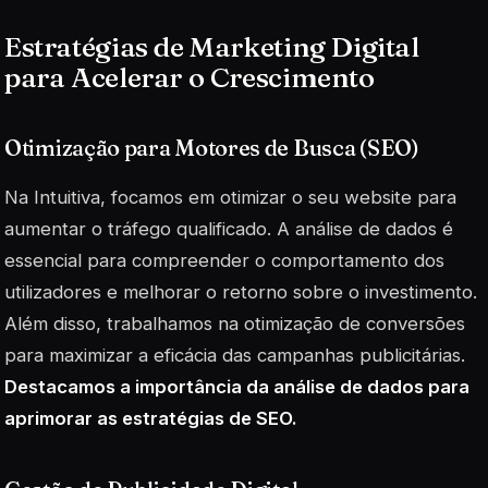
Estratégias de Marketing Digital
para Acelerar o Crescimento
Otimização para Motores de Busca (SEO)
Na Intuitiva, focamos em otimizar o seu website para
aumentar o tráfego qualificado. A análise de dados é
essencial para compreender o comportamento dos
utilizadores e melhorar o retorno sobre o investimento.
Além disso, trabalhamos na otimização de conversões
para maximizar a eficácia das campanhas publicitárias.
Destacamos a importância da análise de dados para
aprimorar as estratégias de SEO.