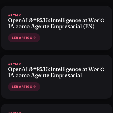
ARTIGO
OpenAI &#8216;Intelligence at Work':
IA como Agente Empresarial (EN)
LER ARTIGO
ARTIGO
OpenAI &#8216;Intelligence at Work':
IA como Agente Empresarial
LER ARTIGO