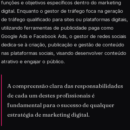
funções e objetivos específicos dentro do marketing
digital. Enquanto o gestor de tráfego foca na geração
de tráfego qualificado para sites ou plataformas digitais,
utilizando ferramentas de publicidade paga como
Google Ads e Facebook Ads, o gestor de redes sociais
dedica-se à criação, publicação e gestão de conteúdo
nas plataformas sociais, visando desenvolver conteúdo
atrativo e engajar o público.
A compreensão clara das responsabilidades
de cada um destes profissionais é
fundamental para o sucesso de qualquer
estratégia de marketing digital.