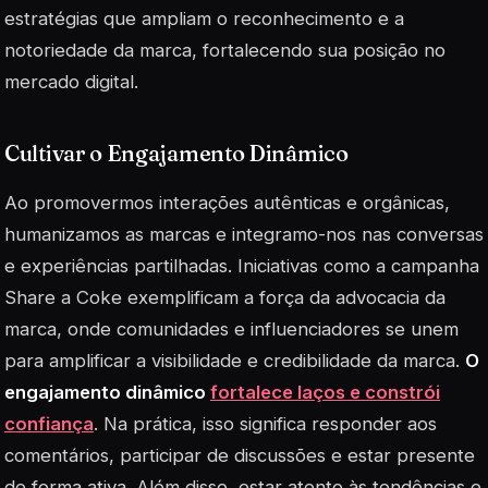
estratégias que ampliam o reconhecimento e a
notoriedade da marca, fortalecendo sua posição no
mercado digital.
Cultivar o Engajamento Dinâmico
Ao promovermos interações autênticas e orgânicas,
humanizamos as marcas e integramo-nos nas conversas
e experiências partilhadas. Iniciativas como a campanha
Share a Coke exemplificam a força da advocacia da
marca, onde comunidades e influenciadores se unem
para amplificar a visibilidade e credibilidade da marca.
O
engajamento dinâmico
fortalece laços e constrói
confiança
. Na prática, isso significa responder aos
comentários, participar de discussões e estar presente
de forma ativa. Além disso, estar atento às tendências e