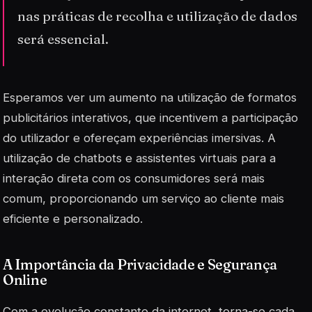
nas práticas de recolha e utilização de dados
será essencial.
Esperamos ver um aumento na utilização de formatos
publicitários interativos, que incentivem a participação
do utilizador e ofereçam experiências imersivas. A
utilização de
chatbots
e assistentes virtuais para a
interação direta com os consumidores será mais
comum, proporcionando um serviço ao cliente mais
eficiente e personalizado.
A Importância da Privacidade e Segurança
Online
Com a evolução constante da internet, torna-se cada