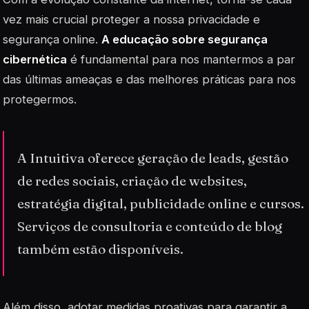
vez mais crucial proteger a nossa privacidade e
segurança online.
A educação sobre segurança
cibernética
é fundamental para nos mantermos a par
das últimas ameaças e das melhores práticas para nos
protegermos.
A Intuitiva oferece geração de leads, gestão
de redes sociais, criação de websites,
estratégia digital, publicidade online e cursos.
Serviços de consultoria e conteúdo de blog
também estão disponíveis.
Além disso, adotar medidas proativas para garantir a