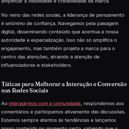
amplificar a visibilidade e credibilidade da marca.
No reino das redes sociais, a liderança de pensamento
é sinónimo de confiança. Navegamos pela paisagem
digital, disseminando conteúdo que acentua a nossa
autoridade e especialização. Isso não só amplifica o
engajamento, mas também projeta a marca para o
centro das atenções, atraindo a atenção de
influenciadores e stakeholders.
Táticas para Melhorar a Interação e Conversão
nas Redes Sociais
Ao
interagirmos com a comunidade
, respondemos aos
comentários e participamos ativamente das discussões.
Estamos sempre atentos às tendências e lançamos
nosso conteúdo no momento certo, sabendo que o