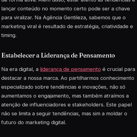
lançar conteúdo no momento certo pode ser a chave
para viralizar. Na Agência Gentileza, sabemos que o
marketing viral é resultado de estratégia, criatividade e
timing.
Estabelecer a Liderança de Pensamento
Na era digital, a
liderança de pensamento
é crucial para
destacar a nossa marca. Ao partilharmos conhecimento
especializado sobre tendências e inovações, não só
aumentamos o engajamento, mas também atraímos a
atenção de influenciadores e stakeholders. Este papel
não se limita a seguir tendências, mas sim a moldar o
futuro do marketing digital.