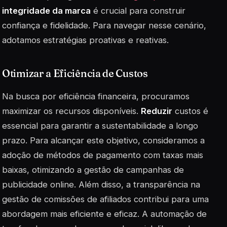
integridade da marca
é crucial para construir
confiança e fidelidade. Para navegar nesse cenário,
adotamos estratégias proativas e reativas.
Otimizar a Eficiência de Custos
Na busca por eficiência financeira, procuramos
maximizar os recursos disponíveis.
Reduzir
custos é
essencial para garantir a sustentabilidade a longo
prazo. Para alcançar este objetivo, consideramos a
adoção de métodos de pagamento com taxas mais
baixas, otimizando a gestão de campanhas de
publicidade online. Além disso, a transparência na
gestão de comissões de afiliados contribui para uma
abordagem mais eficiente e eficaz. A automação de