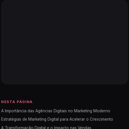
NESTA PÁGINA
A Importância das Agências Digitais no Marketing Moderno
Estratégias de Marketing Digital para Acelerar o Crescimento
A Transformação Digital e o Impacto nas Vendas