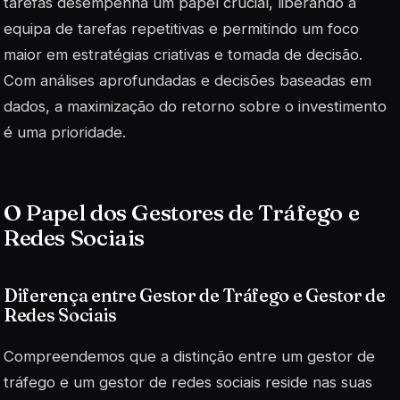
tarefas desempenha um papel crucial, liberando a
equipa de tarefas repetitivas e permitindo um foco
maior em estratégias criativas e tomada de decisão.
Com análises aprofundadas e decisões baseadas em
dados, a maximização do retorno sobre o investimento
é uma prioridade.
O Papel dos Gestores de Tráfego e
Redes Sociais
Diferença entre Gestor de Tráfego e Gestor de
Redes Sociais
Compreendemos que a distinção entre um gestor de
tráfego e um gestor de redes sociais reside nas suas