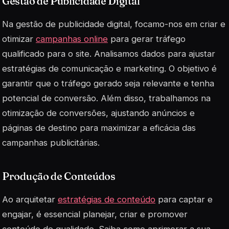
Gestão de Publicidade Digital
Na gestão de publicidade digital, focamo-nos em criar e
otimizar
campanhas online
para gerar tráfego
qualificado para o site. Analisamos dados para ajustar
estratégias de comunicação e marketing. O objetivo é
garantir que o tráfego gerado seja relevante e tenha
potencial de conversão. Além disso, trabalhamos na
otimização de conversões, ajustando anúncios e
páginas de destino para maximizar a eficácia das
campanhas publicitárias.
Produção de Conteúdos
Ao arquitetar
estratégias de conteúdo
para captar e
engajar, é essencial planejar, criar e promover