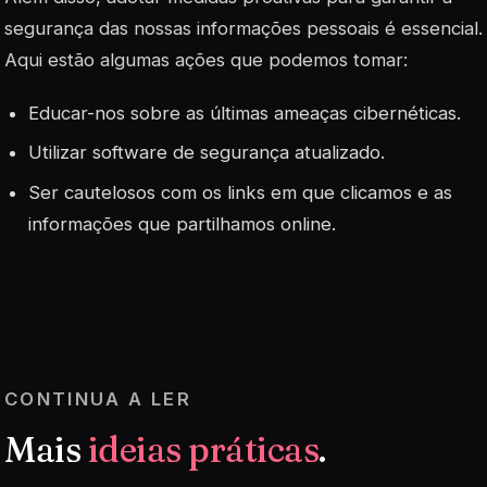
segurança das nossas informações pessoais é essencial.
Aqui estão algumas ações que podemos tomar:
Educar-nos sobre as últimas ameaças cibernéticas.
Utilizar software de segurança atualizado.
Ser cautelosos com os links em que clicamos e as
informações que partilhamos online.
CONTINUA A LER
Mais
ideias práticas
.