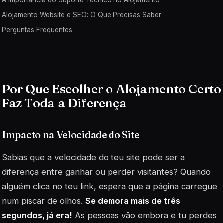
A Importância do Suporte Técnico no Alojamento
Alojamento Website e SEO: O Que Precisas Saber
Perguntas Frequentes
Por Que Escolher o Alojamento Certo
Faz Toda a Diferença
Impacto na Velocidade do Site
Sabias que a velocidade do teu site pode ser a
diferença entre ganhar ou perder visitantes? Quando
alguém clica no teu link, espera que a página carregue
num piscar de olhos.
Se demora mais de três
segundos, já era!
As pessoas vão embora e tu perdes