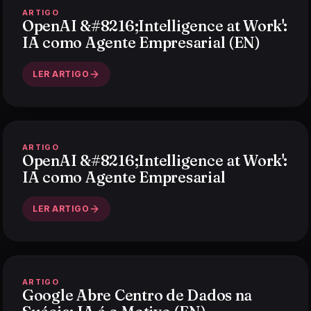
ARTIGO
OpenAI &#8216;Intelligence at Work':
IA como Agente Empresarial (EN)
LER ARTIGO
ARTIGO
OpenAI &#8216;Intelligence at Work':
IA como Agente Empresarial
LER ARTIGO
ARTIGO
Google Abre Centro de Dados na