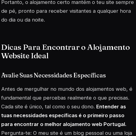
Portanto, o alojamento certo mantém o teu site sempre
de pé, pronto para receber visitantes a qualquer hora
do dia ou da noite.
Dicas Para Encontrar o Alojamento
Website Ideal
Avalie Suas Necessidades Específicas
Antes de mergulhar no mundo dos alojamentos web, é
fundamental que percebas realmente o que precisas.
Cada site é único, tal como o seu dono.
Entender as
tuas necessidades específicas é o primeiro passo
para encontrar o melhor alojamento web Portugal.
Pergunta-te: O meu site é um blog pessoal ou uma loja