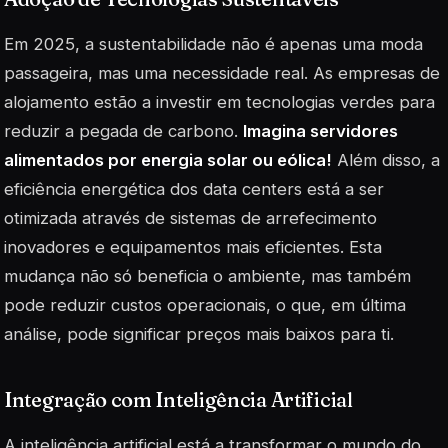
Em 2025, a sustentabilidade não é apenas uma moda
passageira, mas uma necessidade real. As empresas de
alojamento estão a investir em tecnologias verdes para
reduzir a pegada de carbono.
Imagina servidores
alimentados por energia solar ou eólica!
Além disso, a
eficiência energética dos data centers está a ser
otimizada através de sistemas de arrefecimento
inovadores e equipamentos mais eficientes. Esta
mudança não só beneficia o ambiente, mas também
pode reduzir custos operacionais, o que, em última
análise, pode significar preços mais baixos para ti.
Integração com Inteligência Artificial
A inteligência artificial está a transformar o mundo do