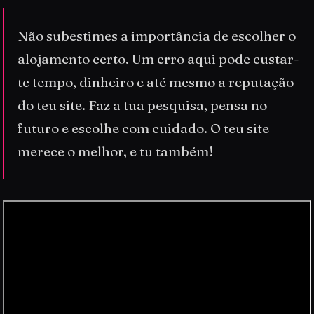
Não subestimes a importância de escolher o
alojamento certo. Um erro aqui pode custar-
te tempo, dinheiro e até mesmo a reputação
do teu site. Faz a tua pesquisa, pensa no
futuro e escolhe com cuidado. O teu site
merece o melhor, e tu também!