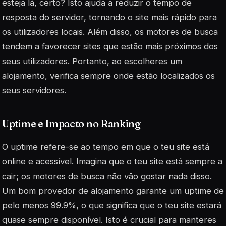
esteja lá, certo? Isto ajuda a reduzir o tempo de
resposta do servidor, tornando o site mais rápido para
os utilizadores locais. Além disso, os motores de busca
tendem a favorecer sites que estão mais próximos dos
seus utilizadores. Portanto, ao escolheres um
alojamento, verifica sempre onde estão localizados os
seus servidores.
Uptime e Impacto no Ranking
O uptime refere-se ao tempo em que o teu site está
online e acessível. Imagina que o teu site está sempre a
cair; os motores de busca não vão gostar nada disso.
Um bom provedor de alojamento garante um uptime de
pelo menos 99.9%, o que significa que o teu site estará
quase sempre disponível. Isto é crucial para manteres