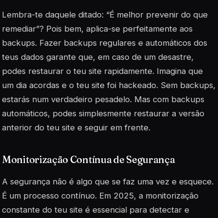
Lembra-te daquele ditado: “É melhor prevenir do que
remediar”? Pois bem, aplica-se perfeitamente aos
backups. Fazer backups regulares e automáticos dos
teus dados garante que, em caso de um desastre,
podes restaurar o teu site rapidamente. Imagina que
um dia acordas e o teu site foi hackeado. Sem backups,
estarás num verdadeiro pesadelo. Mas com backups
automáticos, podes simplesmente restaurar a versão
anterior do teu site e seguir em frente.
Monitorização Contínua de Segurança
A segurança não é algo que se faz uma vez e esquece.
É um processo contínuo. Em 2025, a monitorização
constante do teu site é essencial para detectar e