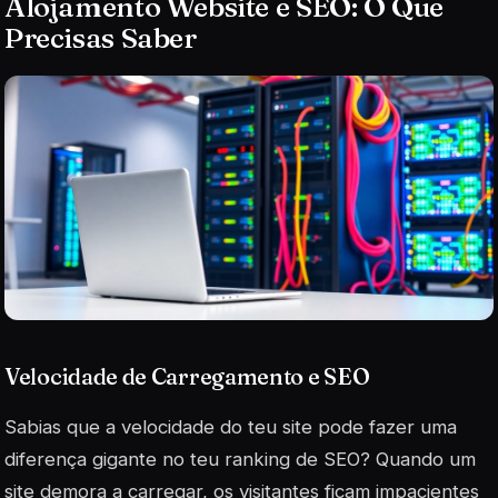
Alojamento Website e SEO: O Que
Precisas Saber
Velocidade de Carregamento e SEO
Sabias que a velocidade do teu site pode fazer uma
diferença gigante no teu ranking de SEO? Quando um
site demora a carregar, os visitantes ficam impacientes