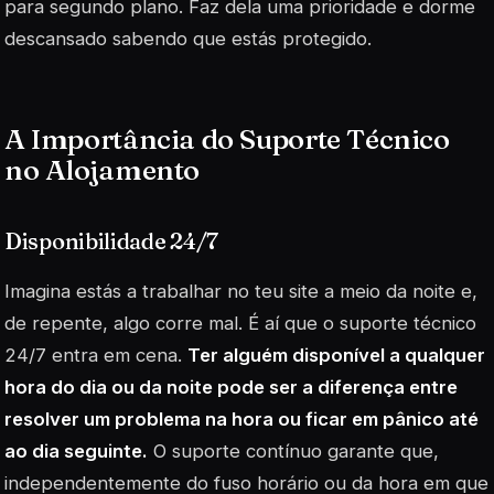
para segundo plano. Faz dela uma prioridade e dorme
descansado sabendo que estás protegido.
A Importância do Suporte Técnico
no Alojamento
Disponibilidade 24/7
Imagina estás a trabalhar no teu site a meio da noite e,
de repente, algo corre mal. É aí que o suporte técnico
24/7 entra em cena.
Ter alguém disponível a qualquer
hora do dia ou da noite pode ser a diferença entre
resolver um problema na hora ou ficar em pânico até
ao dia seguinte.
O suporte contínuo garante que,
independentemente do fuso horário ou da hora em que