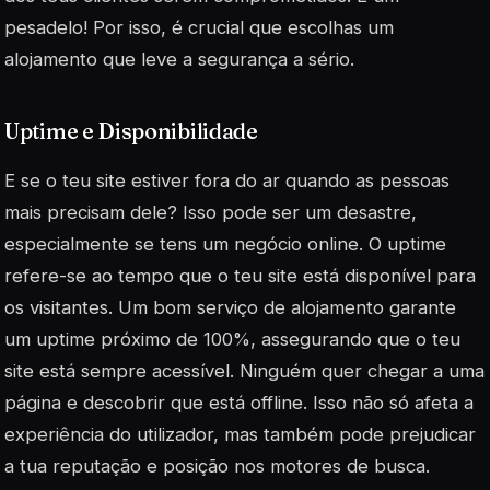
pesadelo! Por isso, é crucial que escolhas um
alojamento que leve a segurança a sério.
Uptime e Disponibilidade
E se o teu site estiver fora do ar quando as pessoas
mais precisam dele? Isso pode ser um desastre,
especialmente se tens um negócio online. O uptime
refere-se ao tempo que o teu site está disponível para
os visitantes. Um bom serviço de alojamento garante
um uptime próximo de 100%, assegurando que o teu
site está sempre acessível. Ninguém quer chegar a uma
página e descobrir que está offline. Isso não só afeta a
experiência do utilizador, mas também pode prejudicar
a tua reputação e posição nos motores de busca.