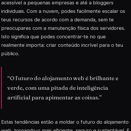
acessível a pequenas empresas e até a bloggers
individuais. Com a nuvem, podes facilmente escalar os
teus recursos de acordo com a demanda, sem te
preocupares com a manutenção física dos servidores.
Isto significa que podes concentrar-te no que
realmente importa: criar conteúdo incrível para o teu
público.
“O futuro do alojamento web é brilhante e
verde, com uma pitada de inteligência
artificial para apimentar as coisas.”
Estas tendências estão a moldar o futuro do alojamento
web, tornando-o mais eficiente, seguro e sustentável. E