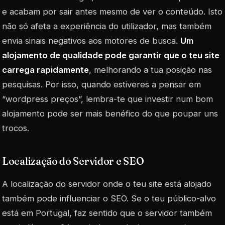
e acabam por sair antes mesmo de ver o conteúdo. Isto
não só afeta a experiência do utilizador, mas também
envia sinais negativos aos motores de busca.
Um
alojamento de qualidade pode garantir que o teu site
carrega rapidamente
, melhorando a tua posição nas
pesquisas. Por isso, quando estiveres a pensar em
“wordpress preços”, lembra-te que investir num bom
alojamento pode ser mais benéfico do que poupar uns
trocos.
Localização do Servidor e SEO
A localização do servidor onde o teu site está alojado
também pode influenciar o SEO. Se o teu público-alvo
está em Portugal, faz sentido que o servidor também