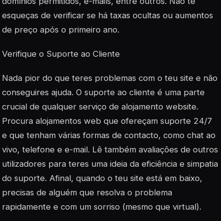
domínios permitidos, e-mails, entre outros. Não te
esqueças de verificar se há taxas ocultas ou aumentos
de preço após o primeiro ano.
Verifique o Suporte ao Cliente
Nada pior do que teres problemas com o teu site e não
conseguires ajuda. O suporte ao cliente é uma parte
crucial de qualquer serviço de alojamento website.
Procura alojamentos web que ofereçam suporte 24/7
e que tenham várias formas de contacto, como chat ao
vivo, telefone e e-mail. Lê também avaliações de outros
utilizadores para teres uma ideia da eficiência e simpatia
do suporte. Afinal, quando o teu site está em baixo,
precisas de alguém que resolva o problema
rapidamente e com um sorriso (mesmo que virtual).