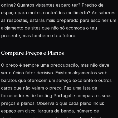
online? Quantos visitantes espero ter? Preciso de
espaço para muitos conteúdos multimédia? Ao saberes
as respostas, estarás mais preparado para escolher um
alojamento de sites que não só acomoda o teu
presente, mas também o teu futuro.
Compare Preços e Planos
O preço é sempre uma preocupação, mas não deve
ser o único fator decisivo. Existem alojamentos web
baratos que oferecem um serviço excelente e outros
caros que não valem o preço. Faz uma lista de
fornecedores de hosting Portugal e compara os seus
preços e planos. Observa o que cada plano inclui:
espaço em disco, largura de banda, número de