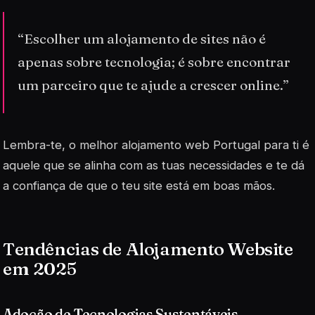
“Escolher um alojamento de sites não é
apenas sobre tecnologia; é sobre encontrar
um parceiro que te ajude a crescer online.”
Lembra-te, o melhor alojamento web Portugal para ti é
aquele que se alinha com as tuas necessidades e te dá
a confiança de que o teu site está em boas mãos.
Tendências de Alojamento Website
em 2025
Adoção de Tecnologias Sustentáveis