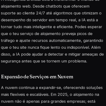
alojamento web. Desde chatbots que oferecem
suporte ao cliente 24/7 até algoritmos que otimizam o
desempenho do servidor em tempo real, a IA está a
tornar tudo mais inteligente e eficiente. Podes esperar
que o teu serviço de alojamento preveja picos de
tráfego e ajuste recursos automaticamente, garantindo
que o teu site nunca fique lento ou indisponível. Além
disso, a IA pode ajudar a detectar e mitigar ameaças de
segurança antes que se tornem um problema.
Expansão de Serviços em Nuvem
A nuvem continua a expandir-se, oferecendo soluções
mais flexíveis e escaláveis. Em 2025, o alojamento na
nuvem não é apenas para grandes empresas; está