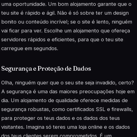
uma oportunidade. Um bom alojamento garante que o
teu site é rápido e ágil. Não é só sobre ter um design
bonito ou conteúdo incrível; se o site é lento, ninguém
vai ficar para ver. Escolhe um alojamento que ofereça
servidores rápidos e eficientes, para que o teu site
carregue em segundos.
Segurança e Proteção de Dados
Olha, ninguém quer que o seu site seja invadido, certo?
A segurança é uma das maiores preocupações hoje em
dia. Um alojamento de qualidade oferece medidas de
segurança robustas, como certificados SSL e firewalls,
para proteger os teus dados e os dados dos teus
visitantes. Imagina só teres uma loja online e os dados
dos teus clientes serem comprometidos. É um