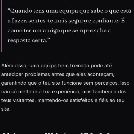
“Quando tens uma equipa que sabe o que está
a fazer, sentes-te mais seguro e confiante. É
como ter um amigo que sempre sabe a
resposta certa.”
Além disso, uma equipa bem treinada pode até
antecipar problemas antes que eles aconteçam,
garantindo que o teu site funcione sem percalços. Isso
não só melhora a tua experiência, mas também a dos
teus visitantes, mantendo-os satisfeitos e fiéis ao teu
site.