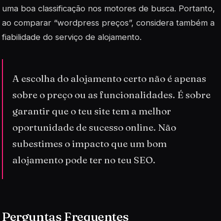
uma boa classificação nos motores de busca. Portanto,
ao comparar “wordpress preços”, considera também a
fiabilidade do serviço de alojamento.
A escolha do alojamento certo não é apenas
sobre o preço ou as funcionalidades. É sobre
garantir que o teu site tem a melhor
oportunidade de sucesso online. Não
subestimes o impacto que um bom
alojamento pode ter no teu SEO.
Perguntas Frequentes