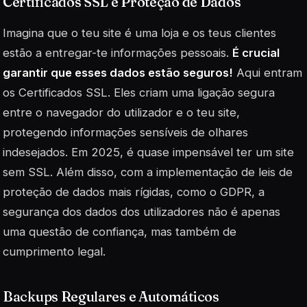
Certificados SSL e Proteção de Dados
Imagina que o teu site é uma loja e os teus clientes
estão a entregar-te informações pessoais.
É crucial
garantir que esses dados estão seguros!
Aqui entram
os Certificados SSL. Eles criam uma ligação segura
entre o navegador do utilizador e o teu site,
protegendo informações sensíveis de olhares
indesejados. Em 2025, é quase impensável ter um site
sem SSL. Além disso, com a implementação de leis de
proteção de dados mais rígidas, como o GDPR, a
segurança dos dados dos utilizadores não é apenas
uma questão de confiança, mas também de
cumprimento legal.
Backups Regulares e Automáticos