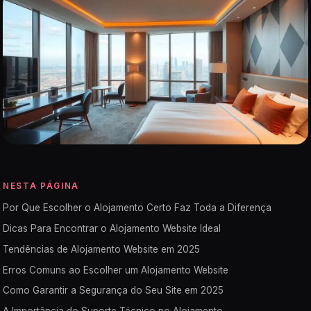
NESTA PÁGINA
Por Que Escolher o Alojamento Certo Faz Toda a Diferença
Dicas Para Encontrar o Alojamento Website Ideal
Tendências de Alojamento Website em 2025
Erros Comuns ao Escolher um Alojamento Website
Como Garantir a Segurança do Seu Site em 2025