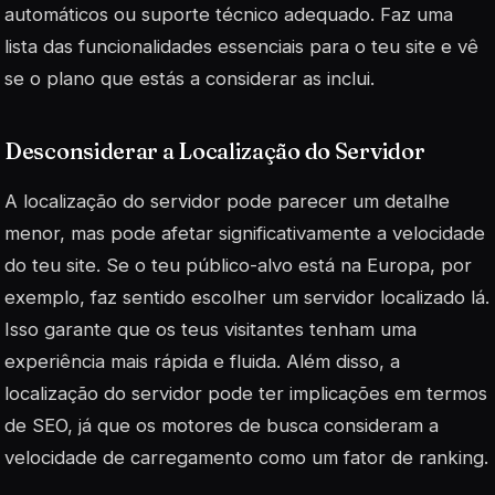
automáticos ou suporte técnico adequado. Faz uma
lista das funcionalidades essenciais para o teu site e vê
se o plano que estás a considerar as inclui.
Desconsiderar a Localização do Servidor
A localização do servidor pode parecer um detalhe
menor, mas pode afetar significativamente a velocidade
do teu site. Se o teu público-alvo está na Europa, por
exemplo, faz sentido escolher um servidor localizado lá.
Isso garante que os teus visitantes tenham uma
experiência mais rápida e fluida. Além disso, a
localização do servidor pode ter implicações em termos
de SEO, já que os motores de busca consideram a
velocidade de carregamento como um fator de ranking.