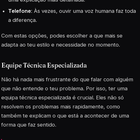
Telefone
: Às vezes, ouvir uma voz humana faz toda
a diferença.
Com estas opções, podes escolher a que mais se
adapta ao teu estilo e necessidade no momento.
Equipe Técnica Especializada
Não há nada mais frustrante do que falar com alguém
que não entende o teu problema. Por isso, ter uma
equipa técnica especializada é crucial. Eles não só
resolvem os problemas mais rapidamente, como
também te explicam o que está a acontecer de uma
forma que faz sentido.