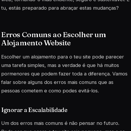
tu, estás preparado para abraçar estas mudanças?
Erros Comuns ao Escolher um
Alojamento Website
Escolher um alojamento para o teu site pode parecer
uma tarefa simples, mas a verdade é que há muitos
pormenores que podem fazer toda a diferença. Vamos
falar sobre alguns dos erros mais comuns que as
pessoas cometem e como podes evitá-los.
Ignorar a Escalabilidade
Um dos erros mais comuns é não pensar no futuro.