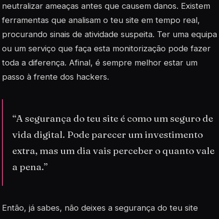
neutralizar ameaças antes que causem danos. Existem
ferramentas que analisam o teu site em tempo real,
procurando sinais de atividade suspeita. Ter uma equipa
ou um serviço que faça esta monitorização pode fazer
toda a diferença. Afinal, é sempre melhor estar um
passo à frente dos hackers.
“A segurança do teu site é como um seguro de
vida digital. Pode parecer um investimento
extra, mas um dia vais perceber o quanto vale
a pena.”
Então, já sabes, não deixes a segurança do teu site