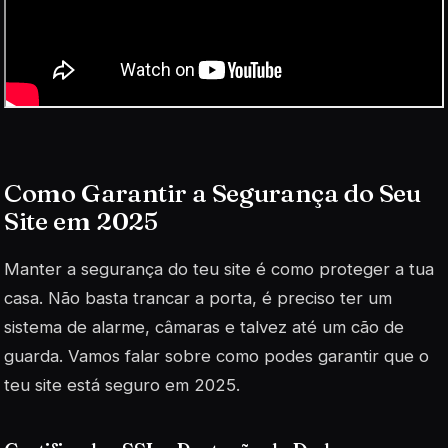
Como Garantir a Segurança do Seu
Site em 2025
Manter a segurança do teu site é como proteger a tua
casa. Não basta trancar a porta, é preciso ter um
sistema de alarme, câmaras e talvez até um cão de
guarda. Vamos falar sobre como podes garantir que o
teu site está seguro em 2025.