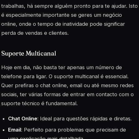
trabalhas, há sempre alguém pronto para te ajudar. Isto
é especialmente importante se geres um negócio
online, onde o tempo de inatividade pode significar
perda de vendas e clientes.
Suporte Multicanal
Hoje em dia, não basta ter apenas um número de
telefone para ligar. O suporte multicanal é essencial.
Quer prefiras o chat online, email ou até mesmo redes
sociais, ter várias formas de entrar em contacto com o
suporte técnico é fundamental.
Chat Online
: Ideal para questões rápidas e diretas.
Email
: Perfeito para problemas que precisam de
uma explicação mais detalhada.