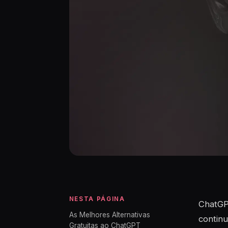
NESTA PÁGINA
ChatGPT
As Melhores Alternativas
continu
Gratuitas ao ChatGPT