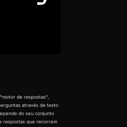
"motor de respostas",
erguntas através de texto
depende do seu conjunto
ce respostas que recorrem