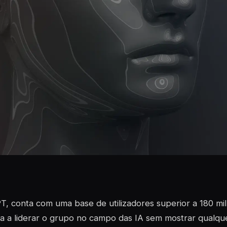
, conta com uma base de utilizadores superior a 180 m
a a liderar o grupo no campo das IA sem mostrar qualq