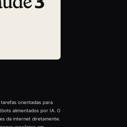
tarefas orientadas para
bots alimentados por IA. O
es da internet diretamente.