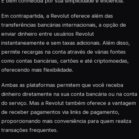
É bem conhecida por sua simplicidade e eficiência.
Em contrapartida, a Revolut oferece além das
transferências bancárias internacionais, a opção de
enviar dinheiro entre usuários Revolut
instantaneamente e sem taxas adicionais. Além disso,
permite recargas na conta através de várias fontes
como contas bancárias, cartões e até criptomoedas,
oferecendo mais flexibilidade.
Ambas as plataformas permitem que você receba
dinheiro diretamente na sua conta bancária ou na conta
do serviço. Mas a Revolut também oferece a vantagem
de receber pagamentos via links de pagamento,
proporcionando mais conveniência para quem realiza
transações frequentes.