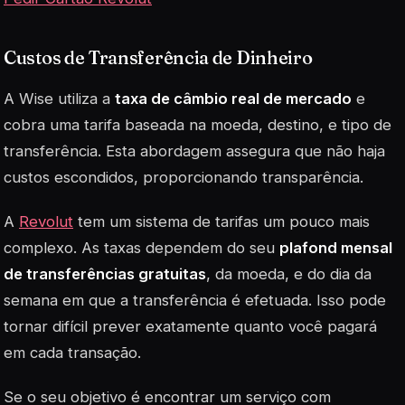
Custos de Transferência de Dinheiro
A Wise utiliza a
taxa de câmbio real de mercado
e
cobra uma tarifa baseada na moeda, destino, e tipo de
transferência. Esta abordagem assegura que não haja
custos escondidos, proporcionando transparência.
A
Revolut
tem um sistema de tarifas um pouco mais
complexo. As taxas dependem do seu
plafond mensal
de transferências gratuitas
, da moeda, e do dia da
semana em que a transferência é efetuada. Isso pode
tornar difícil prever exatamente quanto você pagará
em cada transação.
Se o seu objetivo é encontrar um serviço com