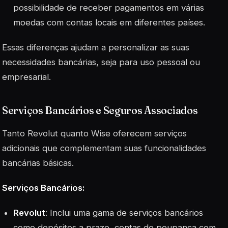
possibilidade de receber pagamentos em várias
moedas com contas locais em diferentes países.
Essas diferenças ajudam a personalizar as suas
necessidades bancárias, seja para uso pessoal ou
empresarial.
Serviços Bancários e Seguros Associados
Tanto Revolut quanto Wise oferecem serviços
adicionais que complementam suas funcionalidades
bancárias básicas.
Serviços Bancários:
Revolut
: Inclui uma gama de serviços bancários
como depósitos a prazo, contas de poupança com