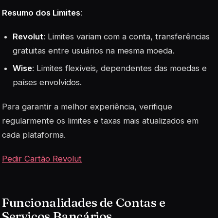
Resumo dos Limites
:
Revolut
: Limites variam com a conta, transferências
gratuitas entre usuários na mesma moeda.
Wise
: Limites flexíveis, dependentes das moedas e
países envolvidos.
Para garantir a melhor experiência, verifique
regularmente os limites e taxas mais atualizados em
cada plataforma.
Pedir Cartão Revolut
Funcionalidades de Contas e
Serviços Bancários