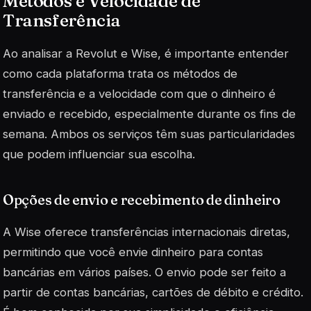
Métodos e Velocidade de
Transferência
Ao analisar a Revolut e Wise, é importante entender
como cada plataforma trata os métodos de
transferência e a velocidade com que o dinheiro é
enviado e recebido, especialmente durante os fins de
semana. Ambos os serviços têm suas particularidades
que podem influenciar sua escolha.
Opções de envio e recebimento de dinheiro
A Wise oferece transferências internacionais diretas,
permitindo que você envie dinheiro para contas
bancárias em vários países. O envio pode ser feito a
partir de contas bancárias, cartões de débito e crédito.