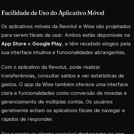
Facilidade de Uso do Aplicativo Móvel
Os aplicativos móveis da Revolut e Wise são projetados
para serem fáceis de usar. Ambos estão disponíveis na
App Store
e
Google Play
, e têm recebido elogios pela
sua interface intuitiva e funcionalidades abrangentes.
Com o aplicativo da Revolut, pode realizar
transferências, consultar saldos e ver estatísticas de
gastos. O app da Wise também oferece uma interface
clara e funcionalidades como conversão de moedas e
gerenciamento de múltiplas contas. Os usuários
geralmente acham os aplicativos fáceis de navegar e
rápidos de responder.
Ter suporte ao cliente acessível diretamente no app