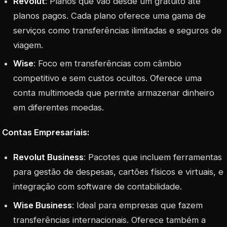
Revolut
: Planos que vão desde um gratuito até
planos pagos. Cada plano oferece uma gama de
serviços como transferências ilimitadas e seguros de
viagem.
Wise
: Foco em transferências com câmbio
competitivo e sem custos ocultos. Oferece uma
conta multimoeda que permite armazenar dinheiro
em diferentes moedas.
Contas Empresariais:
Revolut Business
: Pacotes que incluem ferramentas
para gestão de despesas, cartões físicos e virtuais, e
integração com software de contabilidade.
Wise Business
: Ideal para empresas que fazem
transferências internacionais. Oferece também a