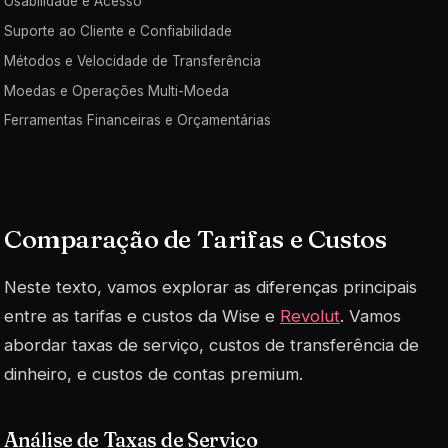
Usabilidade e Acesso
Suporte ao Cliente e Confiabilidade
Métodos e Velocidade de Transferência
Moedas e Operações Multi-Moeda
Ferramentas Financeiras e Orçamentárias
Comparação de Tarifas e Custos
Neste texto, vamos explorar as diferenças principais
entre as tarifas e custos da Wise e
Revolut
. Vamos
abordar taxas de serviço, custos de transferência de
dinheiro, e custos de contas premium.
Análise de Taxas de Serviço