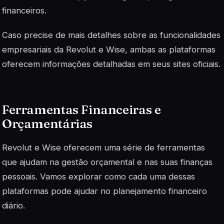
financeiros.
Caso precise de mais detalhes sobre as funcionalidades
empresariais da Revolut e Wise, ambas as plataformas
oferecem informações detalhadas em seus sites oficiais.
Ferramentas Financeiras e
Orçamentárias
Revolut e Wise oferecem uma série de ferramentas
que ajudam na gestão orçamental e nas suas finanças
pessoais. Vamos explorar como cada uma dessas
plataformas pode ajudar no planejamento financeiro
diário.