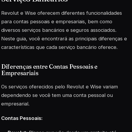
Revolut e Wise oferecem diferentes funcionalidades
para contas pessoais e empresariais, bem como
diversos serviços bancários e seguros associados.
Neste guia, você encontrará as principais diferenças e
características que cada serviço bancário oferece.
Diferenças entre Contas Pessoais e
Empresariais
Os serviços oferecidos pelo Revolut e Wise variam
dependendo se você tem uma conta pessoal ou
empresarial.
Contas Pessoais: