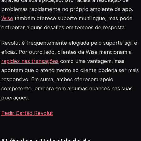
problemas rapidamente no próprio ambiente da app.
Wise
também oferece suporte multilingue, mas pode
enfrentar alguns desafios em tempos de resposta.
Revolut é frequentemente elogiada pelo suporte ágil e
eficaz. Por outro lado, clientes da Wise mencionam a
rapidez nas transações
como uma vantagem, mas
apontam que o atendimento ao cliente poderia ser mais
responsivo. Em suma, ambos oferecem apoio
competente, embora com algumas nuances nas suas
operações.
Pedir Cartão Revolut