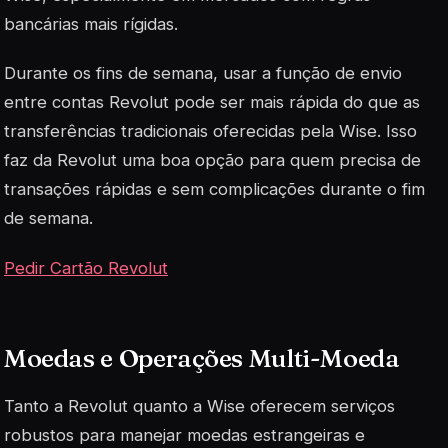
bancárias mais rígidas.
Durante os fins de semana, usar a função de envio
entre contas Revolut pode ser mais rápida do que as
transferências tradicionais oferecidas pela Wise. Isso
faz da Revolut uma boa opção para quem precisa de
transações rápidas e sem complicações durante o fim
de semana.
Pedir Cartão Revolut
Moedas e Operações Multi-Moeda
Tanto a Revolut quanto a Wise oferecem serviços
robustos para manejar moedas estrangeiras e