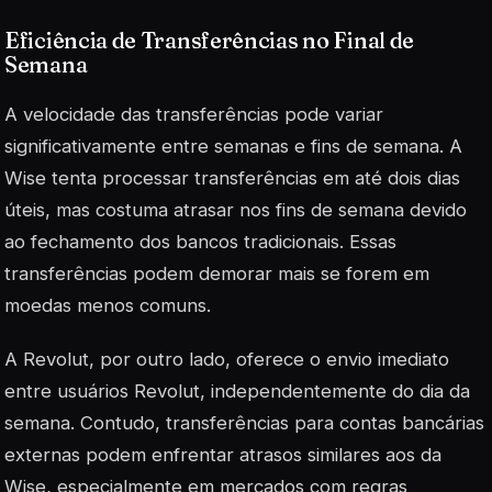
Eficiência de Transferências no Final de
Semana
A velocidade das transferências pode variar
significativamente entre semanas e fins de semana. A
Wise tenta processar transferências em até dois dias
úteis, mas costuma atrasar nos fins de semana devido
ao fechamento dos bancos tradicionais. Essas
transferências podem demorar mais se forem em
moedas menos comuns.
A Revolut, por outro lado, oferece o envio imediato
entre usuários Revolut, independentemente do dia da
semana. Contudo, transferências para contas bancárias
externas podem enfrentar atrasos similares aos da
Wise, especialmente em mercados com regras