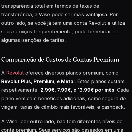
transparência total em termos de taxas de
transferência, a Wise pode ser mais vantajosa. Por
outro lado, se você já tem uma conta Revolut e utiliza
seus serviços frequentemente, pode beneficiar de
algumas isenções de tarifas.
Comparação de Custos de Contas Premium
A
Revolut
oferece diversos planos premium, como
Revolut Plus, Premium, e Metal
. Estes planos custam,
respetivamente,
2,99€, 7,99€, e 13,99€ por mês
. Cada
plano vem com benefícios adicionais, como seguro de
viagem, taxas de câmbio mais favoráveis, e cashback.
A Wise, por outro lado, não tem diferentes níveis de
conta premium. Seus serviços são baseados em uma