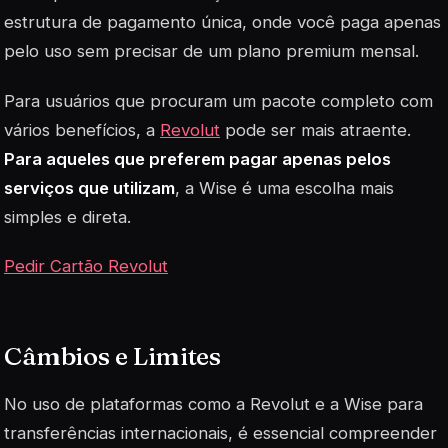
estrutura de pagamento única, onde você paga apenas
pelo uso sem precisar de um plano premium mensal.
Para usuários que procuram um pacote completo com
vários benefícios, a
Revolut
pode ser mais atraente.
Para aqueles que preferem pagar apenas pelos
serviços que utilizam
, a Wise é uma escolha mais
simples e direta.
Pedir Cartão Revolut
Câmbios e Limites
No uso de plataformas como a Revolut e a Wise para
transferências internacionais, é essencial compreender