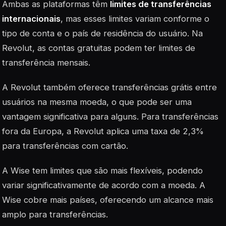
Ambas as plataformas têm
limites de transferências
internacionais
, mas esses limites variam conforme o
tipo de conta e o país de residência do usuário. Na
Revolut, as contas gratuitas podem ter limites de
transferência mensais.
A
Revolut
também oferece transferências grátis entre
usuários na mesma moeda, o que pode ser uma
vantagem significativa para alguns. Para transferências
fora da Europa, a Revolut aplica uma taxa de 2,3%
para transferências com cartão.
A
Wise
tem limites que são mais flexíveis, podendo
variar significativamente de acordo com a moeda. A
Wise cobre mais países, oferecendo um alcance mais
amplo para transferências.