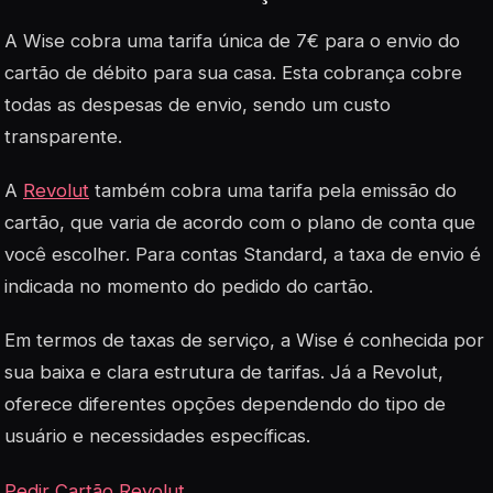
A Wise cobra uma tarifa única de 7€ para o envio do
cartão de débito para sua casa. Esta cobrança cobre
todas as despesas de envio, sendo um custo
transparente.
A
Revolut
também cobra uma tarifa pela emissão do
cartão, que varia de acordo com o plano de conta que
você escolher. Para contas Standard, a taxa de envio é
indicada no momento do pedido do cartão.
Em termos de taxas de serviço, a Wise é conhecida por
sua baixa e clara estrutura de tarifas. Já a Revolut,
oferece diferentes opções dependendo do tipo de
usuário e necessidades específicas.
Pedir Cartão Revolut