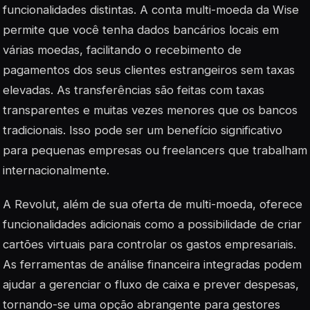
funcionalidades distintas. A conta multi-moeda da Wise
permite que você tenha dados bancários locais em
várias moedas, facilitando o recebimento de
pagamentos dos seus clientes estrangeiros sem taxas
elevadas. As transferências são feitas com taxas
transparentes e muitas vezes menores que os bancos
tradicionais. Isso pode ser um benefício significativo
para pequenas empresas ou freelancers que trabalham
internacionalmente.
A Revolut, além de sua oferta de multi-moeda, oferece
funcionalidades adicionais como a possibilidade de criar
cartões virtuais para controlar os gastos empresariais.
As ferramentas de análise financeira integradas podem
ajudar a gerenciar o fluxo de caixa e prever despesas,
tornando-se uma opção abrangente para gestores