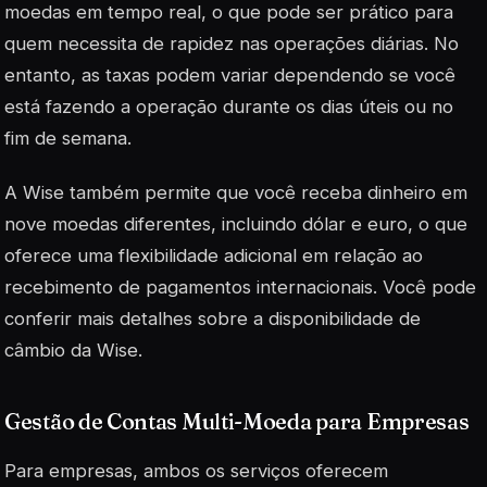
moedas em tempo real, o que pode ser prático para
quem necessita de rapidez nas operações diárias. No
entanto, as taxas podem variar dependendo se você
está fazendo a operação durante os dias úteis ou no
fim de semana.
A Wise também permite que você receba dinheiro em
nove moedas diferentes, incluindo dólar e euro, o que
oferece uma flexibilidade adicional em relação ao
recebimento de pagamentos internacionais. Você pode
conferir mais detalhes sobre a disponibilidade de
câmbio da Wise.
Gestão de Contas Multi-Moeda para Empresas
Para empresas, ambos os serviços oferecem