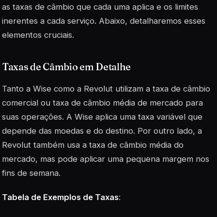
as taxas de câmbio que cada uma aplica e os limites
inerentes a cada serviço. Abaixo, detalharemos esses
elementos cruciais.
Taxas de Câmbio em Detalhe
Tanto a Wise como a Revolut utilizam a
taxa de câmbio
comercial
ou
taxa de câmbio média de mercado
para
suas operações. A Wise aplica uma taxa variável que
depende das moedas e do destino. Por outro lado, a
Revolut também usa a taxa de câmbio média do
mercado, mas pode aplicar uma pequena margem nos
fins de semana.
Tabela de Exemplos de Taxas
: