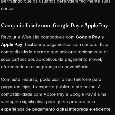
permitindo que os usuários gerenciem facilmente suas
contas.
Compatibilidade com Google Pay e Apple Pay
Revolut e Wise são compatíveis com
Google Pay
e
Apple Pay
, facilitando pagamentos sem contato. Esta
compatibilidade permite que adicione rapidamente os
seus cartões aos aplicativos de pagamento móvel,
oferecendo mais segurança e conveniência.
Com este recurso, pode usar o seu telefone para
pagar em lojas, transporte público e até online. A
compatibilidade com Apple Pay e Google Pay é uma
vantagem significativa para quem procura uma
experiência de pagamento digital integrada e eficiente.