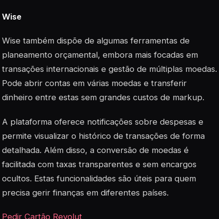
Wise
Wise também dispõe de algumas ferramentas de
planeamento orçamental, embora mais focadas em
transações internacionais e gestão de múltiplas moedas.
Pode abrir contas em várias moedas e transferir
dinheiro entre estas sem grandes custos de markup.
A plataforma oferece notificações sobre despesas e
permite visualizar o histórico de transações de forma
detalhada. Além disso, a conversão de moedas é
facilitada com taxas transparentes e sem encargos
ocultos. Estas funcionalidades são úteis para quem
precisa gerir finanças em diferentes países.
Pedir Cartão Revolut