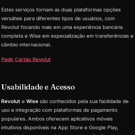
Estes serviços tornam as duas plataformas opções
versáteis para diferentes tipos de usuários, com
Revolut focando mais em uma experiência bancária
completa e Wise em especialização em transferências e
câmbio internacional.
Pedir Cartão Revolut
Usabilidade e Acesso
Revolut
e
Wise
são conhecidos pela sua facilidade de
uso e integração com plataformas de pagamento
populares. Ambos oferecem aplicativos móveis
intuitivos disponíveis na App Store e Google Play,