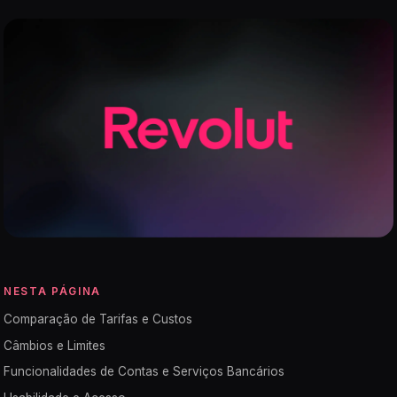
NESTA PÁGINA
Comparação de Tarifas e Custos
Câmbios e Limites
Funcionalidades de Contas e Serviços Bancários