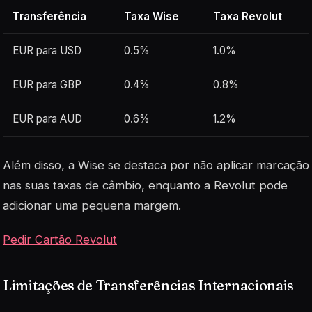
Transferência
Taxa Wise
Taxa Revolut
EUR para USD
0.5%
1.0%
EUR para GBP
0.4%
0.8%
EUR para AUD
0.6%
1.2%
Além disso, a Wise se destaca por não aplicar
marcação
nas suas taxas de câmbio, enquanto a Revolut pode
adicionar uma pequena margem.
Pedir Cartão Revolut
Limitações de Transferências Internacionais