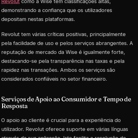
Revolut
como a Wise têm classificações altas,
demonstrando a confiança que os utilizadores
depositam nestas plataformas.
Revolut tem várias críticas positivas, principalmente
pela facilidade de uso e pelos serviços abrangentes. A
reputação de mercado da Wise é igualmente forte,
destacando-se pela transparência nas taxas e pela
rapidez nas transações. Ambos os serviços são
considerados confiáveis no setor financeiro.
Serviços de Apoio ao Consumidor e Tempo de
Resposta
O apoio ao cliente é crucial para a experiência do
utilizador. Revolut oferece suporte em várias línguas
através da sua aplicação. Isto facilita a resolução de