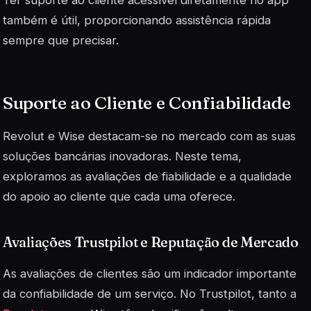
também é útil, proporcionando assistência rápida
sempre que precisar.
Suporte ao Cliente e Confiabilidade
Revolut e Wise destacam-se no mercado com as suas
soluções bancárias inovadoras. Neste tema,
exploramos as avaliações de fiabilidade e a qualidade
do apoio ao cliente que cada uma oferece.
Avaliações Trustpilot e Reputação de Mercado
As avaliações de clientes são um indicador importante
da confiabilidade de um serviço. No Trustpilot, tanto a