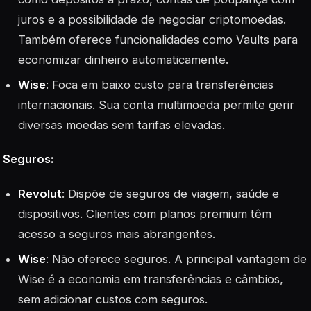
juros e a possibilidade de negociar criptomoedas.
Também oferece funcionalidades como Vaults para
economizar dinheiro automaticamente.
Wise
: Foca em baixo custo para transferências
internacionais. Sua conta multimoeda permite gerir
diversas moedas sem tarifas elevadas.
Seguros:
Revolut
: Dispõe de seguros de viagem, saúde e
dispositivos. Clientes com planos premium têm
acesso a seguros mais abrangentes.
Wise
: Não oferece seguros. A principal vantagem de
Wise é a economia em transferências e câmbios,
sem adicionar custos com seguros.