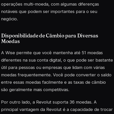
operações multi-moeda, com algumas diferenças
notáveis que podem ser importantes para o seu
negócio.
Disponibilidade de Câmbio para Diversas
Moedas
A Wise permite que você mantenha até 51 moedas
diferentes na sua conta digital, o que pode ser bastante
útil para pessoas ou empresas que lidam com várias
moedas frequentemente. Você pode converter o saldo
entre essas moedas facilmente e as taxas de câmbio
são geralmente mais competitivas.
Por outro lado, a Revolut suporta 36 moedas. A
principal vantagem da Revolut é a capacidade de trocar