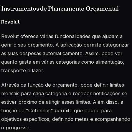
Instrumentos de Planeamento Orçamental
Revolut
Revolut oferece várias funcionalidades que ajudam a
gerir o seu orçamento. A aplicação permite categorizar
as suas despesas automaticamente. Assim, pode ver
quanto gasta em várias categorias como alimentação,
transporte e lazer.
Através da função de orçamento, pode definir limites
mensais para cada categoria e receber notificações se
estiver próximo de atingir esses limites. Além disso, a
função de "Cofrinhos" permite que poupe para
objetivos específicos, definindo metas e acompanhando
o progresso.