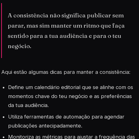
A consistência não significa publicar sem
parar, mas sim manter um ritmo que faça
sentido para a tua audiência e para o teu
negócio.
Aqui estão algumas dicas para manter a consistência:
Define um calendário editorial que se alinhe com os
momentos chave do teu negócio e as preferências
da tua audiência.
Utiliza ferramentas de automação para agendar
publicações antecipadamente.
Monitoriza as métricas para ajustar a frequência das