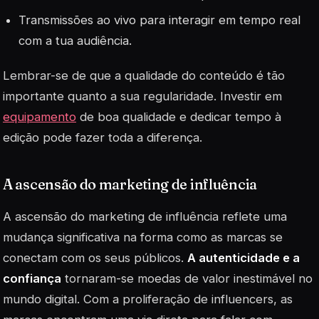
Transmissões ao vivo para interagir em tempo real
com a tua audiência.
Lembrar-se de que a qualidade do conteúdo é tão
importante quanto a sua regularidade. Investir em
equipamento
de boa qualidade e dedicar tempo à
edição pode fazer toda a diferença.
A ascensão do marketing de influência
A ascensão do marketing de influência reflete uma
mudança significativa na forma como as marcas se
conectam com os seus públicos.
A autenticidade e a
confiança
tornaram-se moedas de valor inestimável no
mundo digital. Com a proliferação de
influencers
, as