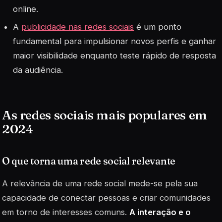
online.
A
publicidade nas redes sociais
é um ponto
fundamental para impulsionar novos perfis e ganhar
maior visibilidade enquanto teste rápido de resposta
da audiência.
As redes sociais mais populares em
2024
O que torna uma rede social relevante
A relevância de uma rede social mede-se pela sua
capacidade de conectar pessoas e criar comunidades
em torno de interesses comuns.
A interação e o