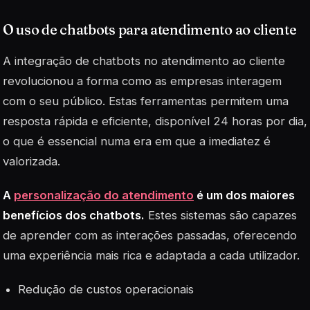
O uso de chatbots para atendimento ao cliente
A integração de
chatbots
no atendimento ao cliente
revolucionou a forma como as empresas interagem
com o seu público. Estas ferramentas permitem uma
resposta rápida e eficiente, disponível 24 horas por dia,
o que é essencial numa era em que a imediatez é
valorizada.
A
personalização do atendimento
é um dos maiores
benefícios dos chatbots.
Estes sistemas são capazes
de aprender com as interações passadas, oferecendo
uma experiência mais rica e adaptada a cada utilizador.
Redução de custos operacionais