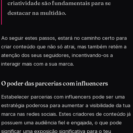
criatividade são fundamentais para se
destacar na multidão.
Ao seguir estes passos, estará no caminho certo para
criar conteúdo que não só atrai, mas também retém a
atenção dos seus seguidores, incentivando-os a
interagir mais com a sua marca.
O poder das parcerias com influencers
Estabelecer parcerias com
influencers
pode ser uma
estratégia poderosa para aumentar a visibilidade da tua
marca nas redes sociais. Estes criadores de conteúdo já
possuem uma audiência fiel e engajada, o que pode
significar uma exposição significativa para o teu