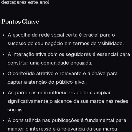
destacares este ano!
Pontos Chave
A escolha da rede social certa é crucial para o
sucesso do seu negócio em termos de visibilidade.
A interação ativa com os seguidores é essencial para
construir uma comunidade engajada.
O conteúdo atrativo e relevante é a chave para
captar a atenção do público-alvo.
As parcerias com influencers podem ampliar
significativamente o alcance da sua marca nas redes
sociais.
A consistência nas publicações é fundamental para
manter o interesse e a relevância da sua marca