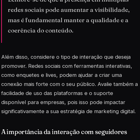
redes sociais pode aumentar a visibilidade,
mas é fundamental manter a qualidade e a
coerência do conteúdo.
Além disso, considere o tipo de interação que deseja
promover. Redes sociais com
ferramentas interativas
,
como enquetes e lives, podem ajudar a criar uma
conexão mais forte com o seu público. Avalie também a
facilidade de uso das plataformas e o suporte
disponível para empresas, pois isso pode impactar
significativamente a sua estratégia de marketing digital.
A importância da interação com seguidores