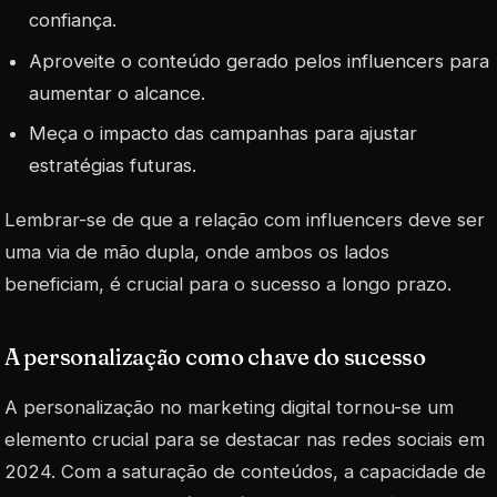
confiança.
Aproveite o conteúdo gerado pelos influencers para
aumentar o alcance.
Meça o impacto das campanhas para ajustar
estratégias futuras.
Lembrar-se de que a relação com influencers deve ser
uma via de mão dupla, onde ambos os lados
beneficiam, é crucial para o sucesso a longo prazo.
A personalização como chave do sucesso
A personalização no marketing digital tornou-se um
elemento crucial para se destacar nas redes sociais em
2024. Com a saturação de conteúdos, a capacidade de