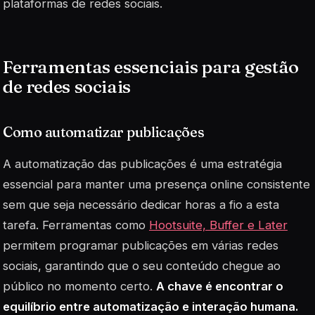
plataformas de redes sociais.
Ferramentas essenciais para gestão
de redes sociais
Como automatizar publicações
A automatização das publicações é uma estratégia
essencial para manter uma presença online consistente
sem que seja necessário dedicar horas a fio a esta
tarefa. Ferramentas como
Hootsuite, Buffer e Later
permitem programar publicações em várias redes
sociais, garantindo que o seu conteúdo chegue ao
público no momento certo.
A chave é encontrar o
equilíbrio entre automatização e interação humana.