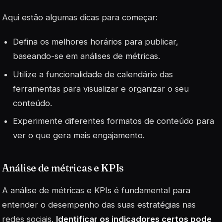
Aqui estão algumas dicas para começar:
Defina os melhores horários para publicar,
baseando-se em análises de métricas.
Utilize a funcionalidade de calendário das
ferramentas para visualizar e organizar o seu
conteúdo.
Experimente diferentes formatos de conteúdo para
ver o que gera mais engajamento.
Análise de métricas e KPIs
A análise de
métricas
e KPIs é fundamental para
entender o desempenho das suas estratégias nas
redes sociais.
Identificar os indicadores certos pode