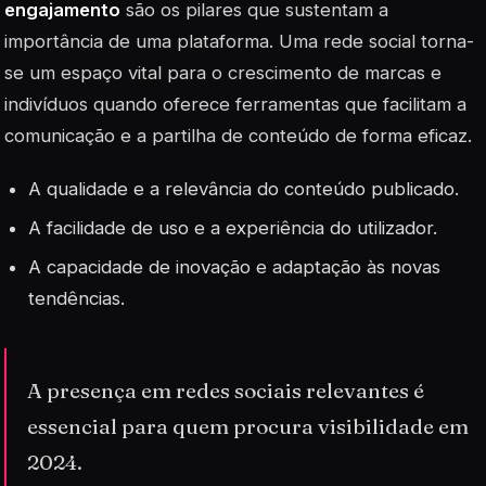
engajamento
são os pilares que sustentam a
importância de uma plataforma. Uma rede social torna-
se um espaço vital para o crescimento de marcas e
indivíduos quando oferece ferramentas que facilitam a
comunicação e a partilha de conteúdo de forma eficaz.
A qualidade e a relevância do conteúdo publicado.
A facilidade de uso e a experiência do utilizador.
A capacidade de inovação e adaptação às novas
tendências.
A presença em redes sociais relevantes é
essencial para quem procura visibilidade em
2024.