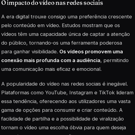
O impacto do vídeo nas redes sociais
A era digital trouxe consigo uma preferência crescente
pelo conteúdo em vídeo. Estudos mostram que os
vídeos têm uma capacidade única de captar a atenção
do público, tornando-os uma ferramenta poderosa
para ganhar visibilidade.
Os vídeos promovem uma
conexão mais profunda com a audiência
, permitindo
uma comunicação mais eficaz e emocional.
A popularidade do vídeo nas redes sociais é inegável.
Plataformas como YouTube, Instagram e TikTok lideram
essa tendência, oferecendo aos utilizadores uma vasta
gama de opções para consumir e criar conteúdo. A
facilidade de partilha e a possibilidade de viralização
tornam o vídeo uma escolha óbvia para quem deseja