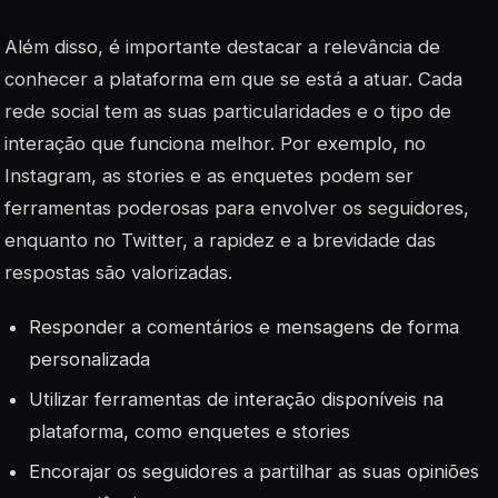
Além disso, é importante destacar a relevância de
conhecer a plataforma em que se está a atuar. Cada
rede social tem as suas particularidades e o tipo de
interação que funciona melhor. Por exemplo, no
Instagram, as
stories
e as enquetes podem ser
ferramentas poderosas para envolver os seguidores,
enquanto no Twitter, a rapidez e a brevidade das
respostas são valorizadas.
Responder a comentários e mensagens de forma
personalizada
Utilizar ferramentas de interação disponíveis na
plataforma, como enquetes e
stories
Encorajar os seguidores a partilhar as suas opiniões