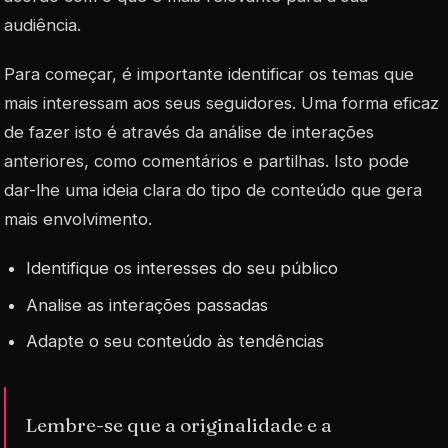
audiência.
Para começar, é importante identificar os temas que
mais interessam aos seus seguidores. Uma forma eficaz
de fazer isto é através da análise de
interações
anteriores, como comentários e partilhas. Isto pode
dar-lhe uma ideia clara do tipo de conteúdo que gera
mais envolvimento.
Identifique os interesses do seu público
Analise as interações passadas
Adapte o seu conteúdo às tendências
Lembre-se que a originalidade e a