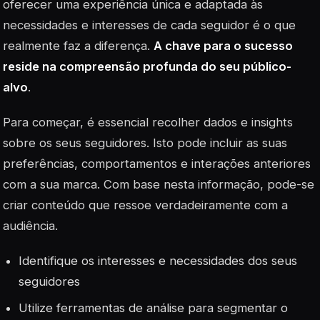
oferecer uma experiência única e adaptada às
necessidades e interesses de cada seguidor é o que
realmente faz a diferença.
A chave para o sucesso
reside na compreensão profunda do seu público-
alvo
.
Para começar, é essencial recolher dados e insights
sobre os seus seguidores. Isto pode incluir as suas
preferências, comportamentos e interações anteriores
com a sua marca. Com base nesta informação, pode-se
criar conteúdo que ressoe verdadeiramente com a
audiência.
Identifique os interesses e necessidades dos seus
seguidores
Utilize ferramentas de análise para segmentar o