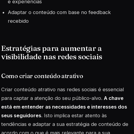
e experiências
Adaptar o conteúdo com base no feedback
recebido
Estratégias para aumentar a
visibilidade nas redes sociais
Como criar conteúdo atrativo
Criar conteúdo atrativo nas redes sociais é essencial
para captar a atenção do seu público-alvo.
A chave
está em entender as necessidades e interesses dos
seus seguidores
. Isto implica estar atento às
tendências e adaptar a sua estratégia de conteúdo de
acordo com o que é mais relevante para a sua