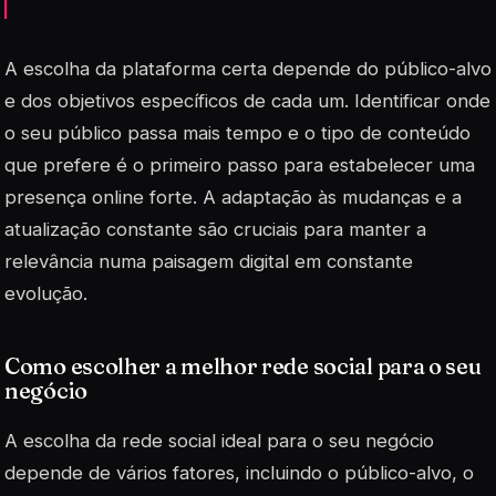
A escolha da plataforma certa depende do público-alvo
e dos objetivos específicos de cada um. Identificar onde
o seu público passa mais tempo e o tipo de conteúdo
que prefere é o primeiro passo para estabelecer uma
presença
online
forte. A adaptação às mudanças e a
atualização constante são cruciais para manter a
relevância numa paisagem digital em constante
evolução.
Como escolher a melhor rede social para o seu
negócio
A escolha da rede social ideal para o seu negócio
depende de vários fatores, incluindo o público-alvo, o