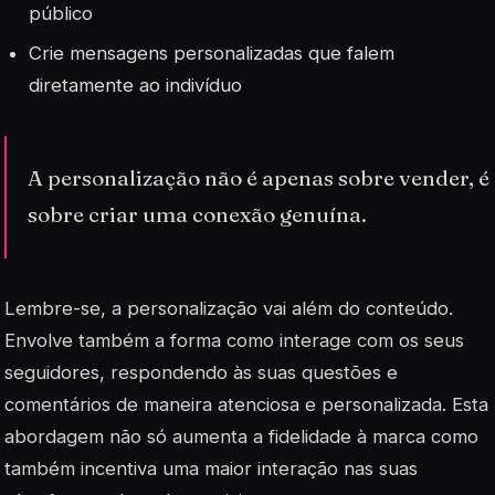
público
Crie mensagens personalizadas que falem
diretamente ao indivíduo
A personalização não é apenas sobre vender, é
sobre criar uma conexão genuína.
Lembre-se, a personalização vai além do
conteúdo
.
Envolve também a forma como interage com os seus
seguidores, respondendo às suas questões e
comentários de maneira atenciosa e personalizada. Esta
abordagem não só aumenta a fidelidade à marca como
também incentiva uma maior interação nas suas