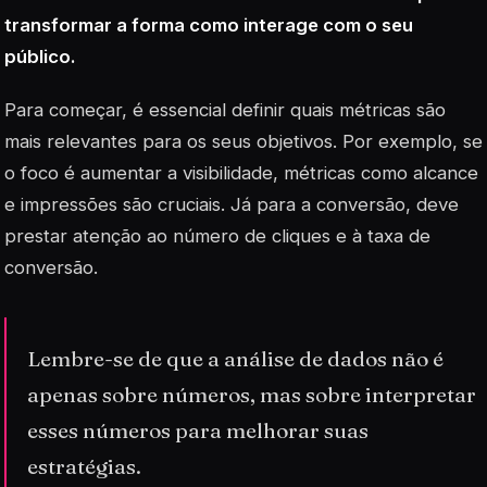
transformar a forma como interage com o seu
público.
Para começar, é essencial definir quais métricas são
mais relevantes para os seus objetivos. Por exemplo, se
o foco é aumentar a visibilidade, métricas como alcance
e impressões são cruciais. Já para a conversão, deve
prestar atenção ao número de cliques e à taxa de
conversão.
Lembre-se de que a análise de dados não é
apenas sobre números, mas sobre interpretar
esses números para melhorar suas
estratégias.