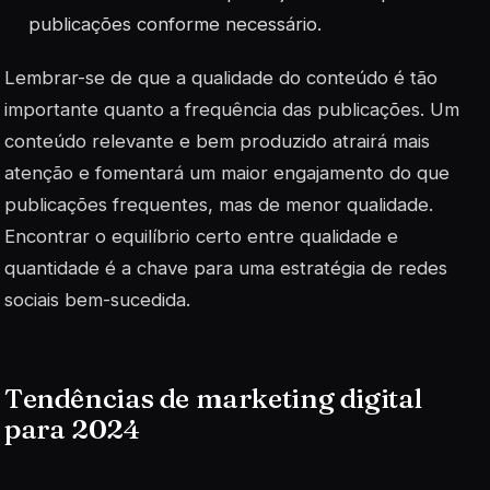
publicações conforme necessário.
Lembrar-se de que a qualidade do conteúdo é tão
importante quanto a frequência das publicações. Um
conteúdo
relevante
e bem produzido atrairá mais
atenção e fomentará um maior engajamento do que
publicações frequentes, mas de menor qualidade.
Encontrar o equilíbrio certo entre qualidade e
quantidade é a chave para uma estratégia de redes
sociais bem-sucedida.
Tendências de marketing digital
para 2024