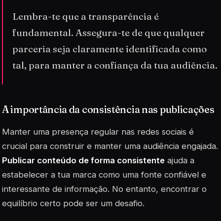
Lembra-te que a transparência é
fundamental. Assegura-te de que qualquer
parceria seja claramente identificada como
tal, para manter a confiança da tua audiência.
A importância da consistência nas publicações
Manter uma presença regular nas redes sociais é
crucial para construir e manter uma audiência engajada.
Publicar conteúdo de forma consistente
ajuda a
estabelecer a tua marca como uma fonte confiável e
interessante de informação. No entanto, encontrar o
equilíbrio certo pode ser um desafio.