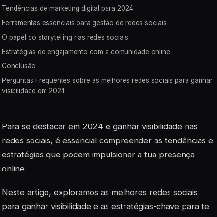
Tendências de marketing digital para 2024
Ferramentas essenciais para gestão de redes sociais
O papel do storytelling nas redes sociais
Estratégias de engajamento com a comunidade online
Conclusão
Perguntas Frequentes sobre as melhores redes sociais para ganhar
visibilidade em 2024
Para se destacar em 2024 e ganhar visibilidade nas
redes sociais, é essencial compreender as tendências e
estratégias que podem impulsionar a tua presença
online.
Neste artigo, exploramos as melhores redes sociais
para ganhar visibilidade e as estratégias-chave para te