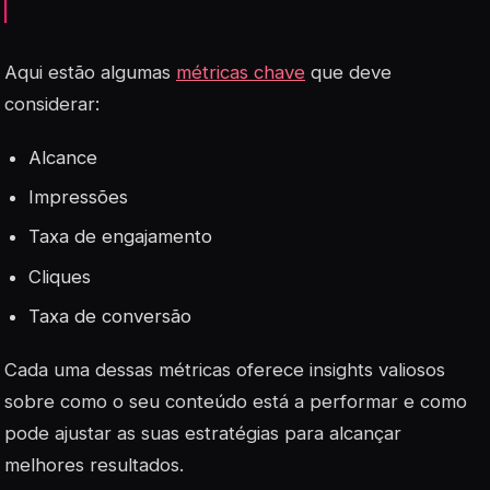
Aqui estão algumas
métricas chave
que deve
considerar:
Alcance
Impressões
Taxa de engajamento
Cliques
Taxa de conversão
Cada uma dessas métricas oferece insights valiosos
sobre como o seu conteúdo está a performar e como
pode ajustar as suas estratégias para alcançar
melhores resultados.