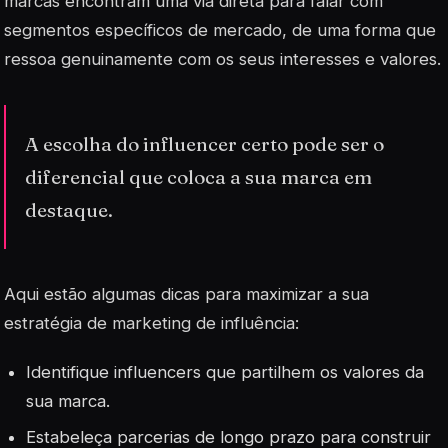
marcas encontram uma via direta para falar com
segmentos específicos de mercado, de uma forma que
ressoa genuinamente com os seus interesses e valores.
A escolha do influencer certo pode ser o
diferencial que coloca a sua marca em
destaque.
Aqui estão algumas dicas para maximizar a sua
estratégia de marketing de influência:
Identifique influencers que partilhem os valores da
sua marca.
Estabeleça parcerias de longo prazo para construir