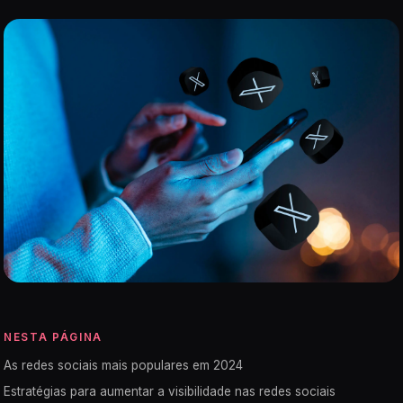
NESTA PÁGINA
As redes sociais mais populares em 2024
Estratégias para aumentar a visibilidade nas redes sociais