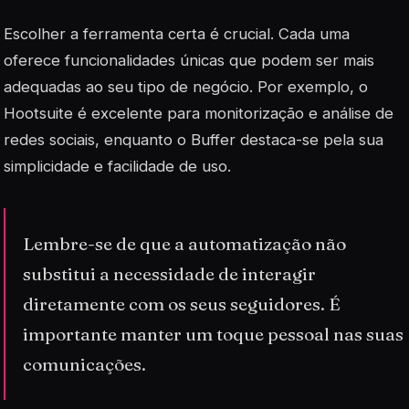
Escolher a ferramenta certa
é crucial. Cada uma
oferece funcionalidades únicas que podem ser mais
adequadas ao seu tipo de negócio. Por exemplo, o
Hootsuite é excelente para monitorização e análise de
redes sociais, enquanto o Buffer destaca-se pela sua
simplicidade e facilidade de uso.
Lembre-se de que a automatização não
substitui a necessidade de interagir
diretamente com os seus seguidores. É
importante manter um toque pessoal nas suas
comunicações.