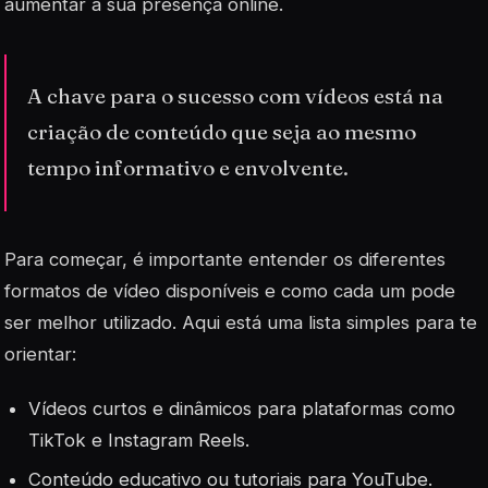
aumentar a sua presença online.
A chave para o sucesso com vídeos está na
criação de conteúdo que seja ao mesmo
tempo informativo e envolvente.
Para começar, é importante entender os diferentes
formatos de vídeo disponíveis e como cada um pode
ser melhor utilizado. Aqui está uma lista simples para te
orientar:
Vídeos curtos e dinâmicos para plataformas como
TikTok e Instagram Reels.
Conteúdo educativo ou tutoriais para YouTube.