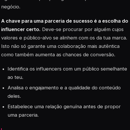
negócio.
A chave para uma parceria de sucesso é a escolha do
influencer certo.
Deve-se procurar por alguém cujos
valores e público-alvo se alinhem com os da tua marca.
Isto não só garante uma colaboração mais autêntica
como também aumenta as chances de conversão.
Identifica os
influencers
com um público semelhante
ao teu.
Analisa o engajamento e a qualidade do conteúdo
deles.
Estabelece uma relação genuína antes de propor
uma parceria.