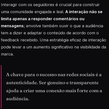
Interagir com os seguidores é crucial para construir
uma comunidade engajada e leal.
A interação não se
limita apenas a responder comentários ou
mensagens
; envolve também ouvir o que a audiência
tem a dizer e adaptar o conteúdo de acordo com o
feedback recebido. Uma estratégia eficaz de interação
pode levar a um aumento significativo na visibilidade da
marca.
A chave para o sucesso nas redes sociais é a
autenticidade. Ser genuíno e transparente
ajuda a criar uma conexão mais forte com a
audiência.