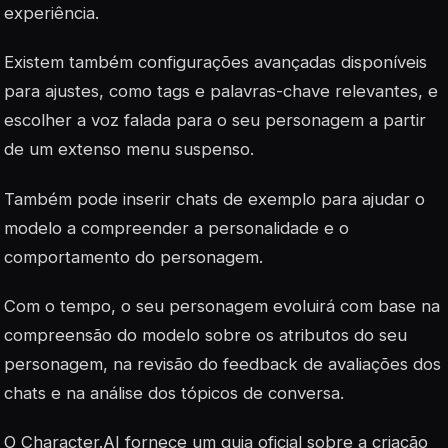
experiência.
Existem também configurações avançadas disponíveis
para ajustes, como tags e palavras-chave relevantes, e
escolher a voz falada para o seu personagem a partir
de um extenso menu suspenso.
Também pode inserir chats de exemplo para ajudar o
modelo a compreender a personalidade e o
comportamento do personagem.
Com o tempo, o seu personagem evoluirá com base na
compreensão do modelo sobre os atributos do seu
personagem, na revisão do feedback de avaliações dos
chats e na análise dos tópicos de conversa.
O Character.AI fornece um guia oficial sobre a criação