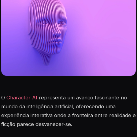
O
Character AI
representa um avanço fascinante no
mundo da inteligência artificial, oferecendo uma
experiência interativa onde a fronteira entre realidade e
ficção parece desvanecer-se.