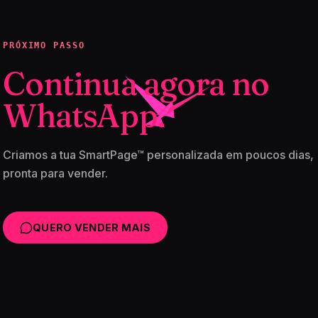
PRÓXIMO PASSO
Continua agora no
WhatsApp.
Criamos a tua SmartPage™ personalizada em poucos dias,
pronta para vender.
QUERO VENDER MAIS