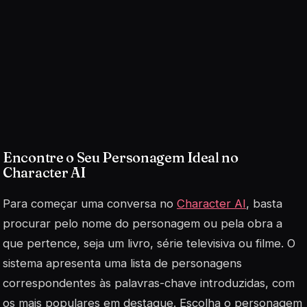
Encontre o Seu Personagem Ideal no
Character AI
Para começar uma conversa no
Character AI
, basta
procurar pelo nome do personagem ou pela obra a
que pertence, seja um livro, série televisiva ou filme. O
sistema apresenta uma lista de personagens
correspondentes às palavras-chave introduzidas, com
os mais populares em destaque. Escolha o personagem