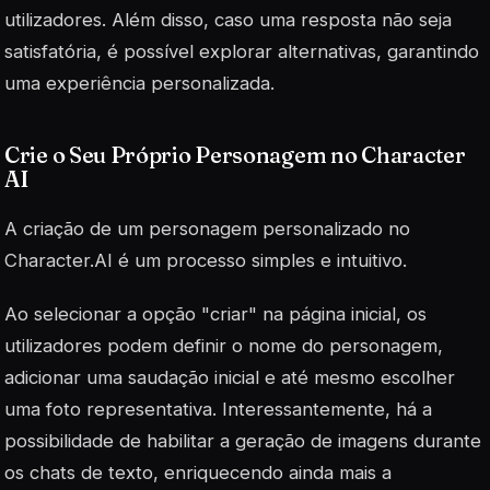
utilizadores. Além disso, caso uma resposta não seja
satisfatória, é possível explorar alternativas, garantindo
uma experiência personalizada.
Crie o Seu Próprio Personagem no Character
AI
A criação de um personagem personalizado no
Character.AI é um processo simples e intuitivo.
Ao selecionar a opção "criar" na página inicial, os
utilizadores podem definir o nome do personagem,
adicionar uma saudação inicial e até mesmo escolher
uma foto representativa. Interessantemente, há a
possibilidade de habilitar a geração de imagens durante
os chats de texto, enriquecendo ainda mais a