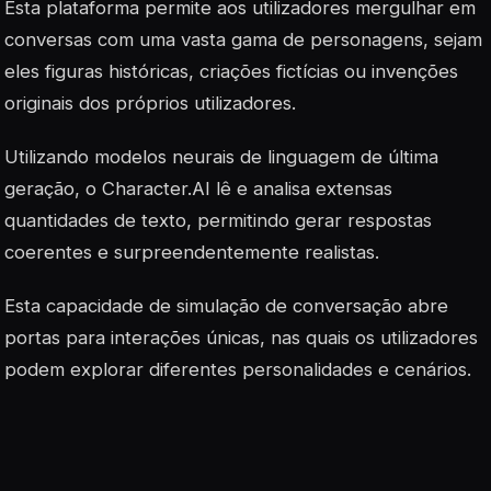
Esta plataforma permite aos utilizadores mergulhar em
conversas com uma vasta gama de personagens, sejam
eles figuras históricas, criações fictícias ou invenções
originais dos próprios utilizadores.
Utilizando modelos neurais de linguagem de última
geração, o Character.AI lê e analisa extensas
quantidades de texto, permitindo gerar respostas
coerentes e surpreendentemente realistas.
Esta capacidade de simulação de conversação abre
portas para interações únicas, nas quais os utilizadores
podem explorar diferentes personalidades e cenários.