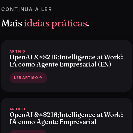
CONTINUA A LER
Mais
ideias práticas
.
ARTIGO
OpenAI &#8216;Intelligence at Work':
IA como Agente Empresarial (EN)
LER ARTIGO
ARTIGO
OpenAI &#8216;Intelligence at Work':
IA como Agente Empresarial