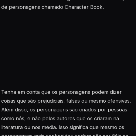
de personagens chamado Character Book.
Tenha em conta que os personagens podem dizer
coisas que são prejudiciais, falsas ou mesmo ofensivas.
Além disso, os personagens são criados por pessoas
como nós, e não pelos autores que os criaram na
literatura ou nos média. Isso significa que mesmo os
personagens mais conhecidos podem não ser fiéis ao