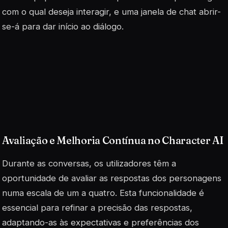
com o qual deseja interagir, e uma janela de chat abrir-
se-á para dar início ao diálogo.
Avaliação e Melhoria Contínua no Character AI
Durante as conversas, os utilizadores têm a
oportunidade de avaliar as respostas dos personagens
numa escala de um a quatro. Esta funcionalidade é
essencial para refinar a precisão das respostas,
adaptando-as às expectativas e preferências dos