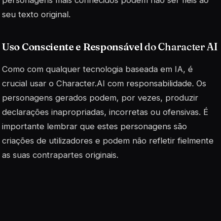
seu texto original.
Uso Consciente e Responsável
do Character AI
Como com qualquer tecnologia baseada em IA, é
crucial usar o Character.AI com responsabilidade. Os
personagens gerados podem, por vezes, produzir
declarações inapropriadas, incorretas ou ofensivas. É
importante lembrar que estes personagens são
criações de utilizadores e podem não refletir fielmente
as suas contrapartes originais.