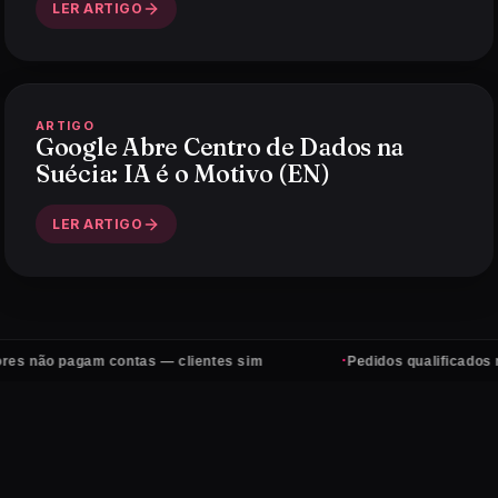
LER ARTIGO
ARTIGO
Google Abre Centro de Dados na
Suécia: IA é o Motivo (EN)
LER ARTIGO
·
o pagam contas — clientes sim
Pedidos qualificados no Wha