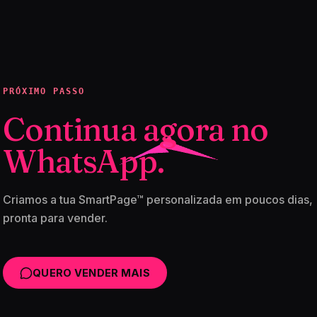
PRÓXIMO PASSO
Continua agora no
WhatsApp.
Criamos a tua SmartPage™ personalizada em poucos dias,
pronta para vender.
QUERO VENDER MAIS