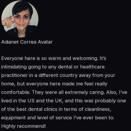
Adianet Correa Avatar
Everyone here is so warm and welcoming. It’s
intimidating going to any dental or healthcare
practitioner in a different country away from your
home, but everyone here made me feel really
comfortable. They were all extremely caring. Also, I’ve
lived in the US and the UK, and this was probably one
of the best dental clinics in terms of cleanliness,
equipment and level of service I’ve ever been to.
Highly recommend!