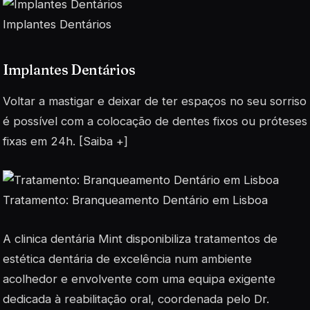
Implantes Dentários
Implantes Dentários
Voltar a mastigar e deixar de ter espaços no seu sorriso
é possível com a colocação de dentes fixos ou próteses
fixas em 24h. [Saiba +]
Tratamento: Branqueamento Dentário em Lisboa
A clinica dentária Mint disponibiliza tratamentos de
estética dentária de excelência num ambiente
acolhedor e envolvente com uma equipa exigente
dedicada à reabilitação oral, coordenada pelo Dr.