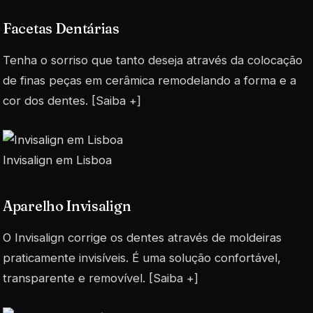
Facetas Dentárias
Tenha o sorriso que tanto deseja através da colocação
de finas peças em cerâmica remodelando a forma e a
cor dos dentes. [Saiba +]
Invisalign em Lisboa
Aparelho Invisalign
O Invisalign corrige os dentes através de moldeiras
praticamente invisíveis. É uma solução confortável,
transparente e removível. [Saiba +]