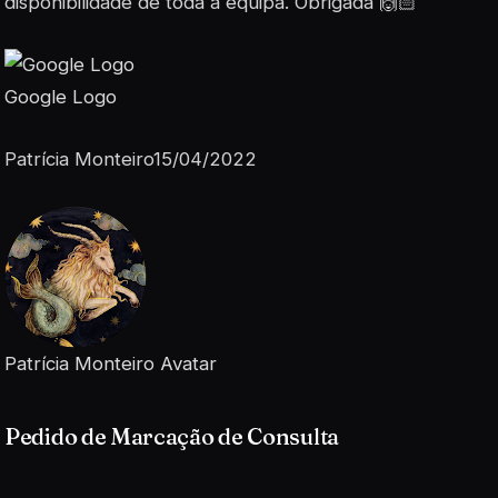
disponibilidade de toda a equipa. Obrigada 🙌🏻
Google Logo
Patrícia Monteiro15/04/2022
Patrícia Monteiro Avatar
Pedido de Marcação de Consulta