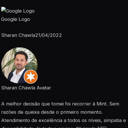
Google Logo
Sharan Chawla21/04/2022
Sharan Chawla Avatar
A melhor decisão que tomei foi recorrer à Mint. Sem
razões de queixa desde o primeiro momento.
Atendimento de excelência a todos os níveis, simpatia e