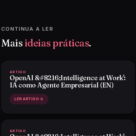
CONTINUA A LER
Mais
ideias práticas
.
ARTIGO
OpenAI &#8216;Intelligence at Work':
IA como Agente Empresarial (EN)
LER ARTIGO
ARTIGO