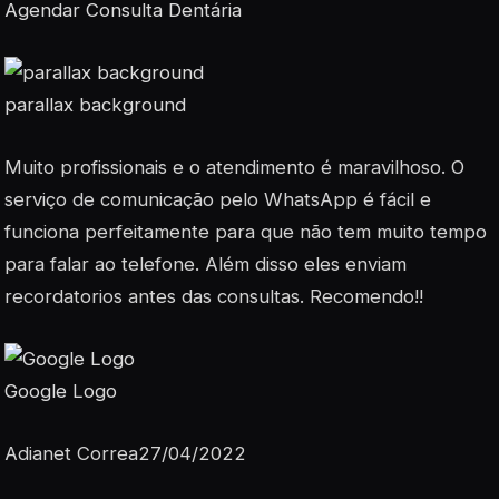
Agendar Consulta Dentária
parallax background
Muito profissionais e o atendimento é maravilhoso. O
serviço de comunicação pelo WhatsApp é fácil e
funciona perfeitamente para que não tem muito tempo
para falar ao telefone. Além disso eles enviam
recordatorios antes das consultas. Recomendo!!
Google Logo
Adianet Correa27/04/2022