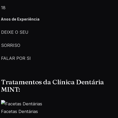
18
Anos de Experiência
DEIXE O SEU
SORRISO
FALAR POR SI
Tratamentos da Clínica Dentária
MINT:
Facetas Dentárias