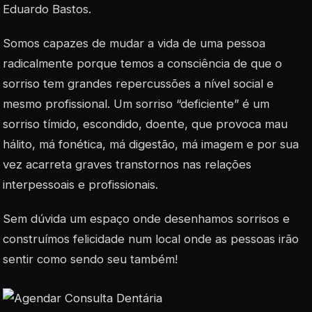
Eduardo Bastos.
Somos capazes de mudar a vida de uma pessoa
radicalmente porque temos a consciência de que o
sorriso tem grandes repercussões a nível social e
mesmo profissional. Um sorriso “deficiente” é um
sorriso tímido, escondido, doente, que provoca mau
hálito, má fonética, má digestão, má imagem e por sua
vez acarreta graves transtornos nas relações
interpessoais e profissionais.
Sem dúvida um espaço onde desenhamos sorrisos e
construímos felicidade num local onde as pessoas irão
sentir como sendo seu também!