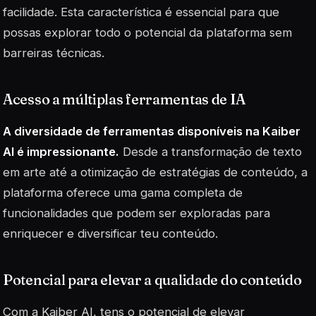
facilidade. Esta característica é essencial para que
possas explorar todo o potencial da plataforma sem
barreiras técnicas.
Acesso a múltiplas ferramentas de IA
A diversidade de ferramentas disponíveis na Kaiber
AI é impressionante.
Desde a transformação de texto
em arte até a otimização de estratégias de conteúdo, a
plataforma oferece uma gama completa de
funcionalidades que podem ser exploradas para
enriquecer e diversificar teu conteúdo.
Potencial para elevar a qualidade do conteúdo
Com a Kaiber AI, tens o potencial de elevar