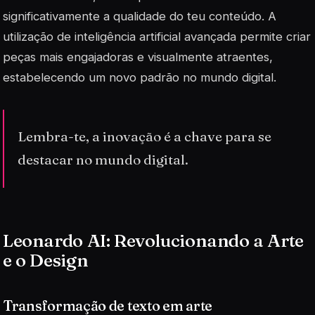
significativamente a qualidade do teu conteúdo. A
utilização de
inteligência artificial
avançada permite criar
peças mais engajadoras e visualmente atraentes,
estabelecendo um novo padrão no mundo digital.
Lembra-te, a inovação é a chave para se
destacar no mundo digital.
Leonardo AI: Revolucionando a Arte
e o Design
Transformação de texto em arte