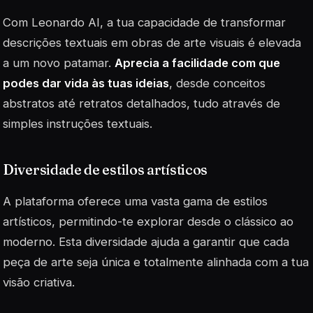
Com Leonardo AI, a tua capacidade de transformar
descrições textuais em obras de arte visuais é elevada
a um novo patamar.
Aprecia a facilidade com que
podes dar vida às tuas ideias
, desde conceitos
abstratos até retratos detalhados, tudo através de
simples instruções textuais.
Diversidade de estilos artísticos
A plataforma oferece uma vasta gama de estilos
artísticos, permitindo-te explorar desde o clássico ao
moderno. Esta diversidade ajuda a garantir que cada
peça de arte seja única e totalmente alinhada com a tua
visão criativa.