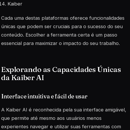
Kaiber
Cada uma destas plataformas oferece funcionalidades
únicas que podem ser cruciais para o sucesso do seu
conteúdo. Escolher a ferramenta certa é um passo
essencial para maximizar o impacto do seu trabalho.
Explorando as Capacidades Únicas
da Kaiber AI
Interface intuitiva e fácil de usar
A Kaiber AI é reconhecida pela sua interface amigável,
que permite até mesmo aos usuários menos
experientes navegar e utilizar suas ferramentas com