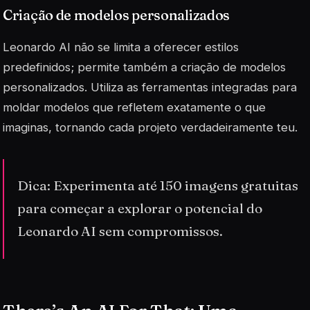
Criação de modelos personalizados
Leonardo AI não se limita a oferecer estilos
predefinidos; permite também a criação de modelos
personalizados. Utiliza as ferramentas integradas para
moldar
modelos
que refletem exatamente o que
imaginas, tornando cada projeto verdadeiramente teu.
Dica: Experimenta até 150 imagens gratuitas
para começar a explorar o potencial do
Leonardo AI sem compromissos.