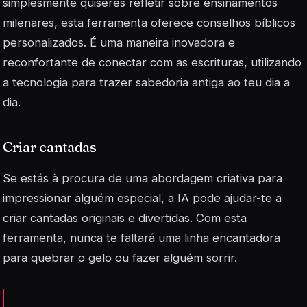
simplesmente quiseres refletir sobre ensinamentos
milenares, esta ferramenta oferece conselhos bíblicos
personalizados. É uma maneira inovadora e
reconfortante de conectar com as escrituras, utilizando
a tecnologia para trazer sabedoria antiga ao teu dia a
dia.
Criar cantadas
Se estás à procura de uma abordagem criativa para
impressionar alguém especial, a IA pode ajudar-te a
criar cantadas originais e divertidas. Com esta
ferramenta, nunca te faltará uma linha encantadora
para quebrar o gelo ou fazer alguém sorrir.