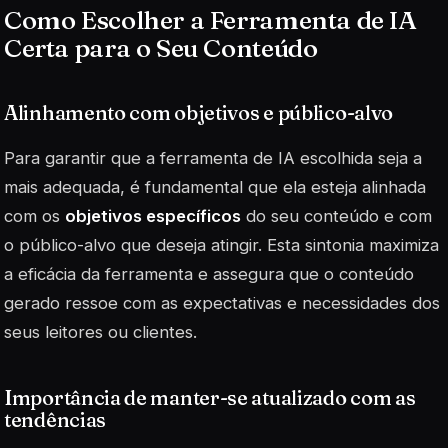
Como Escolher a Ferramenta de IA
Certa para o Seu Conteúdo
Alinhamento com objetivos e público-alvo
Para garantir que a ferramenta de IA escolhida seja a
mais adequada, é fundamental que ela esteja alinhada
com os
objetivos específicos
do seu conteúdo e com
o público-alvo que deseja atingir. Esta sintonia maximiza
a eficácia da ferramenta e assegura que o conteúdo
gerado ressoe com as expectativas e necessidades dos
seus leitores ou clientes.
Importância de manter-se atualizado com as
tendências