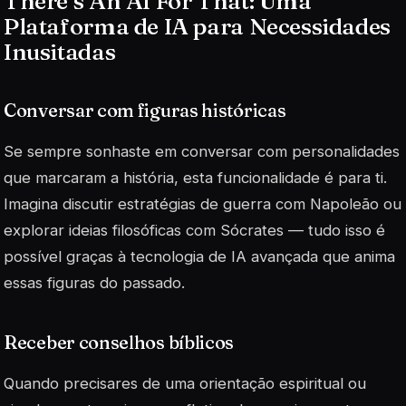
There’s An AI For That: Uma
Plataforma de IA para Necessidades
Inusitadas
Conversar com figuras históricas
Se sempre sonhaste em conversar com personalidades
que marcaram a história, esta funcionalidade é para ti.
Imagina discutir estratégias de guerra com Napoleão ou
explorar ideias filosóficas com Sócrates — tudo isso é
possível graças à tecnologia de IA avançada que anima
essas figuras do passado.
Receber conselhos bíblicos
Quando precisares de uma orientação espiritual ou