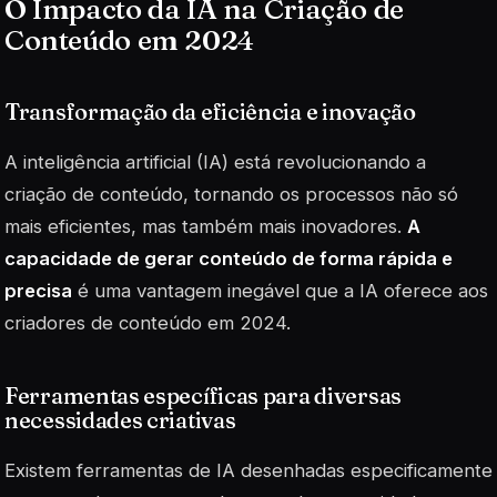
O Impacto da IA na Criação de
Conteúdo em 2024
Transformação da eficiência e inovação
A inteligência artificial (IA) está revolucionando a
criação de conteúdo, tornando os processos não só
mais eficientes, mas também mais inovadores.
A
capacidade de gerar conteúdo de forma rápida e
precisa
é uma vantagem inegável que a IA oferece aos
criadores de conteúdo em 2024.
Ferramentas específicas para diversas
necessidades criativas
Existem ferramentas de IA desenhadas especificamente