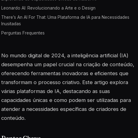
Leonardo AI: Revolucionando a Arte e o Design
There’s An AI For That: Uma Plataforma de IA para Necessidades
Inusitadas
Perguntas Frequentes
No mundo digital de 2024, a inteligência artificial (IA)
desempenha um papel crucial na criação de conteúdo,
oferecendo ferramentas inovadoras e eficientes que
transformam o processo criativo. Este artigo explora
várias plataformas de IA, destacando as suas
capacidades únicas e como podem ser utilizadas para
atender a necessidades específicas de criadores de
conteúdo.