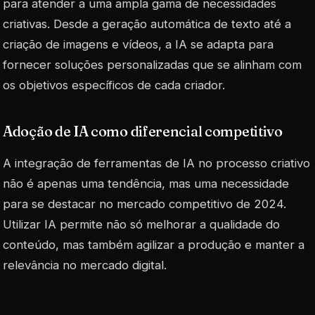
para atender a uma ampla gama de necessidades
criativas. Desde a geração automática de texto até a
criação de imagens e vídeos, a IA se adapta para
fornecer soluções
personalizadas
que se alinham com
os objetivos específicos de cada criador.
Adoção de IA como diferencial competitivo
A integração de ferramentas de IA no processo criativo
não é apenas uma tendência, mas uma necessidade
para se destacar no mercado competitivo de 2024.
Utilizar IA permite não só melhorar a qualidade do
conteúdo, mas também agilizar a produção e manter a
relevância no mercado digital.