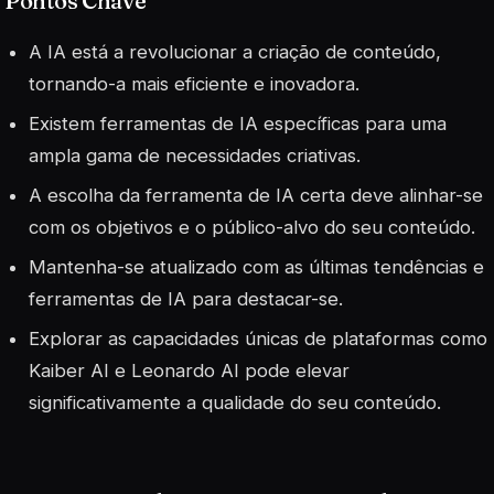
Pontos Chave
A IA está a revolucionar a criação de conteúdo,
tornando-a mais eficiente e inovadora.
Existem ferramentas de IA específicas para uma
ampla gama de necessidades criativas.
A escolha da ferramenta de IA certa deve alinhar-se
com os objetivos e o público-alvo do seu conteúdo.
Mantenha-se atualizado com as últimas tendências e
ferramentas de IA para destacar-se.
Explorar as capacidades únicas de plataformas como
Kaiber AI e Leonardo AI pode elevar
significativamente a qualidade do seu conteúdo.