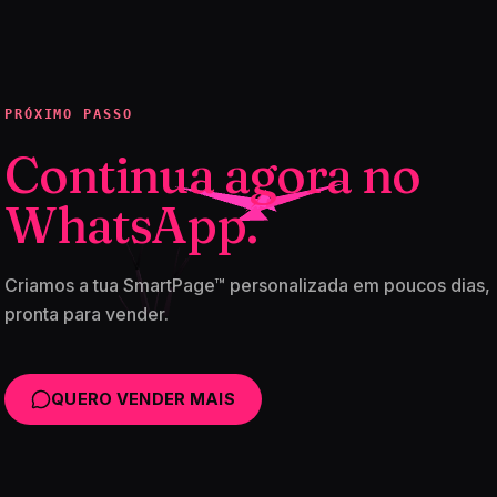
PRÓXIMO PASSO
Continua agora no
WhatsApp.
Criamos a tua SmartPage™ personalizada em poucos dias,
pronta para vender.
QUERO VENDER MAIS