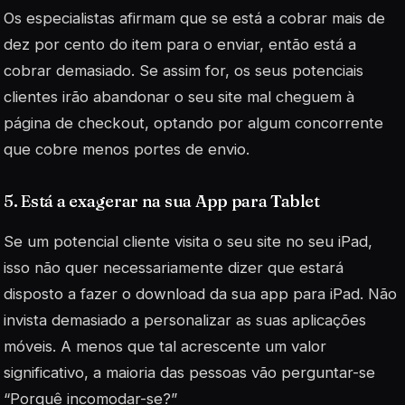
Os especialistas afirmam que se está a cobrar mais de
dez por cento do item para o enviar, então está a
cobrar demasiado. Se assim for, os seus potenciais
clientes irão abandonar o seu site mal cheguem à
página de checkout, optando por algum concorrente
que cobre menos portes de envio.
5. Está a exagerar na sua App para Tablet
Se um potencial cliente visita o seu site no seu iPad,
isso não quer necessariamente dizer que estará
disposto a fazer o download da sua app para iPad. Não
invista demasiado a personalizar as suas aplicações
móveis. A menos que tal acrescente um valor
significativo, a maioria das pessoas vão perguntar-se
“Porquê incomodar-se?”