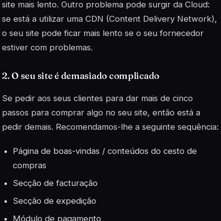
site mais lento. Outro problema pode surgir da Cloud:
se está a utilizar uma CDN (Content Delivery Network),
o seu site pode ficar mais lento se o seu fornecedor
estiver com problemas.
2. O seu site é demasiado complicado
Se pedir aos seus clientes para dar mais de cinco
passos para comprar algo no seu site, então está a
pedir demais. Recomendamos-lhe a seguinte sequência:
Página de boas-vindas / conteúdos do cesto de
compras
Secção de facturação
Secção de expedição
Módulo de pagamento