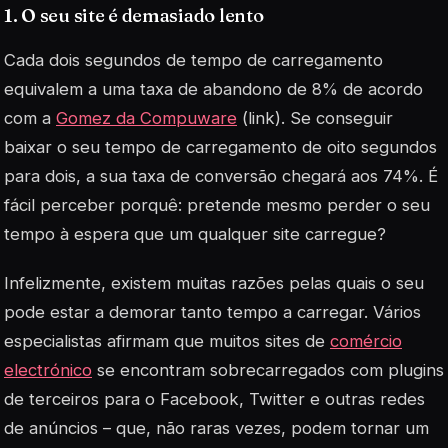
1. O seu site é demasiado lento
Cada dois segundos de tempo de carregamento
equivalem a uma taxa de abandono de 8% de acordo
com a
Gomez da Compuware
(link). Se conseguir
baixar o seu tempo de carregamento de oito segundos
para dois, a sua taxa de conversão chegará aos 74%. É
fácil perceber porquê: pretende mesmo perder o seu
tempo à espera que um qualquer site carregue?
Infelizmente, existem muitas razões pelas quais o seu
pode estar a demorar tanto tempo a carregar. Vários
especialistas afirmam que muitos sites de
comércio
electrónico
se encontram sobrecarregados com plugins
de terceiros para o Facebook, Twitter e outras redes
de anúncios – que, não raras vezes, podem tornar um