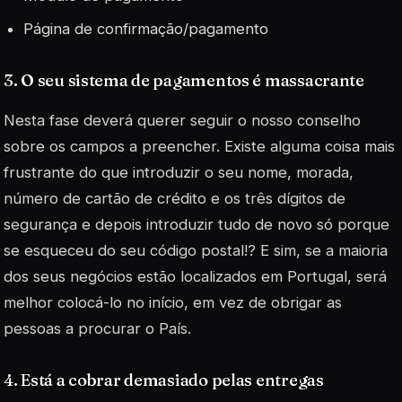
Página de confirmação/pagamento
3. O seu sistema de pagamentos é massacrante
Nesta fase deverá querer seguir o nosso conselho
sobre os campos a preencher. Existe alguma coisa mais
frustrante do que introduzir o seu nome, morada,
número de cartão de crédito e os três dígitos de
segurança e depois introduzir tudo de novo só porque
se esqueceu do seu código postal!? E sim, se a maioria
dos seus negócios estão localizados em Portugal, será
melhor colocá-lo no início, em vez de obrigar as
pessoas a procurar o País.
4. Está a cobrar demasiado pelas entregas