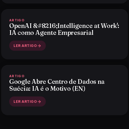
ARTIGO
OpenAI &#8216;Intelligence at Work':
IA como Agente Empresarial
LER ARTIGO
ARTIGO
Google Abre Centro de Dados na
Suécia: IA é o Motivo (EN)
LER ARTIGO