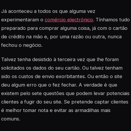
Já aconteceu a todos os que alguma vez
experimentaram o
comércio electrónico
. Tínhamos tudo
preparado para comprar alguma coisa, já com o cartão
de crédito na mão e, por uma razão ou outra, nunca
fechou o negócio.
Talvez tenha desistido à terceira vez que lhe foram
solicitados os dados do seu cartão. Ou talvez tenham
sido os custos de envio exorbitantes. Ou então o site
deu algum erro que o fez fechar. A verdade é que
existem pelo sete questões que podem levar potenciais
clientes a fugir do seu site. Se pretende captar clientes
é melhor tomar nota e evitar as armadilhas mais
comuns.