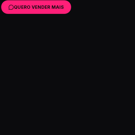
QUERO VENDER MAIS