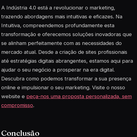
A Indústria 4.0 está a revolucionar o marketing,
trazendo abordagens mais intuitivas e eficazes. Na
Intuitiva, compreendemos profundamente esta
transformação e oferecemos soluções inovadoras que
se alinham perfeitamente com as necessidades do
mercado atual. Desde a criação de sites profissionais
até estratégias digitais abrangentes, estamos aqui para
ajudar o seu negócio a prosperar na era digital.
Descubra como podemos transformar a sua presença
online e impulsionar o seu marketing. Visite o nosso
website e
peça-nos uma proposta personalizada, sem
compromisso
.
Conclusão