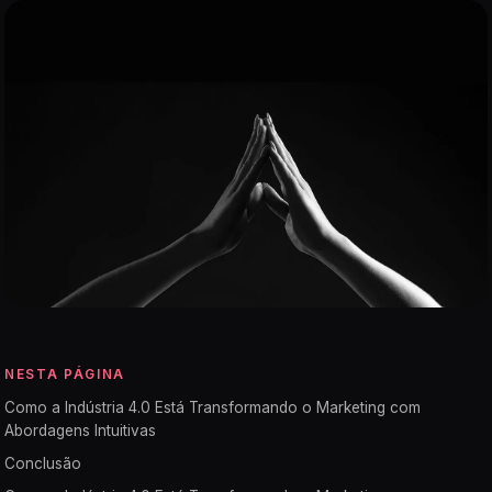
NESTA PÁGINA
Como a Indústria 4.0 Está Transformando o Marketing com
Abordagens Intuitivas
Conclusão