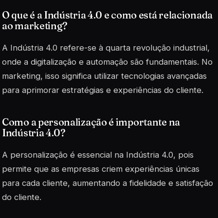
O que é a Indústria 4.0 e como está relacionada
ao marketing?
A Indústria 4.0 refere-se à quarta revolução industrial,
onde a digitalização e automação são fundamentais. No
marketing, isso significa utilizar tecnologias avançadas
para aprimorar estratégias e experiências do cliente.
Como a personalização é importante na
Indústria 4.0?
A personalização é essencial na Indústria 4.0, pois
permite que as empresas criem experiências únicas
para cada cliente, aumentando a fidelidade e satisfação
do cliente.