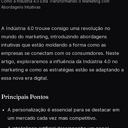
Como a Indústria 4.0 Está Transformando o Marketing com
Abordagens Intuitivas
A Indústria 4.0 trouxe consigo uma revolução no
mundo do marketing, introduzindo abordagens
intuitivas que estão moldando a forma como as
empresas se conectam com os consumidores. Neste
artigo, exploraremos a influência da Indústria 4.0 no
marketing e como as estratégias estão se adaptando a
essa nova era digital.
Principais Pontos
A personalização é essencial para se destacar em
um mercado cada vez mais competitivo.