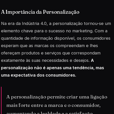
A Importância da Personalização
Na era da Indústria 4.0, a personalização tornou-se um
elemento chave para o sucesso no marketing. Com a
quantidade de informação disponível, os consumidores
esperam que as marcas os compreendam e lhes
ofereçam produtos e serviços que correspondam
exatamente às suas necessidades e desejos.
A
personalização não é apenas uma tendência, mas
uma expectativa dos consumidores.
A personalização permite criar uma ligação
mais forte entre a marca e o consumidor,
aumentando a lealdade e a satisfação.