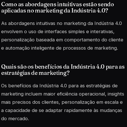
Como as abordagens intuitivas estão sendo
aplicadas no marketing da Indústria 4.0?
As abordagens intuitivas no marketing da Indústria 4.0
envolvem o uso de interfaces simples e interativas,
personalização baseada em comportamento do cliente
e automação inteligente de processos de marketing.
Quais são os benefícios da Indústria 4.0 para as
estratégias de marketing?
Os benefícios da Indústria 4.0 para as estratégias de
marketing incluem maior eficiência operacional, insights
mais precisos dos clientes, personalização em escala e
a capacidade de se adaptar rapidamente às mudanças
do mercado.