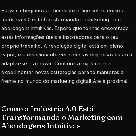
E assim chegamos ao fim deste artigo sobre como a
Indústria 4.0 está transformando o marketing com
abordagens intuitivas. Espero que tenhas encontrado
estas informações úteis e inspiradoras para o teu
próprio trabalho. A revolução digital está em pleno
vapor, e é emocionante ver como as empresas estão a
adaptar-se e a inovar. Continua a explorar e a
experimentar novas estratégias para te manteres à
frente no mundo do marketing digital! Até à próxima!
Como a Indústria 4.0 Está
Transformando o Marketing com
Abordagens Intuitivas