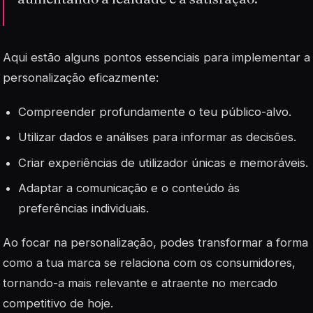
Aqui estão alguns pontos essenciais para implementar a
personalização eficazmente:
Compreender profundamente o teu público-alvo.
Utilizar dados e análises para informar as decisões.
Criar experiências de utilizador únicas e memoráveis.
Adaptar a comunicação e o conteúdo às
preferências individuais.
Ao focar na personalização, podes transformar a forma
como a tua marca se relaciona com os consumidores,
tornando-a mais relevante e atraente no mercado
competitivo de hoje.