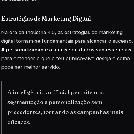
Estratégias de Marketing Digital
Na era da Indústria 4.0, as estratégias de marketing
digital tornam-se fundamentais para alcançar o sucesso.
A personalização e a análise de dados são essenciais
para entender o que o teu público-alvo deseja e como
pode ser melhor servido.
A inteligência artificial permite uma
segmentação e personalização sem
precedentes, tornando as campanhas mais
eficazes.