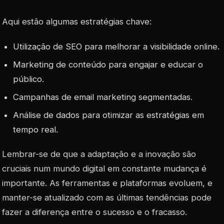
Aqui estão algumas estratégias chave:
Utilização de SEO para melhorar a visibilidade online.
Marketing de conteúdo para engajar e educar o
público.
Campanhas de email marketing segmentadas.
Análise de dados para otimizar as estratégias em
tempo real.
Lembrar-se de que a adaptação e a inovação são
cruciais num mundo digital em constante mudança é
importante. As ferramentas e plataformas evoluem, e
manter-se atualizado com as últimas tendências pode
fazer a diferença entre o sucesso e o fracasso.