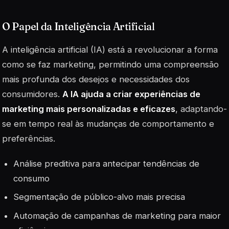
O Papel da Inteligência Artificial
A inteligência artificial (IA) está a revolucionar a forma
como se faz marketing, permitindo uma compreensão
mais profunda dos desejos e necessidades dos
consumidores.
A IA ajuda a criar experiências de
marketing mais personalizadas e eficazes
, adaptando-
se em tempo real às mudanças de comportamento e
preferências.
Análise preditiva para antecipar tendências de
consumo
Segmentação de público-alvo mais precisa
Automação de campanhas de marketing para maior