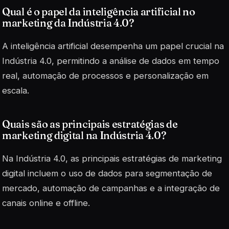
Qual é o papel da inteligência artificial no
marketing da Indústria 4.0?
A inteligência artificial desempenha um papel crucial na
Indústria 4.0, permitindo a análise de dados em tempo
real, automação de processos e personalização em
escala.
Quais são as principais estratégias de
marketing digital na Indústria 4.0?
Na Indústria 4.0, as principais estratégias de marketing
digital incluem o uso de dados para segmentação de
mercado, automação de campanhas e a integração de
canais online e offline.