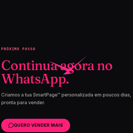
PRÓXIMO PASSO
Continua agora no
WhatsApp.
Criamos a tua SmartPage™ personalizada em poucos dias,
pronta para vender.
QUERO VENDER MAIS