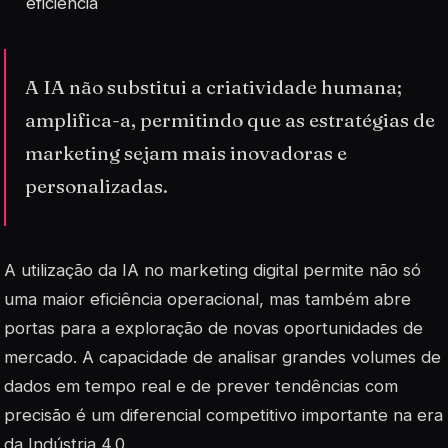
eficiência
A IA não substitui a criatividade humana;
amplifica-a, permitindo que as estratégias de
marketing sejam mais inovadoras e
personalizadas.
A utilização da IA no marketing digital permite não só
uma maior eficiência operacional, mas também abre
portas para a exploração de novas oportunidades de
mercado. A capacidade de analisar grandes volumes de
dados em tempo real e de prever tendências com
precisão é um diferencial competitivo importante na era
da Indústria 4.0.