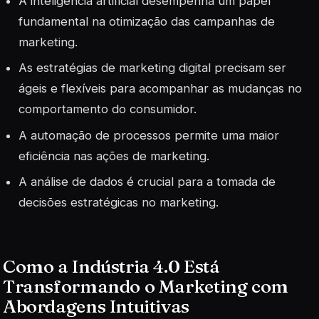
A inteligência artificial desempenha um papel
fundamental na otimização das campanhas de
marketing.
As estratégias de marketing digital precisam ser
ágeis e flexíveis para acompanhar as mudanças no
comportamento do consumidor.
A automação de processos permite uma maior
eficiência nas ações de marketing.
A análise de dados é crucial para a tomada de
decisões estratégicas no marketing.
Como a Indústria 4.0 Está
Transformando o Marketing com
Abordagens Intuitivas