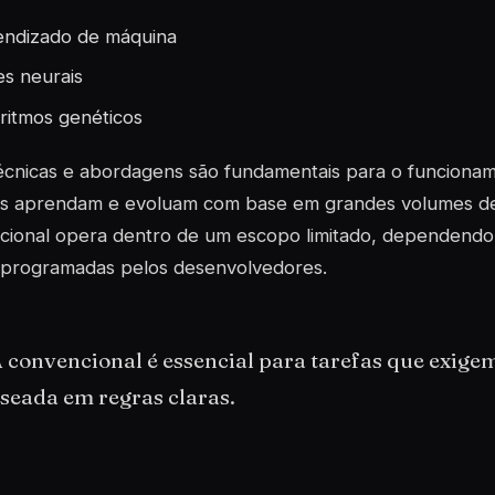
ndizado de máquina
s neurais
ritmos genéticos
écnicas e abordagens são fundamentais para o funcionam
as aprendam e evoluam com base em grandes volumes de 
cional opera dentro de um escopo limitado, dependendo 
s programadas pelos desenvolvedores.
 convencional é essencial para tarefas que exige
seada em regras claras.