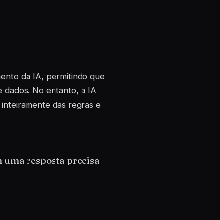
ento da IA, permitindo que
dados. No entanto, a IA
inteiramente das regras e
m uma resposta precisa