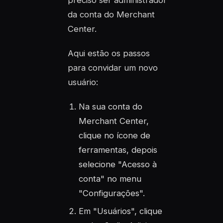
da conta do Merchant
Center.
Aqui estão os passos
para convidar um novo
usuário:
Na sua conta do
Merchant Center,
clique no ícone de
ferramentas, depois
selecione "Acesso à
conta" no menu
"Configurações".
Em "Usuários", clique