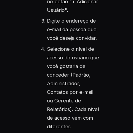
no botão "+ Adicionar
Usuário".
Digite o endereço de
e-mail da pessoa que
você deseja convidar.
Selecione o nível de
acesso do usuário que
você gostaria de
conceder (Padrão,
Administrador,
Contatos por e-mail
ou Gerente de
Relatórios). Cada nível
de acesso vem com
diferentes