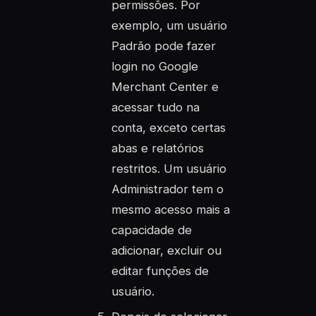
permissões. Por
exemplo, um usuário
Padrão pode fazer
login no Google
Merchant Center e
acessar tudo na
conta, exceto certas
abas e relatórios
restritos. Um usuário
Administrador tem o
mesmo acesso mais a
capacidade de
adicionar, excluir ou
editar funções de
usuário.