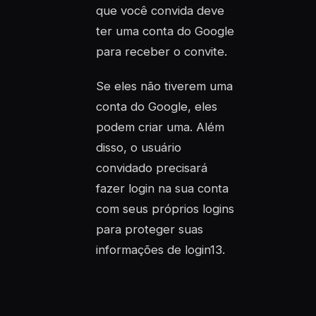
que você convida deve
ter uma conta do Google
para receber o convite.
Se eles não tiverem uma
conta do Google, eles
podem criar uma. Além
disso, o usuário
convidado precisará
fazer login na sua conta
com seus próprios logins
para proteger suas
informações de login13.