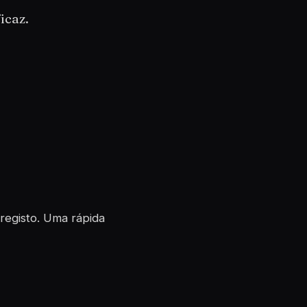
icaz.
registo. Uma rápida