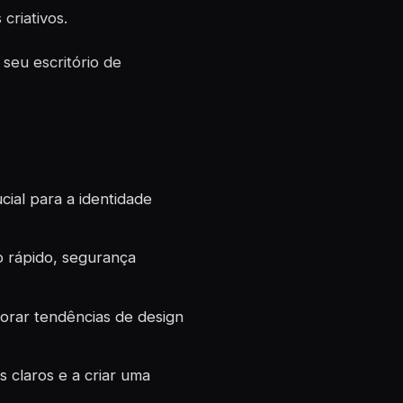
criativos.
seu escritório de
ial para a identidade
 rápido, segurança
orar tendências de design
s claros e a criar uma