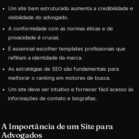
Um site bem estruturado aumenta a credibilidade e
visibilidade do advogado.
A conformidade com as normas éticas e de
privacidade é crucial.
É essencial escolher templates profissionais que
reflitam a identidade da marca.
As estratégias de SEO são fundamentais para
melhorar o ranking em motores de busca.
Um site deve ser intuitivo e fornecer fácil acesso às
informações de contato e biografias.
A Importância de um Site para
Advogados