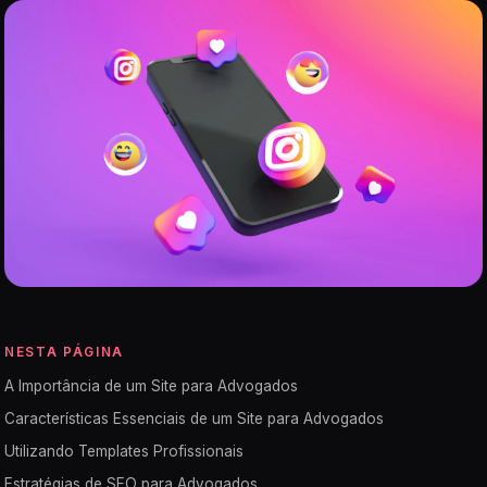
NESTA PÁGINA
A Importância de um Site para Advogados
Características Essenciais de um Site para Advogados
Utilizando Templates Profissionais
Estratégias de SEO para Advogados