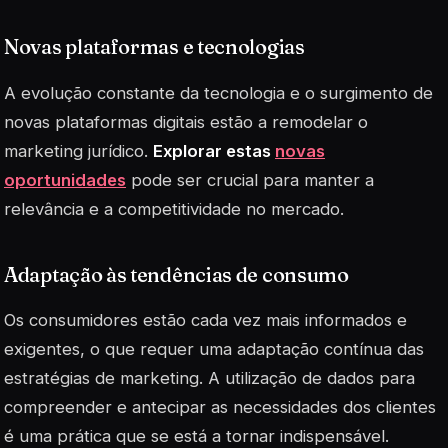
Novas plataformas e tecnologias
A evolução constante da tecnologia e o surgimento de
novas plataformas digitais estão a remodelar o
marketing jurídico.
Explorar estas
novas
oportunidades
pode ser crucial para manter a
relevância e a competitividade no mercado.
Adaptação às tendências de consumo
Os consumidores estão cada vez mais informados e
exigentes, o que requer uma adaptação contínua das
estratégias de marketing. A utilização de dados para
compreender e antecipar as necessidades dos clientes
é uma prática que se está a tornar indispensável.