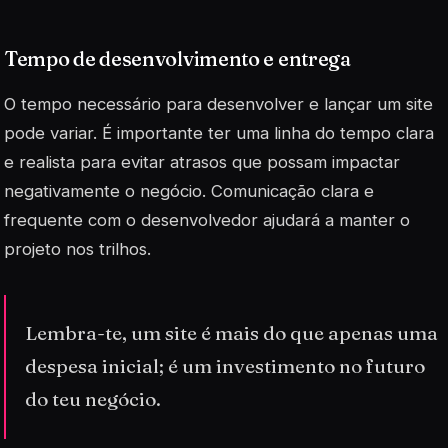
Tempo de desenvolvimento e entrega
O tempo necessário para desenvolver e lançar um site
pode variar. É importante ter uma linha do tempo clara
e realista para evitar atrasos que possam impactar
negativamente o negócio. Comunicação clara e
frequente com o desenvolvedor ajudará a manter o
projeto nos trilhos.
Lembra-te, um site é mais do que apenas uma
despesa inicial; é um investimento no futuro
do teu negócio.