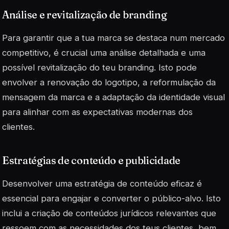
Análise e revitalização de branding
Para garantir que a tua marca se destaca num mercado
competitivo, é crucial uma análise detalhada e uma
possível revitalização do teu branding. Isto pode
envolver a renovação do logotipo, a reformulação da
mensagem da marca e a adaptação da identidade visual
para alinhar com as expectativas modernas dos
clientes.
Estratégias de conteúdo e publicidade
Desenvolver uma estratégia de conteúdo eficaz é
essencial para engajar e converter o público-alvo. Isto
inclui a criação de conteúdos jurídicos relevantes que
ressoem com as necessidades dos teus clientes, bem