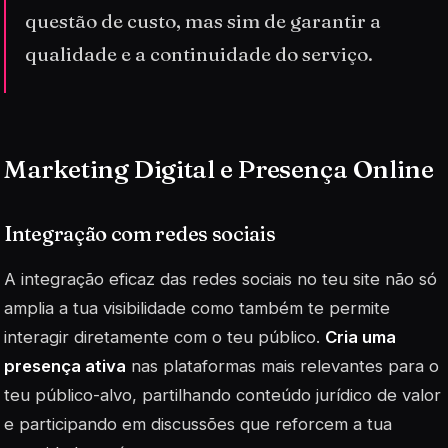
questão de custo, mas sim de garantir a
qualidade e a continuidade do serviço.
Marketing Digital e Presença Online
Integração com redes sociais
A integração eficaz das redes sociais no teu site não só
amplia a tua visibilidade como também te permite
interagir diretamente com o teu público.
Cria uma
presença ativa
nas plataformas mais relevantes para o
teu público-alvo, partilhando conteúdo jurídico de valor
e participando em discussões que reforcem a tua