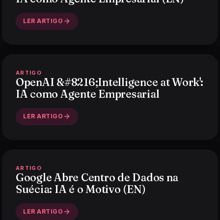
LER ARTIGO
ARTIGO
OpenAI &#8216;Intelligence at Work':
IA como Agente Empresarial
LER ARTIGO
ARTIGO
Google Abre Centro de Dados na
Suécia: IA é o Motivo (EN)
LER ARTIGO