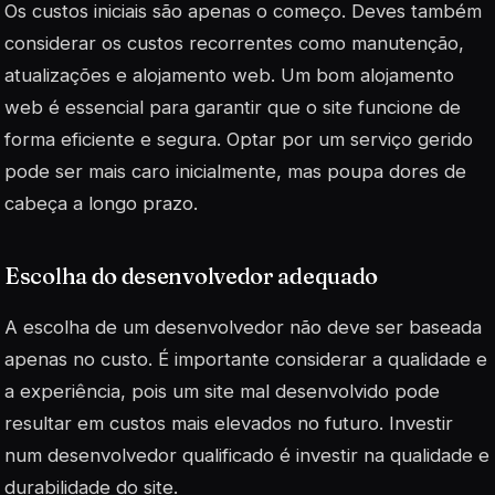
Os custos iniciais são apenas o começo. Deves também
considerar os custos recorrentes como manutenção,
atualizações e alojamento web. Um bom alojamento
web é essencial para garantir que o site funcione de
forma eficiente e segura. Optar por um serviço
gerido
pode ser mais caro inicialmente, mas poupa dores de
cabeça a longo prazo.
Escolha do desenvolvedor adequado
A escolha de um desenvolvedor não deve ser baseada
apenas no custo. É importante considerar a qualidade e
a experiência, pois um site mal desenvolvido pode
resultar em custos mais elevados no futuro. Investir
num desenvolvedor qualificado é investir na qualidade e
durabilidade do site.