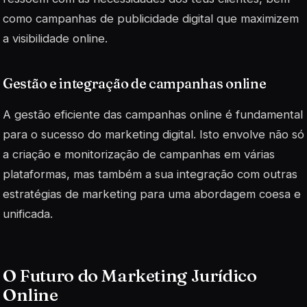
como campanhas de publicidade digital que maximizem
a visibilidade online.
Gestão e integração de campanhas online
A gestão eficiente das campanhas online é fundamental
para o sucesso do marketing digital. Isto envolve não só
a criação e monitorização de campanhas em várias
plataformas, mas também a sua integração com outras
estratégias de marketing para uma abordagem coesa e
unificada.
O Futuro do Marketing Jurídico
Online