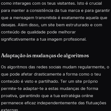
como interages com os teus visitantes. Isto é crucial
para manter a consistência da tua marca e para garantir
que a mensagem transmitida é exatamente aquela que
desejas. Além disso, um site bem estruturado e com
conteúdo de qualidade pode melhorar
significativamente a tua imagem profissional.
Adaptação às mudanças de algoritmos
Os algoritmos das redes sociais mudam regularmente, o
que pode afetar drasticamente a forma como o teu
conteúdo é visto e partilhado. Ter um site próprio
permite-te adaptar-te a estas mudanças de forma
proativa, garantindo que a tua estratégia online
permanece eficaz independentemente das flutuações
externas.