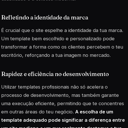
Refletindo a identidade da marca
É crucial que o site espelhe a identidade da tua marca.
Um template bem escolhido e personalizado pode
transformar a forma como os clientes percebem o teu
escritório, reforçando a tua imagem no mercado.
Rapidez e eficiência no desenvolvimento
Utilizar templates profissionais não só acelera o
processo de desenvolvimento, mas também garante
uma execução eficiente, permitindo que te concentres
em outras áreas do teu negócio.
A escolha de um
template adequado pode significar a diferença entre