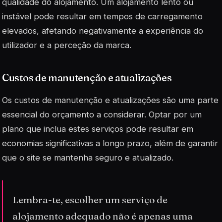
qualidade do alojamento. Um alojamento lento ou
instável pode resultar em tempos de carregamento
elevados, afetando negativamente a experiência do
utilizador e a perceção da marca.
Custos de manutenção e atualizações
Os custos de manutenção e atualizações são uma parte
essencial do orçamento a considerar. Optar por um
plano que inclua estes serviços pode resultar em
economias significativas a longo prazo, além de garantir
que o site se mantenha seguro e atualizado.
Lembra-te, escolher um serviço de
alojamento adequado não é apenas uma