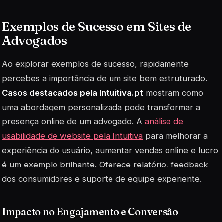
Exemplos de Sucesso em Sites de
Advogados
Ao explorar exemplos de sucesso, rapidamente
percebes a importância de um site bem estruturado.
Casos destacados pela Intuitiva.pt
mostram como
uma abordagem personalizada pode transformar a
presença online de um advogado. A
análise de
usabilidade de website pela Intuitiva
para melhorar a
experiência do usuário, aumentar vendas online e lucro
é um exemplo brilhante. Oferece relatório, feedback
dos consumidores e suporte de equipe experiente.
Impacto no Engajamento e Conversão