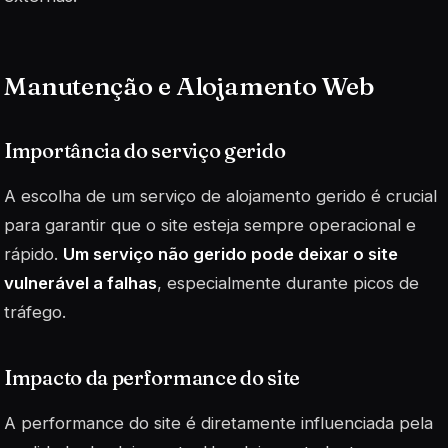
Manutenção e Alojamento Web
Importância do serviço gerido
A escolha de um serviço de alojamento gerido é crucial
para garantir que o site esteja sempre operacional e
rápido.
Um serviço não gerido pode deixar o site
vulnerável a falhas
, especialmente durante picos de
tráfego.
Impacto da performance do site
A performance do site é diretamente influenciada pela