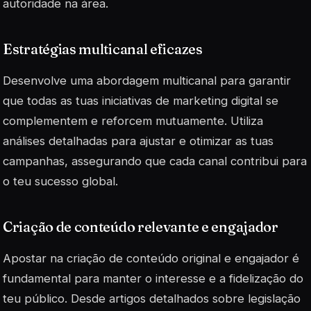
autoridade na área.
Estratégias multicanal eficazes
Desenvolve uma abordagem multicanal para garantir
que todas as tuas iniciativas de marketing digital se
complementem e reforcem mutuamente. Utiliza
análises
detalhadas para ajustar e otimizar as tuas
campanhas, assegurando que cada canal contribui para
o teu sucesso global.
Criação de conteúdo relevante e engajador
Apostar na criação de conteúdo original e engajador é
fundamental para manter o interesse e a fidelização do
teu público. Desde artigos detalhados sobre legislação