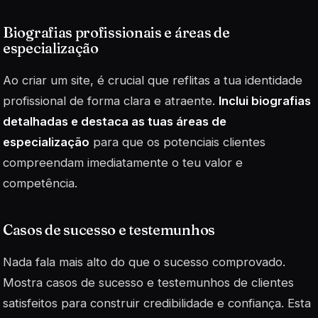
Biografias profissionais e áreas de
especialização
Ao criar um site, é crucial que reflitas a tua identidade
profissional de forma clara e atraente.
Inclui biografias
detalhadas e destaca as tuas áreas de
especialização
para que os potenciais clientes
compreendam imediatamente o teu valor e
competência.
Casos de sucesso e testemunhos
Nada fala mais alto do que o sucesso comprovado.
Mostra casos de sucesso e testemunhos de clientes
satisfeitos para construir credibilidade e confiança. Esta