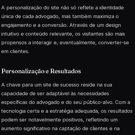
A personalização do site não só reflete a identidade
única de cada advogado, mas também maximiza o
engajamento e a conversão. Através de um design
intuitivo e conteúdo relevante, os visitantes são mais
propensos a interagir e, eventualmente, converter-se
em clientes.
Personalização e Resultados
A chave para um site de sucesso reside na sua
capacidade de ser
adaptável
às necessidades
específicas do advogado e do seu público-alvo. Com a
tecnologia certa e a estratégia adequada, os resultados
podem ser notavelmente positivos, refletindo um
aumento significativo na captação de clientes e na