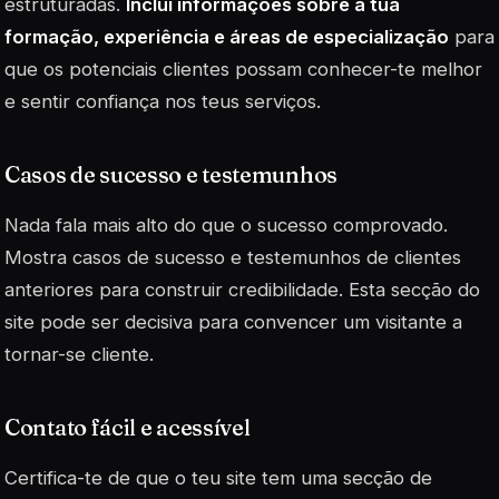
estruturadas.
Inclui informações sobre a tua
formação, experiência e áreas de especialização
para
que os potenciais clientes possam conhecer-te melhor
e sentir confiança nos teus serviços.
Casos de sucesso e testemunhos
Nada fala mais alto do que o sucesso comprovado.
Mostra casos de sucesso e testemunhos de clientes
anteriores para construir credibilidade. Esta secção do
site pode ser decisiva para convencer um visitante a
tornar-se cliente.
Contato fácil e acessível
Certifica-te de que o teu site tem uma secção de