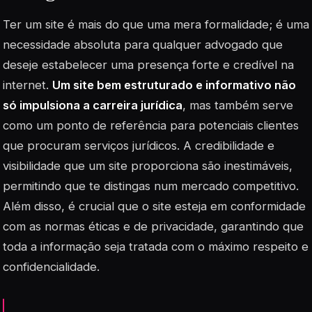
Ter um site é mais do que uma mera formalidade; é uma
necessidade absoluta para qualquer advogado que
deseje estabelecer uma presença forte e credível na
internet.
Um site bem estruturado e informativo não
só impulsiona a carreira jurídica
, mas também serve
como um ponto de referência para potenciais clientes
que procuram serviços jurídicos. A credibilidade e
visibilidade que um site proporciona são inestimáveis,
permitindo que te distingas num mercado competitivo.
Além disso, é crucial que o site esteja em conformidade
com as normas éticas e de privacidade, garantindo que
toda a informação seja tratada com o máximo respeito e
confidencialidade.