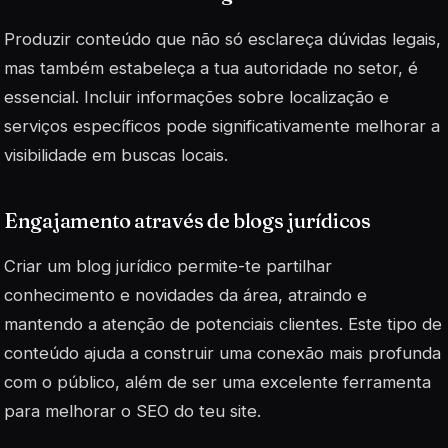
Produzir conteúdo que não só esclareça dúvidas legais,
mas também estabeleça a tua autoridade no setor, é
essencial. Incluir informações sobre localização e
serviços específicos pode
significativamente melhorar
a
visibilidade em buscas locais.
Engajamento através de blogs jurídicos
Criar um blog jurídico permite-te partilhar
conhecimento e novidades da área, atraindo e
mantendo a atenção de potenciais clientes. Este tipo de
conteúdo ajuda a construir uma conexão mais profunda
com o público, além de ser uma excelente ferramenta
para melhorar o SEO do teu site.