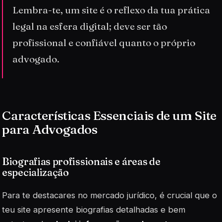
Lembra-te, um site é o reflexo da tua prática
legal na esfera digital; deve ser tão
profissional e confiável quanto o próprio
advogado.
Características Essenciais de um Site
para Advogados
Biografias profissionais e áreas de
especialização
Para te destacares no mercado jurídico, é crucial que o
teu site apresente biografias detalhadas e bem