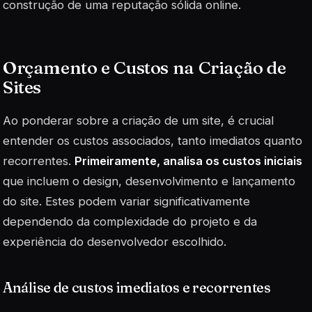
construção de uma reputação sólida online.
Orçamento e Custos na Criação de
Sites
Ao ponderar sobre a criação de um site, é crucial
entender os custos associados, tanto imediatos quanto
recorrentes.
Primeiramente, analisa os custos iniciais
que incluem o design, desenvolvimento e lançamento
do site. Estes podem variar significativamente
dependendo da complexidade do projeto e da
experiência do desenvolvedor escolhido.
Análise de custos imediatos e recorrentes