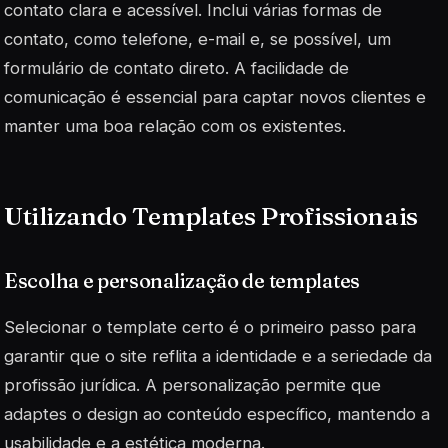
contato clara e acessível. Inclui várias formas de
contato, como telefone, e-mail e, se possível, um
formulário de contato direto. A facilidade de
comunicação é
essencial
para captar novos clientes e
manter uma boa relação com os existentes.
Utilizando Templates Profissionais
Escolha e personalização de templates
Selecionar o template certo é o primeiro passo para
garantir que o site reflita a identidade e a seriedade da
profissão jurídica. A personalização permite que
adaptes o design ao conteúdo específico, mantendo a
usabilidade e a estética moderna.