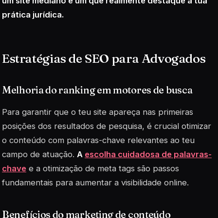
um site mediano e um que realmente destaque a tua
prática jurídica.
Estratégias de SEO para Advogados
Melhoria do ranking em motores de busca
Para garantir que o teu site apareça nas primeiras
posições dos resultados de pesquisa, é crucial otimizar
o conteúdo com palavras-chave relevantes ao teu
campo de atuação.
A
escolha cuidadosa de palavras-
chave
e a otimização de meta tags são passos
fundamentais para aumentar a visibilidade online.
Benefícios do marketing de conteúdo