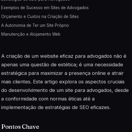
Exemplos de Sucesso em Sites de Advogados
Orçamento e Custos na Criação de Sites
A Autonomia de Ter um Site Próprio
Manutenção e Alojamento Web
A criação de um website eficaz para advogados não é
apenas uma questão de estética; é uma necessidade
estratégica para maximizar a presença online e atrair
mais clientes. Este artigo explora os aspectos cruciais
do desenvolvimento de um site para advogados, desde
a conformidade com normas éticas até a
implementação de estratégias de SEO eficazes.
Pontos Chave