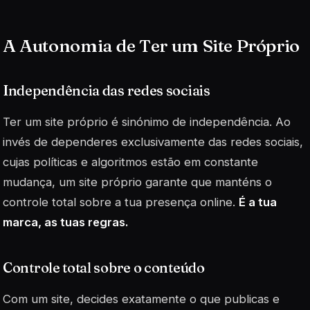
A Autonomia de Ter um Site Próprio
Independência das redes sociais
Ter um site próprio é sinónimo de independência. Ao
invés de dependeres exclusivamente das redes sociais,
cujas políticas e algoritmos estão em constante
mudança, um site próprio garante que manténs o
controle total sobre a tua presença online.
É a tua
marca, as tuas regras.
Controle total sobre o conteúdo
Com um site, decides exatamente o que publicas e