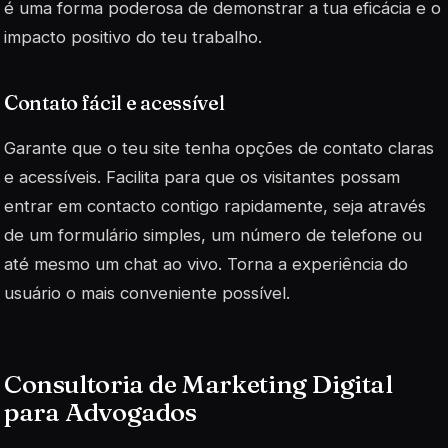
é uma forma poderosa de demonstrar a tua eficácia e o
impacto positivo do teu trabalho.
Contato fácil e acessível
Garante que o teu site tenha opções de contato claras
e acessíveis. Facilita para que os visitantes possam
entrar em contacto contigo rapidamente, seja através
de um formulário simples, um número de telefone ou
até mesmo um chat ao vivo.
Torna a experiência do
usuário o mais conveniente possível
.
Consultoria de Marketing Digital
para Advogados