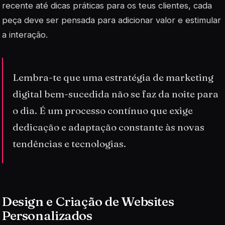
recente até dicas práticas para os teus clientes, cada
peça deve ser pensada para adicionar valor e estimular
a interação.
Lembra-te que uma estratégia de marketing
digital bem-sucedida não se faz da noite para
o dia. É um processo contínuo que exige
dedicação e adaptação constante às novas
tendências e tecnologias.
Design e Criação de Websites
Personalizados