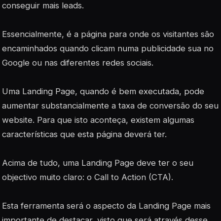
conseguir mais leads.
Essencialmente, é a página para onde os visitantes são
encaminhados quando clicam numa publicidade sua no
Google ou nas diferentes redes sociais.
Uma Landing Page, quando é bem executada, pode
aumentar substancialmente a taxa de conversão do seu
website. Para que isto aconteça, existem algumas
características que esta página deverá ter.
Acima de tudo, uma Landing Page deve ter o seu
objectivo muito claro: o Call to Action (CTA).
Esta ferramenta será o aspecto da Landing Page mais
importante de destacar, visto que será através desse