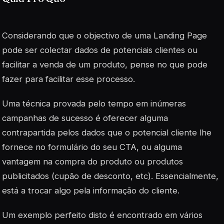
Considerando que o objectivo de uma Landing Page
pode ser colectar dados de potenciais clientes ou
facilitar a venda de um produto, pense no que pode
fazer para facilitar esse processo.
Uma técnica provada pelo tempo em inúmeras
campanhas de sucesso é oferecer alguma
contrapartida pelos dados que o potencial cliente lhe
fornece no formulário do seu CTA, ou alguma
vantagem na compra do produto ou produtos
publicitados (cupão de desconto, etc). Essencialmente,
está a trocar algo pela informação do cliente.
Um exemplo perfeito disto é encontrado em vários