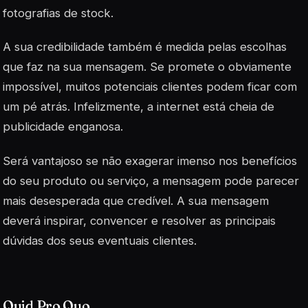
fotografias de stock.
A sua credibilidade também é medida pelas escolhas
que faz na sua mensagem. Se promete o obviamente
impossível, muitos potenciais clientes podem ficar com
um pé atrás. Infelizmente, a internet está cheia de
publicidade enganosa.
Será vantajoso se não exagerar imenso nos benefícios
do seu produto ou serviço, a mensagem pode parecer
mais desesperada que credível. A sua mensagem
deverá inspirar, convencer e resolver as principais
dúvidas dos seus eventuais clientes.
Quid Pro Quo