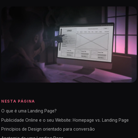
NESTA PÁGINA
O que é uma Landing Page?
Publicidade Online e o seu Website: Homepage vs. Landing Page
Princípios de Design orientado para conversão