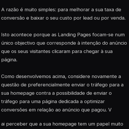
A razão é muito simples: para melhorar a sua taxa de
conversão e baixar o seu custo por lead ou por venda.
Isto acontece porque as Landing Pages focam-se num
único objectivo que corresponde à intenção do anúncio
que os seus visitantes clicaram para chegar à sua
página.
Como desenvolvemos acima, considere novamente a
questão de preferencialmente enviar o tráfego para a
sua homepage contra a possibilidade de enviar o
tráfego para uma página dedicada a optimizar
conversões em relação ao anúncio que pagou. V
ai perceber que a sua homepage tem um papel muito