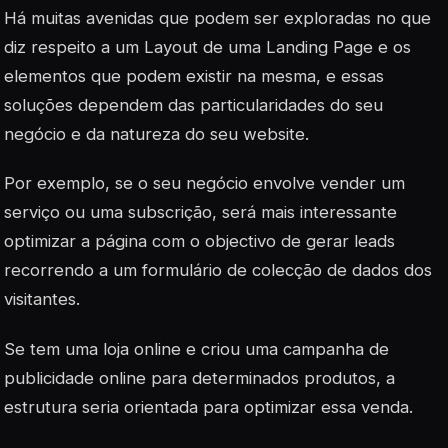
Há muitas avenidas que podem ser exploradas no que
diz respeito a um Layout de uma Landing Page e os
elementos que podem existir na mesma, e essas
soluções dependem das particularidades do seu
negócio e da natureza do seu website.
Por exemplo, se o seu negócio envolve vender um
serviço ou uma subscrição, será mais interessante
optimizar a página com o objectivo de gerar leads
recorrendo a um formulário de colecção de dados dos
visitantes.
Se tem uma loja online e criou uma campanha de
publicidade online para determinados produtos, a
estrutura seria orientada para optimizar essa venda.