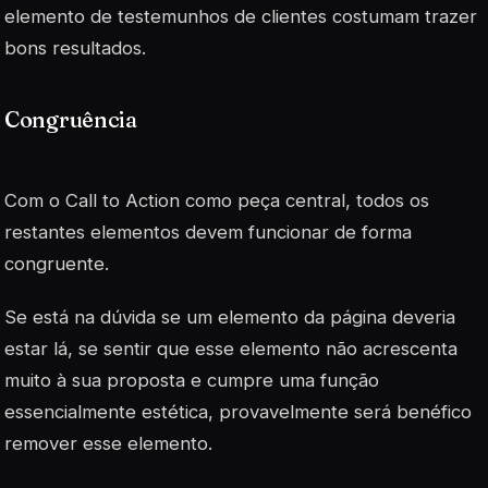
elemento de testemunhos de clientes costumam trazer
bons resultados.
Congruência
Com o Call to Action como peça central, todos os
restantes elementos devem funcionar de forma
congruente.
Se está na dúvida se um elemento da página deveria
estar lá, se sentir que esse elemento não acrescenta
muito à sua proposta e cumpre uma função
essencialmente estética, provavelmente será benéfico
remover esse elemento.