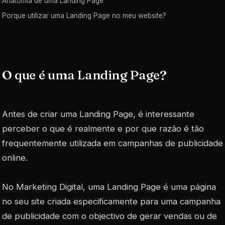
Anatomia de uma Landing Page
Porque utilizar uma Landing Page no meu website?
O que é uma Landing Page?
Antes de criar uma Landing Page, é interessante
perceber o que é realmente e por que razão é tão
frequentemente utilizada em campanhas de publicidade
online.
No Marketing Digital, uma Landing Page é uma página
no seu site criada especificamente para uma campanha
de publicidade com o objectivo de gerar vendas ou de