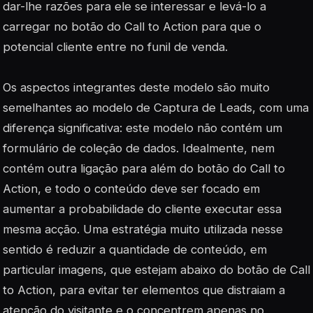
dar-lhe razões para ele se interessar e levá-lo a
carregar no botão do Call to Action para que o
potencial cliente entre no funil de venda.
Os aspectos integrantes deste modelo são muito
semelhantes ao modelo de Captura de Leads, com uma
diferença significativa: este modelo não contém um
formulário de coleção de dados. Idealmente, nem
contém outra ligação para além do botão do Call to
Action, e todo o conteúdo deve ser focado em
aumentar a probabilidade do cliente executar essa
mesma acção. Uma estratégia muito utilizada nesse
sentido é reduzir a quantidade de conteúdo, em
particular imagens, que estejam abaixo do botão de Call
to Action, para evitar ter elementos que distraiam a
atenção do visitante e o concentrem apenas no