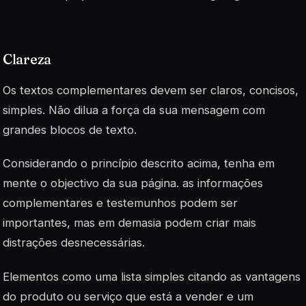
Clareza
Os textos complementares devem ser claros, concisos,
simples. Não dilua a força da sua mensagem com
grandes blocos de texto.
Considerando o princípio descrito acima, tenha em
mente o objectivo da sua página. as informações
complementares e testemunhos podem ser
importantes, mas em demasia podem criar mais
distrações desnecessárias.
Elementos como uma lista simples citando as vantagens
do produto ou serviço que está a vender e um