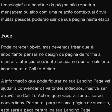
tecnologia” e a headline da página não repetir a
mensagem ou algo com uma relação contextual óbvia,
muitas pessoas poderão sair da sua página nesta etapa.
Foco
Pode parecer óbvio, mas devemos frisar que é
importante pensar no design da página de forma a
manter a atenção do cliente focada no que é realmente
importante, o Call to Action.
A informação que pode figurar na sua Landing Page vai
ajudar a convencer os visitantes indecisos, mas vai ser
através do Call To Action que esses visitantes serão
convertidos. Portanto, para ter uma página de sucesso,
esta será a peça central da sua Landing Page.