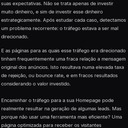
suas expectativas. Não se trata apenas de investir
muito dinheiro, e sim de investir esse dinheiro
estrategicamente. Após estudar cada caso, detectamos
um problema recorrente: o tráfego estava a ser mal
direcionado.
E as páginas para as quais esse tráfego era direcionado
tinham frequentemente uma fraca relação a mensagem
original dos anúncios. Isto resultava numa elevada taxa
de rejeição, ou bounce rate, e em fracos resultados
considerando o valor investido.
Encaminhar o tráfego para a sua Homepage pode
realmente resultar na geração de algumas leads. Mas
porque não usar uma ferramenta mais eficiente? Uma
página optimizada para receber os visitantes