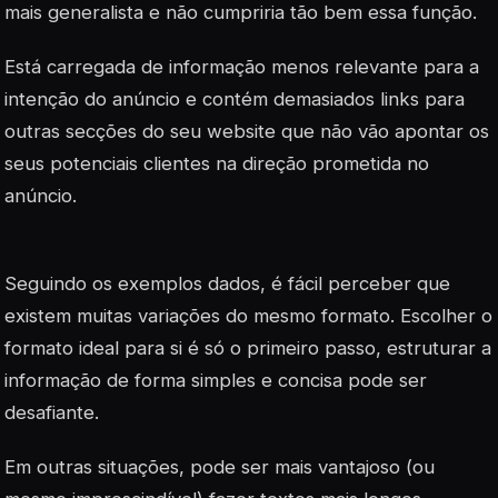
mais generalista e não cumpriria tão bem essa função.
Está carregada de informação menos relevante para a
intenção do anúncio e contém demasiados links para
outras secções do seu website que não vão apontar os
seus potenciais clientes na direção prometida no
anúncio.
Seguindo os exemplos dados, é fácil perceber que
existem muitas variações do mesmo formato. Escolher o
formato ideal para si é só o primeiro passo, estruturar a
informação de forma simples e concisa pode ser
desafiante.
Em outras situações, pode ser mais vantajoso (ou