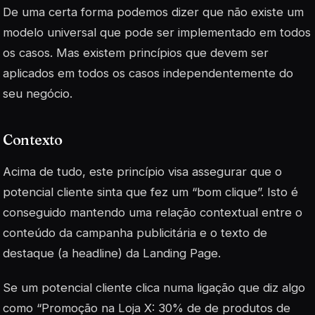
De uma certa forma podemos dizer que não existe um
modelo universal que pode ser implementado em todos
os casos. Mas existem princípios que devem ser
aplicados em todos os casos independentemente do
seu negócio.
Contexto
Acima de tudo, este princípio visa assegurar que o
potencial cliente sinta que fez um “bom clique”. Isto é
conseguido mantendo uma relação contextual entre o
conteúdo da campanha publicitária e o texto de
destaque (a headline) da Landing Page.
Se um potencial cliente clica numa ligação que diz algo
como “Promoção na Loja X: 30% de de produtos de