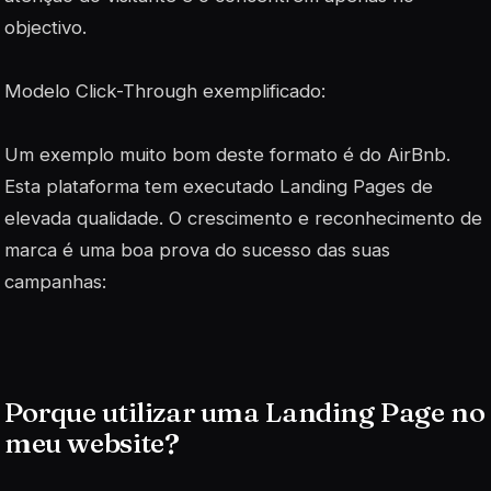
objectivo.
Modelo Click-Through exemplificado:
Um exemplo muito bom deste formato é do AirBnb.
Esta plataforma tem executado Landing Pages de
elevada qualidade. O crescimento e reconhecimento de
marca é uma boa prova do sucesso das suas
campanhas:
Porque utilizar uma Landing Page no
meu website?