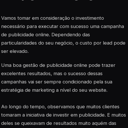
Vamos tomar em consideração o investimento
necessário para executar com sucesso uma campanha
de publicidade online. Dependendo das
particularidades do seu negócio, o custo por lead pode
ser elevado.
Uma boa gestão de publicidade online pode trazer
excelentes resultados, mas o sucesso dessas
campanhas vai ser sempre condicionado pela sua
estratégia de marketing a nível do seu website.
Ao longo do tempo, observamos que muitos clientes
tomaram a iniciativa de investir em publicidade. E muitos
deles se queixavam de resultados muito aquém das