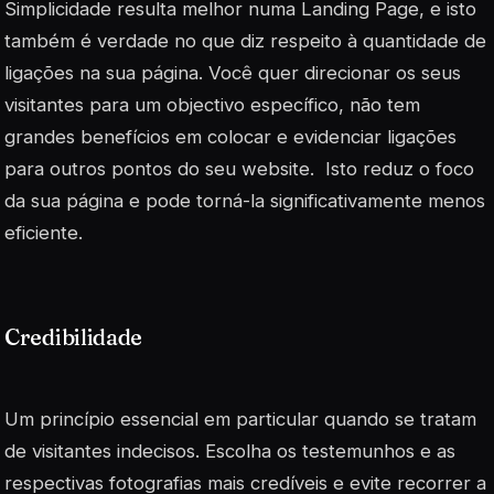
Simplicidade resulta melhor numa Landing Page, e isto
também é verdade no que diz respeito à quantidade de
ligações na sua página. Você quer direcionar os seus
visitantes para um objectivo específico, não tem
grandes benefícios em colocar e evidenciar ligações
para outros pontos do seu website. Isto reduz o foco
da sua página e pode torná-la significativamente menos
eficiente.
Credibilidade
Um princípio essencial em particular quando se tratam
de visitantes indecisos. Escolha os testemunhos e as
respectivas fotografias mais credíveis e evite recorrer a