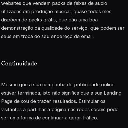
websites que vendem packs de faixas de audio
utilizadas em produção musical, quase todos eles
dispõem de packs grátis, que dão uma boa
demonstração da qualidade do serviço, que podem ser
seus em troca do seu endereço de email.
Continuidade
Mesmo que a sua campanha de publicidade online
estiver terminada, isto não significa que a sua Landing
Page deixou de trazer resultados. Estimular os
visitantes a partilhar a página nas redes sociais pode
ser uma forma de continuar a gerar tráfico.