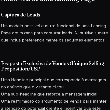
Captura de Leads
Um modelo possível e muito funcional de uma Landing
Page optimizada para capturar leads. A Intuitiva sugere
que inclua preferencialmente os seguintes elementos:
Proposta Exclusiva de Vendas (Unique Selling
Proposition/USP
Uma Headline principal que corresponda à mensagem
do anúncio que o visitante clicou
Uma sub-headline que reforce a mensagem inicial
Uma reafirmação do argumento de venda para manter
a atenção do potencial cliente e incentivar que este