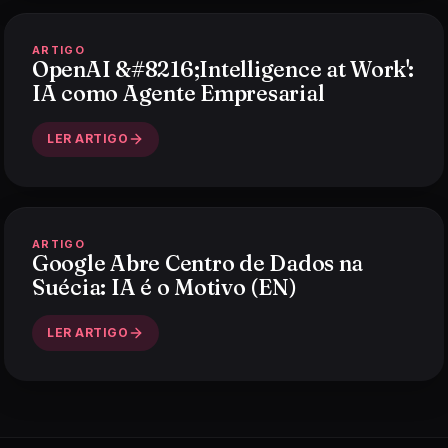
ARTIGO
OpenAI &#8216;Intelligence at Work':
IA como Agente Empresarial
LER ARTIGO
ARTIGO
Google Abre Centro de Dados na
Suécia: IA é o Motivo (EN)
LER ARTIGO