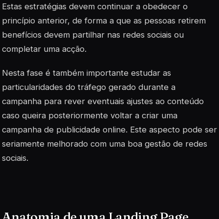
Estas estratégias devem continuar a obedecer o
princípio anterior, de forma a que as pessoas retirem
benefícios devem partilhar nas redes sociais ou
completar uma acção.
Nesta fase é também importante estudar as
particularidades do tráfego gerado durante a
campanha para rever eventuais ajustes ao conteúdo
caso queira posteriormente voltar a criar uma
campanha de publicidade online. Este aspecto pode ser
seriamente melhorado com uma boa gestão de redes
sociais.
Anatomia de uma Landing Page