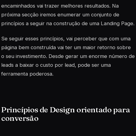
encaminhados vai trazer melhores resultados. Na
próxima secção iremos enumerar um conjunto de
princípios a seguir na construção de uma Landing Page.
Se seguir esses princípios, vai perceber que com uma
página bem construída vai ter um maior retorno sobre
o seu investimento. Desde gerar um enorme número de
leads a baixar o custo por lead, pode ser uma
ferramenta poderosa.
Princípios de Design orientado para
conversão