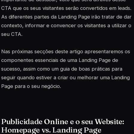
CTA que os seus visitantes serão convertidos em leads.
As diferentes partes da Landing Page irão tratar de dar
contexto, informar e convencer os visitantes a utilizar o
seu CTA.
Nas próximas secções deste artigo apresentaremos os
componentes essenciais de uma Landing Page de
sucesso, assim como um guia de boas práticas para
seguir quando estiver a criar ou melhorar uma Landing
Page para o seu negócio.
Publicidade Online e o seu Website:
Homepage vs. Landing Page