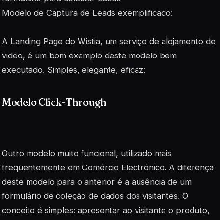
Modelo de Captura de Leads exemplificado:
A Landing Page do Wistia, um serviço de alojamento de
video, é um bom exemplo deste modelo bem
executado. Simples, elegante, eficaz:
Modelo Click-Through
Outro modelo muito funcional, utilizado mais
frequentemente em Comércio Electrónico. A diferença
deste modelo para o anterior é a ausência de um
formulário de coleção de dados dos visitantes. O
conceito é simples: apresentar ao visitante o produto,