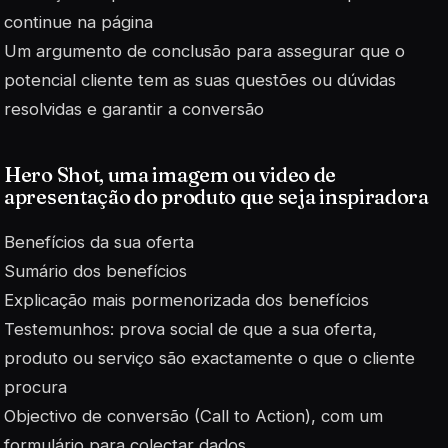
continue na página
Um argumento de conclusão para assegurar que o
potencial cliente tem as suas questões ou dúvidas
resolvidas e garantir a conversão
Hero Shot, uma imagem ou video de
apresentação do produto que seja inspiradora
Benefícios da sua oferta
Sumário dos benefícios
Explicação mais pormenorizada dos benefícios
Testemunhos: prova social de que a sua oferta,
produto ou serviço são exactamente o que o cliente
procura
Objectivo de conversão (Call to Action), com um
formulário para colectar dados