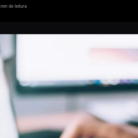
min de leitura