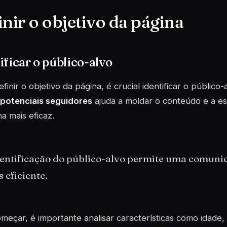
inir o objetivo da página
ificar o público-alvo
finir o objetivo da página, é crucial identificar o público-
 potenciais seguidores
ajuda a moldar o conteúdo e a es
a mais eficaz.
dentificação do público-alvo permite uma comuni
 eficiente.
meçar, é importante analisar características como idade,