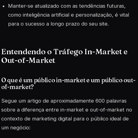
Manter-se atualizado com as tendências futuras,
como inteligência artificial e personalização, é vital
para o sucesso a longo prazo do seu site.
Entendendo o Tráfego In-Market e
Out-of-Market
O que é um público in-market e um público out-
of-market?
Segue um artigo de aproximadamente 600 palavras
sobre a diferença entre in-market e out-of-market no
contexto de marketing digital para o público ideal de
um negócio: