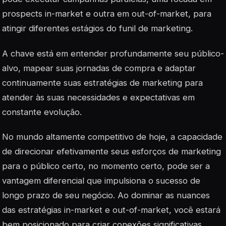
prospects in-market e outra em out-of-market, para
atingir diferentes estágios do funil de marketing.
A chave está em entender profundamente seu público-
alvo, mapear suas jornadas de compra e adaptar
continuamente suas estratégias de marketing para
atender às suas necessidades e expectativas em
constante evolução.
No mundo altamente competitivo de hoje, a capacidade
de direcionar efetivamente seus esforços de marketing
para o público certo, no momento certo, pode ser a
vantagem diferencial que impulsiona o sucesso de
longo prazo de seu negócio. Ao dominar as nuances
das estratégias in-market e out-of-market, você estará
bem posicionado para criar conexões significativas,