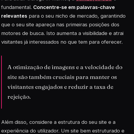
fundamental.
Concentre-se em palavras-chave
relevantes
para o seu nicho de mercado, garantindo
que o seu site apareça nas primeiras posições dos
motores de busca. Isto aumenta a visibilidade e atrai
visitantes já interessados no que tem para oferecer.
A otimização de imagens e a velocidade do
site são também cruciais para manter os
visitantes engajados e reduzir a taxa de
rejeição.
Além disso, considere a estrutura do seu site e a
experiência do utilizador. Um site bem estruturado e