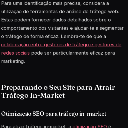
Para uma identificação mais precisa, considera a
utilização de ferramentas de análise de tráfego web.
Estas podem fornecer dados detalhados sobre o
comportamento dos visitantes e ajudar-te a segmentar
o tráfego de forma eficaz. Lembra-te de que a
colaboração entre gestores de tráfego e gestores de
redes sociais
pode ser particularmente eficaz para
marketing.
Preparando o Seu Site para Atrair
Tráfego In-Market
Otimização SEO para tráfego in-market
Para atrair tráfego in-market, a
otimização SEO
é