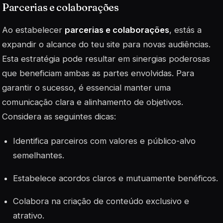
Parcerias e colaborações
Ao estabelecer
parcerias e colaborações
, estás a
expandir o alcance do teu site para novas audiências.
Esta estratégia pode resultar em sinergias poderosas
que beneficiam ambas as partes envolvidas. Para
garantir o sucesso, é essencial manter uma
comunicação clara e alinhamento de objetivos.
Considera as seguintes dicas:
Identifica parceiros com valores e público-alvo
semelhantes.
Estabelece acordos claros e mutuamente benéficos.
Colabora na criação de conteúdo exclusivo e
atrativo.