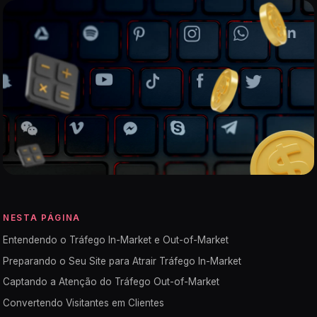
NESTA PÁGINA
Entendendo o Tráfego In-Market e Out-of-Market
Preparando o Seu Site para Atrair Tráfego In-Market
Captando a Atenção do Tráfego Out-of-Market
Convertendo Visitantes em Clientes