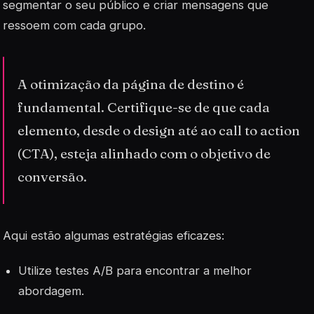
segmentar o seu público e criar mensagens que
ressoem com cada grupo.
A otimização da página de destino é
fundamental. Certifique-se de que cada
elemento, desde o design até ao call to action
(CTA), esteja alinhado com o objetivo de
conversão.
Aqui estão algumas estratégias eficazes:
Utilize testes A/B para encontrar a melhor
abordagem.