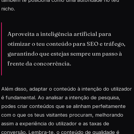
nicho.
Aproveita a inteligência artificial para
otimizar o teu conteúdo para SEO e tráfego,
garantindo que estejas sempre um passo à
frente da concorrência.
Além disso, adaptar o conteúdo à intenção do utilizador
é fundamental. Ao analisar a intenção de pesquisa,
podes criar conteúdos que se alinham perfeitamente
com o que os teus visitantes procuram, melhorando
assim a experiência do utilizador e as taxas de
conversão. Lembra-te, o conteúdo de qualidade é