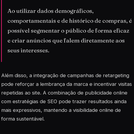
Ao utilizar dados demográficos,
comportamentais e de histórico de compras, é
possível segmentar o público de forma eficaz
e criar anúncios que falem diretamente aos
seus interesses.
Além disso, a integração de campanhas de retargeting
pode reforçar a lembrança da marca e incentivar visitas
repetidas ao site. A combinação de publicidade online
com estratégias de SEO pode trazer resultados ainda
mais expressivos, mantendo a visibilidade online de
forma sustentável.