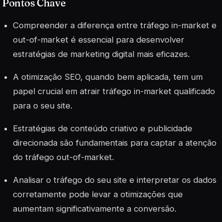
Pontos Chave
Compreender a diferença entre tráfego in-market e
out-of-market é essencial para desenvolver
estratégias de marketing digital mais eficazes.
A otimização SEO, quando bem aplicada, tem um
papel crucial em atrair tráfego in-market qualificado
para o seu site.
Estratégias de conteúdo criativo e publicidade
direcionada são fundamentais para captar a atenção
do tráfego out-of-market.
Analisar o tráfego do seu site e interpretar os dados
corretamente pode levar a otimizações que
aumentam significativamente a conversão.