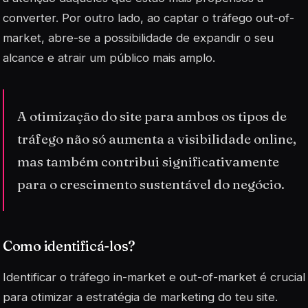
converter. Por outro lado, ao captar o tráfego out-of-
market, abre-se a possibilidade de expandir o seu
alcance e atrair um público mais amplo.
A otimização do site para ambos os tipos de
tráfego não só aumenta a visibilidade online,
mas também contribui significativamente
para o crescimento sustentável do negócio.
Como identificá-los?
Identificar o tráfego
in-market
e
out-of-market
é crucial
para otimizar a estratégia de marketing do teu site.