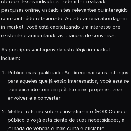
oferece. Esses indivíduos podem ter realizado
pesquisas online, visitado sites relevantes ou interagido
com conteúdo relacionado. Ao adotar uma abordagem
in-market, você está capitalizando um interesse pré-
existente e aumentando as chances de conversão.
As principais vantagens da estratégia in-market
incluem:
Público mais qualificado: Ao direcionar seus esforços
para aqueles que já estão interessados, você está se
comunicando com um público mais propenso a se
envolver e a converter.
Melhor retorno sobre o investimento (ROI): Como o
público-alvo já está ciente de suas necessidades, a
jornada de vendas é mais curta e eficiente,