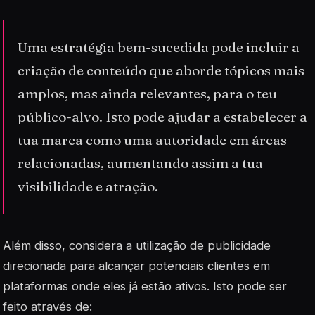
Uma estratégia bem-sucedida pode incluir a
criação de conteúdo que aborde tópicos mais
amplos, mas ainda relevantes, para o teu
público-alvo. Isto pode ajudar a estabelecer a
tua marca como uma autoridade em áreas
relacionadas, aumentando assim a tua
visibilidade e atração.
Além disso, considera a utilização de publicidade
direcionada para alcançar potenciais clientes em
plataformas onde eles já estão ativos. Isto pode ser
feito através de: