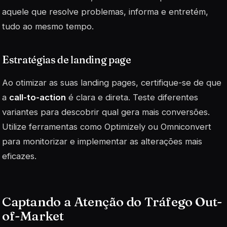
aquele que resolve problemas, informa e entretém,
tudo ao mesmo tempo.
Estratégias de landing page
Ao otimizar as suas landing pages, certifique-se de que
a
call-to-action
é clara e direta. Teste diferentes
variantes para descobrir qual gera mais conversões.
Utilize ferramentas como Optimizely ou Omniconvert
para monitorizar e implementar as alterações mais
eficazes.
Captando a Atenção do Tráfego Out-
of-Market