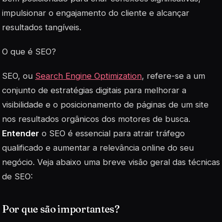
impulsionar o engajamento do cliente e alcançar
resultados tangíveis.
O que é SEO?
SEO, ou
Search Engine Optimization
, refere-se a um
conjunto de estratégias digitais para melhorar a
visibilidade e o posicionamento de páginas de um site
nos resultados orgânicos dos motores de busca.
Entender
o SEO é essencial para atrair tráfego
qualificado e aumentar a relevância online do seu
negócio. Veja abaixo uma breve visão geral das técnicas
de SEO:
Por que são importantes?