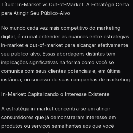
Título: In-Market vs Out-of-Market: A Estratégia Certa
para Atingir Seu Público-Alvo
No mundo cada vez mais competitivo do marketing
digital, é crucial entender as nuances entre estratégias
in-market e out-of-market para alcançar efetivamente
seu público-alvo. Essas abordagens distintas têm
implicações significativas na forma como você se
comunica com seus clientes potenciais e, em última
instância, no sucesso de suas campanhas de marketing.
In-Market: Capitalizando o Interesse Existente
A estratégia in-market concentra-se em atingir
consumidores que já demonstraram interesse em
produtos ou serviços semelhantes aos que você