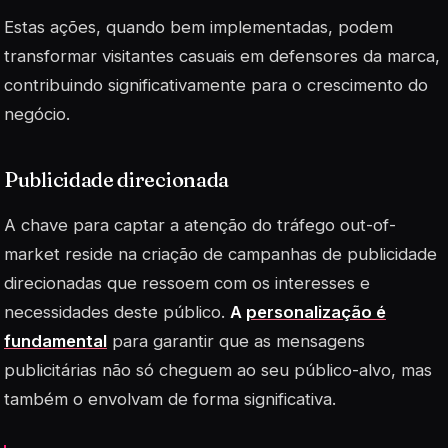
Estas ações, quando bem implementadas, podem
transformar visitantes casuais em defensores da marca,
contribuindo significativamente para o crescimento do
negócio.
Publicidade direcionada
A chave para captar a atenção do tráfego
out-of-
market
reside na criação de campanhas de publicidade
direcionadas que ressoem com os interesses e
necessidades deste público.
A
personalização é
fundamental
para garantir que as mensagens
publicitárias não só cheguem ao seu público-alvo, mas
também o envolvam de forma significativa.