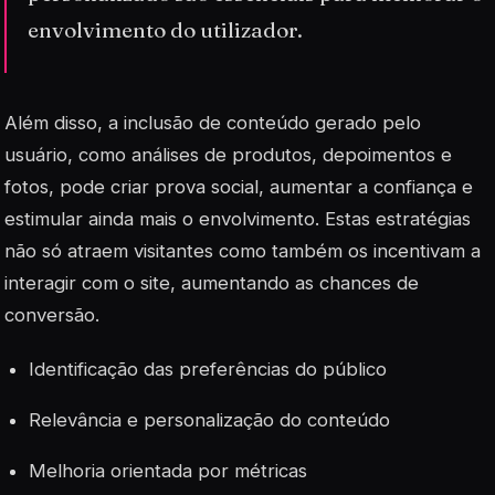
envolvimento do utilizador.
Além disso, a inclusão de conteúdo gerado pelo
usuário, como análises de produtos, depoimentos e
fotos, pode criar prova social, aumentar a confiança e
estimular ainda mais o envolvimento. Estas estratégias
não só atraem visitantes como também os incentivam a
interagir com o site, aumentando as chances de
conversão.
Identificação das preferências do público
Relevância e personalização do conteúdo
Melhoria orientada por métricas