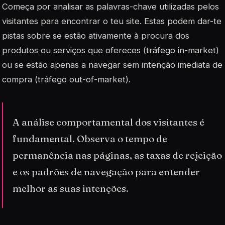
Começa por analisar as palavras-chave utilizadas pelos
visitantes para encontrar o teu site. Estas podem dar-te
pistas sobre se estão ativamente à procura dos
produtos ou serviços que ofereces (tráfego in-market)
ou se estão apenas a navegar sem intenção imediata de
compra (tráfego out-of-market).
A análise comportamental dos visitantes é
fundamental. Observa o tempo de
permanência nas páginas, as taxas de rejeição
e os padrões de navegação para entender
melhor as suas intenções.