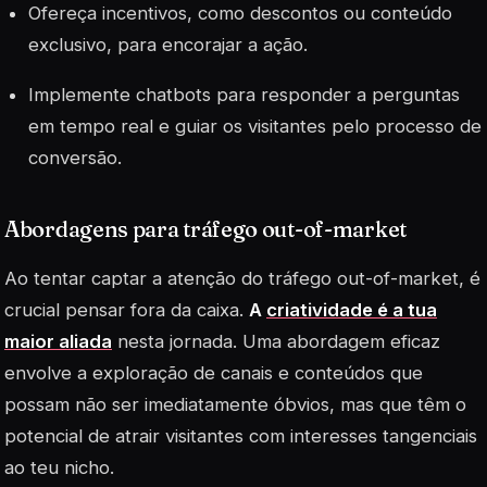
Ofereça incentivos, como descontos ou conteúdo
exclusivo, para encorajar a ação.
Implemente chatbots para responder a perguntas
em tempo real e guiar os visitantes pelo processo de
conversão.
Abordagens para tráfego out-of-market
Ao tentar captar a atenção do tráfego
out-of-market
, é
crucial pensar fora da caixa.
A
criatividade é a tua
maior aliada
nesta jornada. Uma abordagem eficaz
envolve a exploração de canais e conteúdos que
possam não ser imediatamente óbvios, mas que têm o
potencial de atrair visitantes com interesses tangenciais
ao teu nicho.