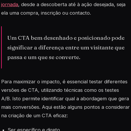
jornada
, desde a descoberta até à ação desejada, seja
ela uma compra, inscrição ou contacto.
Um CTA bem desenhado e posicionado pode
significar a diferença entre um visitante que
passa e um que se converte.
Para maximizar o impacto, é essencial testar diferentes
versões de CTA, utilizando técnicas como os testes
A/B. Isto permite identificar qual a abordagem que gera
mais conversões. Aqui estão alguns pontos a considerar
na criação de um CTA eficaz:
Ser específico e direto