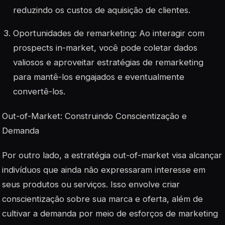
reduzindo os custos de aquisição de clientes.
Oportunidades de remarketing: Ao interagir com
prospects in-market, você pode coletar dados
valiosos e aproveitar estratégias de remarketing
para mantê-los engajados e eventualmente
convertê-los.
Out-of-Market: Construindo Conscientização e
Demanda
Por outro lado, a estratégia out-of-market visa alcançar
indivíduos que ainda não expressaram interesse em
seus produtos ou serviços. Isso envolve criar
conscientização sobre sua marca e oferta, além de
cultivar a demanda por meio de esforços de marketing