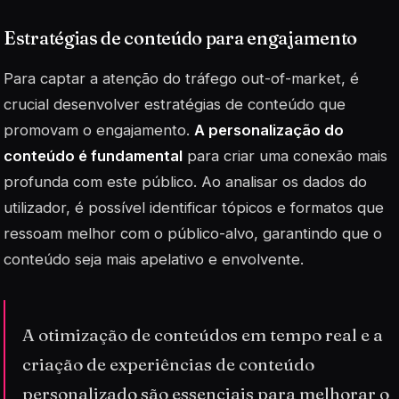
Estratégias de conteúdo para engajamento
Para captar a atenção do tráfego
out-of-market
, é
crucial desenvolver estratégias de conteúdo que
promovam o engajamento.
A personalização do
conteúdo é fundamental
para criar uma conexão mais
profunda com este público. Ao analisar os dados do
utilizador, é possível identificar tópicos e formatos que
ressoam melhor com o público-alvo, garantindo que o
conteúdo seja mais apelativo e envolvente.
A otimização de conteúdos em tempo real e a
criação de experiências de conteúdo
personalizado são essenciais para melhorar o