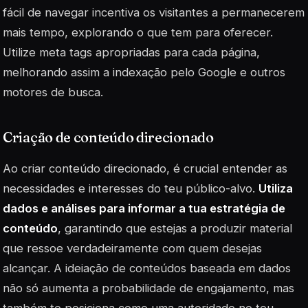
fácil de navegar incentiva os visitantes a permanecerem
mais tempo, explorando o que tem para oferecer.
Utilize
meta tags
apropriadas para cada página,
melhorando assim a indexação pelo Google e outros
motores de busca.
Criação de conteúdo direcionado
Ao criar conteúdo direcionado, é crucial entender as
necessidades e interesses do teu público-alvo.
Utiliza
dados e análises para informar a tua estratégia de
conteúdo
, garantindo que estejas a produzir material
que ressoe verdadeiramente com quem desejas
alcançar. A ideiação de conteúdos baseada em dados
não só aumenta a probabilidade de engajamento, mas
também te posiciona como uma autoridade no teu