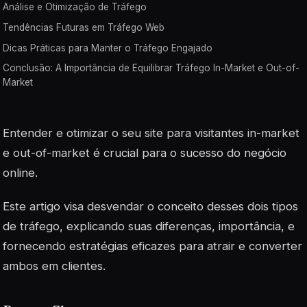
Análise e Otimização de Tráfego
Tendências Futuras em Tráfego Web
Dicas Práticas para Manter o Tráfego Engajado
Conclusão: A Importância de Equilibrar Tráfego In-Market e Out-of-
Market
Entender e otimizar o seu site para visitantes in-market
e out-of-market é crucial para o sucesso do negócio
online.
Este artigo visa desvendar o conceito desses dois tipos
de tráfego, explicando suas diferenças, importância, e
fornecendo estratégias eficazes para atrair e converter
ambos em clientes.