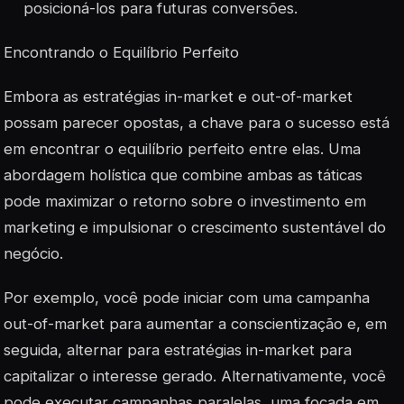
posicioná-los para futuras conversões.
Encontrando o Equilíbrio Perfeito
Embora as estratégias in-market e out-of-market
possam parecer opostas, a chave para o sucesso está
em encontrar o equilíbrio perfeito entre elas. Uma
abordagem holística que combine ambas as táticas
pode maximizar o retorno sobre o investimento em
marketing e impulsionar o crescimento sustentável do
negócio.
Por exemplo, você pode iniciar com uma campanha
out-of-market para aumentar a conscientização e, em
seguida, alternar para estratégias in-market para
capitalizar o interesse gerado. Alternativamente, você
pode executar campanhas paralelas, uma focada em