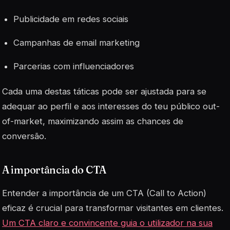
Publicidade em redes sociais
Campanhas de email marketing
Parcerias com influenciadores
Cada uma destas táticas pode ser ajustada para se
adequar ao perfil e aos interesses do teu público out-
of-market, maximizando assim as chances de
conversão.
A importância do CTA
Entender a importância de um
CTA
(Call to Action)
eficaz é crucial para transformar visitantes em clientes.
Um CTA claro e convincente guia o utilizador na sua