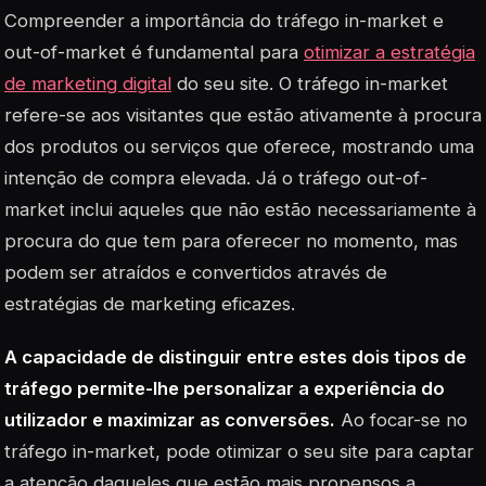
Compreender a importância do tráfego in-market e
out-of-market é fundamental para
otimizar a estratégia
de marketing digital
do seu site. O tráfego in-market
refere-se aos visitantes que estão ativamente à procura
dos produtos ou serviços que oferece, mostrando uma
intenção de compra elevada. Já o tráfego out-of-
market inclui aqueles que não estão necessariamente à
procura do que tem para oferecer no momento, mas
podem ser atraídos e convertidos através de
estratégias de marketing eficazes.
A capacidade de distinguir entre estes dois tipos de
tráfego permite-lhe personalizar a experiência do
utilizador e maximizar as conversões.
Ao focar-se no
tráfego in-market, pode otimizar o seu site para captar
a atenção daqueles que estão mais propensos a