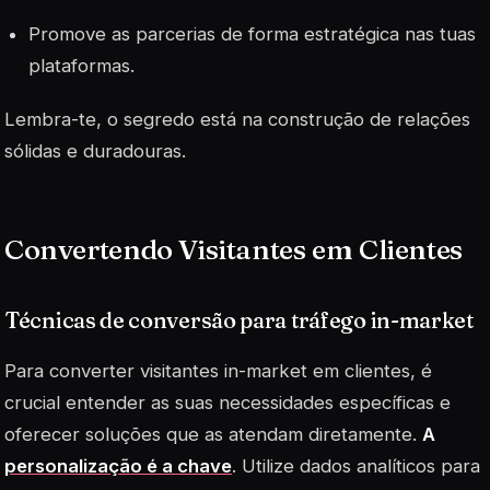
Promove as parcerias de forma estratégica nas tuas
plataformas.
Lembra-te, o segredo está na construção de relações
sólidas e duradouras.
Convertendo Visitantes em Clientes
Técnicas de conversão para tráfego in-market
Para converter visitantes in-market em clientes, é
crucial entender as suas necessidades específicas e
oferecer soluções que as atendam diretamente.
A
personalização é a chave
. Utilize dados analíticos para