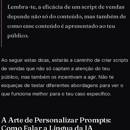
Lembra-te, a eficácia de um script de vendas
depende não só do conteúdo, mas também de
como esse conteúdo é apresentado ao teu
público.
Ao seguir estas dicas, estarás a caminho de criar scripts
de vendas que não só captam a atenção do teu
público, mas também os incentivam a agir. Não te
esqueças de testar diferentes abordagens para ver o
que funciona melhor para o teu caso específico.
A Arte de Personalizar Prompts:
Como Falar a Língua da IA