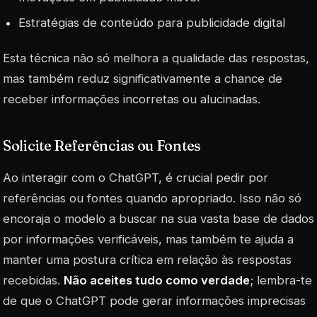
Estratégias de conteúdo para publicidade digital
Esta técnica não só melhora a qualidade das respostas,
mas também reduz significativamente a chance de
receber informações incorretas ou alucinadas.
Solicite Referências ou Fontes
Ao interagir com o ChatGPT, é crucial pedir por
referências ou fontes quando apropriado. Isso não só
encoraja o modelo a buscar na sua vasta base de dados
por informações verificáveis, mas também te ajuda a
manter uma postura crítica em relação às respostas
recebidas.
Não aceites tudo como verdade
; lembra-te
de que o ChatGPT pode gerar informações imprecisas