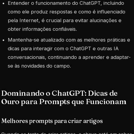
Entender o funcionamento do ChatGPT, incluindo
como ele produz respostas e como é influenciado
pela Internet, é crucial para evitar alucinações e
obter informações confiáveis.
Mantenha-se atualizado com as melhores práticas e
dicas para interagir com o ChatGPT e outras IA
conversacionais, continuando a aprender e adaptar-
se às novidades do campo.
Dominando o ChatGPT: Dicas de
Ouro para Prompts que Funcionam
Melhores prompts para criar artigos