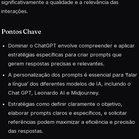
significativamente a qualidade e a relevância das
interações.
Pontos Chave
Dominar o ChatGPT envolve compreender e aplicar
estratégias específicas para criar prompts que
gerem respostas precisas e relevantes.
A personalização dos prompts é essencial para ‘falar
a língua’ dos diferentes modelos de IA, incluindo o
Chat GPT, Leonardo AI e Midjourney.
Estratégias como definir claramente o objetivo,
elaborar prompts claros e específicos, e solicitar
referências podem maximizar a eficiência e precisão
das respostas.