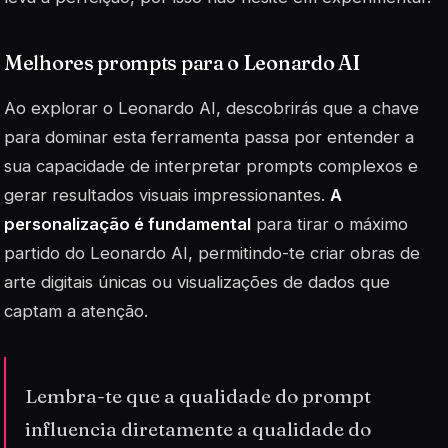
Melhores prompts para o Leonardo AI
Ao explorar o
Leonardo AI
, descobrirás que a chave
para dominar esta ferramenta passa por entender a
sua capacidade de interpretar prompts complexos e
gerar resultados visuais impressionantes.
A
personalização é fundamental
para tirar o máximo
partido do Leonardo AI, permitindo-te criar obras de
arte digitais únicas ou visualizações de dados que
captam a atenção.
Lembra-te que a qualidade do prompt
influencia diretamente a qualidade do