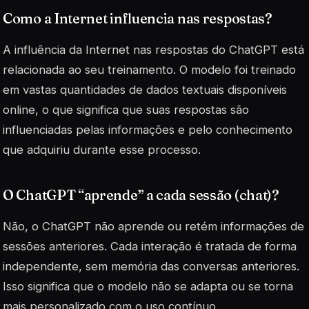
Como a Internet influencia nas respostas?
A influência da Internet nas respostas do ChatGPT está
relacionada ao seu treinamento. O modelo foi treinado
em vastas quantidades de dados textuais disponíveis
online, o que significa que suas respostas são
influenciadas pelas informações e pelo conhecimento
que adquiriu durante esse processo.
O ChatGPT “aprende” a cada sessão (chat)?
Não, o ChatGPT não aprende ou retém informações de
sessões anteriores. Cada interação é tratada de forma
independente, sem memória das conversas anteriores.
Isso significa que o modelo não se adapta ou se torna
mais personalizado com o uso contínuo.