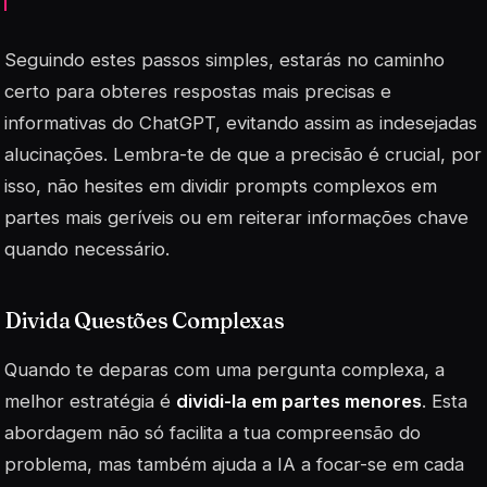
Seguindo estes passos simples, estarás no caminho
certo para obteres respostas mais precisas e
informativas do ChatGPT, evitando assim as indesejadas
alucinações. Lembra-te de que a precisão é crucial, por
isso, não hesites em dividir prompts complexos em
partes mais geríveis ou em reiterar informações chave
quando necessário.
Divida Questões Complexas
Quando te deparas com uma pergunta complexa, a
melhor estratégia é
dividi-la em partes menores
. Esta
abordagem não só facilita a tua compreensão do
problema, mas também ajuda a IA a focar-se em cada