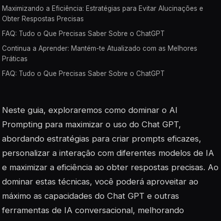
Maximizando a Eficiência: Estratégias para Evitar Alucinações e
Obter Respostas Precisas
FAQ: Tudo o Que Precisas Saber Sobre o ChatGPT
Continua a Aprender: Mantém-te Atualizado com as Melhores
Práticas
FAQ: Tudo o Que Precisas Saber Sobre o ChatGPT
Neste guia, exploraremos como dominar o AI
Prompting para maximizar o uso do Chat GPT,
abordando estratégias para criar prompts eficazes,
personalizar a interação com diferentes modelos de IA
e maximizar a eficiência ao obter respostas precisas. Ao
dominar estas técnicas, você poderá aproveitar ao
máximo as capacidades do Chat GPT e outras
ferramentas de IA conversacional, melhorando