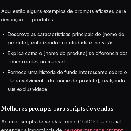
Aqui estão alguns exemplos de prompts eficazes para
descrição de produtos:
Descreve as características principais do [nome do
produto], enfatizando sua utilidade e inovação.
Explica como o [nome do produto] se diferencia dos
concorrentes no mercado.
Fornece uma história de fundo interessante sobre o
desenvolvimento do [nome do produto], realçando
sua exclusividade.
Melhores prompts para scripts de vendas
Ao criar
scripts
de vendas com o ChatGPT, é crucial
entender a importância de
personalizar cada prompt