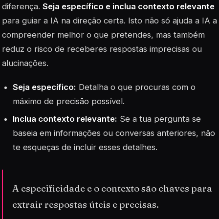
diferença.
Seja específico e inclua contexto relevante
para guiar a IA na direção certa. Isto não só ajuda a IA a
compreender melhor o que pretendes, mas também
reduz o risco de receberes respostas imprecisas ou
alucinações.
Seja específico:
Detalha o que procuras com o
máximo de precisão possível.
Inclua contexto relevante:
Se a tua pergunta se
baseia em informações ou conversas anteriores, não
te esqueças de incluir esses detalhes.
A especificidade e o contexto são chaves para
extrair respostas úteis e precisas.