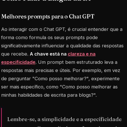
Melhores prompts para o Chat GPT
Ao interagir com o Chat GPT, é crucial entender que a
forma como formula os seus prompts pode
significativamente influenciar a qualidade das respostas
que recebe.
A chave está na
clareza e na
especificidade
. Um prompt bem estruturado leva a
respostas mais precisas e úteis. Por exemplo, em vez
de perguntar "Como posso melhorar?", experimente
ser mais específico, como "Como posso melhorar as
minhas habilidades de escrita para blogs?".
Lembre-se, a simplicidade e a especificidade