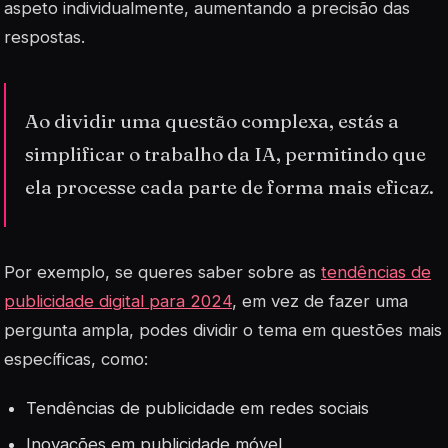
aspeto individualmente, aumentando a
precisão
das
respostas.
Ao dividir uma questão complexa, estás a
simplificar o trabalho da IA, permitindo que
ela processe cada parte de forma mais eficaz.
Por exemplo, se queres saber sobre as
tendências de
publicidade digital para 2024
, em vez de fazer uma
pergunta ampla, podes dividir o tema em questões mais
específicas, como:
Tendências de publicidade em redes sociais
Inovações em publicidade móvel