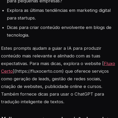
para pequenas empresas?
Explora as últimas tendências em marketing digital
para startups.
Dicas para criar conteúdo envolvente em blogs de
tecnologia.
Estes prompts ajudam a guiar a IA para produzir
conteúdo mais relevante e alinhado com as tuas
expectativas. Para mais dicas, explora o website [
Fluxo
Certo
](https://fluxocerto.com) que oferece serviços
como geração de leads, gestão de redes sociais,
criação de websites, publicidade online e cursos.
Também fornece dicas para usar o ChatGPT para
tradução inteligente de textos.