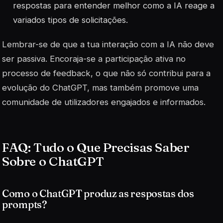
respostas para entender melhor como a IA reage a
variados tipos de solicitações.
Lembrar-se de que a tua interação com a IA não deve
ser passiva. Encoraja-se a participação ativa no
processo de feedback, o que não só contribui para a
evolução do ChatGPT, mas também promove uma
comunidade de utilizadores engajados e informados.
FAQ: Tudo o Que Precisas Saber
Sobre o ChatGPT
Como o ChatGPT produz as respostas dos
prompts?