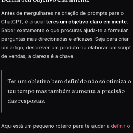
Antes de mergulhares na criação de prompts para o
ChatGPT, é crucial
teres um objetivo claro em mente
.
Saber exatamente o que procuras ajuda-te a formular
perguntas mais direcionadas e eficazes. Seja para criar
um artigo, descrever um produto ou elaborar um script
de vendas, a clareza é a chave.
Ter um objetivo bem definido não só otimiza o
teu tempo mas também aumenta a precisão
das respostas.
Aqui está um pequeno roteiro para te ajudar a
definir o