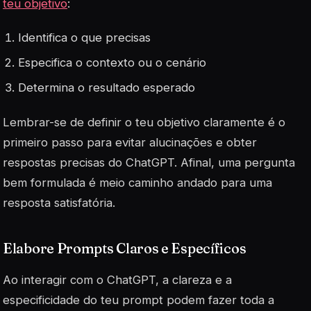
teu objetivo
:
Identifica o que precisas
Especifica o contexto ou o cenário
Determina o resultado esperado
Lembrar-se de definir o teu objetivo claramente é o
primeiro passo para evitar alucinações e obter
respostas precisas do ChatGPT. Afinal, uma pergunta
bem formulada é meio caminho andado para uma
resposta satisfatória.
Elabore Prompts Claros e Específicos
Ao interagir com o ChatGPT, a clareza e a
especificidade do teu prompt podem fazer toda a