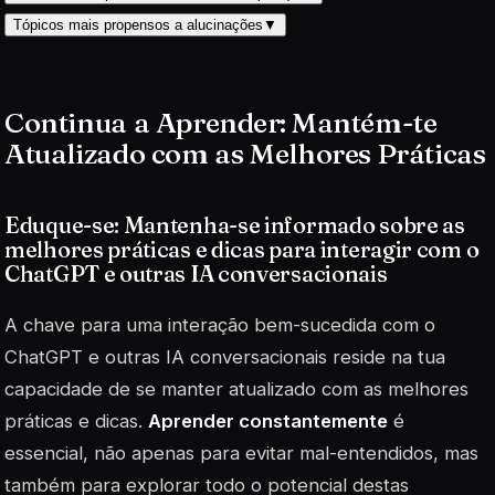
Tópicos mais propensos a alucinações
▼
Continua a Aprender: Mantém-te
Atualizado com as Melhores Práticas
Eduque-se: Mantenha-se informado sobre as
melhores práticas e dicas para interagir com o
ChatGPT e outras IA conversacionais
A chave para uma interação bem-sucedida com o
ChatGPT e outras IA conversacionais reside na tua
capacidade de se manter atualizado com as melhores
práticas e dicas.
Aprender constantemente
é
essencial, não apenas para evitar mal-entendidos, mas
também para explorar todo o potencial destas