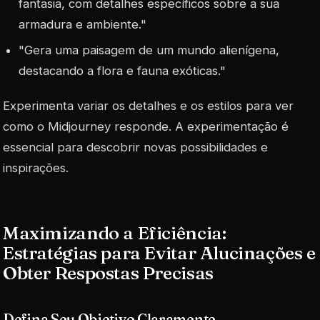
fantasia, com detalhes específicos sobre a sua
armadura e ambiente."
"Gera uma paisagem de um mundo alienígena,
destacando a flora e fauna exóticas."
Experimenta variar os detalhes e os estilos para ver
como o Midjourney responde. A experimentação é
essencial para descobrir novas possibilidades e
inspirações.
Maximizando a Eficiência:
Estratégias para Evitar Alucinações e
Obter Respostas Precisas
Defina Seu Objetivo Claramente