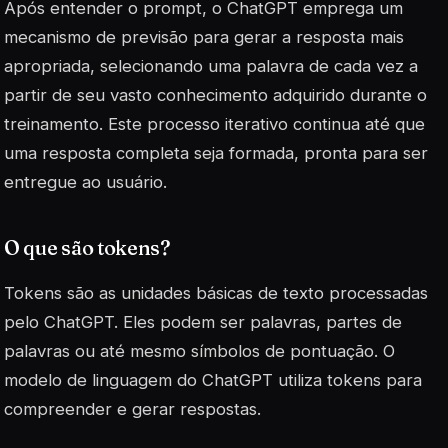
Após entender o prompt, o ChatGPT emprega um
mecanismo de previsão para gerar a resposta mais
apropriada, selecionando uma palavra de cada vez a
partir de seu vasto conhecimento adquirido durante o
treinamento. Este processo iterativo continua até que
uma resposta completa seja formada, pronta para ser
entregue ao usuário.
O que são tokens?
Tokens são as unidades básicas de texto processadas
pelo ChatGPT. Eles podem ser palavras, partes de
palavras ou até mesmo símbolos de pontuação. O
modelo de linguagem do ChatGPT utiliza tokens para
compreender e gerar respostas.