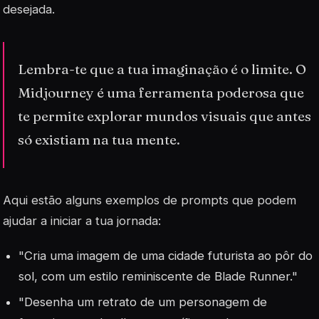
desejada.
Lembra-te que a tua imaginação é o limite. O
Midjourney é uma ferramenta poderosa que
te permite explorar mundos visuais que antes
só existiam na tua mente.
Aqui estão alguns exemplos de prompts que podem
ajudar a iniciar a tua jornada:
"Cria uma imagem de uma cidade futurista ao pôr do
sol, com um estilo reminiscente de Blade Runner."
"Desenha um retrato de um personagem de