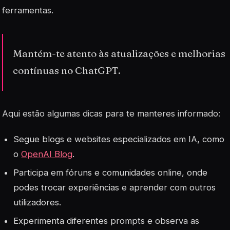
ferramentas.
Mantém-te atento às atualizações e melhorias
contínuas no ChatGPT.
Aqui estão algumas dicas para te manteres informado:
Segue blogs e websites especializados em IA, como
o
OpenAI Blog
.
Participa em fóruns e comunidades online, onde
podes trocar experiências e aprender com outros
utilizadores.
Experimenta diferentes prompts e observa as