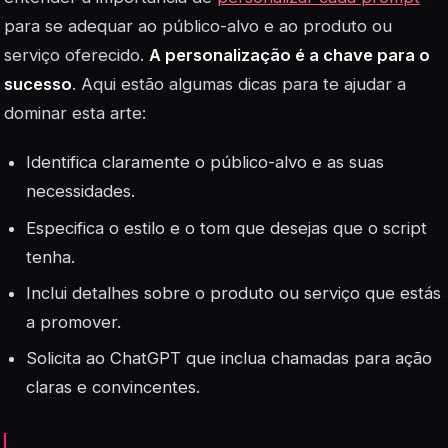
para se adequar ao público-alvo e ao produto ou
serviço oferecido.
A personalização é a chave para o
sucesso
. Aqui estão algumas dicas para te ajudar a
dominar esta arte:
Identifica claramente o público-alvo e as suas
necessidades.
Especifica o estilo e o tom que desejas que o script
tenha.
Inclui detalhes sobre o produto ou serviço que estás
a promover.
Solicita ao ChatGPT que inclua chamadas para ação
claras e convincentes.