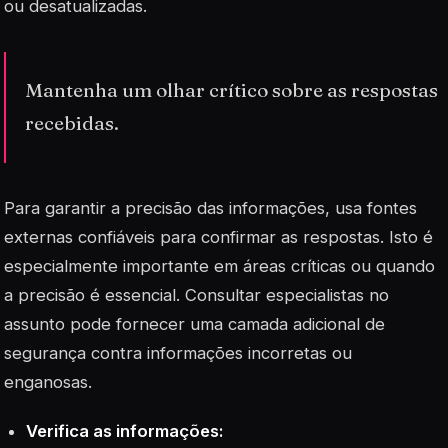
ou desatualizadas.
Mantenha um olhar crítico sobre as respostas
recebidas.
Para garantir a precisão das informações, usa fontes
externas confiáveis para confirmar as respostas. Isto é
especialmente importante em áreas críticas ou quando
a precisão é essencial. Consultar especialistas no
assunto pode fornecer uma camada adicional de
segurança contra informações incorretas ou
enganosas.
Verifica as informações: