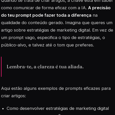
Quando se trata de criar artigos, a chave está em saber
como comunicar de forma eficaz com a IA.
A precisão
do teu prompt pode fazer toda a diferença
na
qualidade do conteúdo gerado. Imagina que queres um
artigo sobre
estratégias de marketing digital
. Em vez de
um prompt vago, especifica o tipo de estratégias, o
público-alvo, e talvez até o tom que preferes.
Lembra-te, a clareza é tua aliada.
Aqui estão alguns exemplos de prompts eficazes para
criar artigos:
Como desenvolver estratégias de marketing digital