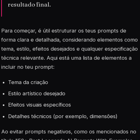
resultado final.
Para começar, é útil estruturar os teus prompts de
forma clara e detalhada, considerando elementos como
tema, estilo, efeitos desejados e qualquer especificação
técnica relevante. Aqui está uma lista de elementos a
incluir no teu prompt:
Tema da criação
Estilo artístico desejado
Efeitos visuais específicos
Detalhes técnicos (por exemplo, dimensões)
Ao evitar prompts negativos, como os mencionados no