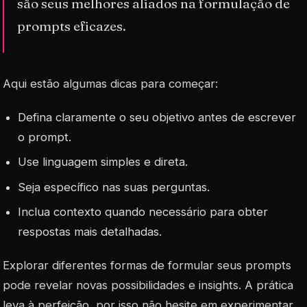
são seus melhores aliados na formulação de
prompts eficazes.
Aqui estão algumas dicas para começar:
Defina claramente o seu objetivo antes de escrever
o prompt.
Use linguagem simples e direta.
Seja específico nas suas perguntas.
Inclua contexto quando necessário para obter
respostas mais detalhadas.
Explorar diferentes formas de formular seus prompts
pode revelar novas possibilidades e insights. A prática
leva à perfeição, por isso não hesite em experimentar.