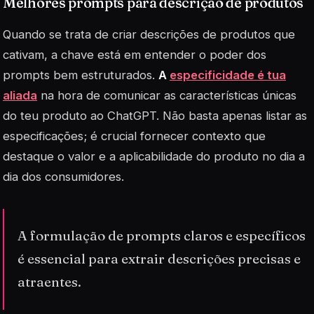
Melhores prompts para descrição de produtos
Quando se trata de criar descrições de produtos que
cativam, a chave está em entender o poder dos
prompts
bem estruturados.
A
especificidade é tua
aliada
na hora de comunicar as características únicas
do teu produto ao ChatGPT. Não basta apenas listar as
especificações; é crucial fornecer contexto que
destaque o valor e a aplicabilidade do produto no dia a
dia dos consumidores.
A formulação de prompts claros e específicos
é essencial para extrair descrições precisas e
atraentes.