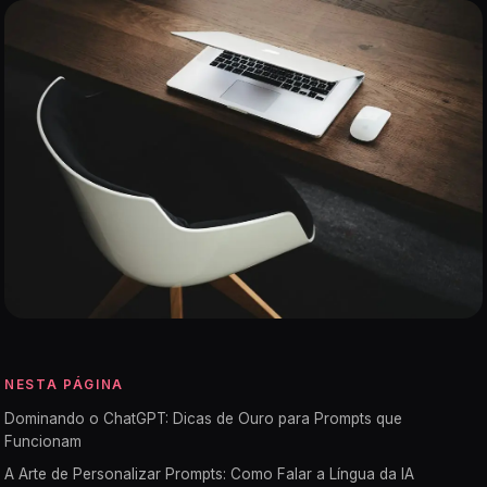
NESTA PÁGINA
Dominando o ChatGPT: Dicas de Ouro para Prompts que
Funcionam
A Arte de Personalizar Prompts: Como Falar a Língua da IA