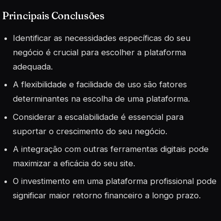
Principais Conclusões
Identificar as necessidades específicas do seu
negócio é crucial para escolher a plataforma
adequada.
A flexibilidade e facilidade de uso são fatores
determinantes na escolha de uma plataforma.
Considerar a escalabilidade é essencial para
suportar o crescimento do seu negócio.
A integração com outras ferramentas digitais pode
maximizar a eficácia do seu site.
O investimento em uma plataforma profissional pode
significar maior retorno financeiro a longo prazo.