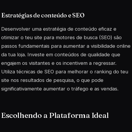
Estratégias de conteúdo e SEO
Desenvolver uma estratégia de conteúdo eficaz e
otimizar o teu site para motores de busca (SEO) são
passos fundamentais para aumentar a visibilidade online
da tua loja. Investe em conteúdos de qualidade que
engajem os visitantes e os incentivem a regressar.
Utiliza técnicas de SEO para melhorar o ranking do teu
site nos resultados de pesquisa, o que pode
significativamente aumentar o tráfego e as vendas.
Escolhendo a Plataforma Ideal