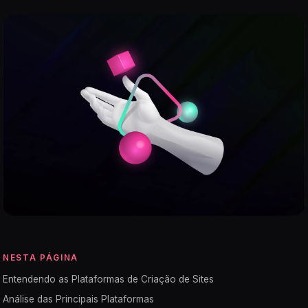
NESTA PÁGINA
Entendendo as Plataformas de Criação de Sites
Análise das Principais Plataformas