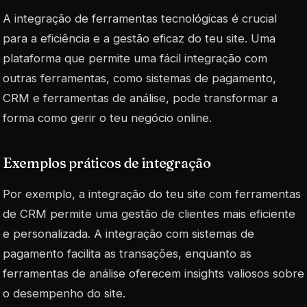
A integração de ferramentas tecnológicas é crucial
para a eficiência e a gestão eficaz do teu site. Uma
plataforma que permite uma fácil integração com
outras ferramentas, como sistemas de pagamento,
CRM e ferramentas de análise, pode transformar a
forma como gerir o teu negócio online.
Exemplos práticos de integração
Por exemplo, a integração do teu site com ferramentas
de CRM permite uma gestão de clientes mais eficiente
e personalizada. A integração com sistemas de
pagamento facilita as transações, enquanto as
ferramentas de análise oferecem insights valiosos sobre
o desempenho do site.