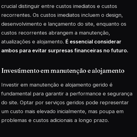
crucial distinguir entre custos imediatos e custos
recorrentes. Os custos imediatos incluem o design,
desenvolvimento e lançamento do site, enquanto os
custos recorrentes abrangem a manutenção,
atualizações e alojamento.
É essencial considerar
ambos para evitar surpresas financeiras no futuro.
Investimento em manutenção e alojamento
Investir em manutenção e alojamento gerido é
fundamental para garantir a performance e segurança
do site. Optar por serviços geridos pode representar
um custo mais elevado inicialmente, mas poupa em
problemas e custos adicionais a longo prazo.