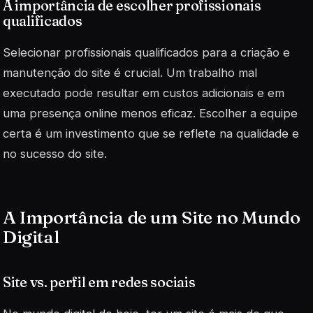
A importância de escolher profissionais
qualificados
Selecionar profissionais qualificados para a criação e
manutenção do site é crucial. Um trabalho mal
executado pode resultar em custos adicionais e em
uma presença online menos eficaz.
Escolher a equipe
certa é um investimento que se reflete na qualidade e
no sucesso do site.
A Importância de um Site no Mundo
Digital
Site vs. perfil em redes sociais