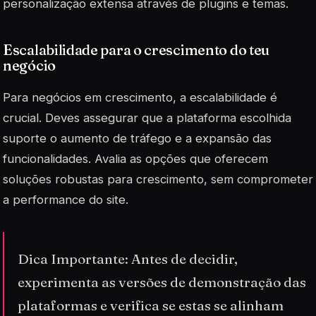
personalização extensa através de
plugins
e temas.
Escalabilidade para o crescimento do teu
negócio
Para negócios em crescimento, a escalabilidade é
crucial. Deves assegurar que a plataforma escolhida
suporte o aumento de tráfego e a expansão das
funcionalidades. Avalia as opções que oferecem
soluções robustas para crescimento, sem comprometer
a performance do site.
Dica Importante: Antes de decidir,
experimenta as versões de demonstração das
plataformas e verifica se estas se alinham