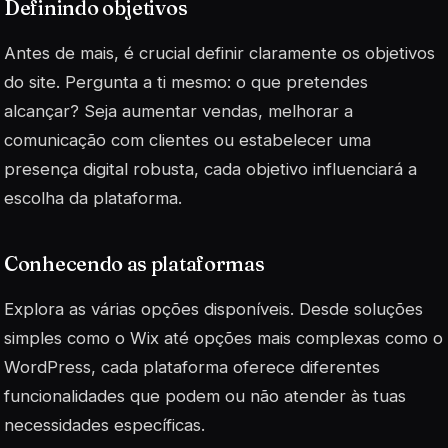
Definindo objetivos
Antes de mais, é crucial definir claramente os objetivos
do site. Pergunta a ti mesmo: o que pretendes
alcançar? Seja aumentar vendas, melhorar a
comunicação com clientes ou estabelecer uma
presença digital robusta, cada objetivo influenciará a
escolha da plataforma.
Conhecendo as plataformas
Explora as várias opções disponíveis. Desde soluções
simples como o Wix até opções mais complexas como o
WordPress, cada plataforma oferece diferentes
funcionalidades que podem ou não atender às tuas
necessidades específicas.