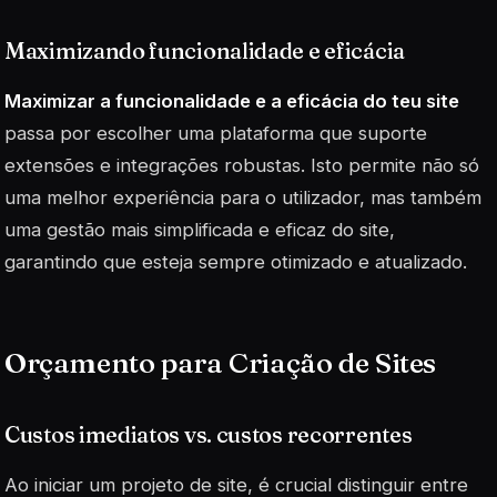
Maximizando funcionalidade e eficácia
Maximizar a funcionalidade e a eficácia do teu site
passa por escolher uma plataforma que suporte
extensões e integrações robustas. Isto permite não só
uma melhor experiência para o utilizador, mas também
uma gestão mais simplificada e eficaz do site,
garantindo que esteja sempre otimizado e atualizado.
Orçamento para Criação de Sites
Custos imediatos vs. custos recorrentes
Ao iniciar um projeto de site, é crucial distinguir entre