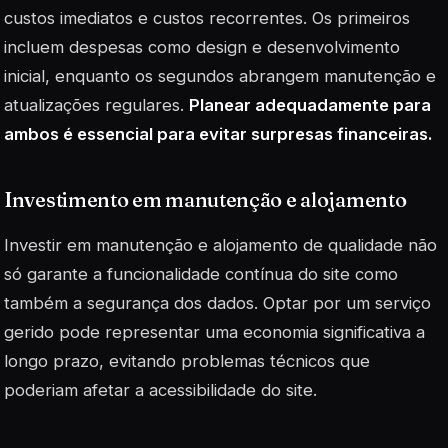
custos imediatos e custos recorrentes. Os primeiros
incluem despesas como design e desenvolvimento
inicial, enquanto os segundos abrangem manutenção e
atualizações regulares.
Planear adequadamente para
ambos é essencial para evitar surpresas financeiras.
Investimento em manutenção e alojamento
Investir em manutenção e alojamento de qualidade não
só garante a funcionalidade contínua do site como
também a segurança dos dados. Optar por um serviço
gerido pode representar uma economia significativa a
longo prazo, evitando problemas técnicos que
poderiam afetar a acessibilidade do site.