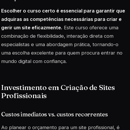
Escolher o curso certo é essencial para garantir que
adquiras as competências necessárias para criar e
gerir um site eficazmente.
Este curso oferece uma
combinação de flexibilidade, interação direta com
especialistas e uma abordagem prática, tornando-o
uma escolha excelente para quem procura entrar no
mundo digital com confiança.
Investimento em Criação de Sites
Profissionais
Custos imediatos vs. custos recorrentes
Ao planear o orçamento para um site profissional, é