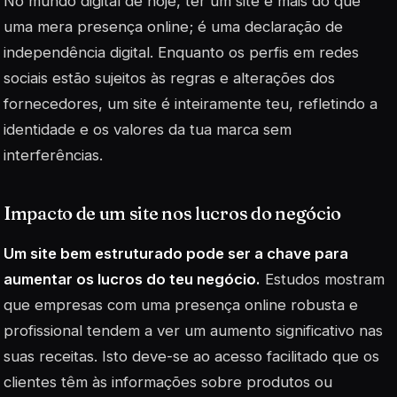
No mundo digital de hoje, ter um site é mais do que
uma mera presença online; é uma declaração de
independência digital. Enquanto os perfis em redes
sociais estão sujeitos às regras e alterações dos
fornecedores, um site é inteiramente teu, refletindo a
identidade e os valores da tua marca sem
interferências.
Impacto de um site nos lucros do negócio
Um site bem estruturado pode ser a chave para
aumentar os lucros do teu negócio.
Estudos mostram
que empresas com uma presença online robusta e
profissional tendem a ver um aumento significativo nas
suas receitas. Isto deve-se ao acesso facilitado que os
clientes têm às informações sobre produtos ou