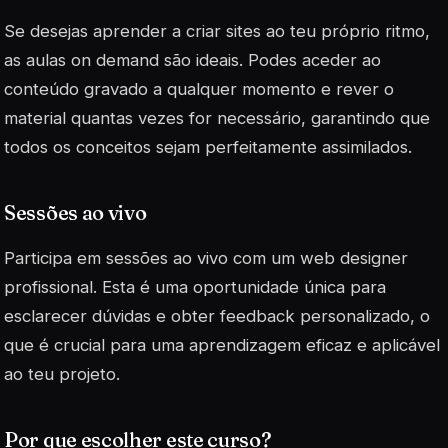
Se desejas aprender a criar sites ao teu próprio ritmo,
as
aulas on demand
são ideais. Podes aceder ao
conteúdo gravado a qualquer momento e rever o
material quantas vezes for necessário, garantindo que
todos os conceitos sejam perfeitamente assimilados.
Sessões ao vivo
Participa em sessões ao vivo com um web designer
profissional. Esta é uma oportunidade única para
esclarecer dúvidas e obter feedback personalizado, o
que é crucial para uma aprendizagem eficaz e aplicável
ao teu projeto.
Por que escolher este curso?