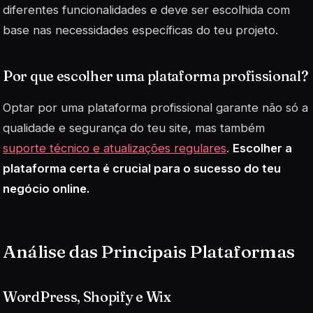
diferentes funcionalidades e deve ser escolhida com
base nas necessidades específicas do teu projeto.
Por que escolher uma plataforma profissional?
Optar por uma plataforma profissional garante não só a
qualidade e segurança do teu site, mas também
suporte técnico e atualizações regulares
.
Escolher a
plataforma certa é crucial para o sucesso do teu
negócio online.
Análise das Principais Plataformas
WordPress, Shopify e Wix