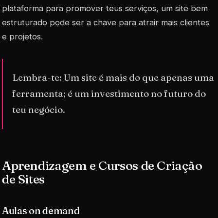
plataforma para promover teus serviços, um site bem
estruturado pode ser a chave para atrair mais clientes
e projetos.
Lembra-te: Um site é mais do que apenas uma
ferramenta; é um investimento no futuro do
teu negócio.
Aprendizagem e Cursos de Criação
de Sites
Aulas on demand