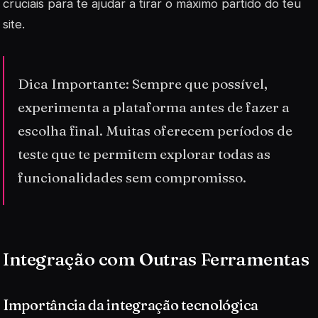
cruciais para te ajudar a tirar o máximo partido do teu
site.
Dica Importante: Sempre que possível,
experimenta a plataforma antes de fazer a
escolha final. Muitas oferecem períodos de
teste que te permitem explorar todas as
funcionalidades sem compromisso.
Integração com Outras Ferramentas
Importância da integração tecnológica