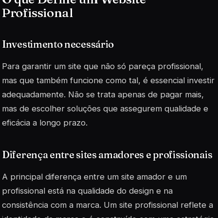
Profissional
Investimento necessário
Para garantir um site que não só pareça profissional,
mas que também funcione como tal, é essencial investir
adequadamente. Não se trata apenas de pagar mais,
mas de escolher soluções que assegurem qualidade e
eficácia a longo prazo.
Diferença entre sites amadores e profissionais
A principal diferença entre um site amador e um
profissional está na qualidade do design e na
consistência com a marca. Um site profissional reflete a