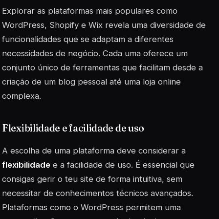
Explorar as plataformas mais populares como
WordPress, Shopify e Wix revela uma diversidade de
funcionalidades que se adaptam a diferentes
necessidades de negócio. Cada uma oferece um
conjunto único de ferramentas que facilitam desde a
criação de um blog pessoal até uma loja online
complexa.
Flexibilidade e facilidade de uso
A escolha de uma plataforma deve considerar a
flexibilidade
e a facilidade de uso. É essencial que
consigas gerir o teu site de forma intuitiva, sem
necessitar de conhecimentos técnicos avançados.
Plataformas como o WordPress permitem uma