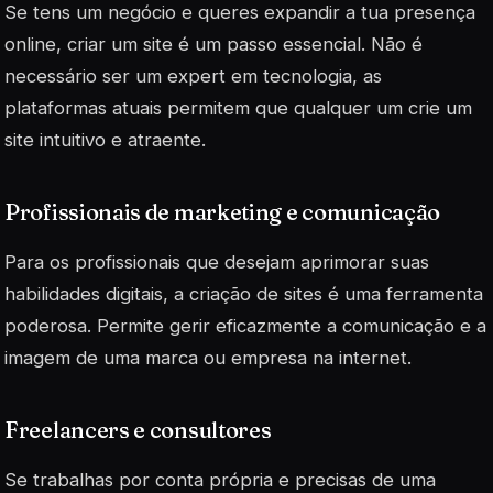
Se tens um negócio e queres expandir a tua presença
online, criar um site é um passo essencial. Não é
necessário ser um expert em tecnologia, as
plataformas atuais permitem que qualquer um crie um
site intuitivo e atraente.
Profissionais de marketing e comunicação
Para os profissionais que desejam aprimorar suas
habilidades digitais, a criação de sites é uma ferramenta
poderosa. Permite gerir eficazmente a comunicação e a
imagem de uma marca ou empresa na internet.
Freelancers e consultores
Se trabalhas por conta própria e precisas de uma