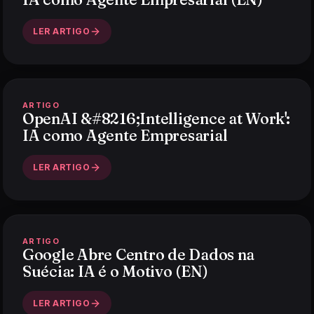
LER ARTIGO
ARTIGO
OpenAI &#8216;Intelligence at Work':
IA como Agente Empresarial
LER ARTIGO
ARTIGO
Google Abre Centro de Dados na
Suécia: IA é o Motivo (EN)
LER ARTIGO