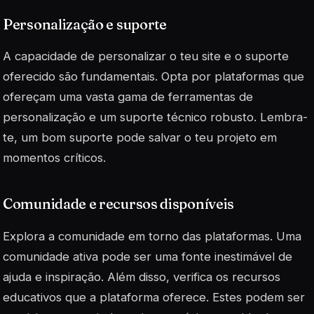
Personalização e suporte
A capacidade de personalizar o teu site e o suporte
oferecido são fundamentais. Opta por plataformas que
ofereçam uma vasta gama de ferramentas de
personalização e um suporte técnico robusto. Lembra-
te, um bom suporte pode salvar o teu projeto em
momentos críticos.
Comunidade e recursos disponíveis
Explora a comunidade em torno das plataformas. Uma
comunidade ativa pode ser uma fonte inestimável de
ajuda e inspiração. Além disso, verifica os recursos
educativos que a plataforma oferece. Estes podem ser