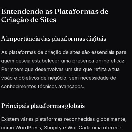
Entendendo as Plataformas de
Criação de Sites
A importância das plataformas digitais
As plataformas de criação de sites são essenciais para
quem deseja estabelecer uma presença online eficaz.
Permitem que desenvolvas um site que reflita a tua
visão e objetivos de negócio, sem necessidade de
conhecimentos técnicos avançados.
Principais plataformas globais
Existem várias plataformas reconhecidas globalmente,
como WordPress, Shopify e Wix. Cada uma oferece