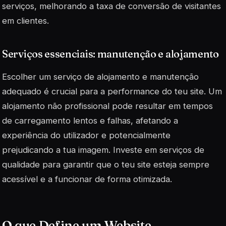
serviços, melhorando a taxa de conversão de visitantes
em clientes.
Serviços essenciais: manutenção e alojamento
Escolher um serviço de alojamento e manutenção
adequado é crucial para a performance do teu site. Um
alojamento não profissional pode resultar em tempos
de carregamento lentos e falhas, afetando a
experiência do utilizador e potencialmente
prejudicando a tua imagem. Investe em serviços de
qualidade para garantir que o teu site esteja sempre
acessível e a funcionar de forma otimizada.
O que Define um Website