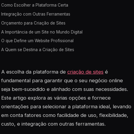
Como Escolher a Plataforma Certa
Integração com Outras Ferramentas
Orçamento para Criação de Sites
A Importância de um Site no Mundo Digital
O que Define um Website Profissional
A Quem se Destina a Criação de Sites
A escolha da plataforma de
criação de sites
é
fundamental para garantir que o seu negócio online
seja bem-sucedido e alinhado com suas necessidades.
Este artigo explora as várias opções e fornece
orientações para selecionar a plataforma ideal, levando
em conta fatores como facilidade de uso, flexibilidade,
custo, e integração com outras ferramentas.