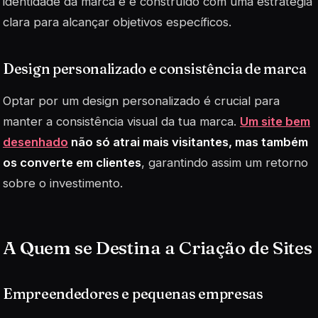
identidade da marca e é construído com uma estratégia
clara para alcançar objetivos específicos.
Design personalizado e consistência de marca
Optar por um design personalizado é crucial para
manter a consistência visual da tua marca.
Um site bem
desenhado
não só atrai mais visitantes, mas também
os converte em clientes
, garantindo assim um retorno
sobre o investimento.
A Quem se Destina a Criação de Sites
Empreendedores e pequenas empresas