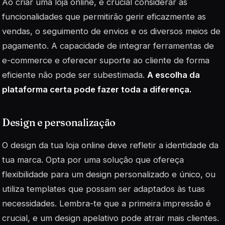
Ao criar uma loja online, é crucial considerar as
funcionalidades que permitirão gerir eficazmente as
vendas, o seguimento de envios e os diversos meios de
pagamento. A capacidade de integrar ferramentas de
e-commerce
e oferecer suporte ao cliente de forma
eficiente não pode ser subestimada.
A escolha da
plataforma certa pode fazer toda a diferença.
Design e personalização
O design da tua loja online deve refletir a identidade da
tua marca. Opta por uma solução que ofereça
flexibilidade para um design personalizado e único, ou
utiliza templates que possam ser adaptados às tuas
necessidades. Lembra-te que a primeira impressão é
crucial, e um design apelativo pode atrair mais clientes.