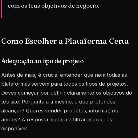
com os teus objetivos de negócio.
Como Escolher a Plataforma Certa
Adequação ao tipo de projeto
Antes de mais, é crucial entender que nem todas as
plataformas servem para todos os tipos de projetos.
Deves começar por definir claramente os objetivos do
teu site. Pergunta a ti mesmo: o que pretendes
alcançar? Queres vender produtos, informar, ou
ambos? A resposta ajudará a filtrar as opções
disponíveis.