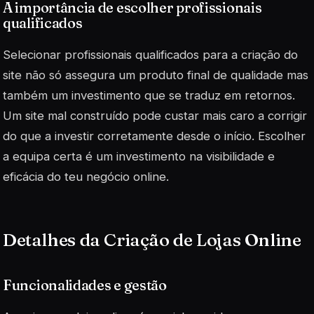
A importância de escolher profissionais
qualificados
Selecionar profissionais qualificados para a criação do
site não só assegura um produto final de qualidade mas
também um investimento que se traduz em retornos.
Um site mal construído pode custar mais caro a corrigir
do que a investir corretamente desde o início.
Escolher
a equipa certa é um investimento na visibilidade e
eficácia do teu negócio online.
Detalhes da Criação de Lojas Online
Funcionalidades e gestão