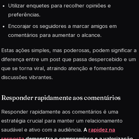
Utilizar enquetes para recolher opiniões e
preferências.
Encorajar os seguidores a marcar amigos em
comentários para aumentar o alcance.
Estas ações simples, mas poderosas, podem significar a
diferença entre um post que passa despercebido e um
que se torna viral, atraindo atenção e fomentando
discussões vibrantes.
Responder rapidamente aos comentários
Responder rapidamente aos comentários é uma
estratégia crucial para manter um relacionamento
saudável e ativo com a audiência.
A
rapidez na
resposta
demonstra o compromisso e a valorização