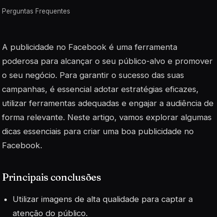
Perguntas Frequentes
A publicidade no Facebook é uma ferramenta
poderosa para alcançar o seu público-alvo e promover
o seu negócio. Para garantir o sucesso das suas
campanhas, é essencial adotar estratégias eficazes,
utilizar ferramentas adequadas e engajar a audiência de
forma relevante. Neste artigo, vamos explorar algumas
dicas essenciais para criar uma boa publicidade no
Facebook.
Principais conclusões
Utilizar imagens de alta qualidade para captar a
atenção do público.