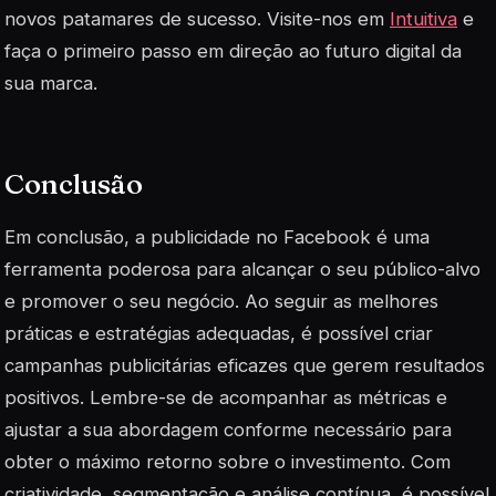
novos patamares de sucesso. Visite-nos em
Intuitiva
e
faça o primeiro passo em direção ao futuro digital da
sua marca.
Conclusão
Em conclusão, a publicidade no Facebook é uma
ferramenta poderosa para alcançar o seu público-alvo
e promover o seu negócio. Ao seguir as melhores
práticas e estratégias adequadas, é possível criar
campanhas publicitárias eficazes que gerem resultados
positivos. Lembre-se de acompanhar as métricas e
ajustar a sua abordagem conforme necessário para
obter o máximo retorno sobre o investimento. Com
criatividade, segmentação e análise contínua, é possível