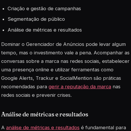
Criação e gestão de campanhas
Segmentação de público
Análise de métricas e resultados
Dominar o Gerenciador de Anúncios pode levar algum
tempo, mas o investimento vale a pena. Acompanhar as
conversas sobre a marca nas redes sociais, estabelecer
uma presença online e utilizar ferramentas como
Google Alerts, Trackur e SocialMention são práticas
recomendadas para
gerir a reputação da marca
nas
redes sociais e prevenir crises.
Análise de métricas e resultados
A
análise de métricas e resultados
é fundamental para