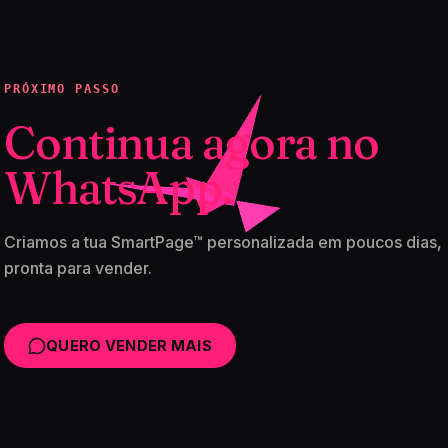
PRÓXIMO PASSO
Continua agora no
WhatsApp.
Criamos a tua SmartPage™ personalizada em poucos dias,
pronta para vender.
QUERO VENDER MAIS