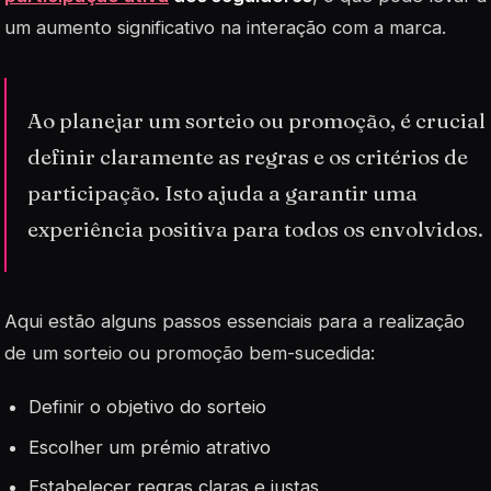
um aumento significativo na interação com a marca.
Ao planejar um sorteio ou promoção, é crucial
definir claramente as regras e os critérios de
participação. Isto ajuda a garantir uma
experiência positiva para todos os envolvidos.
Aqui estão alguns passos essenciais para a realização
de um sorteio ou promoção bem-sucedida:
Definir o objetivo do sorteio
Escolher um prémio atrativo
Estabelecer regras claras e justas