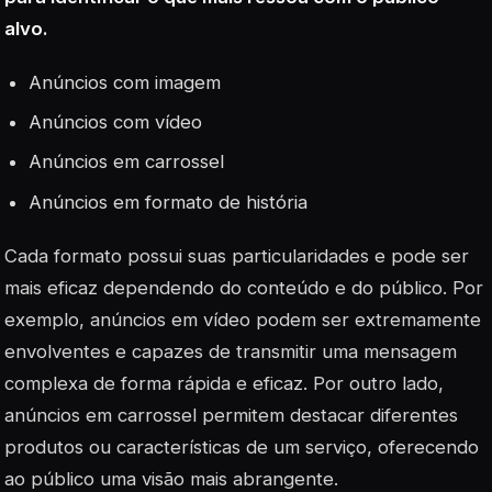
alvo.
Anúncios com imagem
Anúncios com vídeo
Anúncios em carrossel
Anúncios em formato de história
Cada formato possui suas particularidades e pode ser
mais eficaz dependendo do conteúdo e do público. Por
exemplo, anúncios em vídeo podem ser extremamente
envolventes e capazes de transmitir uma mensagem
complexa de forma rápida e eficaz. Por outro lado,
anúncios em carrossel permitem destacar diferentes
produtos ou características de um serviço, oferecendo
ao público uma visão mais abrangente.