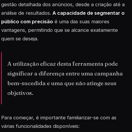
gestão detalhada dos anúncios, desde a criação até a
análise de resultados.
A capacidade de segmentar o
público com precisão
é uma das suas maiores
vantagens, permitindo que se alcance exatamente
quem se deseja.
A utilização eficaz desta ferramenta pode
significar a diferença entre uma campanha
bem-sucedida e uma que não atinge seus
objetivos.
Para começar, é importante familiarizar-se com as
várias funcionalidades disponíveis: