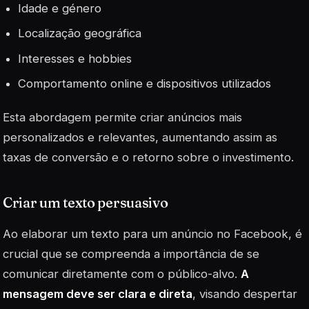
Idade e género
Localização geográfica
Interesses e hobbies
Comportamento online e dispositivos utilizados
Esta abordagem permite criar anúncios mais
personalizados e relevantes, aumentando assim as
taxas de conversão e o retorno sobre o investimento.
Criar um texto persuasivo
Ao elaborar um texto para um anúncio no Facebook, é
crucial que se compreenda a importância de se
comunicar diretamente com o público-alvo.
A
mensagem deve ser clara e direta
, visando despertar