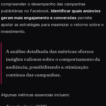
compreender o desempenho das campanhas
publicitárias no Facebook.
Identificar quais anúncios
geram mais engajamento e conversões
permite
ajustar as estratégias para maximizar o retorno sobre o
investimento.
A análise detalhada das métricas oferece
insights valiosos sobre o comportamento da
audiência, possibilitando a otimização
contínua das campanhas.
Algumas métricas essenciais incluem: