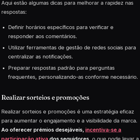
Aqui estão algumas dicas para melhorar a rapidez nas
respostas:
Definir horários específicos para verificar e
responder aos comentários.
Utilizar ferramentas de gestão de redes sociais para
centralizar as notificações.
Preparar respostas padrão para perguntas
frequentes, personalizando-as conforme necessário.
Realizar sorteios e promoções
Realizar sorteios e promoções é uma estratégia eficaz
para aumentar o engajamento e a visibilidade da marca.
Ao oferecer prémios desejáveis,
incentiva-se a
participação ativa
dos seguidores
, o que pode levar a