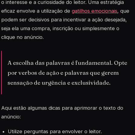
o interesse e a curiosidade do leitor. Uma estratégia
eficaz envolve a utilização de
gatilhos emocionais
, que
podem ser decisivos para incentivar a ação desejada,
seja ela uma compra, inscrição ou simplesmente o
clique no anúncio.
A escolha das palavras é fundamental. Opte
por verbos de ação e palavras que gerem
sensação de urgência e exclusividade.
Aqui estão algumas dicas para aprimorar o texto do
anúncio:
Utilize perguntas para envolver o leitor.