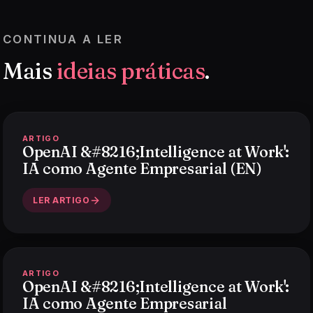
CONTINUA A LER
Mais
ideias práticas
.
ARTIGO
OpenAI &#8216;Intelligence at Work':
IA como Agente Empresarial (EN)
LER ARTIGO
ARTIGO
OpenAI &#8216;Intelligence at Work':
IA como Agente Empresarial