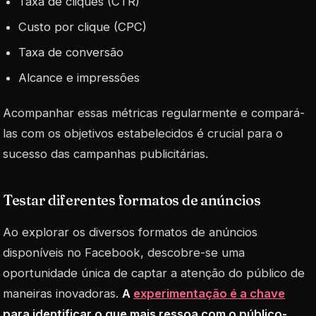
Taxa de cliques (CTR)
Custo por clique (CPC)
Taxa de conversão
Alcance e impressões
Acompanhar essas métricas regularmente e compará-
las com os objetivos estabelecidos é crucial para o
sucesso das campanhas publicitárias.
Testar diferentes formatos de anúncios
Ao explorar os diversos formatos de anúncios
disponíveis no Facebook, descobre-se uma
oportunidade única de captar a atenção do público de
maneiras inovadoras.
A
experimentação é a chave
para identificar o que mais ressoa com o público-