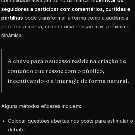
comunidade ativa em torno da marca.
Incentivar os
seguidores a participar com comentários, curtidas e
partilhas
pode transformar a forma como a audiência
percebe a marca, criando uma relação mais próxima e
dinâmica.
A chave para o sucesso reside na criação de
conteúdo que ressoe com o público,
incentivando-o a interagir de forma natural.
Alguns métodos eficazes incluem:
Colocar questões abertas nos posts para estimular o
debate.