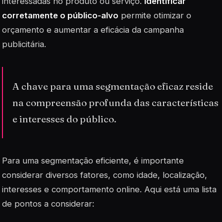
interessadas no produto ou serviço.
Identificar
corretamente o público-alvo
permite otimizar o
orçamento e aumentar a eficácia da campanha
publicitária.
A chave para uma segmentação eficaz reside
na compreensão profunda das características
e interesses do público.
Para uma segmentação eficiente, é importante
considerar diversos fatores, como idade, localização,
interesses e comportamento online. Aqui está uma lista
de pontos a considerar: