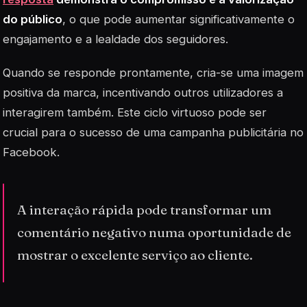
do público
, o que pode aumentar significativamente o
engajamento e a lealdade dos seguidores.
Quando se responde prontamente, cria-se uma imagem
positiva da marca, incentivando outros utilizadores a
interagirem também. Este ciclo virtuoso pode ser
crucial para o sucesso de uma campanha publicitária no
Facebook.
A interação rápida pode transformar um
comentário negativo numa oportunidade de
mostrar o excelente serviço ao cliente.