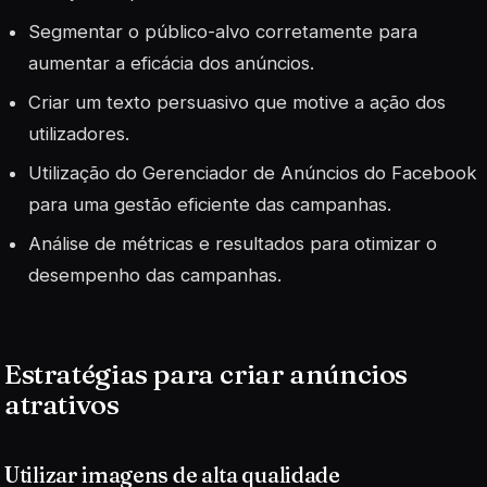
Segmentar o público-alvo corretamente para
aumentar a eficácia dos anúncios.
Criar um texto persuasivo que motive a ação dos
utilizadores.
Utilização do Gerenciador de Anúncios do Facebook
para uma gestão eficiente das campanhas.
Análise de métricas e resultados para otimizar o
desempenho das campanhas.
Estratégias para criar anúncios
atrativos
Utilizar imagens de alta qualidade