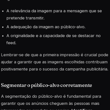
A relevância da imagem para a mensagem que se
pretende transmitir.
A adequação da imagem ao público-alvo.
A originalidade e a capacidade de se destacar no
feed.
Lembrar-se de que a primeira impressão é crucial pode
ajudar a garantir que as imagens escolhidas contribuam
positivamente para o sucesso da campanha publicitária.
Segmentar o público-alvo corretamente
A segmentação do público-alvo é fundamental para
garantir que os anúncios cheguem às pessoas mais