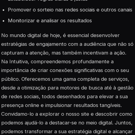
Promover o sorteio nas redes sociais e outros canais
Monitorizar e analisar os resultados
No mundo digital de hoje, é essencial desenvolver
estratégias de engajamento com a audiência que não só
capturam a atenção, mas também incentivam a ação.
Na Intuitiva, compreendemos profundamente a
importância de criar conexões significativas com o seu
público. Oferecemos uma gama completa de serviços,
desde a otimização para motores de busca até à gestão
de redes sociais, todos desenhados para elevar a sua
presença online e impulsionar resultados tangíveis.
Convidamo-lo a explorar o nosso site e descobrir como
podemos ajudá-lo a destacar-se no meio digital. Juntos,
podemos transformar a sua estratégia digital e alcançar