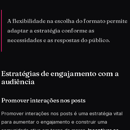
A flexibilidade na escolha do formato permite
adaptar a estratégia conforme as
necessidades e as respostas do público.
Estratégias de engajamento com a
audiência
Promover interações nos posts
Promover interações nos posts é uma estratégia vital
para aumentar o engajamento e construir uma