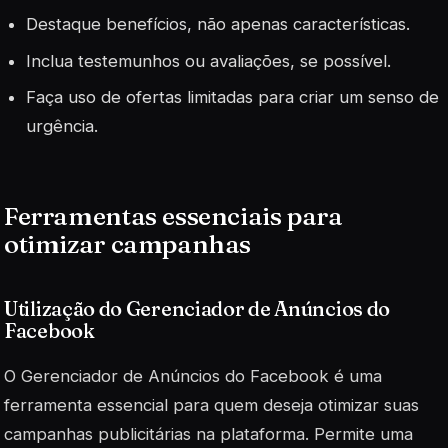
Destaque benefícios, não apenas características.
Inclua testemunhos ou avaliações, se possível.
Faça uso de ofertas limitadas para criar um senso de
urgência.
Ferramentas essenciais para
otimizar campanhas
Utilização do Gerenciador de Anúncios do
Facebook
O Gerenciador de Anúncios do Facebook é uma
ferramenta essencial para quem deseja otimizar suas
campanhas publicitárias na plataforma. Permite uma