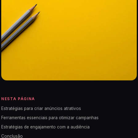
NESTA PÁGINA
Estratégias para criar anúncios atrativos
Ferramentas essenciais para otimizar campanhas
Estratégias de engajamento com a audiência
Conclusão