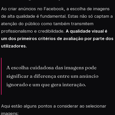
Ao criar anúncios no Facebook, a escolha de imagens
de alta qualidade é fundamental. Estas não só captam a
atenção do público como também transmitem
profissionalismo e credibilidade.
A qualidade visual é
um dos primeiros critérios de avaliação por parte dos
utilizadores.
A escolha cuidadosa das imagens pode
significar a diferença entre um anúncio
ignorado e um que gera interação.
Aqui estão alguns pontos a considerar ao selecionar
imagens: