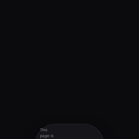
This
page is