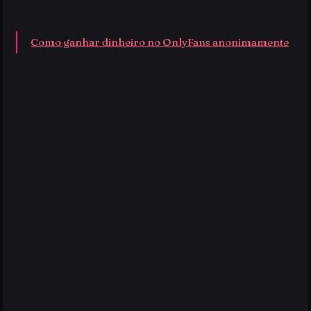
Como ganhar dinheiro no OnlyFans anonimamente