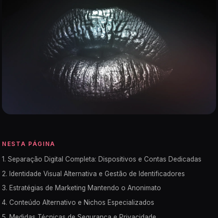
NESTA PÁGINA
1. Separação Digital Completa: Dispositivos e Contas Dedicadas
2. Identidade Visual Alternativa e Gestão de Identificadores
3. Estratégias de Marketing Mantendo o Anonimato
4. Conteúdo Alternativo e Nichos Especializados
5. Medidas Técnicas de Segurança e Privacidade