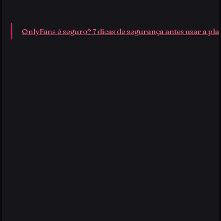
OnlyFans é seguro? 7 dicas de segurança antes usar a pl