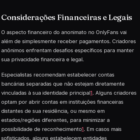
Considerações Financeiras e Legais
O aspecto financeiro do anonimato no OnlyFans vai
além de simplesmente receber pagamentos. Criadores
anônimos enfrentam desafios específicos para manter
sua privacidade financeira e legal.
Especialistas recomendam estabelecer contas
bancárias separadas que não estejam diretamente
vinculadas à sua identidade principal
1
. Alguns criadores
optam por abrir contas em instituições financeiras
distantes de sua residência, ou mesmo em
estados/regiões diferentes, para minimizar a
possibilidade de reconhecimento
1
. Em casos mais
sofisticados, alguns estabelecem entidades