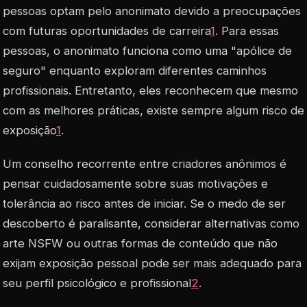
pessoas optam pelo anonimato devido a preocupações
com futuras oportunidades de carreira
1
. Para essas
pessoas, o anonimato funciona como uma "apólice de
seguro" enquanto exploram diferentes caminhos
profissionais. Entretanto, eles reconhecem que mesmo
com as melhores práticas, existe sempre algum risco de
exposição
1
.
Um conselho recorrente entre criadores anônimos é
pensar cuidadosamente sobre suas motivações e
tolerância ao risco antes de iniciar. Se o medo de ser
descoberto é paralisante, considerar alternativas como
arte NSFW ou outras formas de conteúdo que não
exijam exposição pessoal pode ser mais adequado para
seu perfil psicológico e profissional
2
.