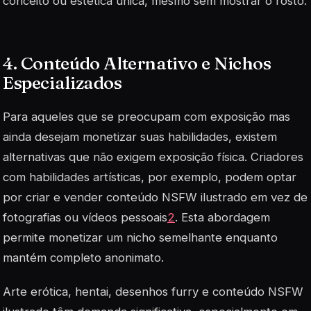
conceito ou estética única, mesmo sem mostrar o rosto.
4. Conteúdo Alternativo e Nichos
Especializados
Para aqueles que se preocupam com exposição mas
ainda desejam monetizar suas habilidades, existem
alternativas que não exigem exposição física. Criadores
com habilidades artísticas, por exemplo, podem optar
por criar e vender conteúdo NSFW ilustrado em vez de
fotografias ou vídeos pessoais
2
. Esta abordagem
permite monetizar um nicho semelhante enquanto
mantém completo anonimato.
Arte erótica, hentai, desenhos furry e conteúdo NSFW