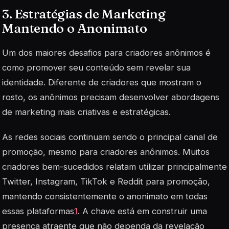
3. Estratégias de Marketing
Mantendo o Anonimato
Um dos maiores desafios para criadores anônimos é
como promover seu conteúdo sem revelar sua
identidade. Diferente de criadores que mostram o
rosto, os anônimos precisam desenvolver abordagens
de marketing mais criativas e estratégicas.
As redes sociais continuam sendo o principal canal de
promoção, mesmo para criadores anônimos. Muitos
criadores bem-sucedidos relatam utilizar principalmente
Twitter, Instagram, TikTok e Reddit para promoção,
mantendo consistentemente o anonimato em todas
essas plataformas
1
. A chave está em construir uma
presença atraente que não dependa da revelação