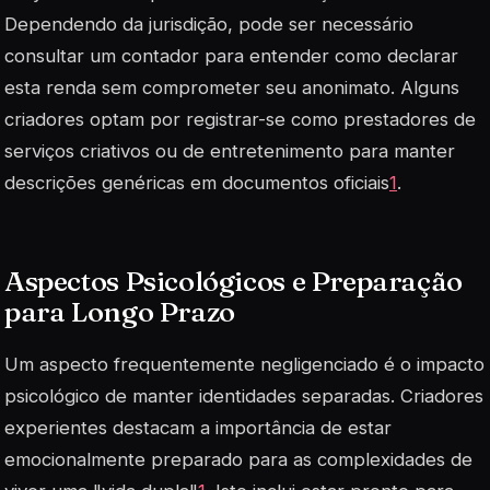
Dependendo da jurisdição, pode ser necessário
consultar um contador para entender como declarar
esta renda sem comprometer seu anonimato. Alguns
criadores optam por registrar-se como prestadores de
serviços criativos ou de entretenimento para manter
descrições genéricas em documentos oficiais
1
.
Aspectos Psicológicos e Preparação
para Longo Prazo
Um aspecto frequentemente negligenciado é o impacto
psicológico de manter identidades separadas. Criadores
experientes destacam a importância de estar
emocionalmente preparado para as complexidades de