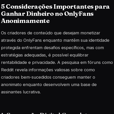
5 Considerações Importantes para
Ganhar Dinheiro no OnlyFans
Anonimamente
Os criadores de conteúdo que desejam monetizar
através do OnlyFans enquanto mantêm sua identidade
protegida enfrentam desafios específicos, mas com
estratégias adequadas, é possível equilibrar
rentabilidade e privacidade. A pesquisa em fóruns como
Reddit revela informações valiosas sobre como
criadores bem-sucedidos conseguem manter o
anonimato enquanto desenvolvem uma base de
assinantes lucrativa.