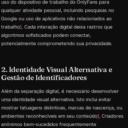
uso do dispositivo de trabalho do OnlyFans para
qualquer atividade pessoal, incluindo pesquisas no
Google ou uso de aplicativos não relacionados ao
trabalho
1
. Cada interação digital deixa rastros que
algoritmos sofisticados podem conectar,
potencialmente comprometendo sua privacidade.
2. Identidade Visual Alternativa e
Gestão de Identificadores
Além da separação digital, é necessário desenvolver
uma identidade visual alternativa. Isto inclui evitar
mostrar tatuagens distintivas, marcas de nascença, ou
ambientes reconhecíveis em seu conteúdo
1
. Criadores
anônimos bem-sucedidos frequentemente