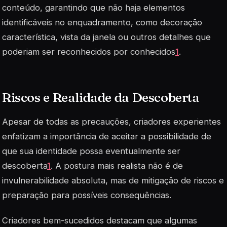
conteúdo, garantindo que não haja elementos
identificáveis no enquadramento, como decoração
característica, vista da janela ou outros detalhes que
poderiam ser reconhecidos por conhecidos
1
.
Riscos e Realidade da Descoberta
Apesar de todas as precauções, criadores experientes
enfatizam a importância de aceitar a possibilidade de
que sua identidade possa eventualmente ser
descoberta
1
. A postura mais realista não é de
invulnerabilidade absoluta, mas de mitigação de riscos e
preparação para possíveis consequências.
Criadores bem-sucedidos destacam que algumas