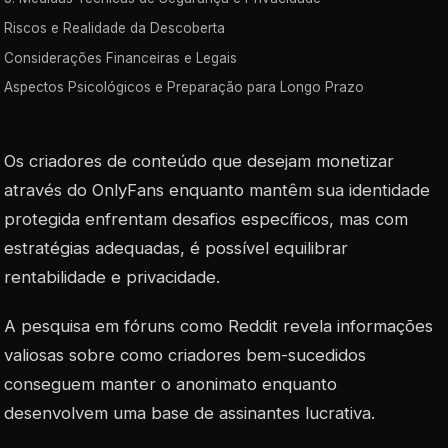
Riscos e Realidade da Descoberta
Considerações Financeiras e Legais
Aspectos Psicológicos e Preparação para Longo Prazo
Os criadores de conteúdo que desejam monetizar
através do OnlyFans enquanto mantêm sua identidade
protegida enfrentam desafios específicos, mas com
estratégias adequadas, é possível equilibrar
rentabilidade e privacidade.
A pesquisa em fóruns como Reddit revela informações
valiosas sobre como criadores bem-sucedidos
conseguem manter o anonimato enquanto
desenvolvem uma base de assinantes lucrativa.