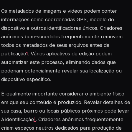
Os metadados de imagens e vídeos podem conter
informações como coordenadas GPS, modelo do
dispositivo e outros identificadores únicos. Criadores
anônimos bem-sucedidos frequentemente removem
todos os metadados de seus arquivos antes da
publicação
1
. Vários aplicativos de edição podem
automatizar este processo, eliminando dados que
poderiam potencialmente revelar sua localização ou
dispositivo específico.
É igualmente importante considerar o ambiente físico
em que seu conteúdo é produzido. Revelar detalhes de
sua casa, bairro ou locais públicos próximos pode levar
à identificação
1
. Criadores anônimos frequentemente
criam espaços neutros dedicados para produção de