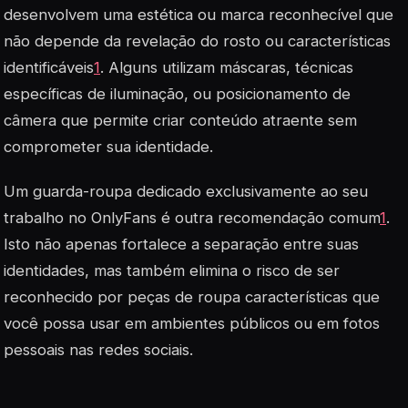
desenvolvem uma estética ou marca reconhecível que
não depende da revelação do rosto ou características
identificáveis
1
. Alguns utilizam máscaras, técnicas
específicas de iluminação, ou posicionamento de
câmera que permite criar conteúdo atraente sem
comprometer sua identidade.
Um guarda-roupa dedicado exclusivamente ao seu
trabalho no OnlyFans é outra recomendação comum
1
.
Isto não apenas fortalece a separação entre suas
identidades, mas também elimina o risco de ser
reconhecido por peças de roupa características que
você possa usar em ambientes públicos ou em fotos
pessoais nas redes sociais.