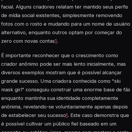
facial. Alguns criadores relatam ter mantido seus perfis
de mídia social existentes, simplesmente removendo
fotos com o rosto e mudando para um nome de usuário
alternativo, enquanto outros optam por começar do
zero com novas contas
1
.
É importante reconhecer que o crescimento como
criador anônimo pode ser mais lento inicialmente, mas
diversos exemplos mostram que é possível alcançar
grande sucesso. Uma criadora conhecida como "ski
mask girl" conseguiu construir uma enorme base de fãs
enquanto mantinha sua identidade completamente
anônima, revelando-se voluntariamente apenas depois
de estabelecer seu sucesso
1
. Este caso demonstra que
é possível cultivar um público fiel baseado em um