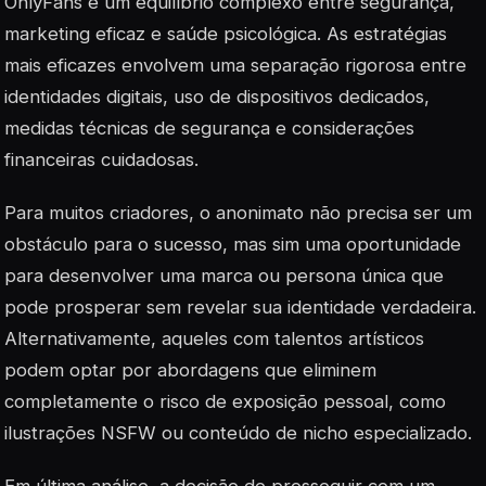
OnlyFans é um equilíbrio complexo entre segurança,
marketing eficaz e saúde psicológica. As estratégias
mais eficazes envolvem uma separação rigorosa entre
identidades digitais, uso de dispositivos dedicados,
medidas técnicas de segurança e considerações
financeiras cuidadosas.
Para muitos criadores, o anonimato não precisa ser um
obstáculo para o sucesso, mas sim uma oportunidade
para desenvolver uma marca ou persona única que
pode prosperar sem revelar sua identidade verdadeira.
Alternativamente, aqueles com talentos artísticos
podem optar por abordagens que eliminem
completamente o risco de exposição pessoal, como
ilustrações NSFW ou conteúdo de nicho especializado.