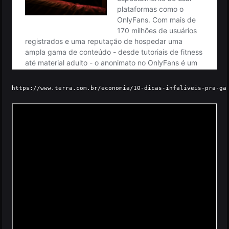
https://www.terra.com.br/economia/10-dicas-infaliveis-pra-gan