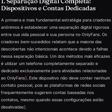
1. Separação Digital Completa:
Dispositivos e Contas Dedicadas
A primeira e mais fundamental estratégia para criadores
anônimos é estabelecer uma separação digital rigorosa
entre sua vida pessoal e sua persona no OnlyFans. Os
criadores bem-sucedidos relatam que a maioria das
descobertas não intencionais acontece devido a falhas
nessa separação básica. Um dos métodos mais eficazes
é utilizar um telefone completamente separado e
dedicado exclusivamente para atividades relacionadas
ao OnlyFans
1
. Este dispositivo não deve conter nenhum
contato pessoal, pois as plataformas de redes sociais
frequentemente sugerem contas baseadas nos
contatos, mesmo quando essas configurações estão
desativadas
1
.