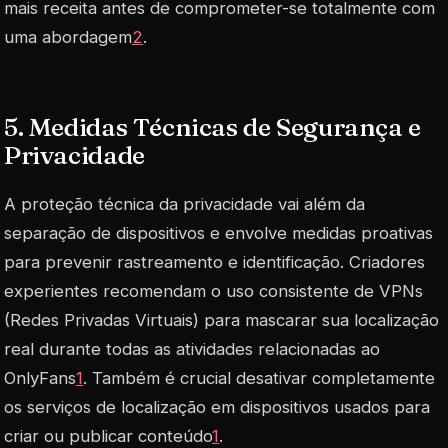
mais receita antes de comprometer-se totalmente com
uma abordagem
2
.
5. Medidas Técnicas de Segurança e
Privacidade
A proteção técnica da privacidade vai além da
separação de dispositivos e envolve medidas proativas
para prevenir rastreamento e identificação. Criadores
experientes recomendam o uso consistente de VPNs
(Redes Privadas Virtuais) para mascarar sua localização
real durante todas as atividades relacionadas ao
OnlyFans
1
. Também é crucial desativar completamente
os serviços de localização em dispositivos usados para
criar ou publicar conteúdo
1
.