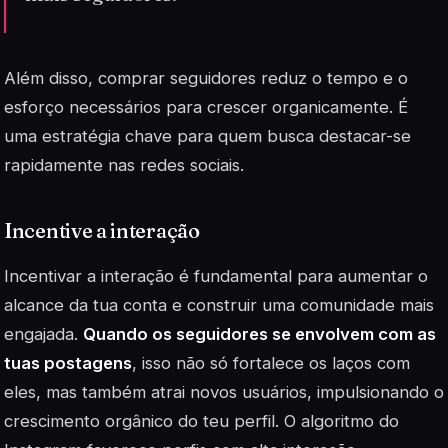
Além disso, comprar seguidores reduz o tempo e o
esforço necessários para crescer organicamente. É
uma estratégia chave para quem busca destacar-se
rapidamente nas redes sociais.
Incentive a interação
Incentivar a interação é fundamental para aumentar o
alcance da tua conta e construir uma comunidade mais
engajada.
Quando os seguidores se envolvem com as
tuas postagens
, isso não só fortalece os laços com
eles, mas também atrai novos usuários, impulsionando o
crescimento orgânico do teu perfil. O algoritmo do