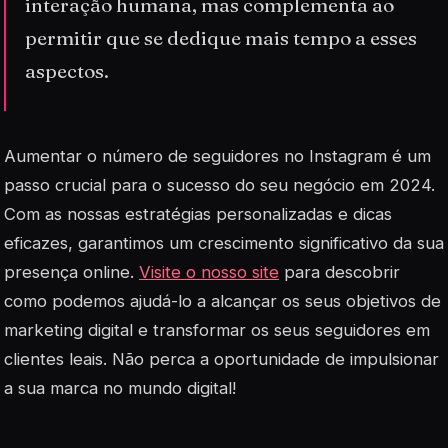
interação humana, mas complementa ao
permitir que se dedique mais tempo a esses
aspectos.
Aumentar o número de seguidores no Instagram é um
passo crucial para o sucesso do seu negócio em 2024.
Com as nossas estratégias personalizadas e dicas
eficazes, garantimos um crescimento significativo da sua
presença online.
Visite o nosso site
para descobrir
como podemos ajudá-lo a alcançar os seus objetivos de
marketing digital e transformar os seus seguidores em
clientes leais. Não perca a oportunidade de impulsionar
a sua marca no mundo digital!