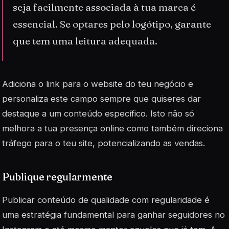
seja facilmente associada à tua marca é
essencial. Se optares pelo logótipo, garante
que tem uma leitura adequada.
Adiciona o link para o website do teu negócio e
personaliza este campo sempre que quiseres dar
destaque a um
conteúdo específico
. Isto não só
melhora a tua presença online como também direciona
tráfego para o teu site, potencializando as vendas.
Publique regularmente
Publicar conteúdo de qualidade com regularidade é
uma estratégia fundamental para ganhar seguidores no