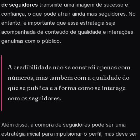
de seguidores
transmite uma imagem de sucesso e
confiança, o que pode atrair ainda mais seguidores. No
entanto, é importante que essa estratégia seja
acompanhada de conteúdo de qualidade e interações
genuínas com o público.
A credibilidade não se constrói apenas com
números, mas também com a qualidade do
que se publica e a forma como se interage
com os seguidores.
Além disso, a compra de seguidores pode ser uma
estratégia inicial para impulsionar o perfil, mas deve ser