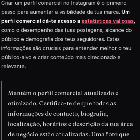
Criar um perfil comercial no Instagram é o primeiro
passo para aumentar a visibilidade da tua marca.
Um
perfil comercial dá-te acesso a
estatísticas valiosas
,
como o desempenho das tuas postagens, alcance do
público e demografia dos teus seguidores. Estas
informações são cruciais para entender melhor o teu
público-alvo e criar conteúdo mais direcionado e
relevante.
Mantém o perfil comercial atualizado e
otimizado. Certifica-te de que todas as
informações de contacto, biografia,
localização, horários e descrição da tua área
de negócio estão atualizadas. Uma foto que