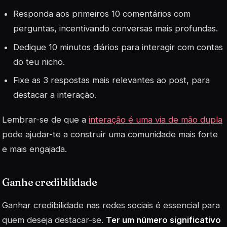
Responda aos primeiros 10 comentários com
perguntas, incentivando conversas mais profundas.
Dedique 10 minutos diários para interagir com contas
do teu nicho.
Fixe as 3 respostas mais relevantes ao post, para
destacar a interação.
Lembrar-se de que a
interação é uma via de mão dupla
pode ajudar-te a construir uma
comunidade
mais forte
e mais engajada.
Ganhe credibilidade
Ganhar credibilidade nas redes sociais é essencial para
quem deseja destacar-se.
Ter um número significativo