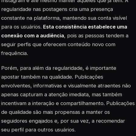
Instagram e até mesmo manter aqueles que já tem. A
regularidade nas postagens cria uma presença
constante na plataforma, mantendo sua conta visível
para os usuários.
Esta consistência estabelece uma
conexão com a audiência
, pois as pessoas tendem a
seguir perfis que oferecem conteúdo novo com
frequência.
Porém, para além da regularidade, é importante
apostar também na qualidade. Publicações
envolventes, informativas e visualmente atraentes não
apenas capturam a atenção imediata, mas também
incentivam a interação e compartilhamento.
Publicações
de qualidade
são mais propensas a manter os
seguidores engajados e, por sua vez, a recomendar
seu perfil para outros usuários.