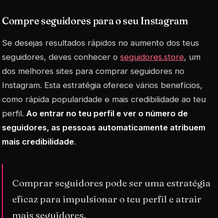
Compre seguidores para o seu Instagram
Se desejas resultados rápidos no aumento dos teus
seguidores, deves conhecer o
seguidores.store
, um
dos melhores sites para comprar seguidores no
Instagram. Esta estratégia oferece vários benefícios,
como rápida popularidade e mais credibilidade ao teu
perfil.
Ao entrar no teu perfil e ver o número de
seguidores, as pessoas automaticamente atribuem
mais credibilidade
.
Comprar seguidores pode ser uma estratégia
eficaz para impulsionar o teu perfil e atrair
mais seguidores.