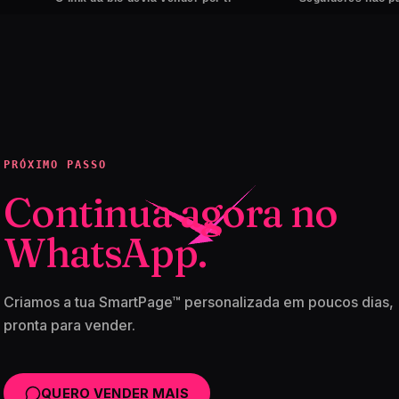
PRÓXIMO PASSO
Continua agora no
WhatsApp.
Criamos a tua SmartPage™ personalizada em poucos dias,
pronta para vender.
QUERO VENDER MAIS