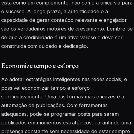
vista como um complemento, não como a única via para
o sucesso. A longo prazo, a
autenticidade
e a
capacidade de gerar conteúdo relevante e engajador
são os verdadeiros motores de crescimento. Lembre-se
de que a credibilidade é um ativo valioso e deve ser
construída com cuidado e dedicação.
Economize tempo e esforço
Ao adotar estratégias inteligentes nas redes sociais, é
possível economizar tempo e esforço
significativamente. Uma das formas mais eficazes é a
automação de publicações. Com ferramentas
adequadas, pode-se programar posts para serem
publicados em momentos estratégicos, garantindo uma
presença constante sem necessidade de estar sempre