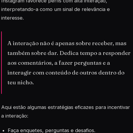
Instagram favorece perfis com alta interação,
interpretando-a como um sinal de relevância e
interesse.
A interação não é apenas sobre receber, mas
também sobre dar. Dedica tempo a responder
aos comentários, a fazer perguntas e a
interagir com conteúdo de outros dentro do
teu nicho.
Aqui estão algumas estratégias eficazes para incentivar
a interação:
Faça enquetes, perguntas e desafios.