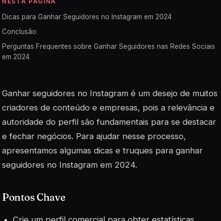
NESTA PÁGINA
Dicas para Ganhar Seguidores no Instagram em 2024
Conclusão
Perguntas Frequentes sobre Ganhar Seguidores nas Redes Sociais
em 2024
Ganhar seguidores no Instagram é um desejo de muitos
criadores de conteúdo e empresas, pois a relevância e
autoridade do perfil são fundamentais para se destacar
e fechar negócios. Para ajudar nesse processo,
apresentamos algumas dicas e truques para ganhar
seguidores no Instagram em 2024.
Pontos Chave
Crie um perfil comercial para obter estatísticas