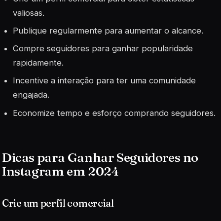
valiosas.
Publique regularmente para aumentar o alcance.
Compre seguidores para ganhar popularidade
rapidamente.
Incentive a interação para ter uma comunidade
engajada.
Economize tempo e esforço comprando seguidores.
Dicas para Ganhar Seguidores no
Instagram em 2024
Crie um perfil comercial