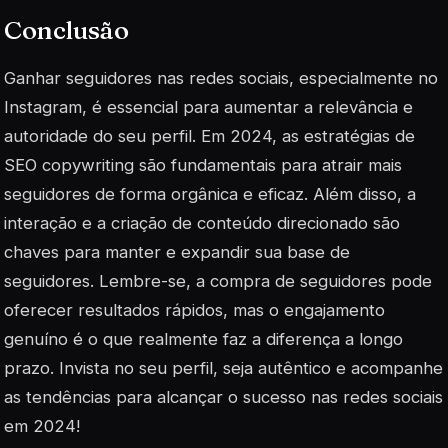
Conclusão
Ganhar seguidores nas redes sociais, especialmente no
Instagram, é essencial para aumentar a relevância e
autoridade do seu perfil. Em 2024, as estratégias de
SEO copywriting são fundamentais para atrair mais
seguidores de forma orgânica e eficaz. Além disso, a
interação e a criação de conteúdo direcionado são
chaves para manter e expandir sua base de
seguidores. Lembre-se, a compra de seguidores pode
oferecer resultados rápidos, mas o engajamento
genuíno é o que realmente faz a diferença a longo
prazo. Invista no seu perfil, seja autêntico e acompanhe
as tendências para alcançar o sucesso nas redes sociais
em 2024!