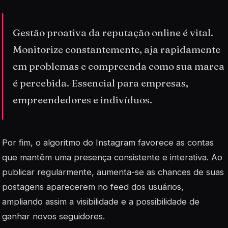
Gestão proativa da reputação online é vital.
Monitorize constantemente, aja rapidamente
em problemas e compreenda como sua marca
é percebida. Essencial para empresas,
empreendedores e indivíduos.
Por fim, o algoritmo do Instagram favorece as contas
que mantêm uma presença consistente e interativa. Ao
publicar regularmente, aumenta-se as chances de suas
postagens aparecerem no feed dos usuários,
ampliando assim a visibilidade e a possibilidade de
ganhar novos seguidores.