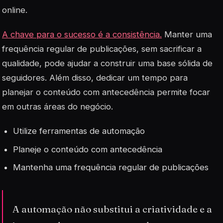
online.
A chave para o sucesso é a consistência.
Manter uma
frequência regular de publicações, sem sacrificar a
qualidade, pode ajudar a construir uma base sólida de
seguidores. Além disso, dedicar um tempo para
planejar o conteúdo com antecedência permite focar
em outras áreas do negócio.
Utilize ferramentas de automação
Planeje o conteúdo com antecedência
Mantenha uma frequência regular de publicações
A automação não substitui a criatividade e a