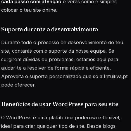
cada passo com atenção
e verás como é simples
colocar o teu site online.
Suporte durante o desenvolvimento
Durante todo o processo de desenvolvimento do teu
site, contarás com o suporte da nossa equipa. Se
surgirem dúvidas ou problemas, estamos aqui para
ajudar-te a resolver de forma rápida e eficiente.
Aproveita o
suporte
personalizado que só a Intuitiva.pt
pode oferecer.
Benefícios de usar WordPress para seu site
O WordPress é uma plataforma poderosa e flexível,
ideal para criar qualquer tipo de site. Desde blogs