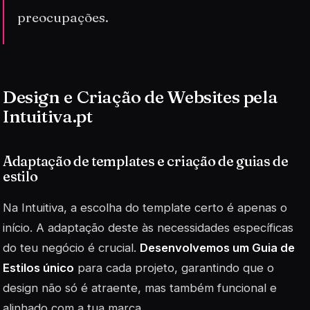
preocupações.
Design e Criação de Websites pela
Intuitiva.pt
Adaptação de templates e criação de guias de
estilo
Na Intuitiva, a escolha do template certo é apenas o
início. A adaptação deste às necessidades específicas
do teu negócio é crucial.
Desenvolvemos um Guia de
Estilos único
para cada projeto, garantindo que o
design não só é atraente, mas também funcional e
alinhado com a tua marca.