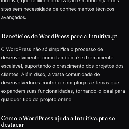
intuitiva, que facilita a atualização e manutenção dos
sites sem necessidade de conhecimentos técnicos
avançados.
Benefícios do WordPress para a Intuitiva.pt
O WordPress não só simplifica o processo de
desenvolvimento, como também é extremamente
escalável
, suportando o crescimento dos projetos dos
clientes. Além disso, a vasta comunidade de
desenvolvedores contribui com plugins e temas que
expandem suas funcionalidades, tornando-o ideal para
qualquer tipo de projeto online.
Como o WordPress ajuda a Intuitiva.pt a se
destacar