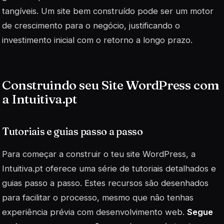
tangíveis. Um site bem construído pode ser um
motor
de crescimento
para o negócio, justificando o
investimento inicial com o retorno a longo prazo.
Construindo seu Site WordPress com
a Intuitiva.pt
Tutoriais e guias passo a passo
Para começar a construir o teu site WordPress, a
Intuitiva.pt oferece uma série de tutoriais detalhados e
guias passo a passo. Estes recursos são desenhados
para facilitar o processo, mesmo que não tenhas
experiência prévia com desenvolvimento web.
Segue