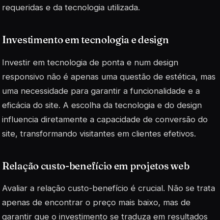
requeridas e da tecnologia utilizada.
Investimento em tecnologia e design
Investir em tecnologia de ponta e num design
responsivo não é apenas uma questão de estética, mas
uma necessidade para garantir a funcionalidade e a
eficácia do site. A escolha da tecnologia e do design
influencia diretamente a capacidade de conversão do
site, transformando visitantes em clientes efetivos.
Relação custo-benefício em projetos web
Avaliar a relação custo-benefício é crucial. Não se trata
apenas de encontrar o preço mais baixo, mas de
garantir que o investimento se traduza em resultados