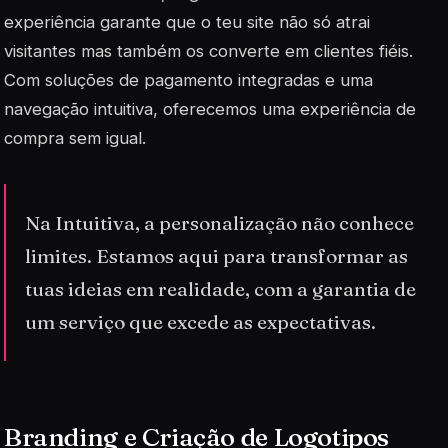
experiência garante que o teu site não só atrai
visitantes mas também os converte em clientes fiéis.
Com soluções de pagamento integradas e uma
navegação intuitiva, oferecemos uma experiência de
compra sem igual.
Na Intuitiva, a personalização não conhece
limites. Estamos aqui para transformar as
tuas ideias em realidade, com a garantia de
um serviço que excede as expectativas.
Branding e Criação de Logotipos