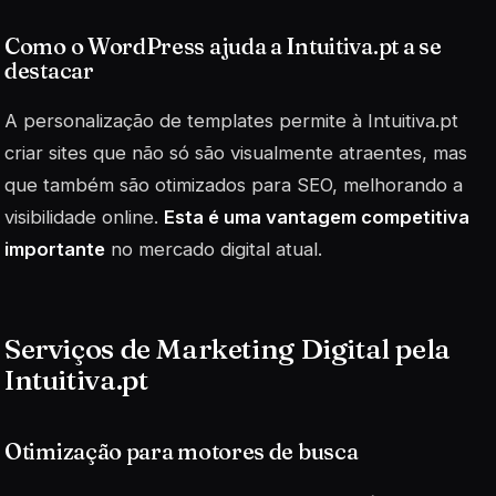
Como o WordPress ajuda a Intuitiva.pt a se
destacar
A personalização de templates permite à Intuitiva.pt
criar sites que não só são visualmente atraentes, mas
que também são otimizados para SEO, melhorando a
visibilidade online.
Esta é uma vantagem competitiva
importante
no mercado digital atual.
Serviços de Marketing Digital pela
Intuitiva.pt
Otimização para motores de busca