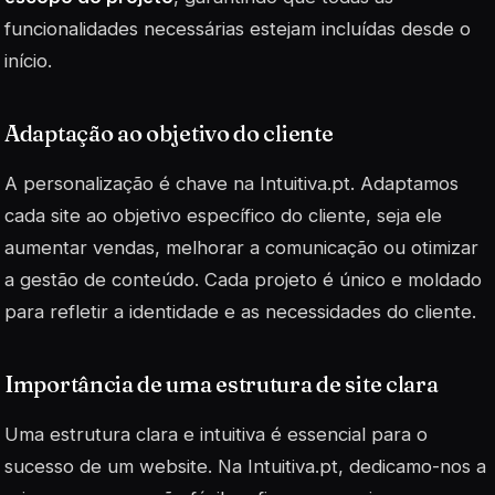
funcionalidades necessárias estejam incluídas desde o
início.
Adaptação ao objetivo do cliente
A personalização é chave na Intuitiva.pt. Adaptamos
cada site ao objetivo específico do cliente, seja ele
aumentar vendas, melhorar a comunicação ou otimizar
a gestão de conteúdo.
Cada projeto é único
e moldado
para refletir a identidade e as necessidades do cliente.
Importância de uma estrutura de site clara
Uma estrutura clara e intuitiva é essencial para o
sucesso de um website. Na Intuitiva.pt, dedicamo-nos a