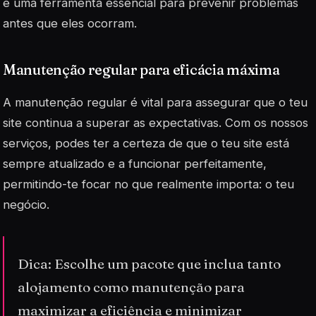
é uma ferramenta essencial para prevenir problemas
antes que eles ocorram.
Manutenção regular para eficácia máxima
A manutenção regular é vital para assegurar que o teu
site continua a superar as expectativas. Com os nossos
serviços, podes ter a certeza de que o teu site está
sempre atualizado e a funcionar perfeitamente,
permitindo-te focar no que realmente importa: o teu
negócio.
Dica: Escolhe um pacote que inclua tanto
alojamento como manutenção para
maximizar a eficiência e minimizar