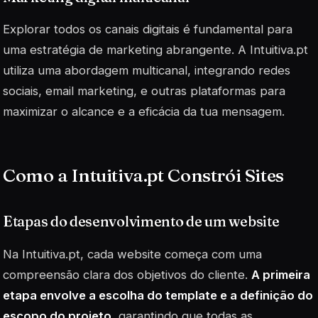
Explorar todos os canais digitais é fundamental para
uma estratégia de marketing abrangente. A Intuitiva.pt
utiliza uma abordagem multicanal, integrando
redes
sociais
, email marketing, e outras plataformas para
maximizar o alcance e a eficácia da tua mensagem.
Como a Intuitiva.pt Constrói Sites
Etapas do desenvolvimento de um website
Na Intuitiva.pt, cada website começa com uma
compreensão clara dos objetivos do cliente.
A primeira
etapa envolve a escolha do template e a definição do
escopo do projeto
, garantindo que todas as