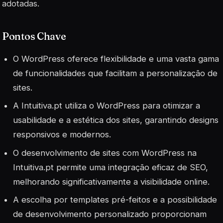
adotadas.
Pontos Chave
O WordPress oferece flexibilidade e uma vasta gama
de funcionalidades que facilitam a personalização de
sites.
A Intuitiva.pt utiliza o WordPress para otimizar a
usabilidade e a estética dos sites, garantindo designs
responsivos e modernos.
O desenvolvimento de sites com WordPress na
Intuitiva.pt permite uma integração eficaz de SEO,
melhorando significativamente a visibilidade online.
A escolha por templates pré-feitos e a possibilidade
de desenvolvimento personalizado proporcionam