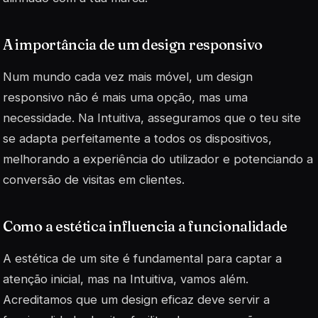
A importância de um design responsivo
Num mundo cada vez mais móvel, um design
responsivo não é mais uma opção, mas uma
necessidade. Na Intuitiva, asseguramos que o teu site
se adapta perfeitamente a todos os dispositivos,
melhorando a experiência do utilizador e potenciando a
conversão
de visitas em clientes.
Como a estética influencia a funcionalidade
A estética de um site é fundamental para captar a
atenção inicial, mas na Intuitiva, vamos além.
Acreditamos que um design eficaz deve servir a