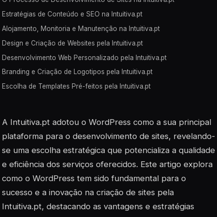
Estratégias de Conteúdo e SEO na Intuitiva.pt
Alojamento, Monitoria e Manutenção na Intuitiva.pt
Design e Criação de Websites pela Intuitiva.pt
Desenvolvimento Web Personalizado pela Intuitiva.pt
Branding e Criação de Logotipos pela Intuitiva.pt
Escolha de Templates Pré-feitos pela Intuitiva.pt
A Intuitiva.pt adotou o WordPress como a sua principal
plataforma para o desenvolvimento de sites, revelando-
se uma escolha estratégica que potencializa a qualidade
e eficiência dos serviços oferecidos. Este artigo explora
como o WordPress tem sido fundamental para o
sucesso e a inovação na criação de sites pela
Intuitiva.pt, destacando as vantagens e estratégias