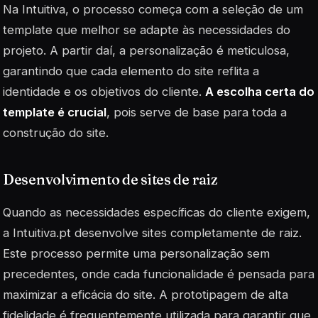
Na Intuitiva, o processo começa com a seleção de um
template que melhor se adapte às necessidades do
projeto. A partir daí, a personalização é meticulosa,
garantindo que cada elemento do site reflita a
identidade e os objetivos do cliente.
A escolha certa do
template é crucial
, pois serve de base para toda a
construção do site.
Desenvolvimento de sites de raiz
Quando as necessidades específicas do cliente exigem,
a Intuitiva.pt desenvolve sites completamente de raiz.
Este processo permite uma personalização sem
precedentes, onde cada funcionalidade é pensada para
maximizar a eficácia do site. A prototipagem de alta
fidelidade é frequentemente utilizada para garantir que