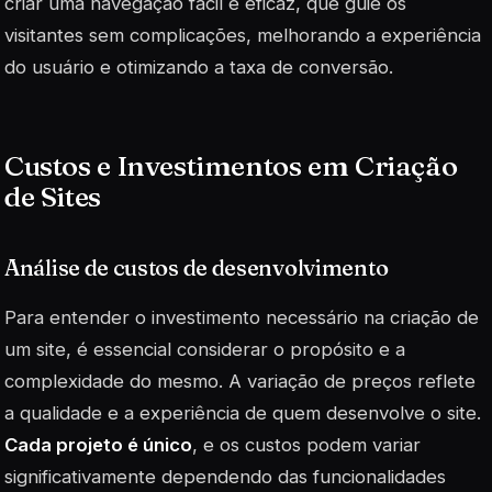
criar uma navegação fácil e eficaz, que guie os
visitantes sem complicações, melhorando a experiência
do usuário e otimizando a taxa de conversão.
Custos e Investimentos em Criação
de Sites
Análise de custos de desenvolvimento
Para entender o investimento necessário na criação de
um site, é essencial considerar o propósito e a
complexidade do mesmo. A variação de preços reflete
a qualidade e a experiência de quem desenvolve o site.
Cada projeto é único
, e os custos podem variar
significativamente dependendo das funcionalidades