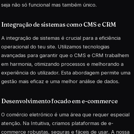
seja não só funcional mas também único.
Integração de sistemas como CMS e CRM
A integração de sistemas é crucial para a eficiência
operacional do teu site. Utilizamos tecnologias
avançadas para garantir que o CMS e CRM trabalhem
em harmonia, otimizando processos e melhorando a
experiência do utilizador. Esta abordagem permite uma
gestão mais eficaz e uma melhor análise de dados.
Desenvolvimento focado em e-commerce
O comércio eletrónico é uma área que requer especial
atenção. Na Intuitiva, criamos plataformas de e-
commerce robustas, seguras e
fáceis de usar
. A nossa