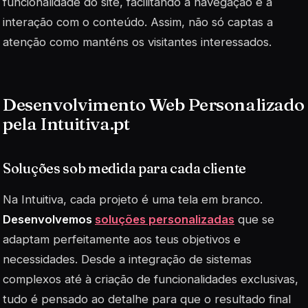
funcionalidade do site, facilitando a navegação e a
interação com o conteúdo. Assim, não só captas a
atenção como manténs os visitantes interessados.
Desenvolvimento Web Personalizado
pela Intuitiva.pt
Soluções sob medida para cada cliente
Na Intuitiva, cada projeto é uma tela em branco.
Desenvolvemos
soluções personalizadas
que se
adaptam perfeitamente aos teus objetivos e
necessidades. Desde a integração de sistemas
complexos até à criação de funcionalidades exclusivas,
tudo é pensado ao detalhe para que o resultado final