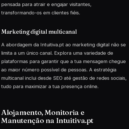
pensada para
atrair e engajar
visitantes,
transformando-os em clientes fiéis.
Marketing digital multicanal
A abordagem da Intuitiva.pt ao marketing digital não se
limita a um único canal. Explora uma variedade de
plataformas para garantir que a tua mensagem chegue
ao maior número possível de pessoas. A estratégia
multicanal inclui desde SEO até gestão de redes sociais,
tudo para maximizar a tua presença online.
Alojamento, Monitoria e
Manutenção na Intuitiva.pt