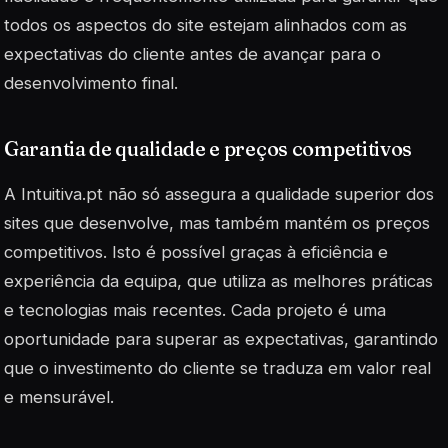
todos os aspectos do site estejam alinhados com as
expectativas do cliente antes de avançar para o
desenvolvimento final.
Garantia de qualidade e preços competitivos
A Intuitiva.pt não só assegura a qualidade superior dos
sites que desenvolve, mas também mantém os preços
competitivos. Isto é possível graças à eficiência e
experiência da equipa, que utiliza as melhores práticas
e tecnologias mais recentes.
Cada projeto é uma
oportunidade para superar as expectativas
, garantindo
que o investimento do cliente se traduza em valor real
e mensurável.