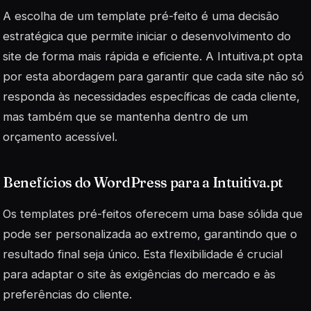
A escolha de um template pré-feito é uma decisão
estratégica que permite iniciar o desenvolvimento do
site de forma mais rápida e eficiente. A Intuitiva.pt opta
por esta abordagem para garantir que cada site não só
responda às necessidades específicas de cada cliente,
mas também que se mantenha dentro de um
orçamento acessível.
Benefícios do WordPress para a Intuitiva.pt
Os templates pré-feitos oferecem uma base sólida que
pode ser personalizada ao extremo, garantindo que o
resultado final seja único. Esta flexibilidade é crucial
para adaptar o site às exigências do mercado e às
preferências do cliente.