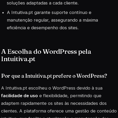
soluções adaptadas a cada cliente.
A Intuitiva.pt garante suporte contínuo e
manutenção regular, assegurando a máxima
eficiência e desempenho dos sites.
A Escolha do WordPress pela
Intuitiva.pt
Por que a Intuitiva.pt prefere o WordPress?
A Intuitiva.pt escolheu o WordPress devido à sua
facilidade de uso
e flexibilidade, permitindo que
adaptem rapidamente os sites às necessidades dos
clientes. A plataforma oferece uma gestão de conteúdo