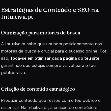
Estratégias de Conteúdo e SEO na
Intuitiva.pt
Otimização para motores de busca
A Intuitiva.pt sabe que um bom posicionamento nos
motores de busca é crucial para o sucesso online. Por
isso,
foca-se em otimizar cada página do teu site
,
garantindo que estejas sempre visível para o teu
público-alvo.
Criação de conteúdo estratégico
Produzir conteúdo que ressoe com o teu público é
essencial. Na Intuitiva.pt, a criação de conteúdo é