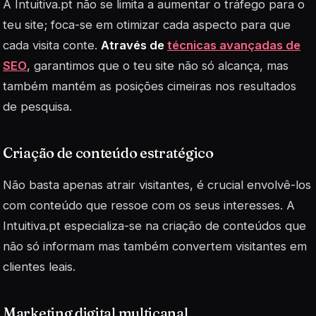
A Intuitiva.pt não se limita a aumentar o tráfego para o
teu site; foca-se em otimizar cada aspecto para que
cada visita conte.
Através de
técnicas avançadas de
SEO
, garantimos que o teu site não só alcança, mas
também mantém as posições cimeiras nos resultados
de pesquisa.
Criação de conteúdo estratégico
Não basta apenas atrair visitantes, é crucial envolvê-los
com conteúdo que ressoe com os seus interesses. A
Intuitiva.pt especializa-se na criação de conteúdos que
não só informam mas também convertem visitantes em
clientes leais.
Marketing digital multicanal