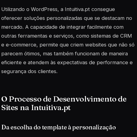
Utilizando o WordPress, a Intuitiva.pt consegue
oferecer soluções personalizadas que se destacam no
mercado. A capacidade de integrar facilmente com
outras ferramentas e serviços, como sistemas de CRM
e e-commerce, permite que criem websites que não só
parecem ótimos, mas também funcionam de maneira
eficiente e atendem às expectativas de performance e
segurança dos clientes.
O Processo de Desenvolvimento de
Sites na Intuitiva.pt
Da escolha do template à personalização