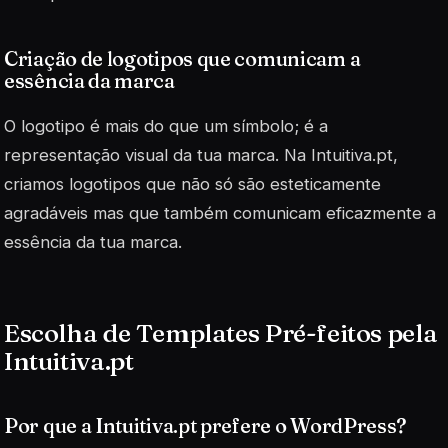
Criação de logotipos que comunicam a
essência da marca
O logotipo é mais do que um símbolo; é a
representação visual da tua marca. Na Intuitiva.pt,
criamos logotipos que não só são esteticamente
agradáveis mas que também comunicam eficazmente a
essência da tua marca.
Escolha de Templates Pré-feitos pela
Intuitiva.pt
Por que a Intuitiva.pt prefere o WordPress?