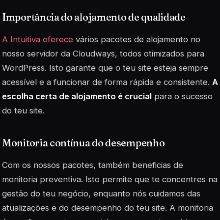
Importância do alojamento de qualidade
A Intuitiva oferece
vários pacotes de alojamento no
nosso servidor da Cloudways, todos otimizados para
WordPress. Isto garante que o teu site esteja sempre
acessível e a funcionar de forma rápida e consistente.
A
escolha certa de alojamento é crucial
para o sucesso
do teu site.
Monitoria contínua do desempenho
Com os nossos pacotes, também beneficias de
monitoria preventiva. Isto permite que te concentres na
gestão do teu negócio, enquanto nós cuidamos das
atualizações e do desempenho do teu site. A monitoria