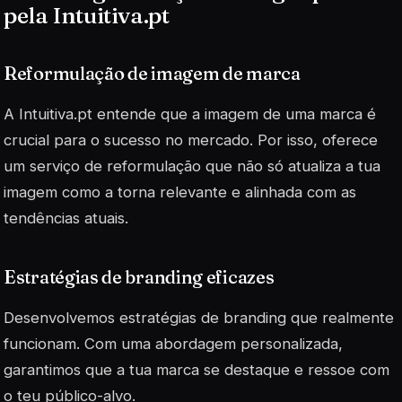
pela Intuitiva.pt
Reformulação de imagem de marca
A Intuitiva.pt entende que a imagem de uma marca é
crucial para o sucesso no mercado. Por isso, oferece
um serviço de reformulação que não só atualiza a tua
imagem como a torna relevante e alinhada com as
tendências atuais.
Estratégias de branding eficazes
Desenvolvemos estratégias de branding que realmente
funcionam. Com uma abordagem personalizada,
garantimos que a tua marca se destaque e ressoe com
o teu público-alvo.