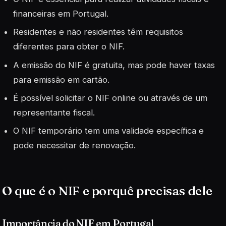
financeiras em Portugal.
Residentes e não residentes têm requisitos
diferentes para obter o NIF.
A emissão do NIF é gratuita, mas pode haver taxas
para emissão em cartão.
É possível solicitar o NIF online ou através de um
representante fiscal.
O NIF temporário tem uma validade específica e
pode necessitar de renovação.
O que é o NIF e porquê precisas dele
Importância do NIF em Portugal