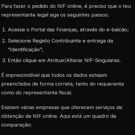
Para fazer o pedido do NIF online, é preciso que o teu
representante legal siga os seguintes passos:
Acesse o Portal das Finanças, através do e-balcão;
Selecione Registo Contribuinte e entrega da
“Identificação”;
Então clique em Atribuir/Alterar NIF-Singulares.
É imprescindível que todos os dados estejam
preenchidos de forma correta, tanto do requerente
como do representante fiscal.
Existem várias empresas que oferecem serviços de
obtenção de NIF online. Aqui está um quadro de
comparação: