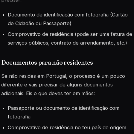
Documento de identificação com fotografia (Cartão
de Cidadão ou Passaporte)
Comprovativo de residência (pode ser uma fatura de
serviços públicos, contrato de arrendamento, etc.)
Documentos para não residentes
Se não resides em Portugal, o processo é um pouco
diferente e vais precisar de alguns documentos
adicionais. Eis o que deves ter em mãos:
Passaporte ou documento de identificação com
fotografia
Comprovativo de residência no teu país de origem