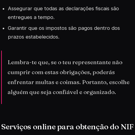
Assegurar que todas as declarações fiscais são
entregues a tempo.
Garantir que os impostos são pagos dentro dos
prazos estabelecidos.
Lembra-te que, se o teu representante não
cumprir com estas obrigações, poderás
enfrentar multas e coimas. Portanto, escolhe
alguém que seja confiável e organizado.
Serviços online para obtenção do NIF