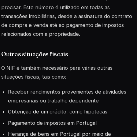
precisar. Este número é utilizado em todas as
transações imobiliárias, desde a assinatura do contrato
de compra e venda até ao pagamento de impostos
relacionados com a propriedade.
Outras situações fiscais
O NIF é também necessário para várias outras
situações fiscais, tais como:
Receber rendimentos provenientes de atividades
empresariais ou trabalho dependente
Obtenção de um crédito, como hipotecas
Pagamento de impostos em Portugal
Herança de bens em Portugal por meio de