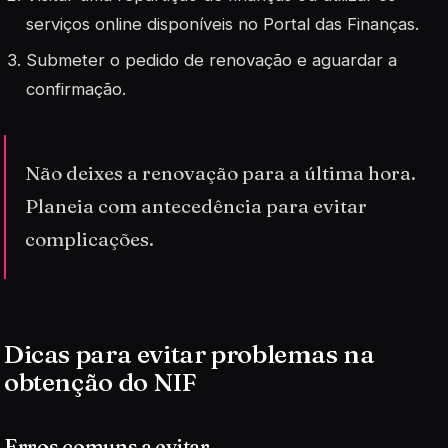
serviços online disponíveis no Portal das Finanças.
Submeter o pedido de renovação e aguardar a
confirmação.
Não deixes a renovação para a última hora.
Planeia com antecedência para evitar
complicações.
Dicas para evitar problemas na
obtenção do NIF
Erros comuns a evitar