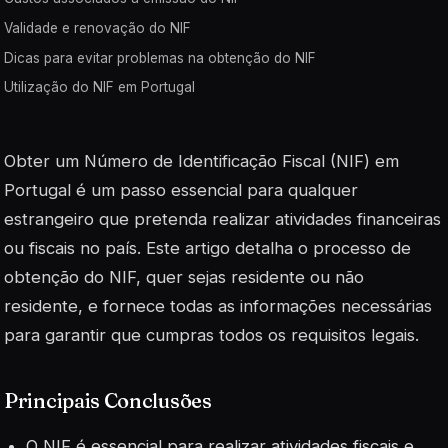
Validade e renovação do NIF
Dicas para evitar problemas na obtenção do NIF
Utilização do NIF em Portugal
Obter um Número de Identificação Fiscal (NIF) em
Portugal é um passo essencial para qualquer
estrangeiro que pretenda realizar atividades financeiras
ou fiscais no país. Este artigo detalha o processo de
obtenção do NIF, quer sejas residente ou não
residente, e fornece todas as informações necessárias
para garantir que cumpras todos os requisitos legais.
Principais Conclusões
O NIF é essencial para realizar atividades fiscais e