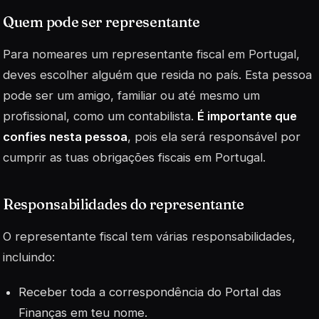
Quem pode ser representante
Para nomeares um representante fiscal em Portugal,
deves escolher alguém que resida no país. Esta pessoa
pode ser um amigo, familiar ou até mesmo um
profissional, como um contabilista.
É importante que
confies nesta pessoa
, pois ela será responsável por
cumprir as tuas obrigações fiscais em Portugal.
Responsabilidades do representante
O representante fiscal tem várias responsabilidades,
incluindo:
Receber toda a correspondência do Portal das
Finanças em teu nome.