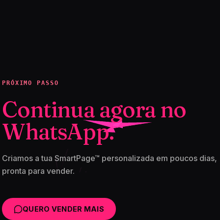
PRÓXIMO PASSO
Continua agora no
WhatsApp.
Criamos a tua SmartPage™ personalizada em poucos dias,
pronta para vender.
QUERO VENDER MAIS