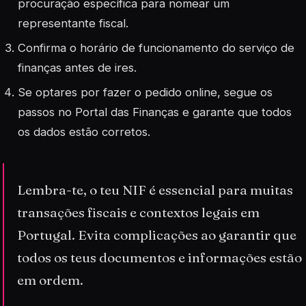
procuração específica para nomear um
representante fiscal.
Confirma o horário de funcionamento do serviço de
finanças antes de ires.
Se optares por fazer o pedido online, segue os
passos no Portal das Finanças e garante que todos
os dados estão corretos.
Lembra-te, o teu NIF é essencial para muitas
transações fiscais e contextos legais em
Portugal. Evita complicações ao garantir que
todos os teus documentos e informações estão
em ordem.