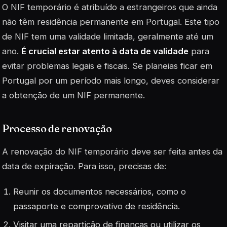
O NIF temporário é atribuído a estrangeiros que ainda
não têm residência permanente em Portugal. Este tipo
de NIF tem uma validade limitada, geralmente até um
ano.
É crucial estar atento à data de validade
para
evitar problemas legais e fiscais. Se planeias ficar em
Portugal por um período mais longo, deves considerar
a obtenção de um NIF permanente.
Processo de renovação
A renovação do NIF temporário deve ser feita antes da
data de expiração. Para isso, precisas de:
Reunir os documentos necessários, como o
passaporte e comprovativo de residência.
Visitar uma repartição de finanças ou utilizar os