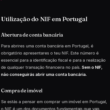
Utilização do NIF em Portugal
Abertura de conta bancária
Para abrires uma conta bancária em Portugal, é
obrigatório apresentares o teu NIF. Este número é
essencial para a identificação fiscal e para a realização
de qualquer transação financeira no país.
Sem o NIF,
não conseguirás abrir uma conta bancária.
Compra de imóvel
Se estás a pensar em comprar um imóvel em Portugal,
o NIF é um dos documentos fundamentais que vais