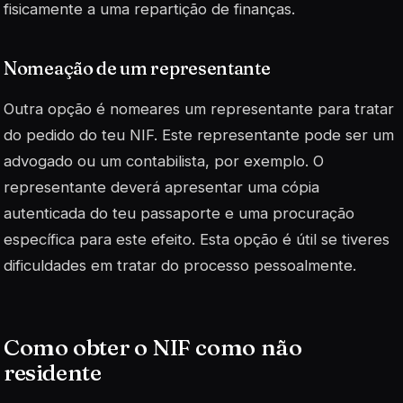
fisicamente a uma repartição de finanças.
Nomeação de um representante
Outra opção é nomeares um representante para tratar
do pedido do teu NIF. Este representante pode ser um
advogado ou um contabilista, por exemplo. O
representante deverá apresentar uma cópia
autenticada do teu passaporte e uma procuração
específica para este efeito. Esta opção é útil se tiveres
dificuldades em tratar do processo pessoalmente.
Como obter o NIF como não
residente