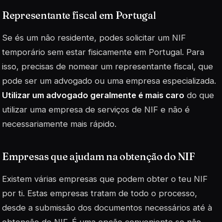
Representante fiscal em Portugal
Se és um não residente, podes solicitar um NIF
temporário sem estar fisicamente em Portugal. Para
isso, precisas de nomear um representante fiscal, que
pode ser um advogado ou uma empresa especializada.
Utilizar um advogado geralmente é mais caro
do que
utilizar uma empresa de serviços de NIF e não é
necessariamente mais rápido.
Empresas que ajudam na obtenção do NIF
Existem várias empresas que podem obter o teu NIF
por ti. Estas empresas tratam de todo o processo,
desde a submissão dos documentos necessários até à
obtenção do NIF. É uma opção conveniente se não