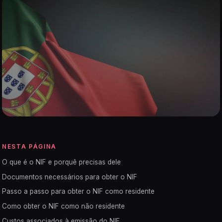
NESTA PÁGINA
O que é o NIF e porquê precisas dele
Documentos necessários para obter o NIF
Passo a passo para obter o NIF como residente
Como obter o NIF como não residente
Custos associados à emissão do NIF