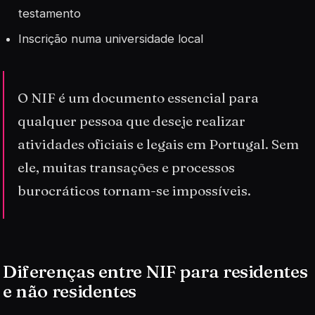
testamento
Inscrição numa universidade local
O NIF é um documento essencial para
qualquer pessoa que deseje realizar
atividades oficiais e legais em Portugal. Sem
ele, muitas transações e processos
burocráticos tornam-se impossíveis.
Diferenças entre NIF para residentes
e não residentes