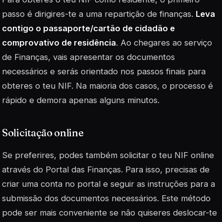
passo é dirigires-te a uma repartição de finanças.
Leva
contigo o passaporte/cartão de cidadão e
comprovativo de residência
. Ao chegares ao serviço
de Finanças, vais apresentar os documentos
necessários e serás orientado nos passos finais para
obteres o teu NIF. Na maioria dos casos, o processo é
rápido e demora apenas alguns minutos.
Solicitação online
Se preferires, podes também solicitar o teu NIF online
através do Portal das Finanças. Para isso, precisas de
criar uma conta no portal e seguir as instruções para a
submissão dos documentos necessários. Este método
pode ser mais conveniente se não quiseres deslocar-te