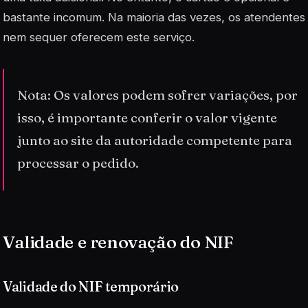
bastante incomum. Na maioria das vezes, os atendentes
nem sequer oferecem este serviço.
Nota: Os valores podem sofrer variações, por
isso, é importante conferir o valor vigente
junto ao site da autoridade competente para
processar o pedido.
Validade e renovação do NIF
Validade do NIF temporário