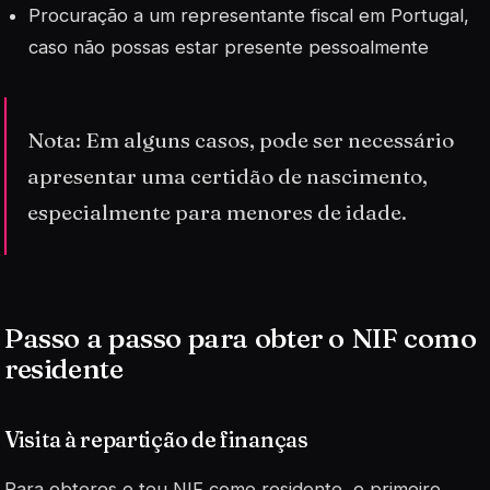
Procuração a um representante fiscal em Portugal,
caso não possas estar presente pessoalmente
Nota: Em alguns casos, pode ser necessário
apresentar uma certidão de nascimento,
especialmente para menores de idade.
Passo a passo para obter o NIF como
residente
Visita à repartição de finanças
Para obteres o teu NIF como residente, o primeiro