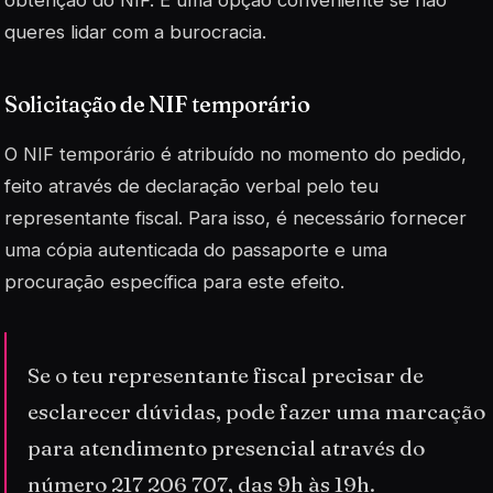
queres lidar com a burocracia.
Solicitação de NIF temporário
O NIF temporário é atribuído no momento do pedido,
feito através de declaração verbal pelo teu
representante fiscal. Para isso, é necessário fornecer
uma cópia autenticada do passaporte e uma
procuração específica para este efeito.
Se o teu representante fiscal precisar de
esclarecer dúvidas, pode fazer uma marcação
para atendimento presencial através do
número 217 206 707, das 9h às 19h.