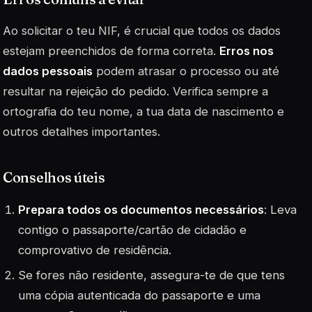
Ao solicitar o teu NIF, é crucial que todos os dados
estejam preenchidos de forma correta.
Erros nos
dados pessoais
podem atrasar o processo ou até
resultar na rejeição do pedido. Verifica sempre a
ortografia do teu nome, a tua data de nascimento e
outros detalhes importantes.
Conselhos úteis
Prepara todos os documentos necessários
: Leva
contigo o passaporte/cartão de cidadão e
comprovativo de residência.
Se fores não residente, assegura-te de que tens
uma cópia autenticada do passaporte e uma