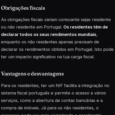
Obrigações fiscais
As obrigações fiscais variam consoante sejas residente
ou não residente em Portugal.
Os residentes têm de
declarar todos os seus rendimentos mundiais
,
enquanto os não residentes apenas precisam de
declarar os rendimentos obtidos em Portugal. Isto pode
ter um impacto significativo na tua carga fiscal.
Vantagens e desvantagens
Para os residentes, ter um NIF facilita a integração no
sistema fiscal português e permite o acesso a vários
serviços, como a abertura de contas bancárias e a
compra de imóveis. Já para os não residentes, o