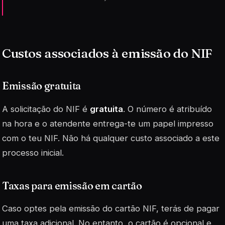
Custos associados à emissão do NIF
Emissão gratuita
A solicitação do NIF é
gratuita
. O número é atribuído
na hora e o atendente entrega-te um papel impresso
com o teu NIF. Não há qualquer custo associado a este
processo inicial.
Taxas para emissão em cartão
Caso optes pela emissão do cartão NIF, terás de pagar
uma taxa adicional. No entanto, o cartão é opcional e