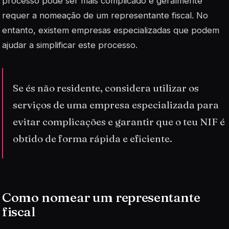
processo pode ser mais complicado e geralmente
requer a nomeação de um representante fiscal. No
entanto, existem empresas especializadas que podem
ajudar a simplificar este processo.
Se és não residente, considera utilizar os
serviços de uma empresa especializada para
evitar complicações e garantir que o teu NIF é
obtido de forma rápida e eficiente.
Como nomear um representante
fiscal