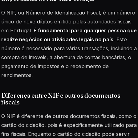
O NIF, ou Número de Identificação Fiscal, é um número
único de nove dígitos emitido pelas autoridades fiscais
em Portugal.
É fundamental para qualquer pessoa que
realize negócios ou atividades legais no país.
Este
número é necessário para várias transações, incluindo a
compra de imóveis, a abertura de contas bancárias, o
pagamento de impostos e o recebimento de
rendimentos.
Diferença entre NIF e outros documentos
fiscais
O NIF é diferente de outros documentos fiscais, como o
cartão do cidadão, pois é especificamente utilizado para
fins fiscais. Enquanto o cartão do cidadão pode servir