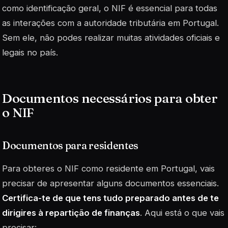
como identificação geral, o NIF é
essencial
para todas
as interações com a autoridade tributária em Portugal.
Sem ele, não podes realizar muitas atividades oficiais e
legais no país.
Documentos necessários para obter
o NIF
Documentos para residentes
Para obteres o NIF como residente em Portugal, vais
precisar de apresentar alguns documentos essenciais.
Certifica-te de que tens tudo preparado antes de te
dirigires à repartição de finanças
. Aqui está o que vais
precisar: