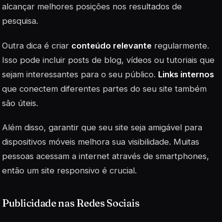
alcançar melhores posições nos resultados de
pesquisa.
Outra dica é criar
conteúdo relevante
regularmente.
Isso pode incluir posts de blog, vídeos ou tutoriais que
sejam interessantes para o seu público.
Links internos
que conectem diferentes partes do seu site também
são úteis.
Além disso, garantir que seu site seja
amigável para
dispositivos móveis
melhora sua visibilidade. Muitas
pessoas acessam a internet através de smartphones,
então um site responsivo é crucial.
Publicidade nas Redes Sociais