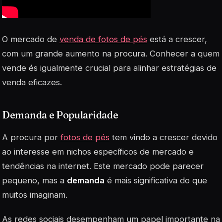
O mercado de
venda de fotos de pés
está a crescer,
com um grande aumento na procura. Conhecer a quem
vende és igualmente crucial para alinhar estratégias de
venda eficazes.
Demanda e Popularidade
A procura por
fotos de pés
tem vindo a crescer devido
ao interesse em nichos específicos de mercado e
tendências na internet. Este mercado pode parecer
pequeno, mas a
demanda
é mais significativa do que
muitos imaginam.
As redes sociais desempenham um papel importante na