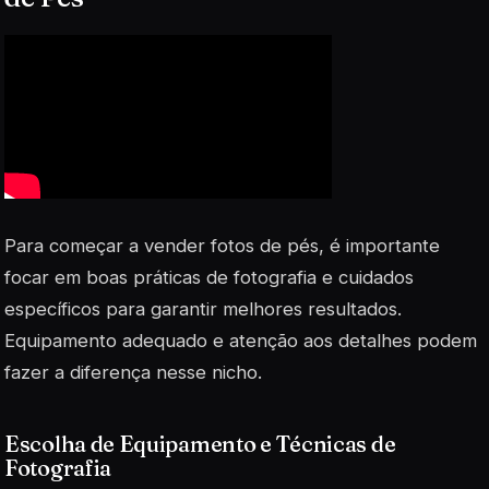
Para começar a vender fotos de pés, é importante
focar em boas práticas de fotografia e cuidados
específicos para garantir melhores resultados.
Equipamento adequado e atenção aos detalhes podem
fazer a diferença nesse nicho.
Escolha de Equipamento e Técnicas de
Fotografia