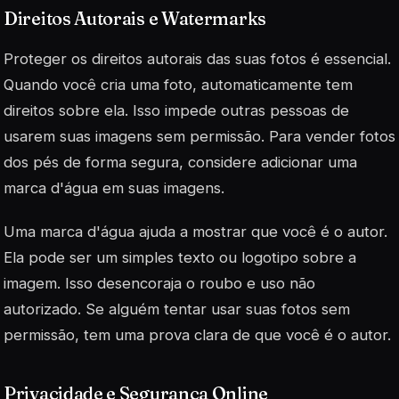
Direitos Autorais e Watermarks
Proteger os direitos autorais das suas fotos é essencial.
Quando você cria uma foto, automaticamente tem
direitos sobre ela. Isso impede outras pessoas de
usarem suas imagens sem permissão. Para vender fotos
dos pés de forma segura, considere adicionar uma
marca d'água em suas imagens.
Uma marca d'água ajuda a mostrar que você é o autor.
Ela pode ser um simples texto ou logotipo sobre a
imagem. Isso desencoraja o roubo e uso não
autorizado. Se alguém tentar usar suas fotos sem
permissão, tem uma prova clara de que você é o autor.
Privacidade e Segurança Online