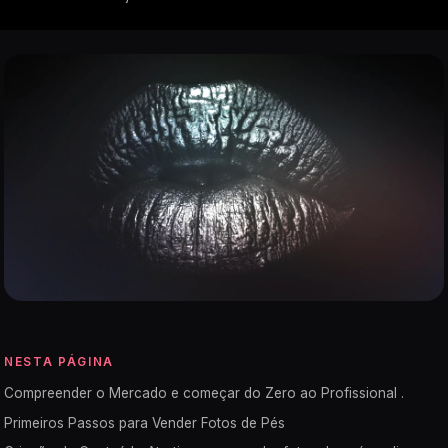
NESTA PÁGINA
Compreender o Mercado e começar do Zero ao Profissional .
Primeiros Passos para Vender Fotos de Pés