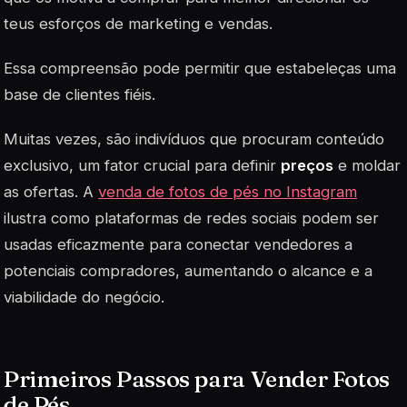
teus esforços de marketing e vendas.
Essa compreensão pode permitir que estabeleças uma
base de clientes fiéis.
Muitas vezes, são indivíduos que procuram conteúdo
exclusivo, um fator crucial para definir
preços
e moldar
as ofertas. A
venda de fotos de pés no Instagram
ilustra como plataformas de redes sociais podem ser
usadas eficazmente para conectar vendedores a
potenciais compradores, aumentando o alcance e a
viabilidade do negócio.
Primeiros Passos para Vender Fotos
de Pés