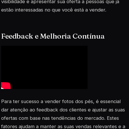
visibilidade e apresentar sua oferta a pessoas que já
estão interessadas no que você está a vender.
Feedback e Melhoria Contínua
Para ter sucesso a vender fotos dos pés, é essencial
dar atenção ao feedback dos clientes e ajustar as suas
ofertas com base nas tendências do mercado. Estes
fatores ajudam a manter as suas vendas relevantes e a