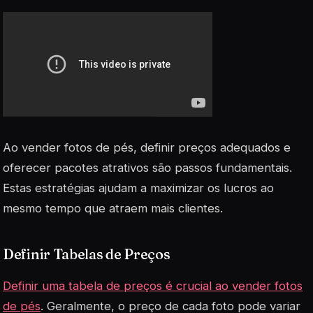
Ao vender fotos de pés, definir preços adequados e
oferecer pacotes atrativos são passos fundamentais.
Estas estratégias ajudam a maximizar os lucros ao
mesmo tempo que atraem mais clientes.
Definir Tabelas de Preços
Definir uma tabela de preços é crucial ao vender fotos
de pés
. Geralmente, o preço de cada foto pode variar