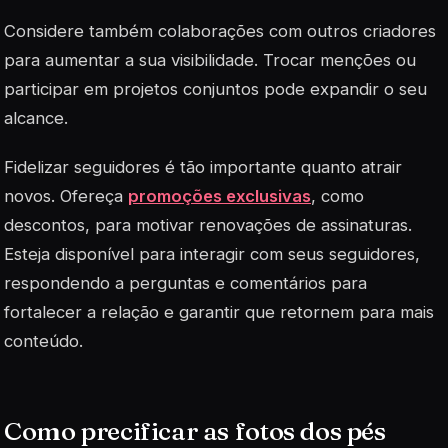
Considere também colaborações com outros criadores
para aumentar a sua visibilidade. Trocar menções ou
participar em projetos conjuntos pode expandir o seu
alcance.
Fidelizar seguidores é tão importante quanto atrair
novos. Ofereça
promoções exclusivas
, como
descontos, para motivar renovações de assinaturas.
Esteja disponível para interagir com seus seguidores,
respondendo a perguntas e comentários para
fortalecer a relação e garantir que retornem para mais
conteúdo.
Como precificar as fotos dos pés