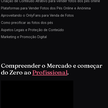
Criação de Conteúdo Atrativo para vender fotos dos pés online
Plataformas para Vender Fotos dos Pés Online e Anónima
Aproveitando o OnlyFans para Venda de Fotos
Como precificar as fotos dos pés
Aspetos Legais e Proteção de Conteúdo
Marketing e Promoção Digital
Compreender o Mercado e começar
do Zero ao
Profissional
.