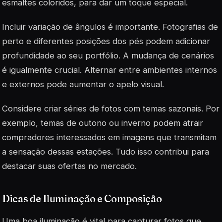
esmaltes coloridos, para dar um toque especial.
Incluir variação de ângulos é importante. Fotografias de
perto e diferentes posições dos pés podem adicionar
profundidade ao seu portfólio. A mudança de cenários
é igualmente crucial. Alternar entre ambientes internos
e externos pode aumentar o apelo visual.
Considere criar séries de fotos com temas sazonais. Por
exemplo, temas de outono ou inverno podem atrair
compradores interessados em imagens que transmitam
a sensação dessas estações. Tudo isso contribui para
destacar suas ofertas no mercado.
Dicas de Iluminação e Composição
Uma boa iluminação é vital para capturar fotos que