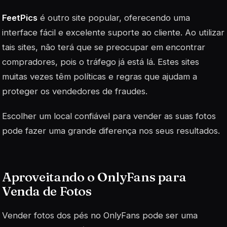
FeetPics
é outro site popular, oferecendo uma
interface fácil e excelente suporte ao cliente. Ao utilizar
tais sites, não terá que se preocupar em encontrar
compradores, pois o tráfego já está lá. Estes sites
muitas vezes têm políticas e regras que ajudam a
proteger os vendedores de fraudes.
Escolher um local confiável para vender as suas fotos
pode fazer uma grande diferença nos seus resultados.
Aproveitando o OnlyFans para
Venda de Fotos
Vender fotos dos pés no OnlyFans pode ser uma