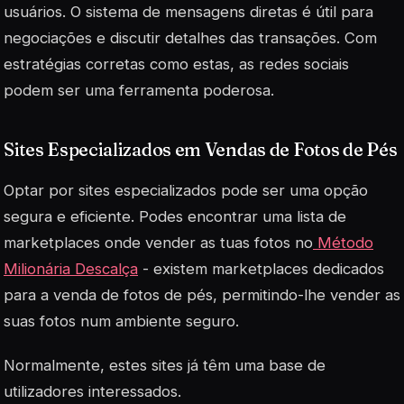
usuários. O sistema de mensagens diretas é útil para
negociações e discutir detalhes das transações. Com
estratégias corretas como estas, as redes sociais
podem ser uma ferramenta poderosa.
Sites Especializados em Vendas de Fotos de Pés
Optar por sites especializados pode ser uma opção
segura e eficiente. Podes encontrar uma lista de
marketplaces onde vender as tuas fotos no
Método
Milionária Descalça
- existem marketplaces dedicados
para a venda de fotos de pés, permitindo-lhe vender as
suas fotos num ambiente seguro.
Normalmente, estes sites já têm uma base de
utilizadores interessados.