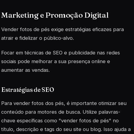
Marketing e Promoção Digital
Vender fotos de pés exige estratégias eficazes para
atrair e fidelizar o público-alvo.
Focar em técnicas de SEO e publicidade nas redes
sociais pode melhorar a sua presença online e
aumentar as vendas.
Estratégias de SEO
Para vender fotos dos pés, é importante otimizar seu
conteúdo para motores de busca. Utilize palavras-
chave específicas como "vender fotos de pés" no
título, descrição e tags do seu site ou blog. Isso ajuda a