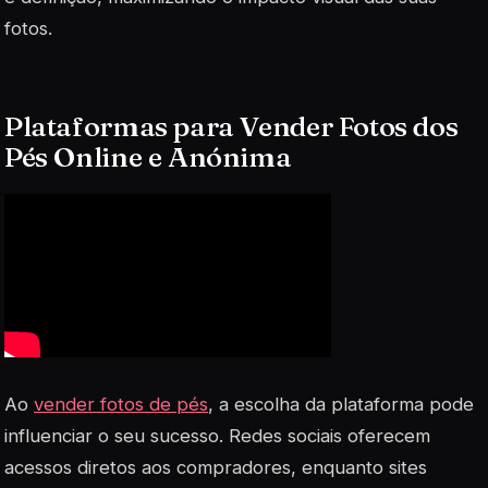
fotos.
Plataformas para Vender Fotos dos
Pés Online e Anónima
Ao
vender fotos de pés
, a escolha da plataforma pode
influenciar o seu sucesso. Redes sociais oferecem
acessos diretos aos compradores, enquanto sites