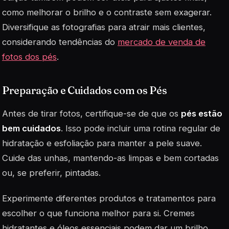
como melhorar o brilho e o contraste sem exagerar.
Diversifique as fotografias para atrair mais clientes,
considerando tendências do
mercado de venda de
fotos dos pés
.
Preparação e Cuidados com os Pés
Antes de tirar fotos, certifique-se de que os
pés estão
bem cuidados
. Isso pode incluir uma rotina regular de
hidratação e esfoliação para manter a pele suave.
Cuide das unhas, mantendo-as limpas e bem cortadas
ou, se preferir, pintadas.
Experimente diferentes produtos e tratamentos para
escolher o que funciona melhor para si. Cremes
hidratantes e óleos essenciais podem dar um brilho