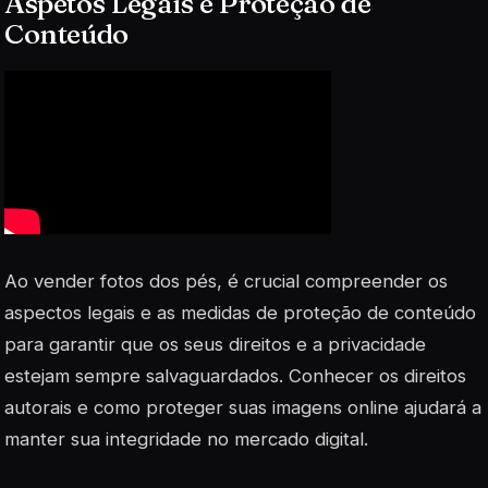
Aspetos Legais e Proteção de
Conteúdo
Ao vender fotos dos pés, é crucial compreender os
aspectos legais e as medidas de proteção de conteúdo
para garantir que os seus direitos e a privacidade
estejam sempre salvaguardados. Conhecer os direitos
autorais e como proteger suas imagens online ajudará a
manter sua integridade no mercado digital.