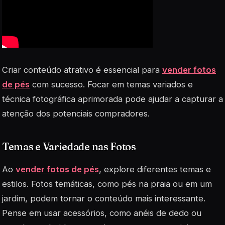
Criar conteúdo atrativo é essencial para
vender fotos
de pés
com sucesso. Focar em temas variados e
técnica fotográfica aprimorada pode ajudar a capturar a
atenção dos potenciais compradores.
Temas e Variedade nas Fotos
Ao
vender fotos de pés
, explore diferentes temas e
estilos. Fotos temáticas, como pés na praia ou em um
jardim, podem tornar o conteúdo mais interessante.
Pense em usar acessórios, como anéis de dedo ou