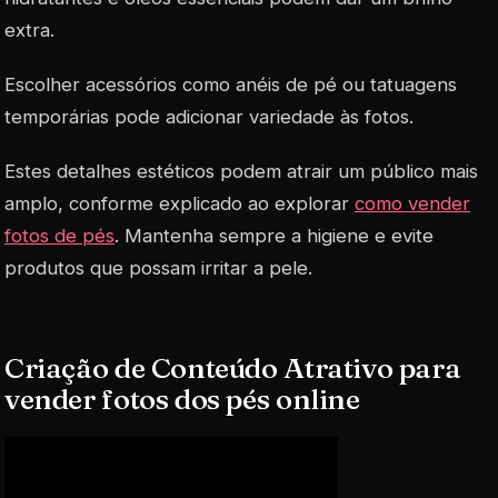
extra.
Escolher acessórios como anéis de pé ou tatuagens
temporárias pode adicionar variedade às fotos.
Estes detalhes estéticos podem atrair um público mais
amplo, conforme explicado ao explorar
como vender
fotos de pés
. Mantenha sempre a higiene e evite
produtos que possam irritar a pele.
Criação de Conteúdo Atrativo para
vender fotos dos pés online