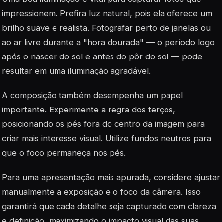
impressionem. Prefira luz natural, pois ela oferece um
brilho suave e realista. Fotografar perto de janelas ou
ao ar livre durante a "hora dourada" — o período logo
após o nascer do sol e antes do pôr do sol — pode
resultar em uma iluminação agradável.
A composição também desempenha um papel
importante. Experimente a regra dos terços,
posicionando os pés fora do centro da imagem para
criar mais interesse visual. Utilize fundos neutros para
que o foco permaneça nos pés.
Para uma apresentação mais apurada, considere ajustar
manualmente a exposição e o foco da câmera. Isso
garantirá que cada detalhe seja capturado com clareza
e definição, maximizando o impacto visual das suas