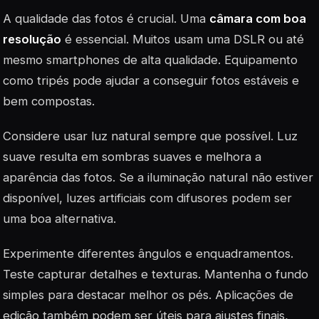
A qualidade das fotos é crucial. Uma
câmara com boa
resolução
é essencial. Muitos usam uma DSLR ou até
mesmo smartphones de alta qualidade. Equipamento
como tripés pode ajudar a conseguir fotos estáveis e
bem compostas.
Considere usar luz natural sempre que possível. Luz
suave resulta em sombras suaves e melhora a
aparência das fotos. Se a iluminação natural não estiver
disponível, luzes artificiais com difusores podem ser
uma boa alternativa.
Experimente diferentes ângulos e enquadramentos.
Teste capturar detalhes e texturas. Mantenha o fundo
simples para destacar melhor os pés. Aplicações de
edição também podem ser úteis para ajustes finais,