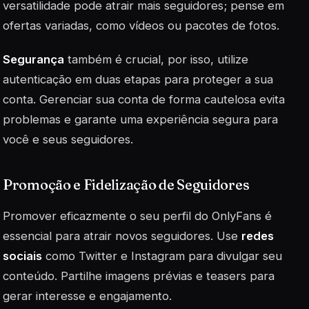
versatilidade pode atrair mais seguidores; pense em
ofertas variadas, como vídeos ou pacotes de fotos.
Segurança
também é crucial, por isso, utilize
autenticação em duas etapas para proteger a sua
conta. Gerenciar sua conta de forma cautelosa evita
problemas e garante uma experiência segura para
você e seus seguidores.
Promoção e Fidelização de Seguidores
Promover eficazmente o seu perfil do OnlyFans é
essencial para atrair novos seguidores. Use
redes
sociais
como Twitter e Instagram para divulgar seu
conteúdo. Partilhe imagens prévias e teasers para
gerar interesse e engajamento.