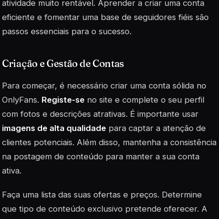
atividade muito rentável. Aprender a criar uma conta
eficiente e fomentar uma base de seguidores fiéis são
passos essenciais para o sucesso.
Criação e Gestão de Contas
Para começar, é necessário criar uma conta sólida no
OnlyFans.
Registe-se
no site e complete o seu perfil
com fotos e descrições atrativas. É importante usar
imagens de alta qualidade
para captar a atenção de
clientes potenciais. Além disso, mantenha a consistência
na postagem de conteúdo para manter a sua conta
ativa.
Faça uma lista das suas ofertas e preços. Determine
que tipo de conteúdo exclusivo pretende oferecer. A