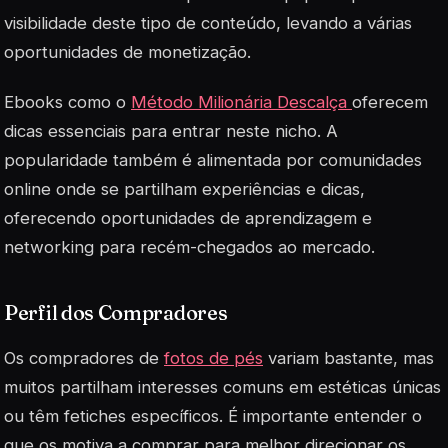
visibilidade deste tipo de conteúdo, levando a várias
oportunidades de monetização.
Ebooks como o
Método Milionária Descalça
oferecem
dicas essenciais para entrar neste nicho. A
popularidade também é alimentada por comunidades
online onde se partilham experiências e dicas,
oferecendo oportunidades de aprendizagem e
networking para recém-chegados ao mercado.
Perfil dos Compradores
Os compradores de
fotos de pés
variam bastante, mas
muitos partilham interesses comuns em estéticas únicas
ou têm fetiches específicos. É importante entender o
que os motiva a comprar para melhor direcionar os