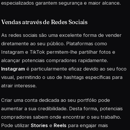
especializados garantem segurança e maior alcance.
Vendas através de Redes Sociais
As redes sociais são uma excelente forma de vender
diretamente ao seu público. Plataformas como
Instagram e TikTok permitem-lhe partilhar fotos e
alcançar potenciais compradores rapidamente.
Instagram
é particularmente eficaz devido ao seu foco
visual, permitindo o uso de hashtags específicas para
atrair interesse.
Criar uma conta dedicada ao seu portfólio pode
aumentar a sua credibilidade. Desta forma, potenciais
compradores sabem onde encontrar o seu trabalho.
Pode utilizar
Stories
e
Reels
para engajar mais