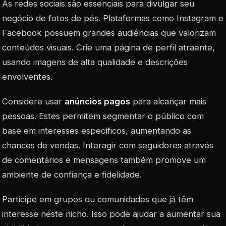
As redes sociais são essenciais para divulgar seu
negócio de fotos de pés. Plataformas como Instagram e
Facebook possuem grandes audiências que valorizam
conteúdos visuais. Crie uma página de perfil atraente,
usando imagens de alta qualidade e descrições
envolventes.
Considere usar
anúncios pagos
para alcançar mais
pessoas. Estes permitem segmentar o público com
base em interesses específicos, aumentando as
chances de vendas. Interagir com seguidores através
de comentários e mensagens também promove um
ambiente de confiança e fidelidade.
Participe em grupos ou comunidades que já têm
interesse neste nicho. Isso pode ajudar a aumentar sua