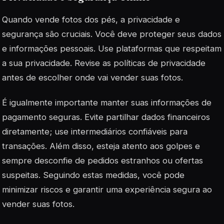
Quando vende fotos dos pés, a privacidade e
segurança são cruciais. Você deve proteger seus dados
e informações pessoais. Use plataformas que respeitam
a sua privacidade. Revise as políticas de privacidade
antes de escolher onde vai vender suas fotos.
É igualmente importante manter suas informações de
pagamento seguras. Evite partilhar dados financeiros
diretamente; use intermediários confiáveis para
transações. Além disso, esteja atento aos golpes e
sempre desconfie de pedidos estranhos ou ofertas
suspeitas. Seguindo estas medidas, você pode
minimizar riscos e garantir uma experiência segura ao
vender suas fotos.