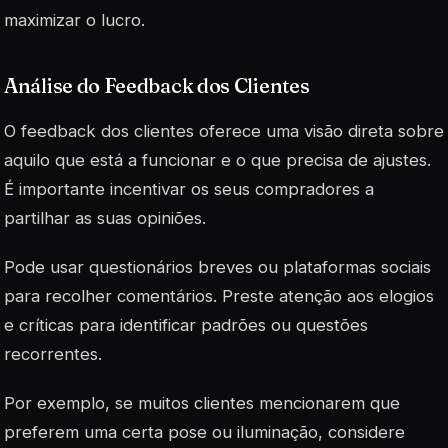
maximizar o lucro.
Análise do Feedback dos Clientes
O feedback dos clientes oferece uma visão direta sobre
aquilo que está a funcionar e o que precisa de ajustes.
É importante incentivar os seus compradores a
partilhar as suas opiniões.
Pode usar questionários breves ou plataformas sociais
para recolher comentários. Preste atenção aos elogios
e críticas para identificar padrões ou questões
recorrentes.
Por exemplo, se muitos clientes mencionarem que
preferem uma certa pose ou iluminação, considere