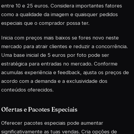
entre 10 e 25 euros. Considera importantes fatores
como a qualidade da imagem e quaisquer pedidos
especiais que o comprador possa ter.
Inicia com preços mais baixos se fores novo neste
mercado para atrair clientes e reduzir a concorrência.
Uma base inicial de 5 euros por foto pode ser
estratégica para entradas no mercado. Conforme
acumulas experiência e feedback, ajusta os preços de
acordo com a demanda e a exclusividade dos
conteúdos oferecidos.
Ofertas e Pacotes Especiais
Oferecer pacotes especiais pode aumentar
significativamente as tuas vendas. Cria opções de