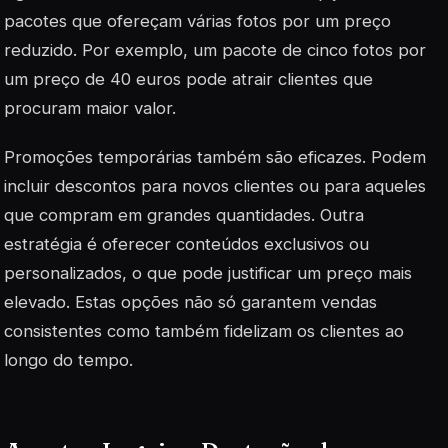
pacotes que ofereçam várias fotos por um preço
reduzido. Por exemplo, um pacote de cinco fotos por
um preço de 40 euros pode atrair clientes que
procuram maior valor.
Promoções temporárias também são eficazes. Podem
incluir descontos para novos clientes ou para aqueles
que compram em grandes quantidades. Outra
estratégia é oferecer conteúdos exclusivos ou
personalizados, o que pode justificar um preço mais
elevado. Estas opções não só garantem vendas
consistentes como também fidelizam os clientes ao
longo do tempo.