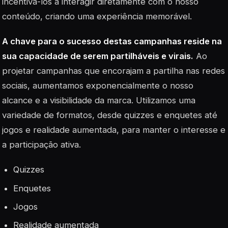
incentivá-los a interagir diretamente com o nosso
conteúdo, criando uma experiência memorável.
A chave para o sucesso destas campanhas reside na
sua capacidade de serem partilháveis e virais.
Ao
projetar campanhas que encorajam a partilha nas redes
sociais, aumentamos exponencialmente o nosso
alcance e a visibilidade da marca. Utilizamos uma
variedade de formatos, desde quizzes e enquetes até
jogos e realidade aumentada, para manter o interesse e
a participação ativa.
Quizzes
Enquetes
Jogos
Realidade aumentada