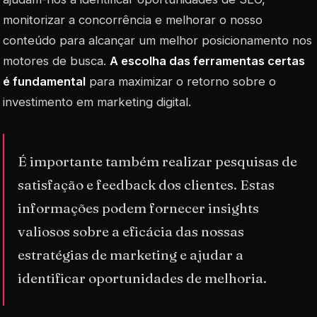
monitorizar a concorrência e melhorar o nosso
conteúdo para alcançar um melhor posicionamento nos
motores de busca.
A escolha das ferramentas certas
é fundamental
para maximizar o retorno sobre o
investimento em marketing digital.
É importante também realizar pesquisas de
satisfação e feedback dos clientes. Estas
informações podem fornecer insights
valiosos sobre a eficácia das nossas
estratégias de marketing e ajudar a
identificar oportunidades de melhoria.