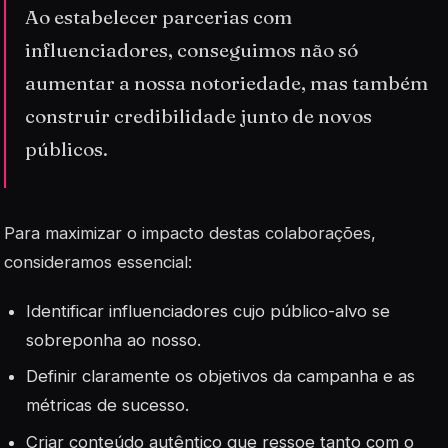
Ao estabelecer parcerias com
influenciadores, conseguimos não só
aumentar a nossa notoriedade, mas também
construir credibilidade junto de novos
públicos.
Para maximizar o impacto destas colaborações,
consideramos essencial:
Identificar influenciadores cujo público-alvo se
sobreponha ao nosso.
Definir claramente os objetivos da campanha e as
métricas de sucesso.
Criar conteúdo
autêntico
que ressoe tanto com o