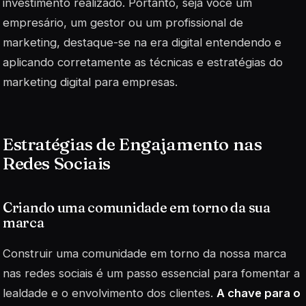
investimento realizado. Portanto, seja você um
empresário, um gestor ou um profissional de
marketing, destaque-se na era digital entendendo e
aplicando corretamente as técnicas e estratégias do
marketing digital para empresas.
Estratégias de Engajamento nas
Redes Sociais
Criando uma comunidade em torno da sua
marca
Construir uma comunidade em torno da nossa marca
nas redes sociais é um passo essencial para fomentar a
lealdade e o envolvimento dos clientes.
A chave para o