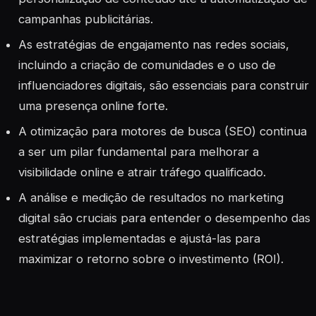
campanhas publicitárias.
As estratégias de engajamento nas redes sociais,
incluindo a criação de comunidades e o uso de
influenciadores digitais, são essenciais para construir
uma presença online forte.
A otimização para motores de busca (SEO) continua
a ser um pilar fundamental para melhorar a
visibilidade online e atrair tráfego qualificado.
A análise e medição de resultados no marketing
digital são cruciais para entender o desempenho das
estratégias implementadas e ajustá-las para
maximizar o retorno sobre o investimento (ROI).