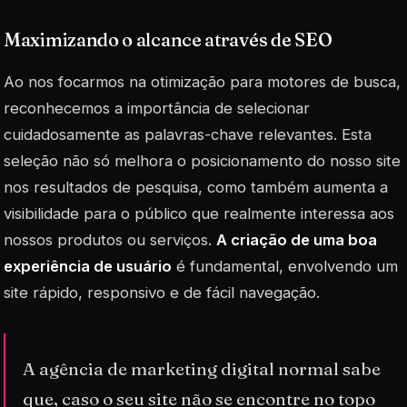
Maximizando o alcance através de SEO
Ao nos focarmos na otimização para motores de busca,
reconhecemos a importância de selecionar
cuidadosamente as
palavras-chave
relevantes. Esta
seleção não só melhora o posicionamento do nosso site
nos resultados de pesquisa, como também aumenta a
visibilidade para o público que realmente interessa aos
nossos produtos ou serviços.
A criação de uma boa
experiência de usuário
é fundamental, envolvendo um
site rápido, responsivo e de fácil navegação.
A agência de marketing digital normal sabe
que, caso o seu site não se encontre no topo