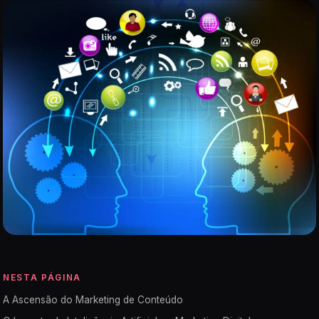
NESTA PÁGINA
A Ascensão do Marketing de Conteúdo