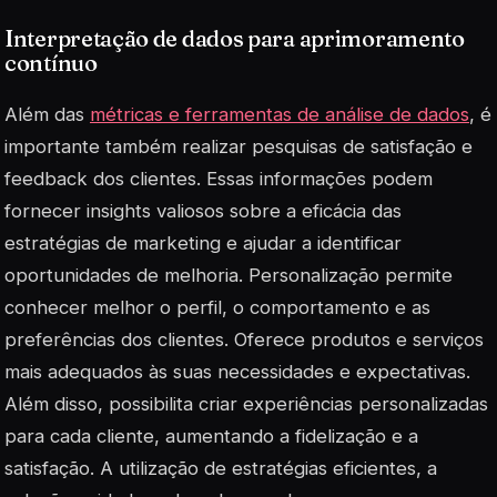
Interpretação de dados para aprimoramento
contínuo
Além das
métricas e ferramentas de análise de dados
, é
importante também realizar pesquisas de satisfação e
feedback dos clientes. Essas informações podem
fornecer insights valiosos sobre a eficácia das
estratégias de marketing e ajudar a identificar
oportunidades de melhoria. Personalização permite
conhecer melhor o perfil, o comportamento e as
preferências dos clientes. Oferece produtos e serviços
mais adequados às suas necessidades e expectativas.
Além disso, possibilita criar experiências personalizadas
para cada cliente, aumentando a fidelização e a
satisfação. A utilização de estratégias eficientes, a