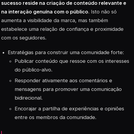
sucesso reside na criação de conteúdo relevante e
na interação genuína com o público
. Isto não só
aumenta a visibilidade da marca, mas também
estabelece uma relação de confiança e proximidade
com os seguidores.
Estratégias para construir uma comunidade forte:
Publicar conteúdo que ressoe com os interesses
do público-alvo.
Responder ativamente aos comentários e
mensagens para promover uma comunicação
bidirecional.
Encorajar a partilha de experiências e opiniões
entre os membros da comunidade.