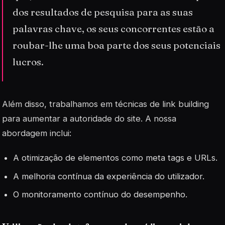
dos resultados de pesquisa para as suas
palavras chave, os seus concorrentes estão a
roubar-lhe uma boa parte dos seus potenciais
lucros.
Além disso, trabalhamos em técnicas de link building
para aumentar a autoridade do site. A nossa
abordagem inclui:
A otimização de elementos como meta tags e URLs.
A melhoria contínua da experiência do utilizador.
O monitoramento contínuo do desempenho.