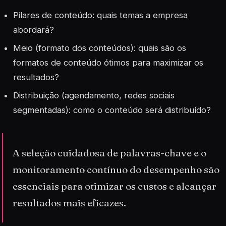
Pilares de conteúdo: quais temas a empresa
abordará?
Meio (formato dos conteúdos): quais são os
formatos de conteúdo ótimos para maximizar os
resultados?
Distribuição (agendamento, redes sociais
segmentadas): como o conteúdo será distribuído?
A seleção cuidadosa de palavras-chave e o
monitoramento contínuo do desempenho são
essenciais para otimizar os custos e alcançar
resultados mais eficazes.