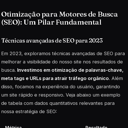
Otimização para Motores de Busca
(SEO): Um Pilar Fundamental
Técnicas avançadas de SEO para 2023
Em 2023, exploramos técnicas avançadas de SEO para
melhorar a visibilidade do nosso site nos resultados de
busca.
Investimos em otimização de palavras-chave,
meta tags e URLs para atrair tráfego orgânico
. Além
disso, focamos na experiência do usuário, garantindo
um site rápido e responsivo. Veja abaixo um exemplo
de tabela com dados quantitativos relevantes para
nossa estratégia de SEO:
Métrica
Resultado