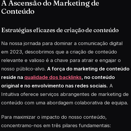
A Ascensão do Marketing de
Conteúdo
Estratégias eficazes de criação de conteúdo
Na nossa jornada para dominar a comunicação digital
em 2023, descobrimos que a criação de conteúdo
relevante e valioso é a chave para atrair e engajar o
nosso público-alvo.
A força do marketing de conteúdo
reside na
qualidade dos backlinks
, no conteúdo
original e no envolvimento nas redes sociais.
A
Intuitiva oferece serviços abrangentes de marketing de
conteúdo com uma abordagem colaborativa de equipa.
Para maximizar o impacto do nosso conteúdo,
concentramo-nos em três pilares fundamentais: