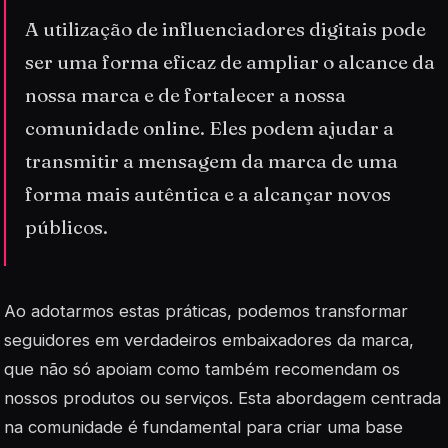
A utilização de influenciadores digitais pode
ser uma forma eficaz de ampliar o alcance da
nossa marca e de fortalecer a nossa
comunidade online. Eles podem ajudar a
transmitir a mensagem da marca de uma
forma mais autêntica e a alcançar novos
públicos.
Ao adotarmos estas práticas, podemos transformar
seguidores em verdadeiros embaixadores da marca,
que não só apoiam como também recomendam os
nossos produtos ou serviços. Esta abordagem centrada
na comunidade é fundamental para criar uma base