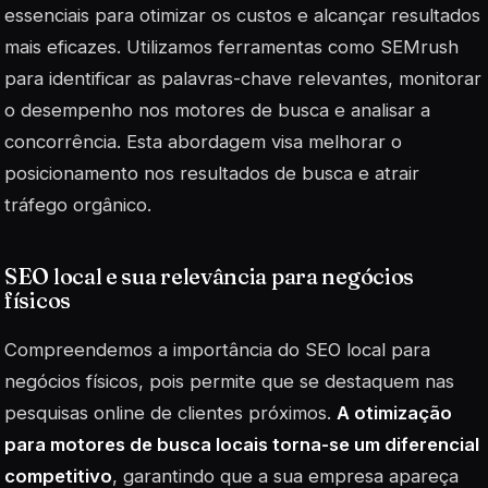
essenciais para otimizar os custos e alcançar resultados
mais eficazes. Utilizamos ferramentas como SEMrush
para identificar as palavras-chave relevantes, monitorar
o desempenho nos motores de busca e analisar a
concorrência. Esta abordagem visa melhorar o
posicionamento nos resultados de busca e atrair
tráfego orgânico.
SEO local e sua relevância para negócios
físicos
Compreendemos a importância do
SEO local
para
negócios físicos, pois permite que se destaquem nas
pesquisas online de clientes próximos.
A otimização
para motores de busca locais torna-se um diferencial
competitivo
, garantindo que a sua empresa apareça