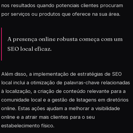
nos resultados quando potenciais clientes procuram
por serviços ou produtos que oferece na sua área.
A presença online robusta começa com um
SEO local eficaz.
Além disso, a implementação de estratégias de SEO
local inclui a otimização de palavras-chave relacionadas
à localização, a criação de conteúdo relevante para a
comunidade local e a gestão de listagens em diretórios
online. Estas ações ajudam a melhorar a visibilidade
online e a atrair mais clientes para o seu
estabelecimento físico.