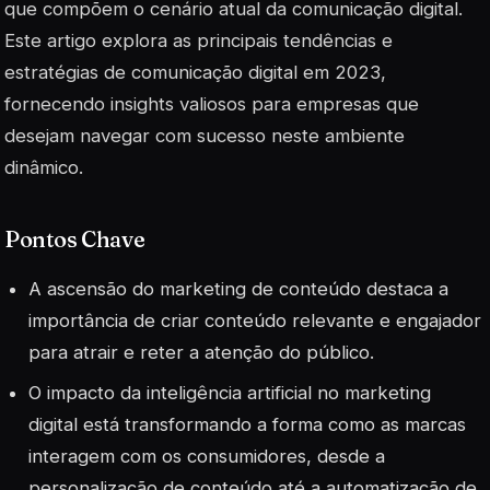
que compõem o cenário atual da comunicação digital.
Este artigo explora as principais tendências e
estratégias de comunicação digital em 2023,
fornecendo insights valiosos para empresas que
desejam navegar com sucesso neste ambiente
dinâmico.
Pontos Chave
A ascensão do marketing de conteúdo destaca a
importância de criar conteúdo relevante e engajador
para atrair e reter a atenção do público.
O impacto da inteligência artificial no marketing
digital está transformando a forma como as marcas
interagem com os consumidores, desde a
personalização de conteúdo até a automatização de