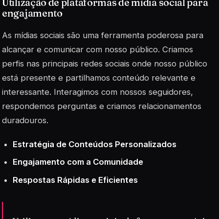
Utilização de plataformas de mídia social para
engajamento
As mídias sociais são uma ferramenta poderosa para
alcançar e comunicar com nosso público. Criamos
perfis nas principais redes sociais onde nosso público
está presente e partilhamos conteúdo relevante e
interessante. Interagimos com nossos seguidores,
respondemos perguntas e criamos relacionamentos
duradouros.
Estratégia de Conteúdos Personalizados
Engajamento com a Comunidade
Respostas Rápidas e Eficientes