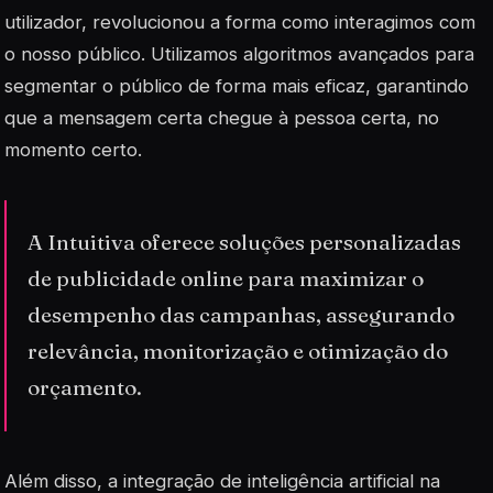
utilizador, revolucionou a forma como interagimos com
o nosso público. Utilizamos algoritmos avançados para
segmentar o público de forma mais eficaz, garantindo
que a mensagem certa chegue à pessoa certa, no
momento certo.
A Intuitiva oferece soluções personalizadas
de publicidade online para maximizar o
desempenho das campanhas, assegurando
relevância, monitorização e otimização do
orçamento.
Além disso, a integração de
inteligência artificial
na