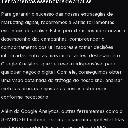
Ferramentas essenciais de análise
Para garantir o sucesso das nossas estratégias de
marketing digital, recorremos a várias ferramentas
essenciais de análise. Estas permitem-nos monitorizar o
desempenho das campanhas, compreender o
comportamento dos utilizadores e tomar decisões
informadas. Entre as mais importantes, destacamos o
Google Analytics
, que se revela indispensável para
qualquer negócio digital. Com ele, conseguimos obter
uma visão detalhada do tráfego do nosso site, analisar
métricas cruciais e ajustar as nossas estratégias
conforme necessário.
Além do Google Analytics, outras ferramentas como o
SEMRUSH também desempenham um papel vital. Elas
ajudam-nos a identificar oportunidades de SEO,