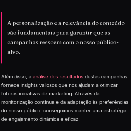
A personalização e a relevância do conteúdo
são fundamentais para garantir que as
campanhas ressoem com o nosso público-
alvo.
Além disso, a
análise dos resultados
destas campanhas
fornece insights valiosos que nos ajudam a otimizar
futuras iniciativas de marketing. Através da
monitorização contínua e da adaptação às preferências
do nosso público, conseguimos manter uma estratégia
de engajamento dinâmica e eficaz.