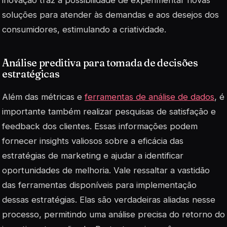
inovação traz a possibilidade de experimentar novas
soluções para atender às demandas e aos desejos dos
consumidores, estimulando a criatividade.
Análise preditiva para tomada de decisões
estratégicas
Além das métricas e
ferramentas de análise de dados
, é
importante também realizar pesquisas de satisfação e
feedback dos clientes. Essas informações podem
fornecer insights valiosos sobre a eficácia das
estratégias de marketing e ajudar a identificar
oportunidades de melhoria. Vale ressaltar a vastidão
das ferramentas disponíveis para implementação
dessas estratégias. Elas são verdadeiras aliadas nesse
processo, permitindo uma análise precisa do retorno do