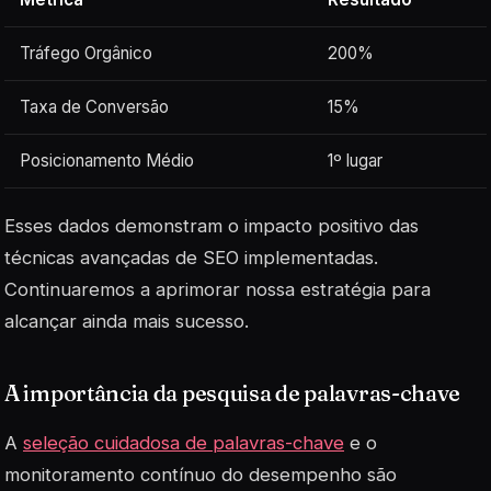
Tráfego Orgânico
200%
Taxa de Conversão
15%
Posicionamento Médio
1º lugar
Esses dados demonstram o impacto positivo das
técnicas avançadas de SEO implementadas.
Continuaremos a aprimorar nossa estratégia para
alcançar ainda mais sucesso.
A importância da pesquisa de palavras-chave
A
seleção cuidadosa de palavras-chave
e o
monitoramento contínuo do desempenho são