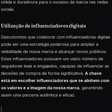
sólida e duradoura para o sucesso da marca nas redes
sociais.
Utilização de influenciadores digitais
Descobrimos que colaborar com influenciadores digitais
pode ser uma estratégia poderosa para ampliar a
visibilidade da nossa marca e alcançar novos públicos.
Estes influenciadores possuem um vasto número de
seguidores leais e engajados, capazes de influenciar as
decisões de compra de forma significativa.
A chave
está em escolher influenciadores que se alinhem com
os valores e a imagem da nossa marca
, garantindo
assim uma parceria autêntica e eficaz.