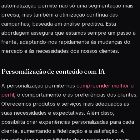
automatização permite não só uma segmentação mais
precisa, mas também a otimização contínua das
campanhas, baseada em análise preditiva. Esta
abordagem assegura que estamos sempre um passo à
frente, adaptando-nos rapidamente às mudanças do
mercado e às necessidades dos nossos clientes.
Personalização de conteúdo com IA
A personalização permite-nos
compreender melhor o
perfil
, o comportamento e as preferências dos clientes.
Oferecemos produtos e serviços mais adequados às
suas necessidades e expectativas. Além disso,
possibilita criar experiências personalizadas para cada
cliente, aumentando a fidelização e a satisfação. A