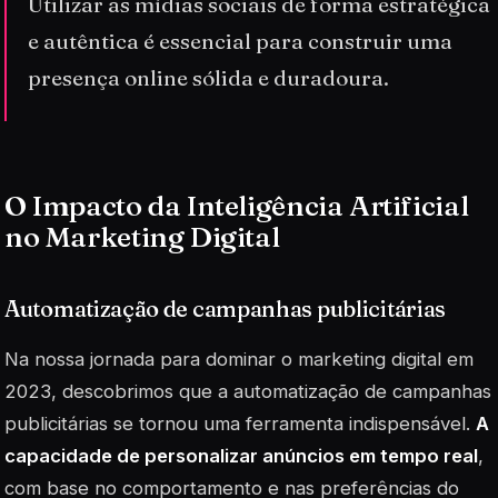
Utilizar as mídias sociais de forma estratégica
e autêntica é essencial para construir uma
presença online sólida e duradoura.
O Impacto da Inteligência Artificial
no Marketing Digital
Automatização de campanhas publicitárias
Na nossa jornada para dominar o marketing digital em
2023, descobrimos que a automatização de campanhas
publicitárias se tornou uma ferramenta indispensável.
A
capacidade de personalizar anúncios em tempo real
,
com base no comportamento e nas preferências do