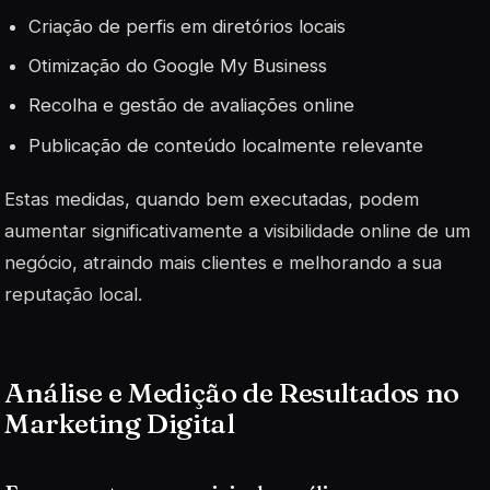
Criação de perfis em diretórios locais
Otimização do Google My Business
Recolha e gestão de avaliações online
Publicação de conteúdo localmente relevante
Estas medidas, quando bem executadas, podem
aumentar significativamente a visibilidade online de um
negócio, atraindo mais clientes e melhorando a sua
reputação local.
Análise e Medição de Resultados no
Marketing Digital