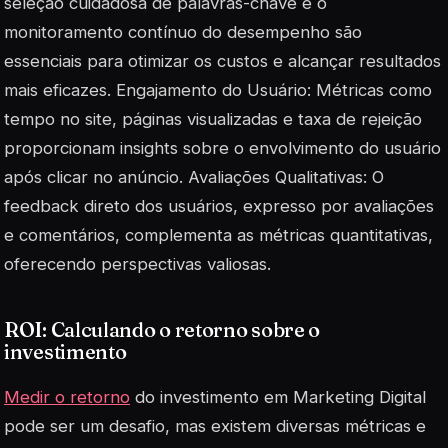
seleção cuidadosa de palavras-chave e o
monitoramento contínuo do desempenho são
essenciais para otimizar os custos e alcançar resultados
mais eficazes. Engajamento do Usuário: Métricas como
tempo no site, páginas visualizadas e taxa de rejeição
proporcionam insights sobre o envolvimento do usuário
após clicar no anúncio. Avaliações Qualitativas: O
feedback direto dos usuários, expresso por avaliações
e comentários, complementa as métricas quantitativas,
oferecendo perspectivas valiosas.
ROI: Calculando o retorno sobre o
investimento
Medir o retorno
do investimento em Marketing Digital
pode ser um desafio, mas existem diversas métricas e