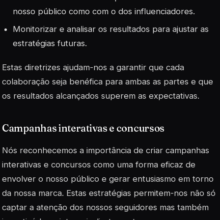
nosso público como com o dos influenciadores.
Monitorizar e analisar os resultados para ajustar as
estratégias futuras.
Estas diretrizes ajudam-nos a garantir que cada
colaboração seja benéfica para ambas as partes e que
os resultados alcançados superem as expectativas.
Campanhas interativas e concursos
Nós reconhecemos a importância de criar campanhas
interativas e concursos como uma forma eficaz de
envolver o nosso público e gerar entusiasmo em torno
da nossa marca. Estas estratégias permitem-nos não só
captar a atenção dos nossos seguidores mas também