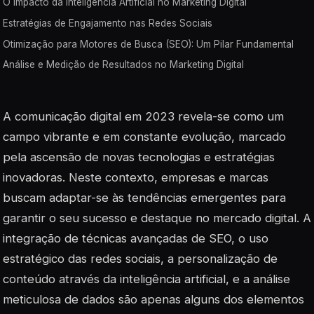
O Impacto da Inteligência Artificial no Marketing Digital
Estratégias de Engajamento nas Redes Sociais
Otimização para Motores de Busca (SEO): Um Pilar Fundamental
Análise e Medição de Resultados no Marketing Digital
A comunicação digital em 2023 revela-se como um
campo vibrante e em constante evolução, marcado
pela ascensão de novas tecnologias e estratégias
inovadoras. Neste contexto, empresas e marcas
buscam adaptar-se às tendências emergentes para
garantir o seu sucesso e destaque no mercado digital. A
integração de técnicas avançadas de SEO, o uso
estratégico das redes sociais, a personalização de
conteúdo através da inteligência artificial, e a análise
meticulosa de dados são apenas alguns dos elementos